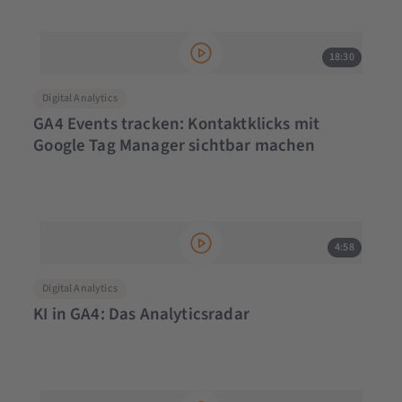
18:30
Digital Analytics
GA4 Events tracken: Kontaktklicks mit
Google Tag Manager sichtbar machen
4:58
Digital Analytics
KI in GA4: Das Analyticsradar