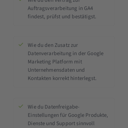
Wie du den Vertrag zur
Auftragsverarbeitung in GA4
findest, prüfst und bestätigst.
Wie du den Zusatz zur
Datenverarbeitung in der Google
Marketing Platform mit
Unternehmensdaten und
Kontakten korrekt hinterlegst.
Wie du Datenfreigabe-
Einstellungen für Google Produkte,
Dienste und Support sinnvoll