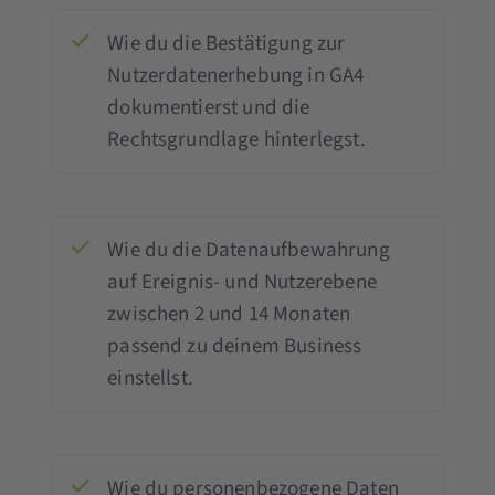
Wie du die Bestätigung zur
Nutzerdatenerhebung in GA4
dokumentierst und die
Rechtsgrundlage hinterlegst.
Wie du die Datenaufbewahrung
auf Ereignis- und Nutzerebene
zwischen 2 und 14 Monaten
passend zu deinem Business
einstellst.
Wie du personenbezogene Daten