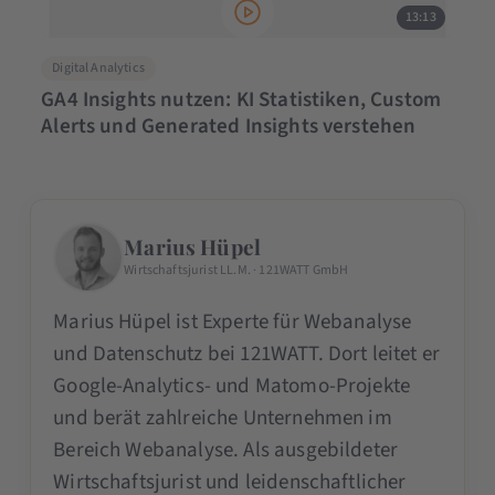
13:13
Digital Analytics
GA4 Insights nutzen: KI Statistiken, Custom
Alerts und Generated Insights verstehen
Marius Hüpel
Wirtschaftsjurist LL.M. · 121WATT GmbH
Marius Hüpel ist Experte für Webanalyse
und Datenschutz bei 121WATT. Dort leitet er
Google-Analytics- und Matomo-Projekte
und berät zahlreiche Unternehmen im
Bereich Webanalyse. Als ausgebildeter
Wirtschaftsjurist und leidenschaftlicher