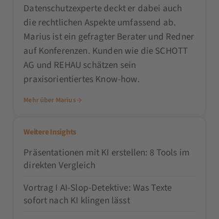
Datenschutzexperte deckt er dabei auch
die rechtlichen Aspekte umfassend ab.
Marius ist ein gefragter Berater und Redner
auf Konferenzen. Kunden wie die SCHOTT
AG und REHAU schätzen sein
praxisorientiertes Know-how.
Mehr über Marius
Weitere Insights
Präsentationen mit KI erstellen: 8 Tools im
direkten Vergleich
Vortrag I AI-Slop-Detektive: Was Texte
sofort nach KI klingen lässt