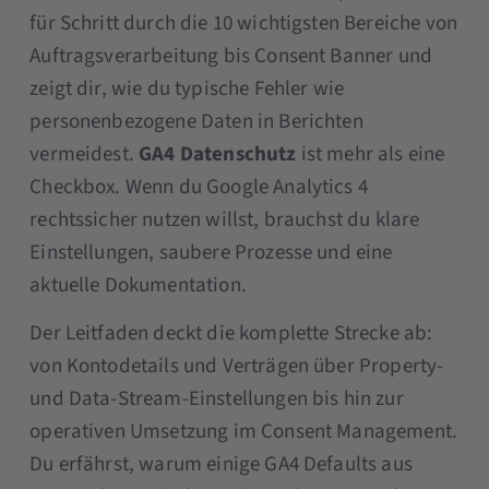
für Schritt durch die 10 wichtigsten Bereiche von
Auftragsverarbeitung bis Consent Banner und
zeigt dir, wie du typische Fehler wie
personenbezogene Daten in Berichten
vermeidest.
GA4 Datenschutz
ist mehr als eine
Checkbox. Wenn du Google Analytics 4
rechtssicher nutzen willst, brauchst du klare
Einstellungen, saubere Prozesse und eine
aktuelle Dokumentation.
Der Leitfaden deckt die komplette Strecke ab:
von Kontodetails und Verträgen über Property-
und Data-Stream-Einstellungen bis hin zur
operativen Umsetzung im Consent Management.
Du erfährst, warum einige GA4 Defaults aus