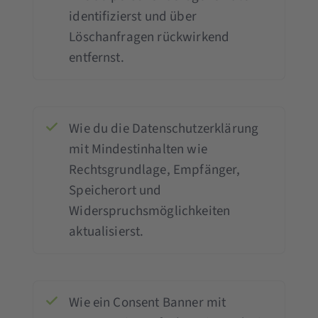
identifizierst und über
Löschanfragen rückwirkend
entfernst.
Wie du die Datenschutzerklärung
mit Mindestinhalten wie
Rechtsgrundlage, Empfänger,
Speicherort und
Widerspruchsmöglichkeiten
aktualisierst.
Wie ein Consent Banner mit