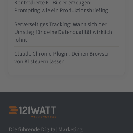
Kontrollierte KI-Bilder erzeugen:
Prompting wie ein Produktionsbriefing
Serverseitiges Tracking: Wann sich der
Umstieg für deine Datenqualität wirklich
lohnt
Claude Chrome-Plugin: Deinen Browser
von KI steuern lassen
Die führende Digital Marketing