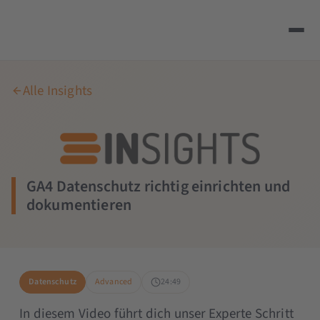
Alle Insights
GA4 Datenschutz richtig einrichten und
dokumentieren
Datenschutz
Advanced
24:49
In diesem Video führt dich unser Experte Schritt