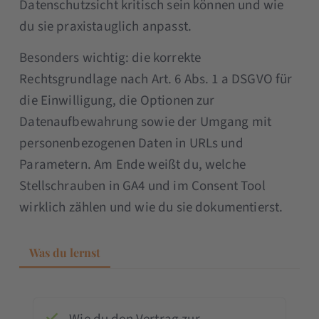
Datenschutzsicht kritisch sein können und wie
du sie praxistauglich anpasst.
Besonders wichtig: die korrekte
Rechtsgrundlage nach Art. 6 Abs. 1 a DSGVO für
die Einwilligung, die Optionen zur
Datenaufbewahrung sowie der Umgang mit
personenbezogenen Daten in URLs und
Parametern. Am Ende weißt du, welche
Stellschrauben in GA4 und im Consent Tool
wirklich zählen und wie du sie dokumentierst.
Was du lernst