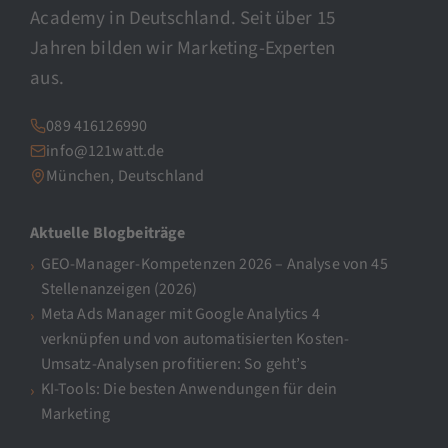
Academy in Deutschland. Seit über 15
Jahren bilden wir Marketing-Experten
aus.
089 416126990
info@121watt.de
München, Deutschland
Aktuelle Blogbeiträge
GEO-Manager-Kompetenzen 2026 – Analyse von 45
Stellenanzeigen (2026)
Meta Ads Manager mit Google Analytics 4
verknüpfen und von automatisierten Kosten-
Umsatz-Analysen profitieren: So geht’s
KI-Tools: Die besten Anwendungen für dein
Marketing