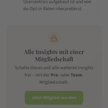
Usercentrics aufgebaut ist und wie
du Opt-in Raten interpretierst.
Alle Insights mit einer
Mitgliedschaft
Schalte dieses und alle weiteren Insights
frei – mit der
Pro
- oder
Team
-
Mitgliedschaft.
Jetzt Mitglied werden