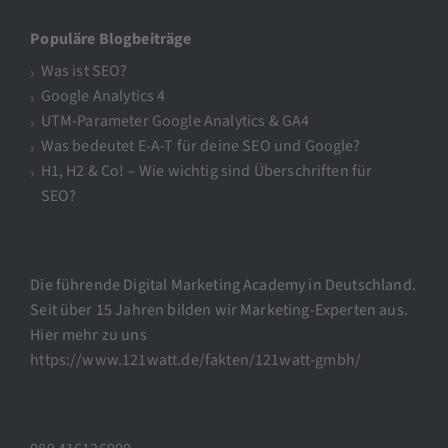
Populäre Blogbeiträge
Was ist SEO?
Google Analytics 4
UTM-Parameter Google Analytics & GA4
Was bedeutet E-A-T für deine SEO und Google?
H1, H2 & Co! – Wie wichtig sind Überschriften für
SEO?
Die führende Digital Marketing Academy in Deutschland.
Seit über 15 Jahren bilden wir Marketing-Experten aus.
Hier mehr zu uns
https://www.121watt.de/fakten/121watt-gmbh/