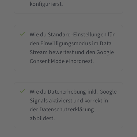
konfigurierst.
Wie du Standard-Einstellungen für
den Einwilligungsmodus im Data
Stream bewertest und den Google
Consent Mode einordnest.
Wie du Datenerhebung inkl. Google
Signals aktivierst und korrekt in
der Datenschutzerklärung
abbildest.