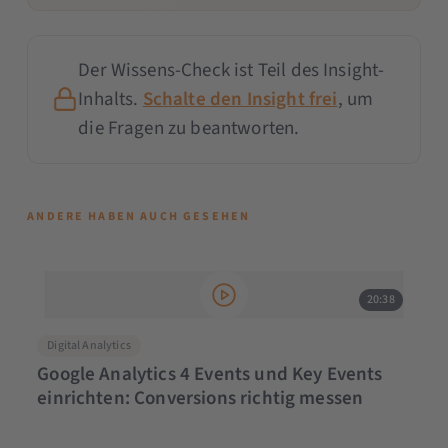
Der Wissens-Check ist Teil des Insight-
Inhalts.
Schalte den Insight frei
, um
die Fragen zu beantworten.
ANDERE HABEN AUCH GESEHEN
20:38
Digital Analytics
Google Analytics 4 Events und Key Events
einrichten: Conversions richtig messen