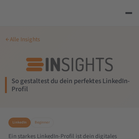
Alle Insights
So gestaltest du dein perfektes LinkedIn-
Profil
LinkedIn
Beginner
Ein starkes LinkedIn-Profil ist dein digitales