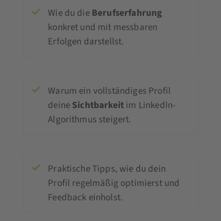
Wie du die
Berufserfahrung
konkret und mit messbaren
Erfolgen darstellst.
Warum ein vollständiges Profil
deine
Sichtbarkeit
im LinkedIn-
Algorithmus steigert.
Praktische Tipps, wie du dein
Profil regelmäßig optimierst und
Feedback einholst.