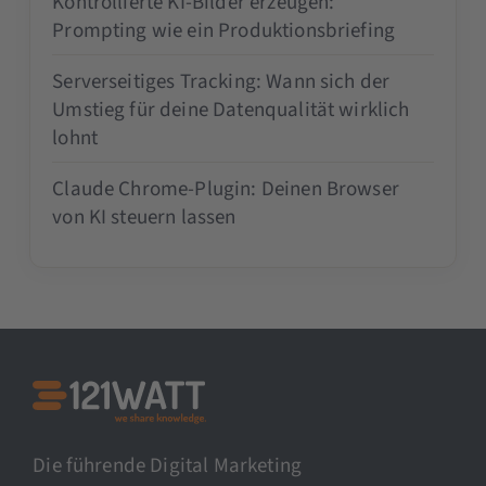
Kontrollierte KI-Bilder erzeugen:
Prompting wie ein Produktionsbriefing
Serverseitiges Tracking: Wann sich der
Umstieg für deine Datenqualität wirklich
lohnt
Claude Chrome-Plugin: Deinen Browser
von KI steuern lassen
Die führende Digital Marketing