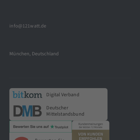
info@121watt.de
München, Deutschland
Digital Verband
Deutscher
Mittelstandsbund