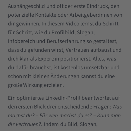
Aushängeschild und oft der erste Eindruck, den
potenzielle Kontakte oder Arbeitgeber:innen von
dir gewinnen. In diesem Video lernst du Schritt
für Schritt, wie du Profilbild, Slogan,
Infobereich und Berufserfahrung so gestaltest,
dass du gefunden wirst, Vertrauen aufbaust und
dich klar als Expert:in positionierst. Alles, was
du dafür brauchst, ist kostenlos umsetzbar und
schon mit kleinen Änderungen kannst du eine
große Wirkung erzielen.
Ein optimiertes LinkedIn-Profil beantwortet auf
den ersten Blick drei entscheidende Fragen:
Was
machst du?
–
Für wen machst du es?
–
Kann man
dir vertrauen?
. Indem du Bild, Slogan,