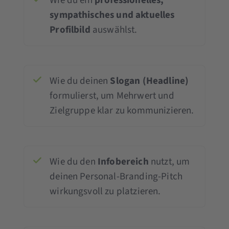
Wie du ein
professionelles,
sympathisches und aktuelles
Profilbild
auswählst.
Wie du deinen
Slogan (Headline)
formulierst, um Mehrwert und
Zielgruppe klar zu kommunizieren.
Wie du den
Infobereich
nutzt, um
deinen Personal-Branding-Pitch
wirkungsvoll zu platzieren.