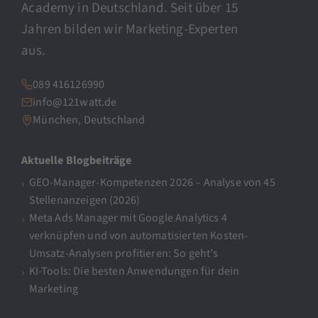
Academy in Deutschland. Seit über 15
Jahren bilden wir Marketing-Experten
aus.
089 416126990
info@121watt.de
München, Deutschland
Aktuelle Blogbeiträge
GEO-Manager-Kompetenzen 2026 – Analyse von 45
Stellenanzeigen (2026)
Meta Ads Manager mit Google Analytics 4
verknüpfen und von automatisierten Kosten-
Umsatz-Analysen profitieren: So geht’s
KI-Tools: Die besten Anwendungen für dein
Marketing