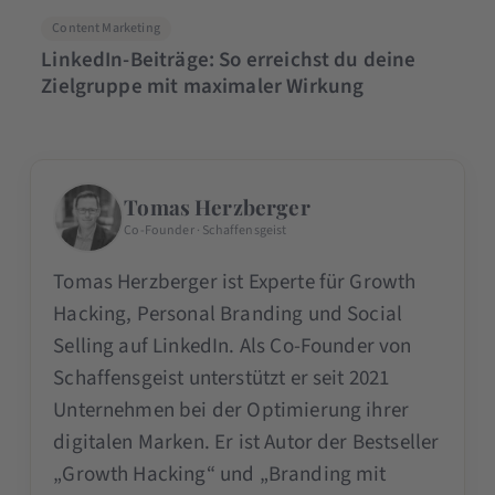
Content Marketing
LinkedIn-Beiträge: So erreichst du deine
Zielgruppe mit maximaler Wirkung
Tomas Herzberger
Co-Founder · Schaffensgeist
Tomas Herzberger ist Experte für Growth
Hacking, Personal Branding und Social
Selling auf LinkedIn. Als Co-Founder von
Schaffensgeist unterstützt er seit 2021
Unternehmen bei der Optimierung ihrer
digitalen Marken. Er ist Autor der Bestseller
„Growth Hacking“ und „Branding mit