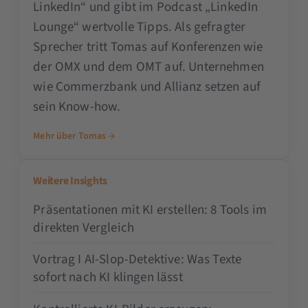
LinkedIn“ und gibt im Podcast „LinkedIn
Lounge“ wertvolle Tipps. Als gefragter
Sprecher tritt Tomas auf Konferenzen wie
der OMX und dem OMT auf. Unternehmen
wie Commerzbank und Allianz setzen auf
sein Know-how.
Mehr über Tomas
Weitere Insights
Präsentationen mit KI erstellen: 8 Tools im
direkten Vergleich
Vortrag I AI-Slop-Detektive: Was Texte
sofort nach KI klingen lässt