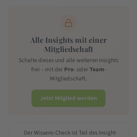
Alle Insights mit einer
Mitgliedschaft
Schalte dieses und alle weiteren Insights
frei – mit der
Pro
- oder
Team
-
Mitgliedschaft.
Jetzt Mitglied werden
Der Wissens-Check ist Teil des Insight-