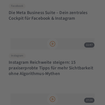
Facebook
Die Meta Business Suite – Dein zentrales
Cockpit für Facebook & Instagram
11:47
Instagram
Instagram Reichweite steigern: 15
praxiserprobte Tipps für mehr Sichtbarkeit
ohne Algorithmus-Mythen
27:26