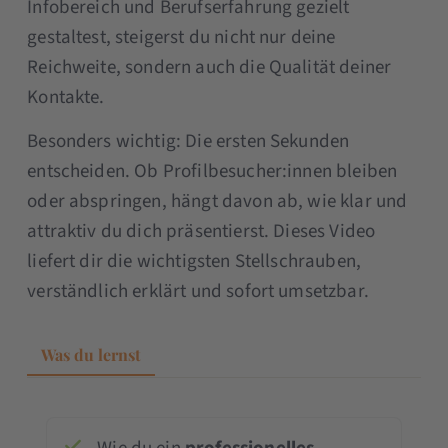
Infobereich und Berufserfahrung gezielt
gestaltest, steigerst du nicht nur deine
Reichweite, sondern auch die Qualität deiner
Kontakte.
Besonders wichtig: Die ersten Sekunden
entscheiden. Ob Profilbesucher:innen bleiben
oder abspringen, hängt davon ab, wie klar und
attraktiv du dich präsentierst. Dieses Video
liefert dir die wichtigsten Stellschrauben,
verständlich erklärt und sofort umsetzbar.
Was du lernst