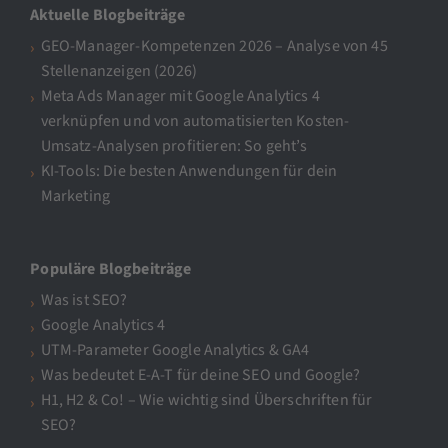
Aktuelle Blogbeiträge
GEO-Manager-Kompetenzen 2026 – Analyse von 45
Stellenanzeigen (2026)
Meta Ads Manager mit Google Analytics 4
verknüpfen und von automatisierten Kosten-
Umsatz-Analysen profitieren: So geht’s
KI-Tools: Die besten Anwendungen für dein
Marketing
Populäre Blogbeiträge
Was ist SEO?
Google Analytics 4
UTM-Parameter Google Analytics & GA4
Was bedeutet E-A-T für deine SEO und Google?
H1, H2 & Co! – Wie wichtig sind Überschriften für
SEO?