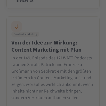
meisterst
Content Marketing
Von der Idee zur Wirkung:
Content Marketing mit Plan
In der 149. Episode des 121WATT Podcasts
räumen Sarah, Patrick und Franziska
Großmann von Seokratie mit den größten
Irrtümern im Content-Marketing auf – und
zeigen, worauf es wirklich ankommt, wenn
Inhalte nicht nur Reichweite bringen,
sondern Vertrauen aufbauen sollen.