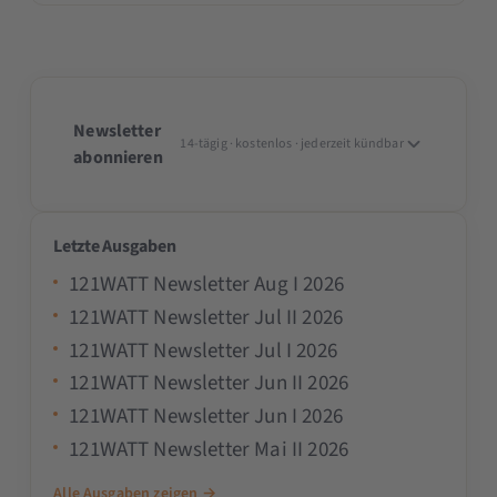
Newsletter
14-tägig · kostenlos · jederzeit kündbar
abonnieren
Letzte Ausgaben
121WATT Newsletter Aug I 2026
121WATT Newsletter Jul II 2026
121WATT Newsletter Jul I 2026
121WATT Newsletter Jun II 2026
121WATT Newsletter Jun I 2026
121WATT Newsletter Mai II 2026
Alle Ausgaben zeigen →