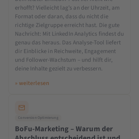
erhofft? Vielleicht lag’s an der Uhrzeit, am
Format oder daran, dass du nicht die
richtige Zielgruppe erreicht hast. Die gute
Nachricht: Mit LinkedIn Analytics findest du
genau das heraus. Das Analyse-Tool liefert
dir Einblicke in Reichweite, Engagement
und Follower-Wachstum – und hilft dir,
deine Inhalte gezielt zu verbessern.
» weiterlesen
Conversion Optimierung
BoFu-Marketing – Warum der
Abschluss entscheidend ist und