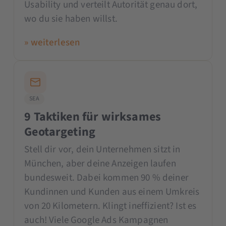
Usability und verteilt Autorität genau dort,
wo du sie haben willst.
» weiterlesen
SEA
9 Taktiken für wirksames
Geotargeting
Stell dir vor, dein Unternehmen sitzt in
München, aber deine Anzeigen laufen
bundesweit. Dabei kommen 90 % deiner
Kundinnen und Kunden aus einem Umkreis
von 20 Kilometern. Klingt ineffizient? Ist es
auch! Viele Google Ads Kampagnen