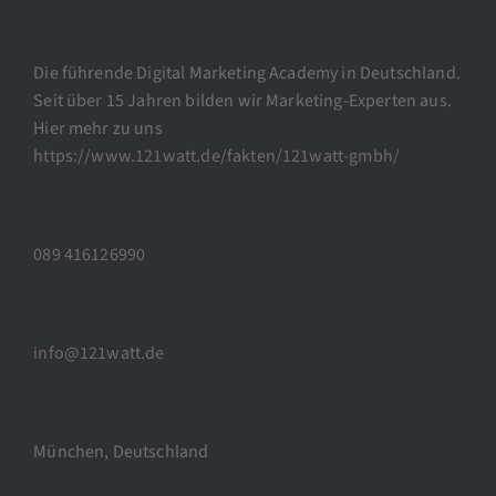
Die führende Digital Marketing Academy in Deutschland.
Seit über 15 Jahren bilden wir Marketing-Experten aus.
Hier mehr zu uns
https://www.121watt.de/fakten/121watt-gmbh/
089 416126990
info@121watt.de
München, Deutschland