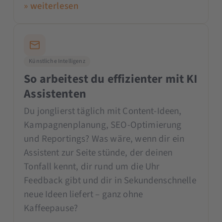
» weiterlesen
Künstliche Intelligenz
So arbeitest du effizienter mit KI
Assistenten
Du jonglierst täglich mit Content-Ideen,
Kampagnenplanung, SEO-Optimierung
und Reportings? Was wäre, wenn dir ein
Assistent zur Seite stünde, der deinen
Tonfall kennt, dir rund um die Uhr
Feedback gibt und dir in Sekundenschnelle
neue Ideen liefert – ganz ohne
Kaffeepause?