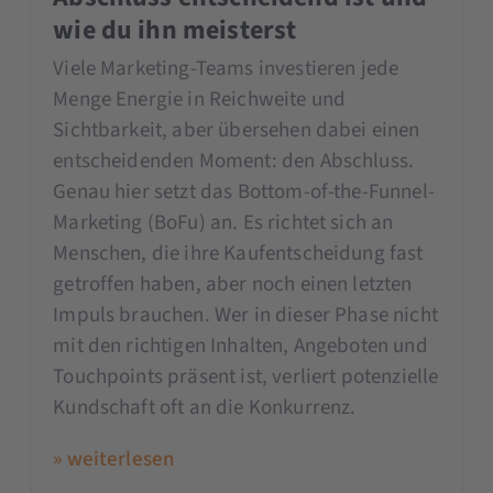
wie du ihn meisterst
Viele Marketing-Teams investieren jede
Menge Energie in Reichweite und
Sichtbarkeit, aber übersehen dabei einen
entscheidenden Moment: den Abschluss.
Genau hier setzt das Bottom-of-the-Funnel-
Marketing (BoFu) an. Es richtet sich an
Menschen, die ihre Kaufentscheidung fast
getroffen haben, aber noch einen letzten
Impuls brauchen. Wer in dieser Phase nicht
mit den richtigen Inhalten, Angeboten und
Touchpoints präsent ist, verliert potenzielle
Kundschaft oft an die Konkurrenz.
» weiterlesen