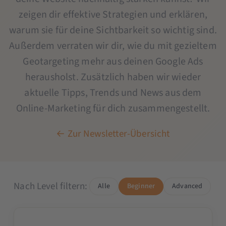
zeigen dir effektive Strategien und erklären,
warum sie für deine Sichtbarkeit so wichtig sind.
Außerdem verraten wir dir, wie du mit gezieltem
Geotargeting mehr aus deinen Google Ads
herausholst. Zusätzlich haben wir wieder
aktuelle Tipps, Trends und News aus dem
Online-Marketing für dich zusammengestellt.
← Zur Newsletter-Übersicht
Nach Level filtern:
Alle
Beginner
Advanced