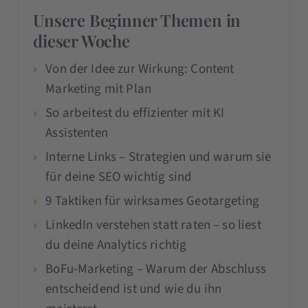
Unsere Beginner Themen in
dieser Woche
Von der Idee zur Wirkung: Content
Marketing mit Plan
So arbeitest du effizienter mit KI
Assistenten
Interne Links – Strategien und warum sie
für deine SEO wichtig sind
9 Taktiken für wirksames Geotargeting
LinkedIn verstehen statt raten – so liest
du deine Analytics richtig
BoFu-Marketing – Warum der Abschluss
entscheidend ist und wie du ihn