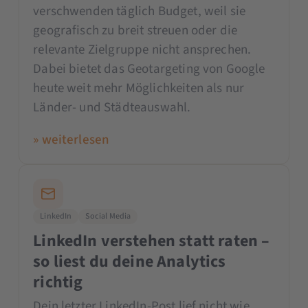
verschwenden täglich Budget, weil sie
geografisch zu breit streuen oder die
relevante Zielgruppe nicht ansprechen.
Dabei bietet das Geotargeting von Google
heute weit mehr Möglichkeiten als nur
Länder- und Städteauswahl.
» weiterlesen
LinkedIn
Social Media
LinkedIn verstehen statt raten –
so liest du deine Analytics
richtig
Dein letzter LinkedIn-Post lief nicht wie