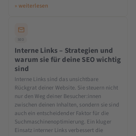
» weiterlesen
SEO
Interne Links – Strategien und
warum sie für deine SEO wichtig
sind
Interne Links sind das unsichtbare
Rückgrat deiner Website. Sie steuern nicht
nur den Weg deiner Besucher:innen
zwischen deinen Inhalten, sondern sie sind
auch ein entscheidender Faktor für die
Suchmaschinenoptimierung. Ein kluger
Einsatz interner Links verbessert die