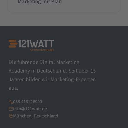
Marketing mit Plan
Die führende Digital Marketing
Academy in Deutschland. Seit über 15
Jahren bilden wir Marketing-Experten
aus.
089 416126990
info@121watt.de
München, Deutschland