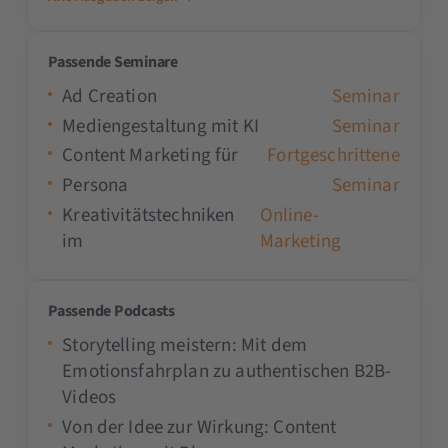
Passende Seminare
Ad Creation
Seminar
Mediengestaltung mit KI
Seminar
Content Marketing für
Fortgeschrittene
Persona
Seminar
Kreativitätstechniken
Online-
im
Marketing
Passende Podcasts
Storytelling meistern: Mit dem
Emotionsfahrplan zu authentischen B2B-
Videos
Von der Idee zur Wirkung: Content