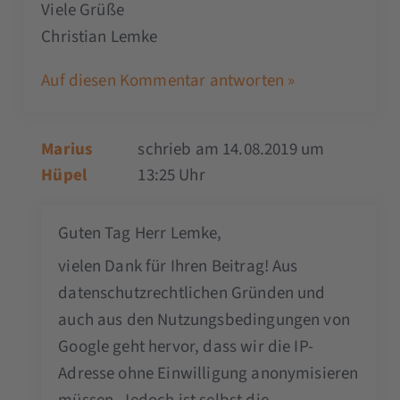
Viele Grüße
Christian Lemke
Auf diesen Kommentar antworten »
Marius
schrieb am 14.08.2019 um
Hüpel
13:25 Uhr
Guten Tag Herr Lemke,
vielen Dank für Ihren Beitrag! Aus
datenschutzrechtlichen Gründen und
auch aus den Nutzungsbedingungen von
Google geht hervor, dass wir die IP-
Adresse ohne Einwilligung anonymisieren