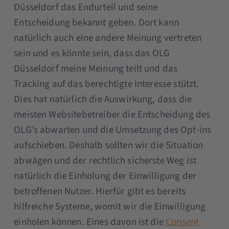
Düsseldorf das Endurteil und seine
Entscheidung bekannt geben. Dort kann
natürlich auch eine andere Meinung vertreten
sein und es könnte sein, dass das OLG
Düsseldorf meine Meinung teilt und das
Tracking auf das berechtigte Interesse stützt.
Dies hat natürlich die Auswirkung, dass die
meisten Websitebetreiber die Entscheidung des
OLG’s abwarten und die Umsetzung des Opt-ins
aufschieben. Deshalb sollten wir die Situation
abwägen und der rechtlich sicherste Weg ist
natürlich die Einholung der Einwilligung der
betroffenen Nutzer. Hierfür gibt es bereits
hilfreiche Systeme, womit wir die Einwilligung
einholen können. Eines davon ist die
Consent