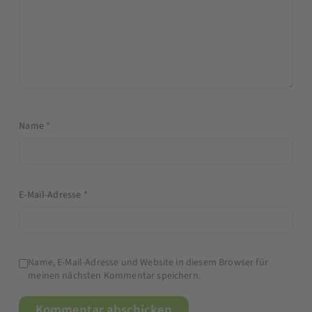
Name
*
E-Mail-Adresse
*
Name, E-Mail-Adresse und Website in diesem Browser für
meinen nächsten Kommentar speichern.