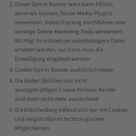
Dieser Opt-in-Banner wäre dann Pflicht,
wenn wir tracken, Social-Media-Plugins
verwenden, Video-Tracking durchführen oder
sonstige Online-Marketing-Tools verwenden.
Wichtig: Es müssen personenbezogene Daten
erhoben werden, nur dann muss die
Einwilligung eingeholt werden
Cookie-Opt-in-Banner ausführlich testen
Die bisher üblichen und nicht
aussagekräftigen Cookie-Hinweis-Banner
sind dann nicht mehr ausreichend
Die Entscheidung befasst sich nur mit Cookies
und vergleichbaren technologischen
Möglichkeiten