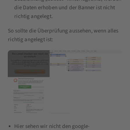
die Daten erhoben und der Banner ist nicht
richtig angelegt.
So sollte die Überprüfung aussehen, wenn alles
richtig angelegt ist:
Hier sehen wir nicht den google-