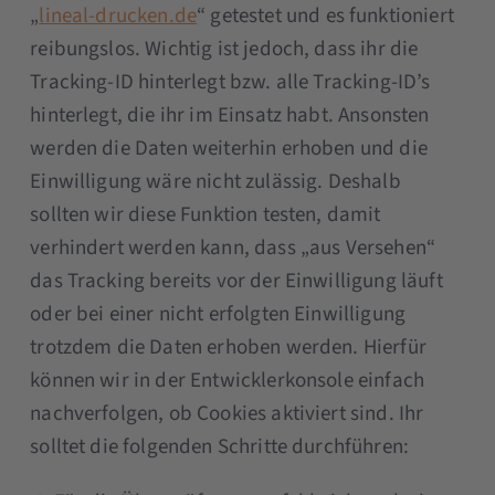
„
lineal-drucken.de
“ getestet und es funktioniert
reibungslos. Wichtig ist jedoch, dass ihr die
Tracking-ID hinterlegt bzw. alle Tracking-ID’s
hinterlegt, die ihr im Einsatz habt. Ansonsten
werden die Daten weiterhin erhoben und die
Einwilligung wäre nicht zulässig. Deshalb
sollten wir diese Funktion testen, damit
verhindert werden kann, dass „aus Versehen“
das Tracking bereits vor der Einwilligung läuft
oder bei einer nicht erfolgten Einwilligung
trotzdem die Daten erhoben werden. Hierfür
können wir in der Entwicklerkonsole einfach
nachverfolgen, ob Cookies aktiviert sind. Ihr
solltet die folgenden Schritte durchführen: