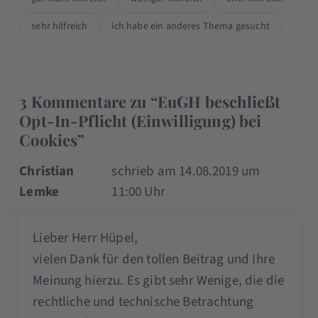
sehr hilfreich
ich habe ein anderes Thema gesucht
3 Kommentare zu “EuGH beschließt
Opt-In-Pflicht (Einwilligung) bei
Cookies”
Christian
schrieb am 14.08.2019 um
Lemke
11:00 Uhr
Lieber Herr Hüpel,
vielen Dank für den tollen Beitrag und Ihre
Meinung hierzu. Es gibt sehr Wenige, die die
rechtliche und technische Betrachtung