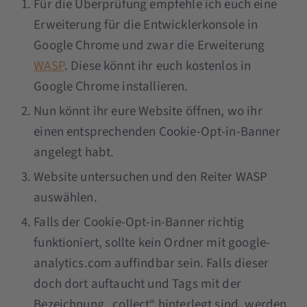
Für die Überprüfung empfehle ich euch eine
Erweiterung für die Entwicklerkonsole in
Google Chrome und zwar die Erweiterung
WASP
. Diese könnt ihr euch kostenlos in
Google Chrome installieren.
Nun könnt ihr eure Website öffnen, wo ihr
einen entsprechenden Cookie-Opt-in-Banner
angelegt habt.
Website untersuchen und den Reiter WASP
auswählen.
Falls der Cookie-Opt-in-Banner richtig
funktioniert, sollte kein Ordner mit google-
analytics.com auffindbar sein. Falls dieser
doch dort auftaucht und Tags mit der
Bezeichnung „collect“ hinterlegt sind, werden