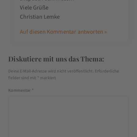
Viele Grüße
Christian Lemke
Auf diesen Kommentar antworten »
Diskutiere mit uns das Thema:
Deine E-Mail-Adresse wird nicht veröffentlicht.
Erforderliche
Felder sind mit
*
markiert
Kommentar
*