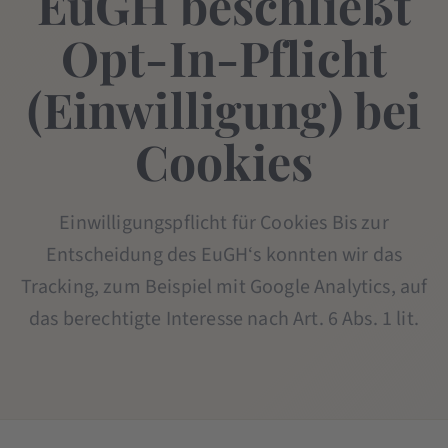
EuGH beschließt
Opt-In-Pflicht
(Einwilligung) bei
Cookies
Einwilligungspflicht für Cookies Bis zur
Entscheidung des EuGH‘s konnten wir das
Tracking, zum Beispiel mit Google Analytics, auf
das berechtigte Interesse nach Art. 6 Abs. 1 lit.