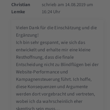
Christian
schrieb am 14.08.2019 um
Lemke
16:24 Uhr
Vielen Dank für die Einschätzung und die
Ergänzung!
Ich bin sehr gespannt, wie sich das
entwickelt und erhalte mir eine kleine
Resthoffnung, dass die finale
Entscheidung nicht zu Blindflügen bei der
Website-Performance und
Kampagnensteuerung führt. Ich hoffe,
diese Konsequenzen und Argumente
werden dort vorgebracht und vertreten,
wobei ich da wahrscheinlich eher
skeptisch sein muss…