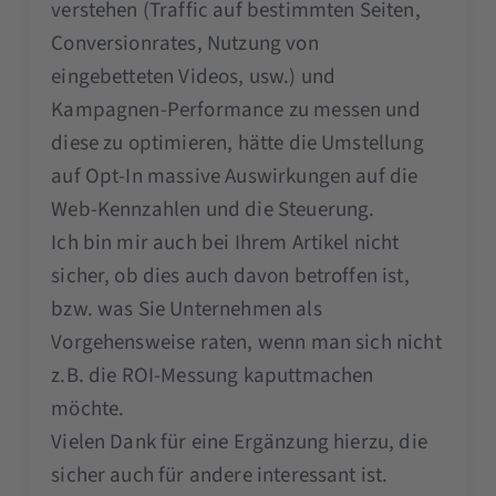
verstehen (Traffic auf bestimmten Seiten,
Conversionrates, Nutzung von
eingebetteten Videos, usw.) und
Kampagnen-Performance zu messen und
diese zu optimieren, hätte die Umstellung
auf Opt-In massive Auswirkungen auf die
Web-Kennzahlen und die Steuerung.
Ich bin mir auch bei Ihrem Artikel nicht
sicher, ob dies auch davon betroffen ist,
bzw. was Sie Unternehmen als
Vorgehensweise raten, wenn man sich nicht
z.B. die ROI-Messung kaputtmachen
möchte.
Vielen Dank für eine Ergänzung hierzu, die
sicher auch für andere interessant ist.