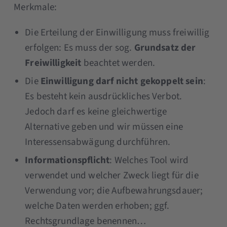
Merkmale:
Die Erteilung der Einwilligung muss freiwillig
erfolgen: Es muss der sog.
Grundsatz der
Freiwilligkeit
beachtet werden.
Die
Einwilligung darf nicht gekoppelt sein
:
Es besteht kein ausdrückliches Verbot.
Jedoch darf es keine gleichwertige
Alternative geben und wir müssen eine
Interessensabwägung durchführen.
Informationspflicht
: Welches Tool wird
verwendet und welcher Zweck liegt für die
Verwendung vor; die Aufbewahrungsdauer;
welche Daten werden erhoben; ggf.
Rechtsgrundlage benennen…