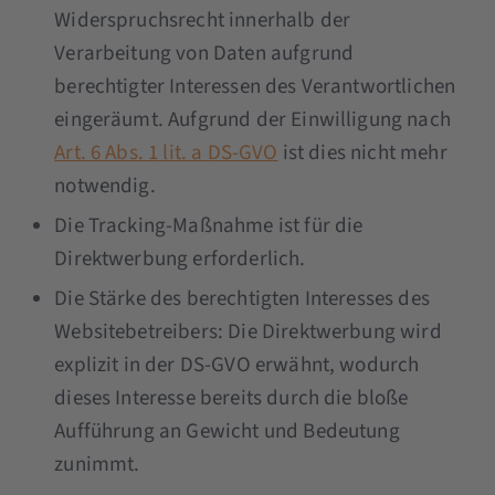
Widerspruchsrecht innerhalb der
Verarbeitung von Daten aufgrund
berechtigter Interessen des Verantwortlichen
eingeräumt. Aufgrund der Einwilligung nach
Art. 6 Abs. 1 lit. a DS-GVO
ist dies nicht mehr
notwendig.
Die Tracking-Maßnahme ist für die
Direktwerbung erforderlich.
Die Stärke des berechtigten Interesses des
Websitebetreibers: Die Direktwerbung wird
explizit in der DS-GVO erwähnt, wodurch
dieses Interesse bereits durch die bloße
Aufführung an Gewicht und Bedeutung
zunimmt.