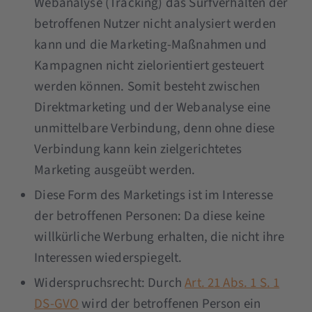
Webanalyse (Tracking) das Surfverhalten der
betroffenen Nutzer nicht analysiert werden
kann und die Marketing-Maßnahmen und
Kampagnen nicht zielorientiert gesteuert
werden können. Somit besteht zwischen
Direktmarketing und der Webanalyse eine
unmittelbare Verbindung, denn ohne diese
Verbindung kann kein zielgerichtetes
Marketing ausgeübt werden.
Diese Form des Marketings ist im Interesse
der betroffenen Personen: Da diese keine
willkürliche Werbung erhalten, die nicht ihre
Interessen wiederspiegelt.
Widerspruchsrecht: Durch
Art. 21 Abs. 1 S. 1
DS-GVO
wird der betroffenen Person ein