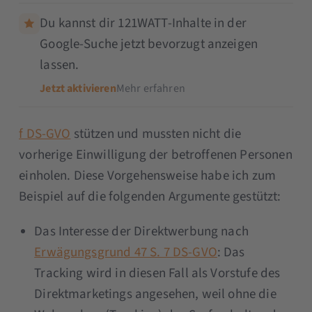
Du kannst dir 121WATT-Inhalte in der
Google-Suche jetzt bevorzugt anzeigen
lassen.
Jetzt aktivieren
Mehr erfahren
f DS-GVO
stützen und mussten nicht die
vorherige Einwilligung der betroffenen Personen
einholen. Diese Vorgehensweise habe ich zum
Beispiel auf die folgenden Argumente gestützt:
Das Interesse der Direktwerbung nach
Erwägungsgrund 47 S. 7 DS-GVO
: Das
Tracking wird in diesen Fall als Vorstufe des
Direktmarketings angesehen, weil ohne die