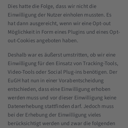
Dies hatte die Folge, dass wir nicht die
Einwilligung der Nutzer einholen mussten. Es
hat dann ausgereicht, wenn wir eine Opt-out
Möglichkeit in Form eines Plugins und eines Opt-
out-Cookies angeboten haben.
Deshalb war es äußerst umstritten, ob wir eine
Einwilligung für den Einsatz von Tracking-Tools,
Video-Tools oder Social Plug-ins benötigen. Der
EuGH hat nun in einer Vorabentscheidung
entschieden, dass eine Einwilligung erhoben
werden muss und vor dieser Einwilligung keine
Datenerhebung stattfinden darf. Jedoch muss
bei der Erhebung der Einwilligung vieles
berücksichtigt werden und zwar die folgenden