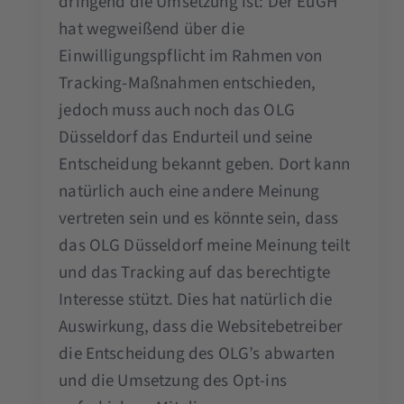
dringend die Umsetzung ist: Der EuGH
hat wegweißend über die
Einwilligungspflicht im Rahmen von
Tracking-Maßnahmen entschieden,
jedoch muss auch noch das OLG
Düsseldorf das Endurteil und seine
Entscheidung bekannt geben. Dort kann
natürlich auch eine andere Meinung
vertreten sein und es könnte sein, dass
das OLG Düsseldorf meine Meinung teilt
und das Tracking auf das berechtigte
Interesse stützt. Dies hat natürlich die
Auswirkung, dass die Websitebetreiber
die Entscheidung des OLG’s abwarten
und die Umsetzung des Opt-ins