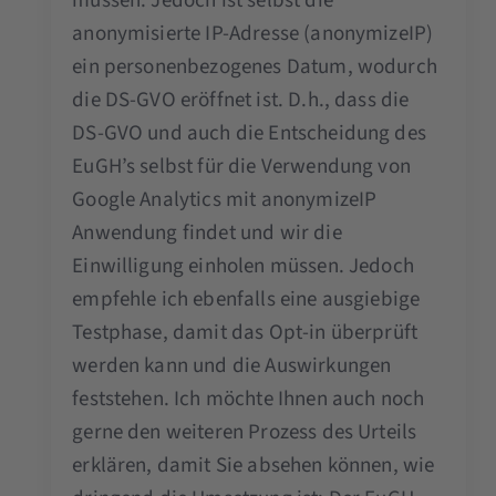
müssen. Jedoch ist selbst die
anonymisierte IP-Adresse (anonymizeIP)
ein personenbezogenes Datum, wodurch
die DS-GVO eröffnet ist. D.h., dass die
DS-GVO und auch die Entscheidung des
EuGH’s selbst für die Verwendung von
Google Analytics mit anonymizeIP
Anwendung findet und wir die
Einwilligung einholen müssen. Jedoch
empfehle ich ebenfalls eine ausgiebige
Testphase, damit das Opt-in überprüft
werden kann und die Auswirkungen
feststehen. Ich möchte Ihnen auch noch
gerne den weiteren Prozess des Urteils
erklären, damit Sie absehen können, wie