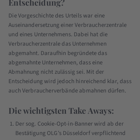
Entscheidung?
Die Vorgeschichte des Urteils war eine
Auseinandersetzung einer Verbraucherzentrale
und eines Unternehmens. Dabei hat die
Verbraucherzentrale das Unternehmen
abgemahnt. Daraufhin begründete das
abgemahnte Unternehmen, dass eine
Abmahnung nicht zulässig sei. Mit der
Entscheidung wird jedoch hinreichend klar, dass
auch Verbraucherverbände abmahnen dürfen.
Die wichtigsten Take Aways:
Der sog. Cookie-Opt-in-Banner wird ab der
Bestätigung OLG’s Düsseldorf verpflichtend