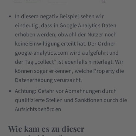
In diesem negativ Beispiel sehen wir
eindeutig, dass in Google Analytics Daten
erhoben werden, obwohl der Nutzer noch
keine Einwilligung erteilt hat. Der Ordner
google-analytics.com wird aufgeführt und
der Tag „collect“ ist ebenfalls hinterlegt. Wir
können sogar erkennen, welche Property die
Datenerhebung verursacht.
Achtung: Gefahr vor Abmahnungen durch
qualifizierte Stellen und Sanktionen durch die
Aufsichtsbehörden
Wie kam es zu dieser