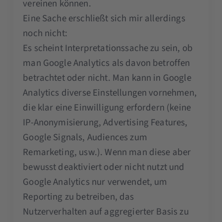
vereinen können.
Eine Sache erschließt sich mir allerdings
noch nicht:
Es scheint Interpretationssache zu sein, ob
man Google Analytics als davon betroffen
betrachtet oder nicht. Man kann in Google
Analytics diverse Einstellungen vornehmen,
die klar eine Einwilligung erfordern (keine
IP-Anonymisierung, Advertising Features,
Google Signals, Audiences zum
Remarketing, usw.). Wenn man diese aber
bewusst deaktiviert oder nicht nutzt und
Google Analytics nur verwendet, um
Reporting zu betreiben, das
Nutzerverhalten auf aggregierter Basis zu