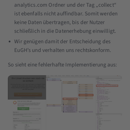
analytics.com Ordner und der Tag „collect“
ist ebenfalls nicht auffindbar. Somit werden
keine Daten übertragen, bis der Nutzer
schließlich in die Datenerhebung einwilligt.
Wir genügen damit der Entscheidung des
EuGH’s und verhalten uns rechtskonform.
So sieht eine fehlerhafte Implementierung aus: