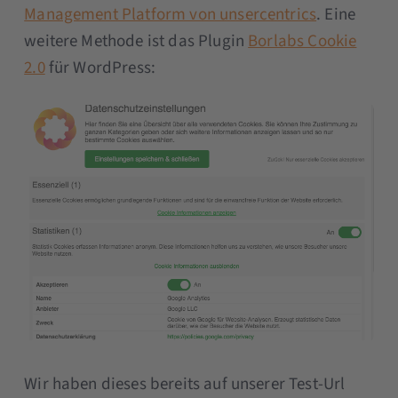
Management Platform von unsercentrics
. Eine
weitere Methode ist das Plugin
Borlabs Cookie
2.0
für WordPress:
Wir haben dieses bereits auf unserer Test-Url