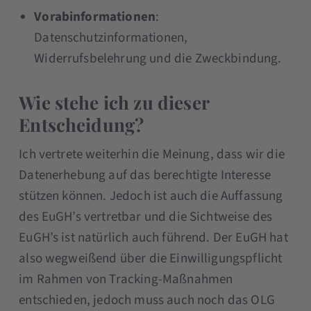
Vorabinformationen
:
Datenschutzinformationen,
Widerrufsbelehrung und die Zweckbindung.
Wie stehe ich zu dieser
Entscheidung?
Ich vertrete weiterhin die Meinung, dass wir die
Datenerhebung auf das berechtigte Interesse
stützen können. Jedoch ist auch die Auffassung
des EuGH’s vertretbar und die Sichtweise des
EuGH’s ist natürlich auch führend. Der EuGH hat
also wegweißend über die Einwilligungspflicht
im Rahmen von Tracking-Maßnahmen
entschieden, jedoch muss auch noch das OLG