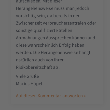
aufschieben. Mit dieser
Herangehensweise muss man jedoch
vorsichtig sein, da bereits in der
Zwischenzeit Verbraucherzentralen oder
sonstige qualifizierte Stellen
Abmahnungen Aussprechen können und
diese wahrscheinlich Erfolg haben
werden. Die Herangehensweise hängt
natürlich auch von Ihrer
Risikobereitschaft ab.
Viele Grüße
Marius Hüpel
Auf diesen Kommentar antworten »