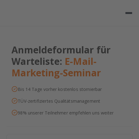
Anmeldeformular für
Warteliste:
E-Mail-
Marketing-Seminar
Bis 14 Tage vorher kostenlos stornierbar
TÜV-zertifiziertes Qualitätsmanagement
98% unserer Teilnehmer empfehlen uns weiter