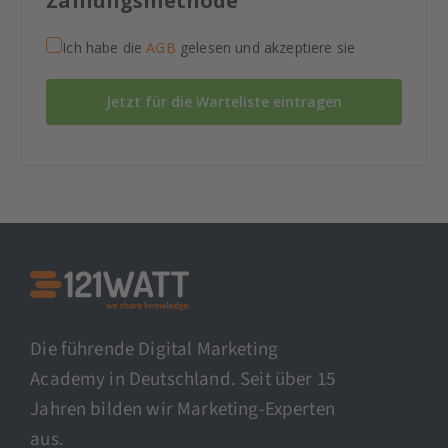
Zahlungsmethode
Ich habe die
AGB
gelesen und akzeptiere sie
Jetzt für die Warteliste eintragen
Die führende Digital Marketing
Academy in Deutschland. Seit über 15
Jahren bilden wir Marketing-Experten
aus.