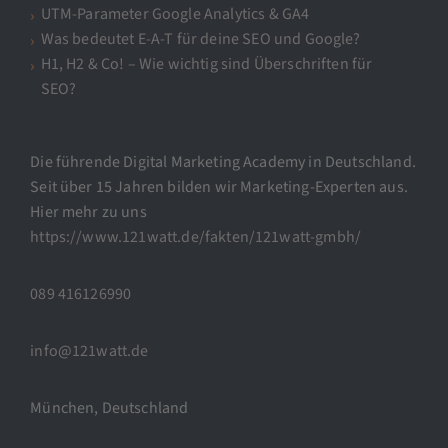
UTM-Parameter Google Analytics & GA4
Was bedeutet E-A-T für deine SEO und Google?
H1, H2 & Co! – Wie wichtig sind Überschriften für
SEO?
Die führende Digital Marketing Academy in Deutschland.
Seit über 15 Jahren bilden wir Marketing-Experten aus.
Hier mehr zu uns
https://www.121watt.de/fakten/121watt-gmbh/
089 416126990
info@121watt.de
München, Deutschland