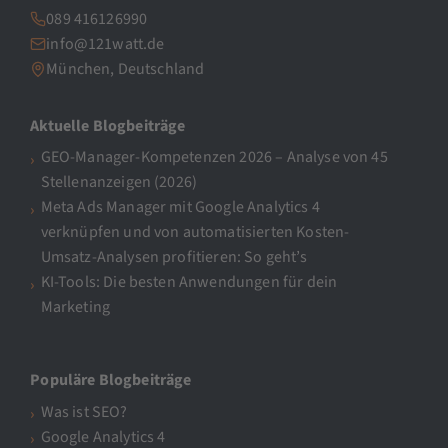
089 416126990
info@121watt.de
München, Deutschland
Aktuelle Blogbeiträge
GEO-Manager-Kompetenzen 2026 – Analyse von 45
Stellenanzeigen (2026)
Meta Ads Manager mit Google Analytics 4
verknüpfen und von automatisierten Kosten-
Umsatz-Analysen profitieren: So geht’s
KI-Tools: Die besten Anwendungen für dein
Marketing
Populäre Blogbeiträge
Was ist SEO?
Google Analytics 4