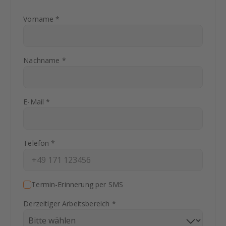
Vorname *
Nachname *
E-Mail *
Telefon *
Termin-Erinnerung per SMS
Derzeitiger Arbeitsbereich *