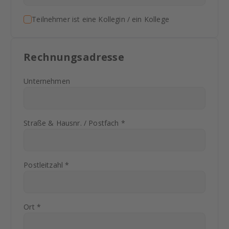
Teilnehmer ist eine Kollegin / ein Kollege
Rechnungsadresse
Unternehmen
Straße & Hausnr. / Postfach *
Postleitzahl *
Ort *