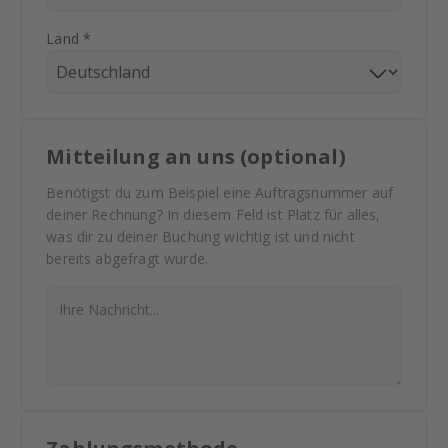
Land *
Mitteilung an uns (optional)
Benötigst du zum Beispiel eine Auftragsnummer auf
deiner Rechnung? In diesem Feld ist Platz für alles,
was dir zu deiner Buchung wichtig ist und nicht
bereits abgefragt wurde.