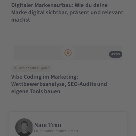
Digitaler Markenaufbau: Wie du deine
Marke digital sichtbar, präsent und relevant
machst
49:09
Künstliche Intelligenz
Vibe Coding im Marketing:
Wettbewerbsanalyse, SEO-Audits und
eigene Tools bauen
Nam Tran
Co-Founder · bradzel GmbH