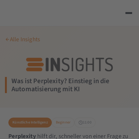
Alle Insights
Was ist Perplexity? Einstieg in die
Automatisierung mit KI
Künstliche Intelligenz
Beginner
11:00
Perplexity
hilft dir, schneller von einer Frage zu