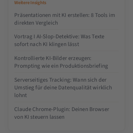
Weitere Insights
Präsentationen mit KI erstellen: 8 Tools im
direkten Vergleich
Vortrag I AI-Slop-Detektive: Was Texte
sofort nach KI klingen lässt
Kontrollierte KI-Bilder erzeugen:
Prompting wie ein Produktionsbriefing
Serverseitiges Tracking: Wann sich der
Umstieg für deine Datenqualität wirklich
lohnt
Claude Chrome-Plugin: Deinen Browser
von KI steuern lassen