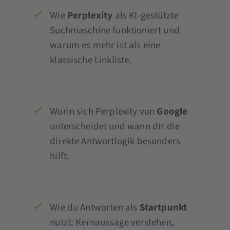
Wie
Perplexity
als KI-gestützte
Suchmaschine funktioniert und
warum es mehr ist als eine
klassische Linkliste.
Worin sich Perplexity von
Google
unterscheidet und wann dir die
direkte Antwortlogik besonders
hilft.
Wie du Antworten als
Startpunkt
nutzt: Kernaussage verstehen,