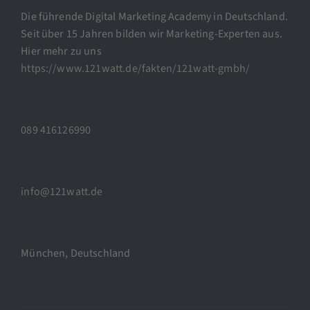
Die führende Digital Marketing Academy in Deutschland.
Seit über 15 Jahren bilden wir Marketing-Experten aus.
Hier mehr zu uns
https://www.121watt.de/fakten/121watt-gmbh/
089 416126990
info@121watt.de
München, Deutschland