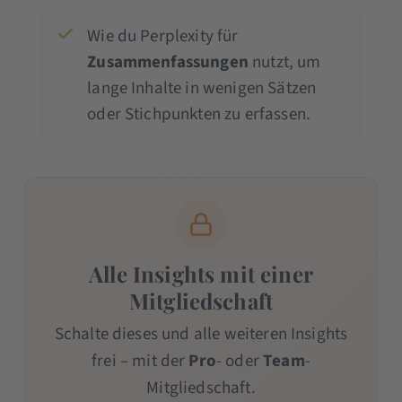
Wie du Perplexity für
Zusammenfassungen
nutzt, um
lange Inhalte in wenigen Sätzen
oder Stichpunkten zu erfassen.
Alle Insights mit einer
Mitgliedschaft
Schalte dieses und alle weiteren Insights
frei – mit der
Pro
- oder
Team
-
Mitgliedschaft.