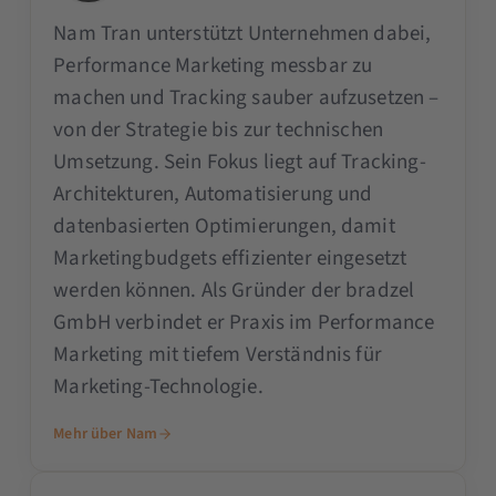
Nam Tran unterstützt Unternehmen dabei,
Performance Marketing messbar zu
machen und Tracking sauber aufzusetzen –
von der Strategie bis zur technischen
Umsetzung. Sein Fokus liegt auf Tracking-
Architekturen, Automatisierung und
datenbasierten Optimierungen, damit
Marketingbudgets effizienter eingesetzt
werden können. Als Gründer der bradzel
GmbH verbindet er Praxis im Performance
Marketing mit tiefem Verständnis für
Marketing-Technologie.
Mehr über Nam