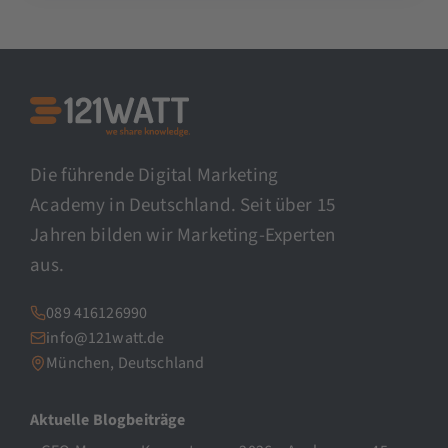
Die führende Digital Marketing
Academy in Deutschland. Seit über 15
Jahren bilden wir Marketing-Experten
aus.
089 416126990
info@121watt.de
München, Deutschland
Aktuelle Blogbeiträge