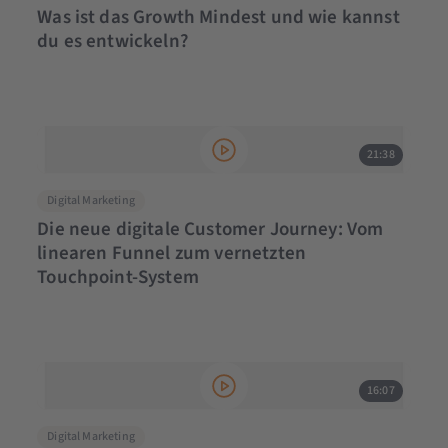
Was ist das Growth Mindest und wie kannst
du es entwickeln?
21:38
Digital Marketing
Die neue digitale Customer Journey: Vom
linearen Funnel zum vernetzten
Touchpoint-System
16:07
Digital Marketing