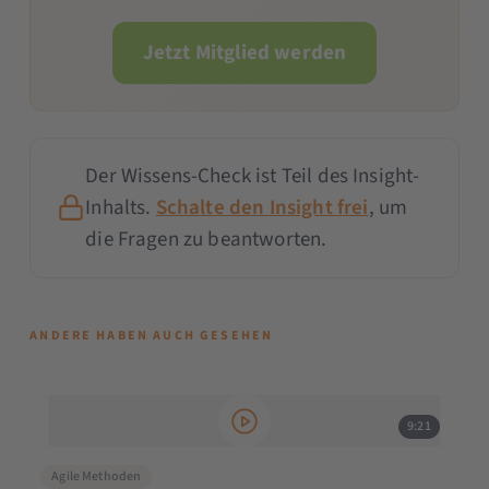
Jetzt Mitglied werden
Der Wissens-Check ist Teil des Insight-
Inhalts.
Schalte den Insight frei
, um
die Fragen zu beantworten.
ANDERE HABEN AUCH GESEHEN
9:21
Agile Methoden