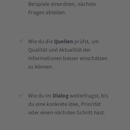
Beispiele einordnen, nächste
Fragen ableiten.
Wie du die
Quellen
prüfst, um
Qualität und Aktualität der
Informationen besser einschätzen
zu können.
Wie du im
Dialog
weiterfragst, bis
du eine konkrete Idee, Priorität
oder einen nächsten Schritt hast.