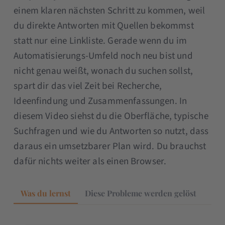
einem klaren nächsten Schritt zu kommen, weil
du direkte Antworten mit Quellen bekommst
statt nur eine Linkliste. Gerade wenn du im
Automatisierungs-Umfeld noch neu bist und
nicht genau weißt, wonach du suchen sollst,
spart dir das viel Zeit bei Recherche,
Ideenfindung und Zusammenfassungen. In
diesem Video siehst du die Oberfläche, typische
Suchfragen und wie du Antworten so nutzt, dass
daraus ein umsetzbarer Plan wird. Du brauchst
dafür nichts weiter als einen Browser.
Was du lernst
Diese Probleme werden gelöst