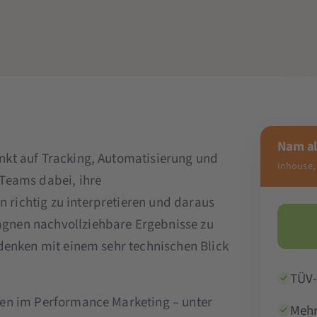
Nam al
nkt auf Tracking, Automatisierung und
Inhouse,
Teams dabei, ihre
richtig zu interpretieren und daraus
gnen nachvollziehbare Ergebnisse zu
denken mit einem sehr technischen Blick
TÜV-
len im Performance Marketing – unter
Mehr