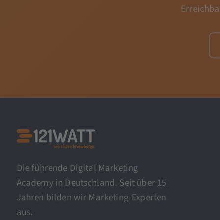
Erreichba
Die führende Digital Marketing
Academy in Deutschland. Seit über 15
Jahren bilden wir Marketing-Experten
aus.