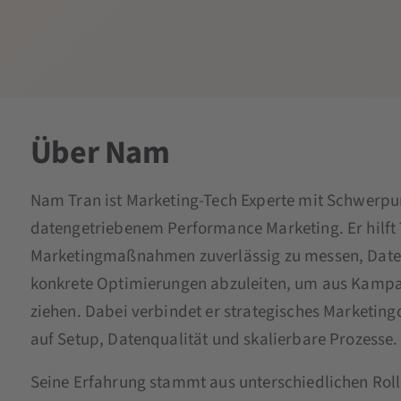
Über Nam
Nam Tran ist Marketing-Tech Experte mit Schwerpu
datengetriebenem Performance Marketing. Er hilft 
Marketingmaßnahmen zuverlässig zu messen, Daten 
konkrete Optimierungen abzuleiten, um aus Kampa
ziehen. Dabei verbindet er strategisches Marketing
auf Setup, Datenqualität und skalierbare Prozesse.
Seine Erfahrung stammt aus unterschiedlichen Rol