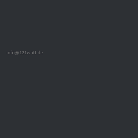
info@121watt.de