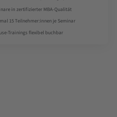
nare in zertifizierter MBA-Qualität
mal 15 Teilnehmer:innen je Seminar
use-Trainings flexibel buchbar