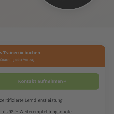
s Trainer:in buchen
 Coaching oder Vortrag
Kontakt aufnehmen
zertifizierte Lerndienstleistung
 als 98 % Weiterempfehlungsquote