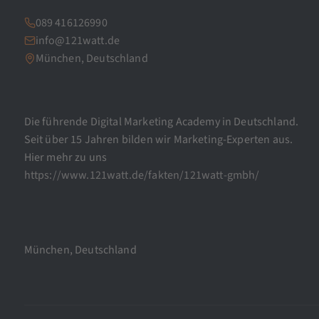
089 416126990
info@121watt.de
München, Deutschland
Die führende Digital Marketing Academy in Deutschland.
Seit über 15 Jahren bilden wir Marketing-Experten aus.
Hier mehr zu uns
https://www.121watt.de/fakten/121watt-gmbh/
München, Deutschland