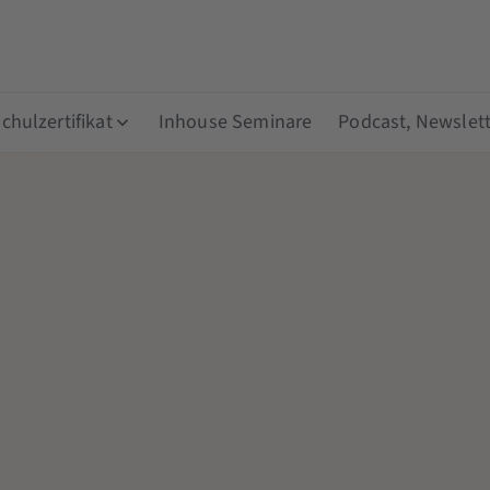
hulzertifikat
Inhouse Seminare
Podcast, Newslett