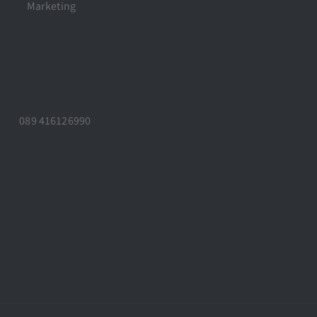
Marketing
089 416126990