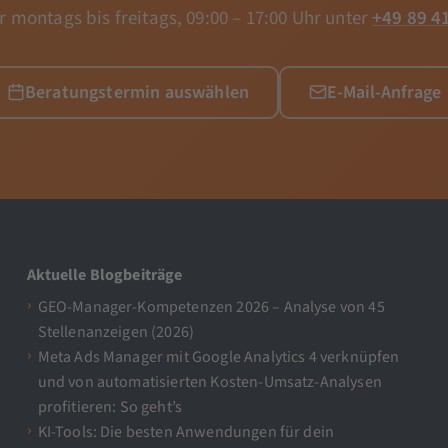
r montags bis freitags, 09:00 – 17:00 Uhr unter
+49 89 4
Beratungstermin auswählen
E-Mail-Anfrage
Aktuelle Blogbeiträge
GEO-Manager-Kompetenzen 2026 – Analyse von 45
Stellenanzeigen (2026)
Meta Ads Manager mit Google Analytics 4 verknüpfen
und von automatisierten Kosten-Umsatz-Analysen
profitieren: So geht’s
KI-Tools: Die besten Anwendungen für dein