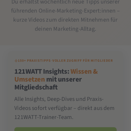
Du erhältst wöchentlich neue Tipps unserer
führenden Online-Marketing-Expert:innen –
kurze Videos zum direkten Mitnehmen für
deinen Marketing-Alltag.
150+ PRAXISTIPPS
·
VOLLER ZUGRIFF FÜR MITGLIEDER
121WATT Insights:
Wissen &
Umsetzen
mit unserer
Mitgliedschaft
Alle Insights, Deep-Dives und Praxis-
Videos sofort verfügbar – direkt aus dem
121WATT-Trainer-Team.