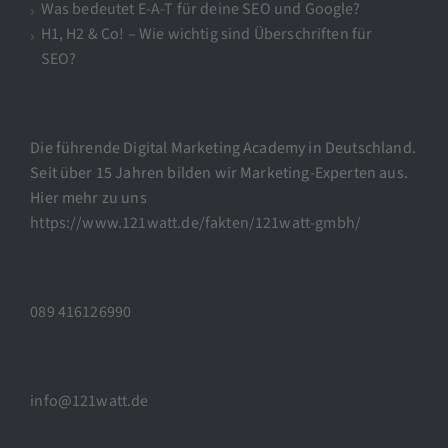
Was bedeutet E-A-T für deine SEO und Google?
H1, H2 & Co! – Wie wichtig sind Überschriften für
SEO?
Die führende Digital Marketing Academy in Deutschland.
Seit über 15 Jahren bilden wir Marketing-Experten aus.
Hier mehr zu uns
https://www.121watt.de/fakten/121watt-gmbh/
089 416126990
info@121watt.de