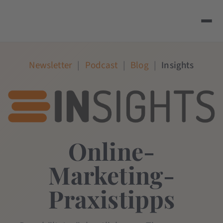
Newsletter
|
Podcast
|
Blog
|
Insights
Online-
Marketing-
Praxistipps