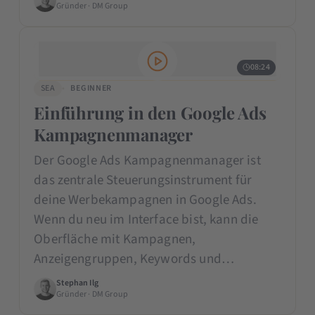
Gründer · DM Group
08:24
SEA
BEGINNER
Einführung in den Google Ads
Kampagnenmanager
Der Google Ads Kampagnenmanager ist
das zentrale Steuerungsinstrument für
deine Werbekampagnen in Google Ads.
Wenn du neu im Interface bist, kann die
Oberfläche mit Kampagnen,
Anzeigengruppen, Keywords und…
Stephan Ilg
Gründer · DM Group