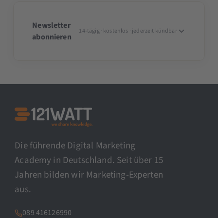
Newsletter
14-tägig · kostenlos · jederzeit kündbar
abonnieren
Die führende Digital Marketing
Academy in Deutschland. Seit über 15
Jahren bilden wir Marketing-Experten
aus.
089 416126990