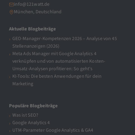
info@121watt.de
München, Deutschland
Aktuelle Blogbeiträge
GEO-Manager-Kompetenzen 2026 – Analyse von 45
Stellenanzeigen (2026)
Meta Ads Manager mit Google Analytics 4
verknüpfen und von automatisierten Kosten-
Umsatz-Analysen profitieren: So geht’s
KI-Tools: Die besten Anwendungen für dein
Marketing
Populäre Blogbeiträge
Was ist SEO?
Google Analytics 4
UTM-Parameter Google Analytics & GA4