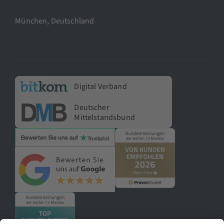
München, Deutschland
Digital Verband
Deutscher
Mittelstandsbund