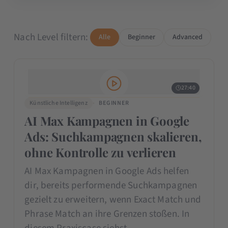
Nach Level filtern:
Alle
Beginner
Advanced
27:40
Künstliche Intelligenz
BEGINNER
AI Max Kampagnen in Google
Ads: Suchkampagnen skalieren,
ohne Kontrolle zu verlieren
AI Max Kampagnen in Google Ads helfen
dir, bereits performende Suchkampagnen
gezielt zu erweitern, wenn Exact Match und
Phrase Match an ihre Grenzen stoßen. In