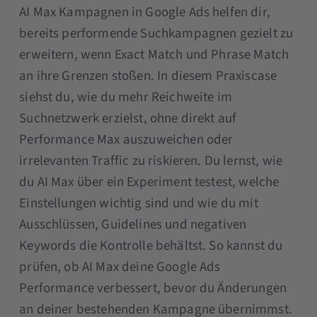
AI Max Kampagnen in Google Ads helfen dir,
bereits performende Suchkampagnen gezielt zu
erweitern, wenn Exact Match und Phrase Match
an ihre Grenzen stoßen. In diesem Praxiscase
siehst du, wie du mehr Reichweite im
Suchnetzwerk erzielst, ohne direkt auf
Performance Max auszuweichen oder
irrelevanten Traffic zu riskieren. Du lernst, wie
du AI Max über ein Experiment testest, welche
Einstellungen wichtig sind und wie du mit
Ausschlüssen, Guidelines und negativen
Keywords die Kontrolle behältst. So kannst du
prüfen, ob AI Max deine Google Ads
Performance verbessert, bevor du Änderungen
an deiner bestehenden Kampagne übernimmst.