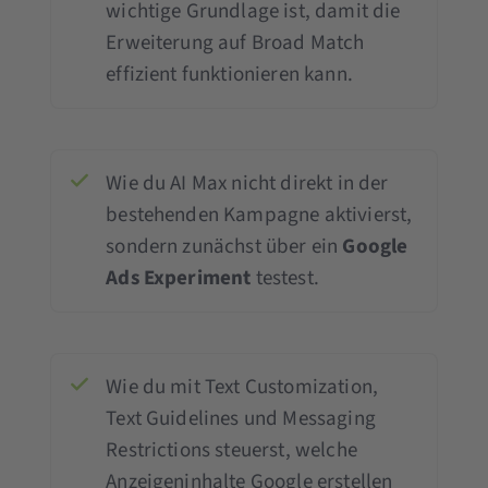
wichtige Grundlage ist, damit die
Erweiterung auf Broad Match
effizient funktionieren kann.
Wie du AI Max nicht direkt in der
bestehenden Kampagne aktivierst,
sondern zunächst über ein
Google
Ads Experiment
testest.
Wie du mit Text Customization,
Text Guidelines und Messaging
Restrictions steuerst, welche
Anzeigeninhalte Google erstellen