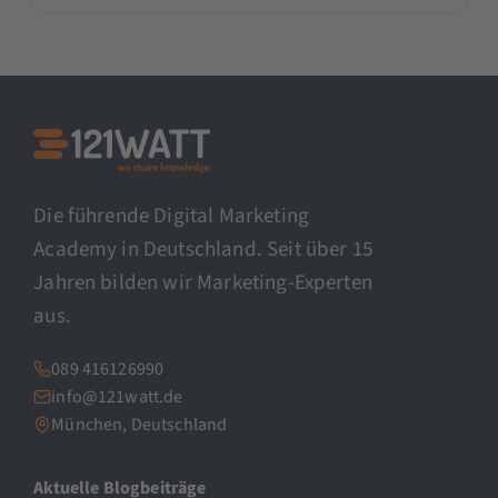
Die führende Digital Marketing
Academy in Deutschland. Seit über 15
Jahren bilden wir Marketing-Experten
aus.
089 416126990
info@121watt.de
München, Deutschland
Aktuelle Blogbeiträge