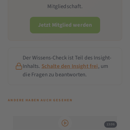
Mitgliedschaft.
Jetzt Mitglied werden
Der Wissens-Check ist Teil des Insight-
Inhalts.
Schalte den Insight frei
, um
die Fragen zu beantworten.
ANDERE HABEN AUCH GESEHEN
13:06