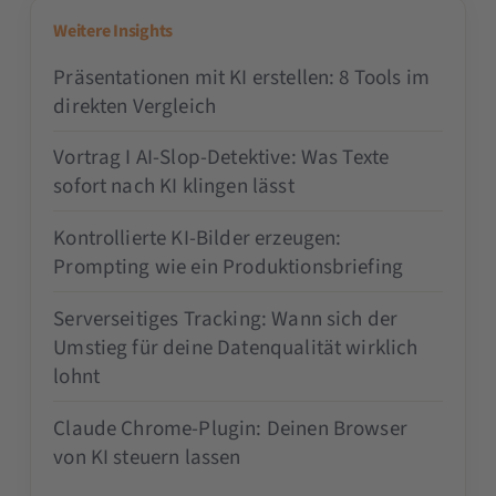
Weitere Insights
Präsentationen mit KI erstellen: 8 Tools im
direkten Vergleich
Vortrag I AI-Slop-Detektive: Was Texte
sofort nach KI klingen lässt
Kontrollierte KI-Bilder erzeugen:
Prompting wie ein Produktionsbriefing
Serverseitiges Tracking: Wann sich der
Umstieg für deine Datenqualität wirklich
lohnt
Claude Chrome-Plugin: Deinen Browser
von KI steuern lassen