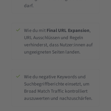
darf.
Wie du mit
Final URL Expansion
,
URL Ausschlüssen und Regeln
verhinderst, dass Nutzer:innen auf
ungeeigneten Seiten landen.
Wie du negative Keywords und
Suchbegriffberichte einsetzt, um
Broad Match Traffic kontrolliert
auszuwerten und nachzuschärfen.