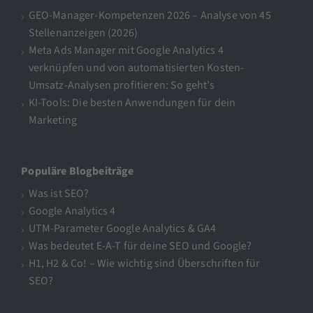
GEO-Manager-Kompetenzen 2026 – Analyse von 45
Stellenanzeigen (2026)
Meta Ads Manager mit Google Analytics 4
verknüpfen und von automatisierten Kosten-
Umsatz-Analysen profitieren: So geht’s
KI-Tools: Die besten Anwendungen für dein
Marketing
Populäre Blogbeiträge
Was ist SEO?
Google Analytics 4
UTM-Parameter Google Analytics & GA4
Was bedeutet E-A-T für deine SEO und Google?
H1, H2 & Co! – Wie wichtig sind Überschriften für
SEO?