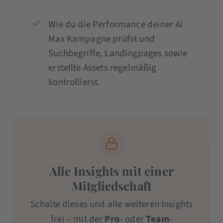
Wie du die Performance deiner AI
Max Kampagne prüfst und
Suchbegriffe, Landingpages sowie
erstellte Assets regelmäßig
kontrollierst.
Alle Insights mit einer
Mitgliedschaft
Schalte dieses und alle weiteren Insights
frei – mit der
Pro
- oder
Team
-