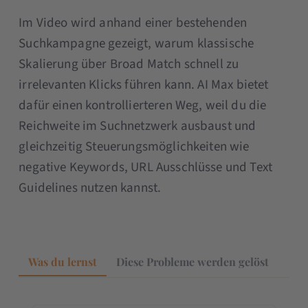
Im Video wird anhand einer bestehenden
Suchkampagne gezeigt, warum klassische
Skalierung über Broad Match schnell zu
irrelevanten Klicks führen kann. AI Max bietet
dafür einen kontrollierteren Weg, weil du die
Reichweite im Suchnetzwerk ausbaust und
gleichzeitig Steuerungsmöglichkeiten wie
negative Keywords, URL Ausschlüsse und Text
Guidelines nutzen kannst.
Was du lernst
Diese Probleme werden gelöst