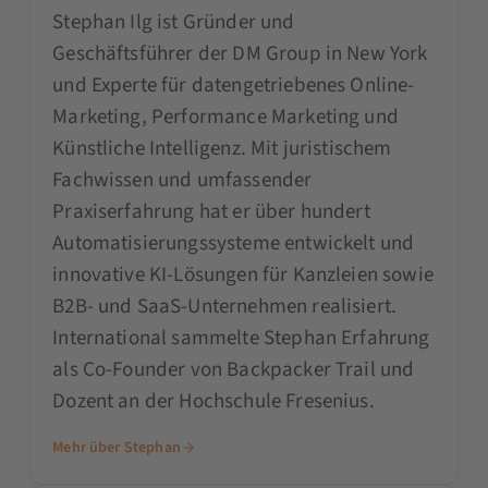
Stephan Ilg ist Gründer und
Geschäftsführer der DM Group in New York
und Experte für datengetriebenes Online-
Marketing, Performance Marketing und
Künstliche Intelligenz. Mit juristischem
Fachwissen und umfassender
Praxiserfahrung hat er über hundert
Automatisierungssysteme entwickelt und
innovative KI-Lösungen für Kanzleien sowie
B2B- und SaaS-Unternehmen realisiert.
International sammelte Stephan Erfahrung
als Co-Founder von Backpacker Trail und
Dozent an der Hochschule Fresenius.
Mehr über Stephan