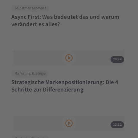
Selbstmanagement
Async First: Was bedeutet das und warum
verändert es alles?
20:24
Marketing Strategie
Strategische Markenpositionierung: Die 4
Schritte zur Differenzierung
12:12