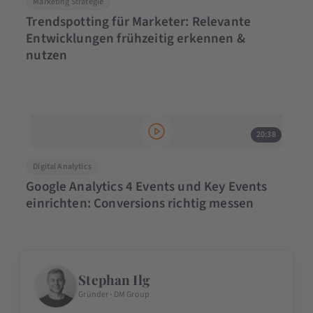
Marketing Strategie
Trendspotting für Marketer: Relevante
Entwicklungen frühzeitig erkennen &
nutzen
20:38
Digital Analytics
Google Analytics 4 Events und Key Events
einrichten: Conversions richtig messen
Stephan Ilg
Gründer · DM Group