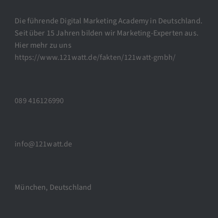
Die führende Digital Marketing Academy in Deutschland.
Seit über 15 Jahren bilden wir Marketing-Experten aus.
Hier mehr zu uns
https://www.121watt.de/fakten/121watt-gmbh/
089 416126990
info@121watt.de
München, Deutschland