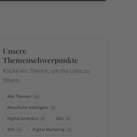
Unsere
Themenschwerpunkte
Klicke ein Thema, um die Liste zu
filtern.
Alle Themen
152
Künstliche Intelligenz
33
Digital Analytics
SEO
32
24
SEA
Digital Marketing
24
16