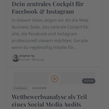
Dein zentrales Cockpit für
Facebook & Instagram
In diesem Video zeigen wir dir die Meta
Business Suite, das zentrale Cockpit für
alle, die Facebook und Instagram
professionell steuern möchten. Gerade
wenn du regelmäßig Inhalte für…
Stephan Ilg
Gründer · DM Group
27:56
Facebook
BEGINNER
Wettbewerbsanalyse als Teil
eines Social Media Audits