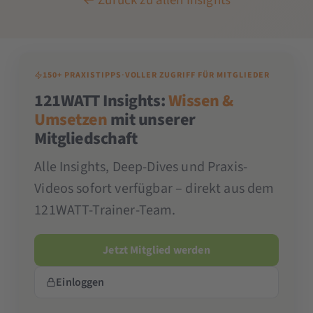
← Zurück zu allen Insights
150+ PRAXISTIPPS
·
VOLLER ZUGRIFF FÜR MITGLIEDER
121WATT Insights:
Wissen &
Umsetzen
mit unserer
Mitgliedschaft
Alle Insights, Deep-Dives und Praxis-
Videos sofort verfügbar – direkt aus dem
121WATT-Trainer-Team.
Jetzt Mitglied werden
Einloggen