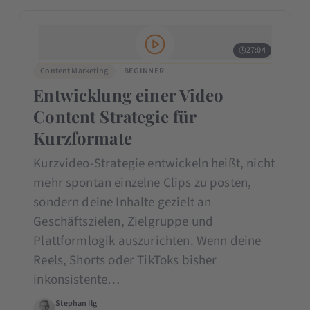
27:04
Content Marketing
BEGINNER
Entwicklung einer Video
Content Strategie für
Kurzformate
Kurzvideo-Strategie entwickeln heißt, nicht
mehr spontan einzelne Clips zu posten,
sondern deine Inhalte gezielt an
Geschäftszielen, Zielgruppe und
Plattformlogik auszurichten. Wenn deine
Reels, Shorts oder TikToks bisher
inkonsistente…
Stephan Ilg