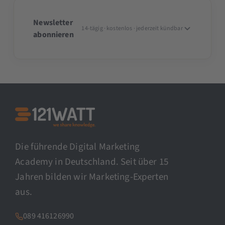
Newsletter
14-tägig · kostenlos · jederzeit kündbar
abonnieren
Die führende Digital Marketing
Academy in Deutschland. Seit über 15
Jahren bilden wir Marketing-Experten
aus.
089 416126990