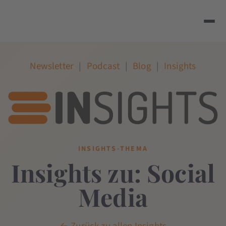
Newsletter
|
Podcast
|
Blog
|
Insights
INSIGHTS-THEMA
Insights zu: Social
Media