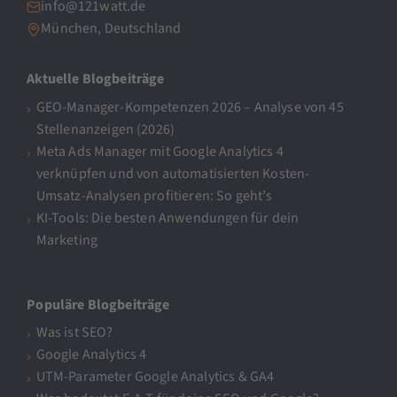
info@121watt.de
München, Deutschland
Aktuelle Blogbeiträge
GEO-Manager-Kompetenzen 2026 – Analyse von 45
Stellenanzeigen (2026)
Meta Ads Manager mit Google Analytics 4
verknüpfen und von automatisierten Kosten-
Umsatz-Analysen profitieren: So geht’s
KI-Tools: Die besten Anwendungen für dein
Marketing
Populäre Blogbeiträge
Was ist SEO?
Google Analytics 4
UTM-Parameter Google Analytics & GA4