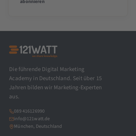
abonnieren
Die führende Digital Marketing
Academy in Deutschland. Seit über 15
Jahren bilden wir Marketing-Experten
aus.
089 416126990
info@121watt.de
München, Deutschland