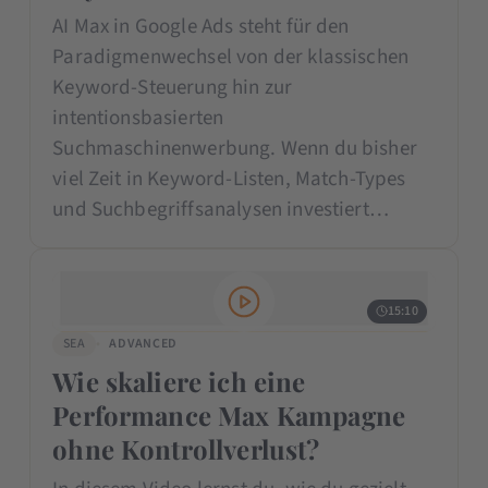
AI Max in Google Ads steht für den
Paradigmenwechsel von der klassischen
Keyword-Steuerung hin zur
intentionsbasierten
Suchmaschinenwerbung. Wenn du bisher
viel Zeit in Keyword-Listen, Match-Types
und Suchbegriffsanalysen investiert…
15:10
SEA
ADVANCED
Wie skaliere ich eine
Performance Max Kampagne
ohne Kontrollverlust?