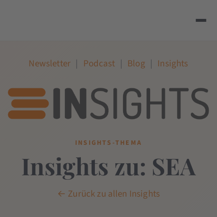
Newsletter
|
Podcast
|
Blog
|
Insights
INSIGHTS-THEMA
Insights zu: SEA
← Zurück zu allen Insights