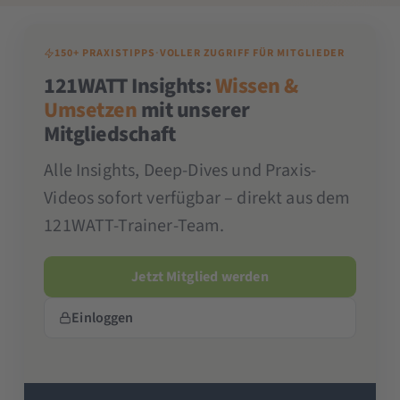
150+ PRAXISTIPPS
·
VOLLER ZUGRIFF FÜR MITGLIEDER
121WATT Insights:
Wissen &
Umsetzen
mit unserer
Mitgliedschaft
Alle Insights, Deep-Dives und Praxis-
Videos sofort verfügbar – direkt aus dem
121WATT-Trainer-Team.
Jetzt Mitglied werden
Einloggen