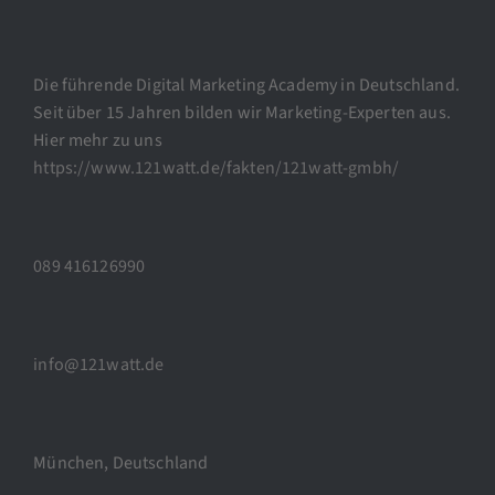
Die führende Digital Marketing Academy in Deutschland.
Seit über 15 Jahren bilden wir Marketing-Experten aus.
Hier mehr zu uns
https://www.121watt.de/fakten/121watt-gmbh/
089 416126990
info@121watt.de
München, Deutschland