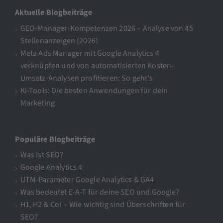
Aktuelle Blogbeiträge
GEO-Manager-Kompetenzen 2026 – Analyse von 45
Stellenanzeigen (2026)
Meta Ads Manager mit Google Analytics 4
verknüpfen und von automatisierten Kosten-
Umsatz-Analysen profitieren: So geht’s
KI-Tools: Die besten Anwendungen für dein
Marketing
Populäre Blogbeiträge
Was ist SEO?
Google Analytics 4
UTM-Parameter Google Analytics & GA4
Was bedeutet E-A-T für deine SEO und Google?
H1, H2 & Co! – Wie wichtig sind Überschriften für
SEO?