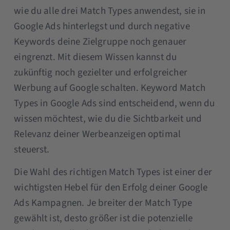
wie du alle drei Match Types anwendest, sie in
Google Ads hinterlegst und durch negative
Keywords deine Zielgruppe noch genauer
eingrenzt. Mit diesem Wissen kannst du
zukünftig noch gezielter und erfolgreicher
Werbung auf Google schalten. Keyword Match
Types in Google Ads sind entscheidend, wenn du
wissen möchtest, wie du die Sichtbarkeit und
Relevanz deiner Werbeanzeigen optimal
steuerst.
Die Wahl des richtigen Match Types ist einer der
wichtigsten Hebel für den Erfolg deiner Google
Ads Kampagnen. Je breiter der Match Type
gewählt ist, desto größer ist die potenzielle