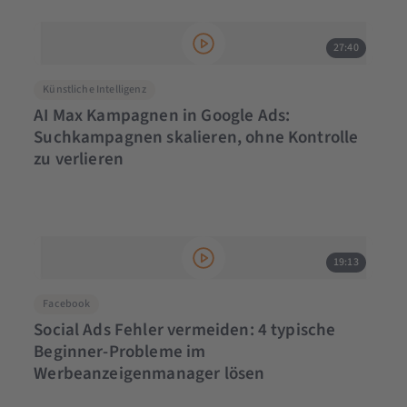
27:40
Künstliche Intelligenz
AI Max Kampagnen in Google Ads:
Suchkampagnen skalieren, ohne Kontrolle
zu verlieren
19:13
Facebook
Social Ads Fehler vermeiden: 4 typische
Beginner-Probleme im
Werbeanzeigenmanager lösen