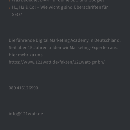
H1, H2 & Co! – Wie wichtig sind Überschriften für
SEO?
Die führende Digital Marketing Academy in Deutschland.
Seit über 15 Jahren bilden wir Marketing-Experten aus.
Hier mehr zu uns
https://www.121watt.de/fakten/121watt-gmbh/
089 416126990
info@121watt.de