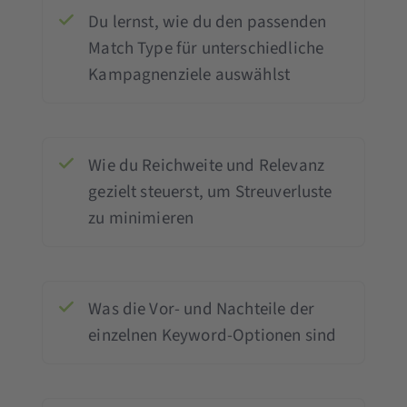
Du lernst, wie du den passenden
Match Type für unterschiedliche
Kampagnenziele auswählst
Wie du Reichweite und Relevanz
gezielt steuerst, um Streuverluste
zu minimieren
Was die Vor- und Nachteile der
einzelnen Keyword-Optionen sind