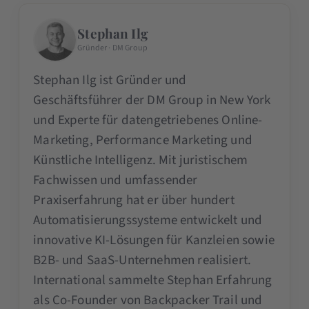
Stephan Ilg
Gründer · DM Group
Stephan Ilg ist Gründer und
Geschäftsführer der DM Group in New York
und Experte für datengetriebenes Online-
Marketing, Performance Marketing und
Künstliche Intelligenz. Mit juristischem
Fachwissen und umfassender
Praxiserfahrung hat er über hundert
Automatisierungssysteme entwickelt und
innovative KI-Lösungen für Kanzleien sowie
B2B- und SaaS-Unternehmen realisiert.
International sammelte Stephan Erfahrung
als Co-Founder von Backpacker Trail und