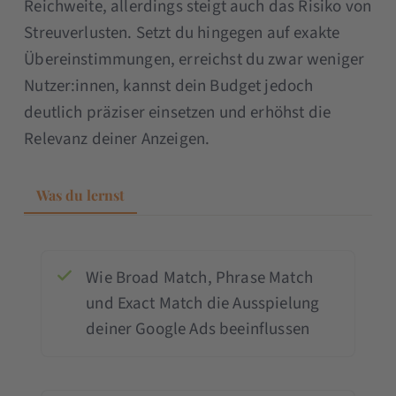
Reichweite, allerdings steigt auch das Risiko von
Streuverlusten. Setzt du hingegen auf exakte
Übereinstimmungen, erreichst du zwar weniger
Nutzer:innen, kannst dein Budget jedoch
deutlich präziser einsetzen und erhöhst die
Relevanz deiner Anzeigen.
Was du lernst
Wie Broad Match, Phrase Match
und Exact Match die Ausspielung
deiner Google Ads beeinflussen