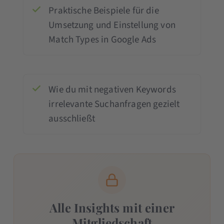
Praktische Beispiele für die
Umsetzung und Einstellung von
Match Types in Google Ads
Wie du mit negativen Keywords
irrelevante Suchanfragen gezielt
ausschließt
Alle Insights mit einer
Mitgliedschaft