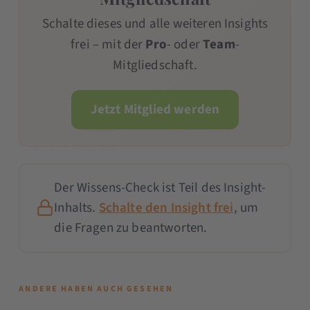
Schalte dieses und alle weiteren Insights
frei – mit der
Pro
- oder
Team
-
Mitgliedschaft.
Jetzt Mitglied werden
Der Wissens-Check ist Teil des Insight-
Inhalts.
Schalte den Insight frei
, um
die Fragen zu beantworten.
ANDERE HABEN AUCH GESEHEN