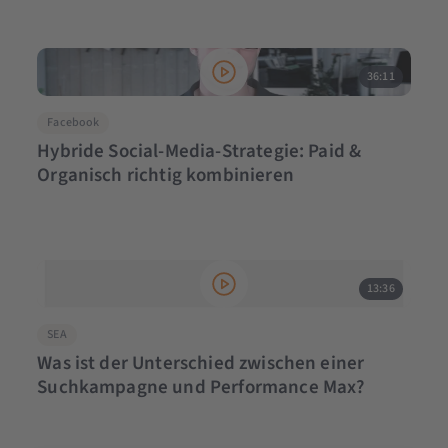
36:11
Facebook
Hybride Social-Media-Strategie: Paid &
Organisch richtig kombinieren
13:36
SEA
Was ist der Unterschied zwischen einer
Suchkampagne und Performance Max?