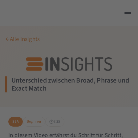
Alle Insights
Unterschied zwischen Broad, Phrase und
Exact Match
SEA
Beginner
7:25
In diesem Video erfährst du Schritt für Schritt,