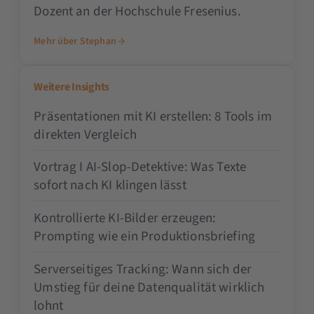
Dozent an der Hochschule Fresenius.
Mehr über Stephan
Weitere Insights
Präsentationen mit KI erstellen: 8 Tools im
direkten Vergleich
Vortrag I AI-Slop-Detektive: Was Texte
sofort nach KI klingen lässt
Kontrollierte KI-Bilder erzeugen:
Prompting wie ein Produktionsbriefing
Serverseitiges Tracking: Wann sich der
Umstieg für deine Datenqualität wirklich
lohnt