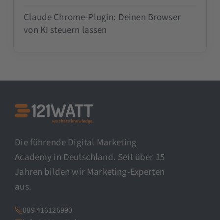
Claude Chrome-Plugin: Deinen Browser
von KI steuern lassen
Die führende Digital Marketing
Academy in Deutschland. Seit über 15
Jahren bilden wir Marketing-Experten
aus.
089 416126990