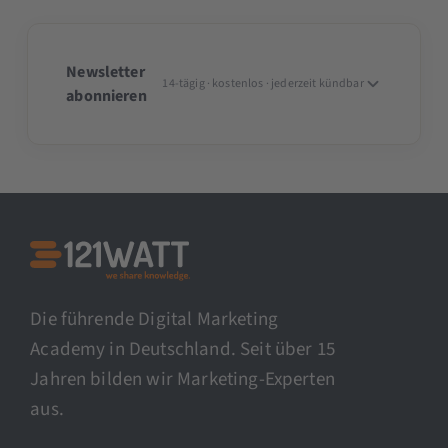
Newsletter
14-tägig · kostenlos · jederzeit kündbar
abonnieren
Die führende Digital Marketing
Academy in Deutschland. Seit über 15
Jahren bilden wir Marketing-Experten
aus.