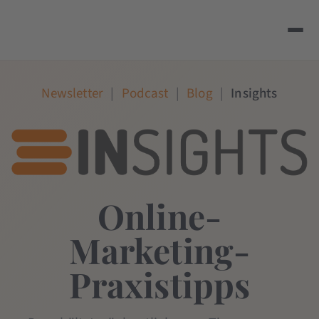
Newsletter
|
Podcast
|
Blog
|
Insights
Online-
Marketing-
Praxistipps