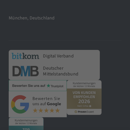
München, Deutschland
Digital Verband
Deutscher
Mittelstandsbund