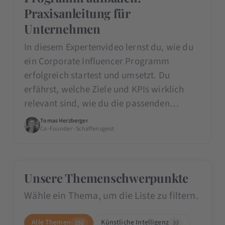
Praxisanleitung für
Unternehmen
In diesem Expertenvideo lernst du, wie du
ein Corporate Influencer Programm
erfolgreich startest und umsetzt. Du
erfährst, welche Ziele und KPIs wirklich
relevant sind, wie du die passenden…
Tomas Herzberger
Co-Founder · Schaffensgeist
Unsere Themenschwerpunkte
Wähle ein Thema, um die Liste zu filtern.
Alle Themen
Künstliche Intelligenz
152
33