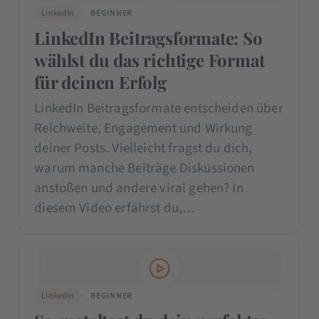
LinkedIn
BEGINNER
LinkedIn Beitragsformate: So
wählst du das richtige Format
für deinen Erfolg
LinkedIn Beitragsformate entscheiden über
Reichweite, Engagement und Wirkung
deiner Posts. Vielleicht fragst du dich,
warum manche Beiträge Diskussionen
anstoßen und andere viral gehen? In
diesem Video erfährst du,…
LinkedIn
BEGINNER