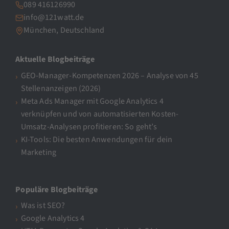
089 416126990
info@121watt.de
München, Deutschland
Aktuelle Blogbeiträge
GEO-Manager-Kompetenzen 2026 – Analyse von 45
Stellenanzeigen (2026)
Meta Ads Manager mit Google Analytics 4
verknüpfen und von automatisierten Kosten-
Umsatz-Analysen profitieren: So geht’s
KI-Tools: Die besten Anwendungen für dein
Marketing
Populäre Blogbeiträge
Was ist SEO?
Google Analytics 4