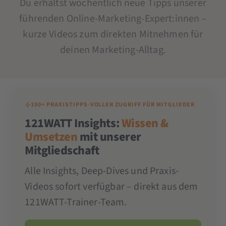
Du erhältst wöchentlich neue Tipps unserer
führenden Online-Marketing-Expert:innen –
kurze Videos zum direkten Mitnehmen für
deinen Marketing-Alltag.
150+ PRAXISTIPPS
·
VOLLER ZUGRIFF FÜR MITGLIEDER
121WATT Insights:
Wissen &
Umsetzen
mit unserer
Mitgliedschaft
Alle Insights, Deep-Dives und Praxis-
Videos sofort verfügbar – direkt aus dem
121WATT-Trainer-Team.