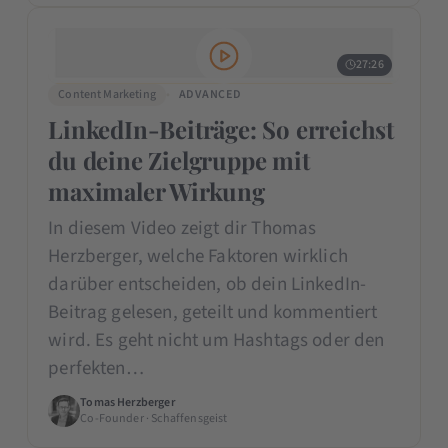
27:26
Content Marketing
ADVANCED
LinkedIn-Beiträge: So erreichst
du deine Zielgruppe mit
maximaler Wirkung
In diesem Video zeigt dir Thomas
Herzberger, welche Faktoren wirklich
darüber entscheiden, ob dein LinkedIn-
Beitrag gelesen, geteilt und kommentiert
wird. Es geht nicht um Hashtags oder den
perfekten…
Tomas Herzberger
Co-Founder · Schaffensgeist