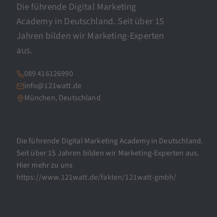
Die führende Digital Marketing
Academy in Deutschland. Seit über 15
Jahren bilden wir Marketing-Experten
aus.
089 416126990
info@121watt.de
München, Deutschland
Die führende Digital Marketing Academy in Deutschland.
Seit über 15 Jahren bilden wir Marketing-Experten aus.
Hier mehr zu uns
https://www.121watt.de/fakten/121watt-gmbh/