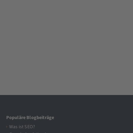
Populäre Blogbeiträge
Was ist SEO?