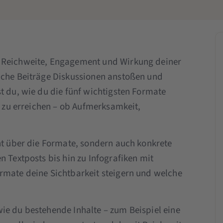
r Reichweite, Engagement und Wirkung deiner
anche Beiträge Diskussionen anstoßen und
t du, wie du die fünf wichtigsten Formate
In zu erreichen – ob Aufmerksamkeit,
cht über die Formate, sondern auch konkrete
n Textposts bis hin zu Infografiken mit
rmate deine Sichtbarkeit steigern und welche
ie du bestehende Inhalte – zum Beispiel eine