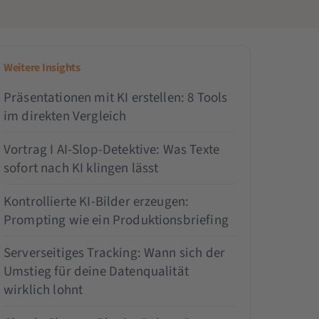
Weitere Insights
Präsentationen mit KI erstellen: 8 Tools
im direkten Vergleich
Vortrag I AI-Slop-Detektive: Was Texte
sofort nach KI klingen lässt
Kontrollierte KI-Bilder erzeugen:
Prompting wie ein Produktionsbriefing
Serverseitiges Tracking: Wann sich der
Umstieg für deine Datenqualität
wirklich lohnt