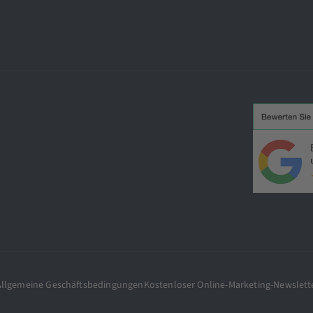
Allgemeine Geschäftsbedingungen
Kostenloser Online-Marketing-Newslett