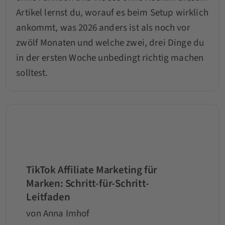
Artikel lernst du, worauf es beim Setup wirklich
ankommt, was 2026 anders ist als noch vor
zwölf Monaten und welche zwei, drei Dinge du
in der ersten Woche unbedingt richtig machen
solltest.
TikTok Affiliate Marketing für
Marken: Schritt-für-Schritt-
Leitfaden
von Anna Imhof