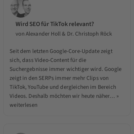
Wird SEO für TikTok relevant?
von Alexander Holl & Dr. Christoph Röck
Seit dem letzten Google-Core-Update zeigt
sich, dass Video-Content für die
Suchergebnisse immer wichtiger wird. Google
zeigt in den SERPs immer mehr Clips von
TikTok, YouTube und dergleichen im Bereich
Videos. Deshalb möchten wir heute näher…
»
weiterlesen