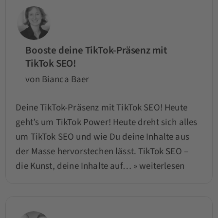
Booste deine TikTok-Präsenz mit
TikTok SEO!
von Bianca Baer
Deine TikTok-Präsenz mit TikTok SEO! Heute
geht’s um TikTok Power! Heute dreht sich alles
um TikTok SEO und wie Du deine Inhalte aus
der Masse hervorstechen lässt. TikTok SEO –
die Kunst, deine Inhalte auf…
» weiterlesen