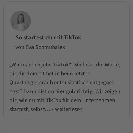
So startest du mit TikTok
von Eva Schmuhalek
„Wir machen jetzt TikTok!“ Sind das die Worte,
die dir dein:e Chef:in beim letzten
Quartalsgespräch enthusiastisch entgegnet
hast? Dann bist du hier goldrichtig. Wir zeigen
dir, wie du mit TikTok für dein Unternehmen
startest, selbst…
» weiterlesen