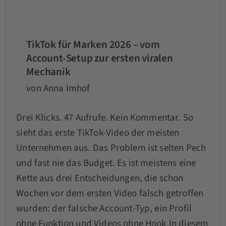
TikTok für Marken 2026 – vom
Account-Setup zur ersten viralen
Mechanik
von Anna Imhof
Drei Klicks. 47 Aufrufe. Kein Kommentar. So
sieht das erste TikTok-Video der meisten
Unternehmen aus. Das Problem ist selten Pech
und fast nie das Budget. Es ist meistens eine
Kette aus drei Entscheidungen, die schon
Wochen vor dem ersten Video falsch getroffen
wurden: der falsche Account-Typ, ein Profil
ohne Funktion und Videos ohne Hook.In diesem