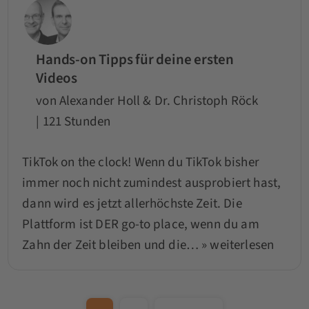
Hands-on Tipps für deine ersten
Videos
von Alexander Holl & Dr. Christoph Röck
| 121 Stunden
TikTok on the clock! Wenn du TikTok bisher
immer noch nicht zumindest ausprobiert hast,
dann wird es jetzt allerhöchste Zeit. Die
Plattform ist DER go-to place, wenn du am
Zahn der Zeit bleiben und die…
» weiterlesen