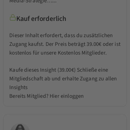
Media-Strategie…...
Kauf erforderlich
Dieser Inhalt erfordert, dass du zusätzlichen
Zugang kaufst. Der Preis beträgt 39.00€ oder ist
kostenlos für unsere Kostenlos Mitglieder.
Kaufe dieses Insight (39.00€)
Schließe eine
Mitgliedschaft ab und erhalte Zugang zu allen
Insights
Bereits Mitglied?
Hier einloggen