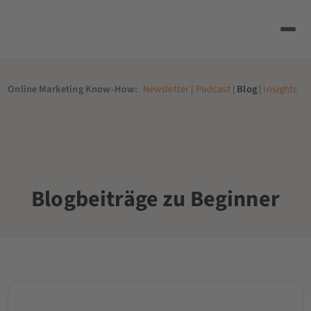
Online Marketing Know-How:
Newsletter
|
Podcast
|
Blog
|
Insights
Blogbeiträge zu Beginner