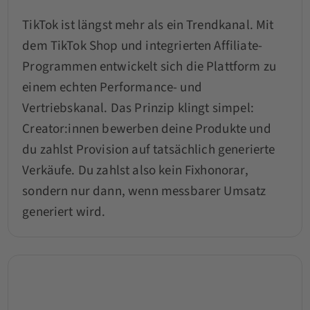
TikTok ist längst mehr als ein Trendkanal. Mit
dem TikTok Shop und integrierten Affiliate-
Programmen entwickelt sich die Plattform zu
einem echten Performance- und
Vertriebskanal. Das Prinzip klingt simpel:
Creator:innen bewerben deine Produkte und
du zahlst Provision auf tatsächlich generierte
Verkäufe. Du zahlst also kein Fixhonorar,
sondern nur dann, wenn messbarer Umsatz
generiert wird.