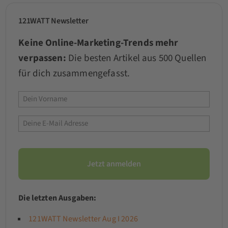
121WATT Newsletter
Keine Online-Marketing-Trends mehr
verpassen:
Die besten Artikel aus 500 Quellen
für dich zusammengefasst.
Die letzten Ausgaben:
121WATT Newsletter Aug I 2026