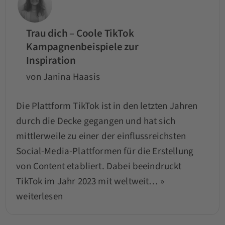
Trau dich – Coole TikTok
Kampagnenbeispiele zur
Inspiration
von Janina Haasis
Die Plattform TikTok ist in den letzten Jahren
durch die Decke gegangen und hat sich
mittlerweile zu einer der einflussreichsten
Social-Media-Plattformen für die Erstellung
von Content etabliert. Dabei beeindruckt
TikTok im Jahr 2023 mit weltweit…
»
weiterlesen