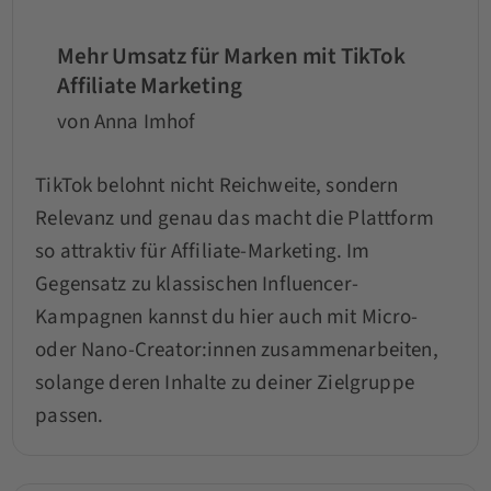
Mehr Umsatz für Marken mit TikTok
Affiliate Marketing
von Anna Imhof
TikTok belohnt nicht Reichweite, sondern
Relevanz und genau das macht die Plattform
so attraktiv für Affiliate-Marketing. Im
Gegensatz zu klassischen Influencer-
Kampagnen kannst du hier auch mit Micro-
oder Nano-Creator:innen zusammenarbeiten,
solange deren Inhalte zu deiner Zielgruppe
passen.