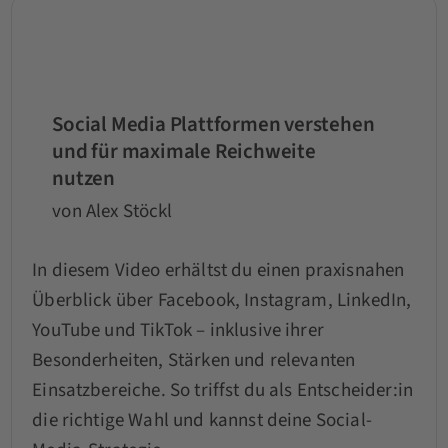
Social Media Plattformen verstehen
und für maximale Reichweite
nutzen
von Alex Stöckl
In diesem Video erhältst du einen praxisnahen
Überblick über Facebook, Instagram, LinkedIn,
YouTube und TikTok – inklusive ihrer
Besonderheiten, Stärken und relevanten
Einsatzbereiche. So triffst du als Entscheider:in
die richtige Wahl und kannst deine Social-