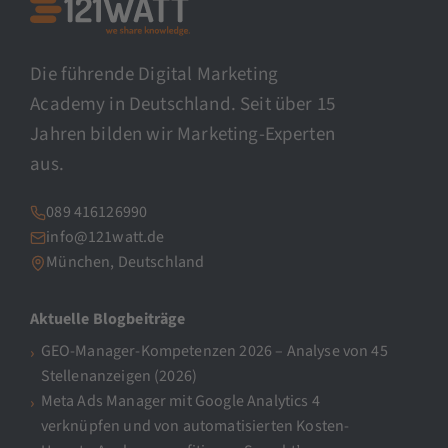
Die führende Digital Marketing
Academy in Deutschland. Seit über 15
Jahren bilden wir Marketing-Experten
aus.
089 416126990
info@121watt.de
München, Deutschland
Aktuelle Blogbeiträge
GEO-Manager-Kompetenzen 2026 – Analyse von 45
Stellenanzeigen (2026)
Meta Ads Manager mit Google Analytics 4
verknüpfen und von automatisierten Kosten-