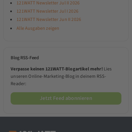
121WATT Newsletter Jul II 2026
121WATT Newsletter Jul I 2026
121WATT Newsletter Jun II 2026
Alle Ausgaben zeigen
Blog RSS-Feed
Verpasse keinen 121WATT-Blogartikel mehr!
Lies
unseren Online-Marketing-Blog in deinem RSS-
Reader:
Jetzt Feed abonnieren