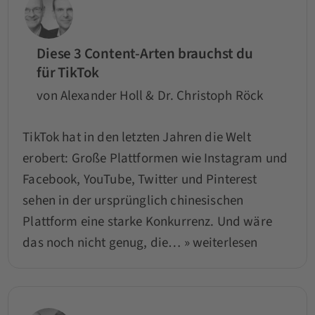
Diese 3 Content-Arten brauchst du
für TikTok
von Alexander Holl & Dr. Christoph Röck
TikTok hat in den letzten Jahren die Welt
erobert: Große Plattformen wie Instagram und
Facebook, YouTube, Twitter und Pinterest
sehen in der ursprünglich chinesischen
Plattform eine starke Konkurrenz. Und wäre
das noch nicht genug, die…
» weiterlesen