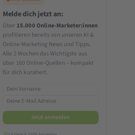
Melde dich jetzt an:
Über
15.000 Online-Marketer:innen
profitieren bereits von unseren KI &
Online-Marketing News und Tipps.
Alle 2 Wochen das Wichtigste aus
über 160 Online-Quellen – kompakt
für dich kuratiert.
14-tägig & 100% kostenlos