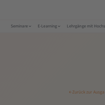
Seminare
E-Learning
Lehrgänge mit Hochsc
Zurück zur Ausga