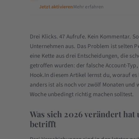
Jetzt aktivieren
Mehr erfahren
Drei Klicks. 47 Aufrufe. Kein Kommentar. So
Unternehmen aus. Das Problem ist selten Pe
eine Kette aus drei Entscheidungen, die sc
getroffen wurden: der falsche Account-Typ,
Hook.In diesem Artikel lernst du, worauf e
anders ist als noch vor zwölf Monaten und w
Woche unbedingt richtig machen solltest.
Was sich 2026 verändert hat
betrifft