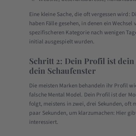
Eine kleine Sache, die oft vergessen wird: 
haben Fälle gesehen, in denen ein Wechsel 
spezifischeren Kategorie nach wenigen Tage
initial ausgespielt wurden.
Schritt 2: Dein Profil ist de
dein Schaufenster
Die meisten Marken behandeln ihr Profil wi
falsche Mental Model. Dein Profil ist der M
folgt, meistens in zwei, drei Sekunden, oft 
paar Sekunden, um klarzumachen: Hier gib
interessiert.