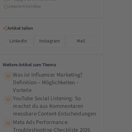
Jederzeit kündbar
Artikel teilen
LinkedIn
Instagram
Mail
Weitere Artikel zum Thema
Was ist Influencer Marketing?
Definition – Möglichkeiten –
Vorteile
YouTube Social Listening: So
machst du aus Kommentaren
messbare Content-Entscheidungen
Meta Ads Performance:
Troubleshooting-Checkliste 2026