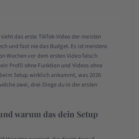
 sieht das erste TikTok-Video der meisten
ch und fast nie das Budget. Es ist meistens
hon Wochen vor dem ersten Video falsch
 ein Profil ohne Funktion und Videos ohne
s beim Setup wirklich ankommt, was 2026
elche zwei, drei Dinge du in der ersten
 und warum das dein Setup