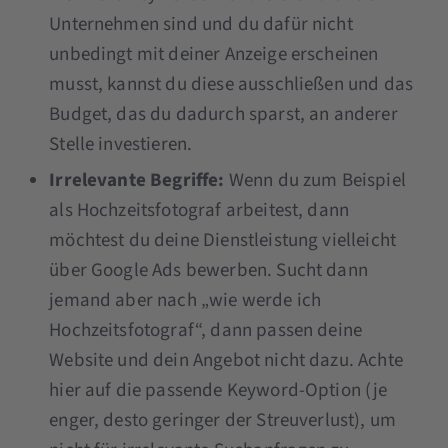
Unternehmen sind und du dafür nicht
unbedingt mit deiner Anzeige erscheinen
musst, kannst du diese ausschließen und das
Budget, das du dadurch sparst, an anderer
Stelle investieren.
Irrelevante Begriffe:
Wenn du zum Beispiel
als Hochzeitsfotograf arbeitest, dann
möchtest du deine Dienstleistung vielleicht
über Google Ads bewerben. Sucht dann
jemand aber nach „wie werde ich
Hochzeitsfotograf“, dann passen deine
Website und dein Angebot nicht dazu. Achte
hier auf die passende Keyword-Option (je
enger, desto geringer der Streuverlust), um