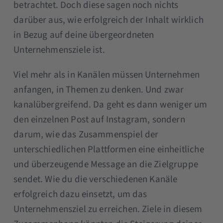
betrachtet. Doch diese sagen noch nichts
darüber aus, wie erfolgreich der Inhalt wirklich
in Bezug auf deine übergeordneten
Unternehmensziele ist.
Viel mehr als in Kanälen müssen Unternehmen
anfangen, in Themen zu denken. Und zwar
kanalübergreifend. Da geht es dann weniger um
den einzelnen Post auf Instagram, sondern
darum, wie das Zusammenspiel der
unterschiedlichen Plattformen eine einheitliche
und überzeugende Message an die Zielgruppe
sendet. Wie du die verschiedenen Kanäle
erfolgreich dazu einsetzt, um das
Unternehmensziel zu erreichen. Ziele in diesem