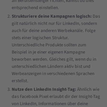
an Berufseinsteiger richten, kannst du dies
entsprechend einstellen.
Strukturiere deine Kampagnen logisch:
Das
gilt natürlich nicht nur für LinkedIn, sondern
auch für deine anderen Werbekanäle. Folge
stets einer logischen Struktur.
Unterschiedliche Produkte sollten zum
Beispiel in je einer eigenen Kampagne
beworben werden. Gleiches gilt, wenn du in
unterschiedlichen Ländern aktiv bist und
Werbeanzeigen in verschiedenen Sprachen
erstellst.
Nutze den LinkedIn Insight-Tag:
Ähnlich wie
das Facebook Pixel erlaubt dir der Insight-Tag
von LinkedIn, Informationen über deine