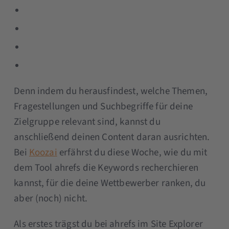
Denn indem du herausfindest, welche Themen,
Fragestellungen und Suchbegriffe für deine
Zielgruppe relevant sind, kannst du
anschließend deinen Content daran ausrichten.
Bei
Koozai
erfährst du diese Woche, wie du mit
dem Tool ahrefs die Keywords recherchieren
kannst, für die deine Wettbewerber ranken, du
aber (noch) nicht.
Als erstes trägst du bei ahrefs im Site Explorer