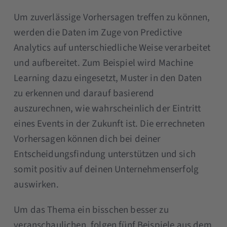
Um zuverlässige Vorhersagen treffen zu können,
werden die Daten im Zuge von Predictive
Analytics auf unterschiedliche Weise verarbeitet
und aufbereitet. Zum Beispiel wird Machine
Learning dazu eingesetzt, Muster in den Daten
zu erkennen und darauf basierend
auszurechnen, wie wahrscheinlich der Eintritt
eines Events in der Zukunft ist. Die errechneten
Vorhersagen können dich bei deiner
Entscheidungsfindung unterstützen und sich
somit positiv auf deinen Unternehmenserfolg
auswirken.
Um das Thema ein bisschen besser zu
veranschaulichen, folgen fünf Beispiele aus dem