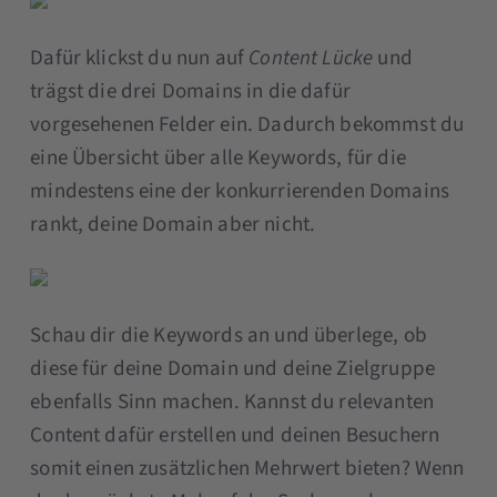
Dafür klickst du nun auf
Content Lücke
und
trägst die drei Domains in die dafür
vorgesehenen Felder ein. Dadurch bekommst du
eine Übersicht über alle Keywords, für die
mindestens eine der konkurrierenden Domains
rankt, deine Domain aber nicht.
Schau dir die Keywords an und überlege, ob
diese für deine Domain und deine Zielgruppe
ebenfalls Sinn machen. Kannst du relevanten
Content dafür erstellen und deinen Besuchern
somit einen zusätzlichen Mehrwert bieten? Wenn