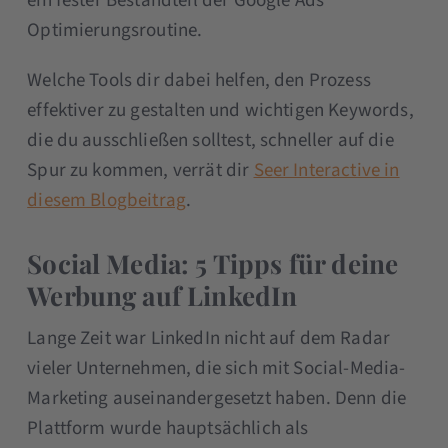
ein fester Bestandteil der Google Ads
Optimierungsroutine.
Welche Tools dir dabei helfen, den Prozess
effektiver zu gestalten und wichtigen Keywords,
die du ausschließen solltest, schneller auf die
Spur zu kommen, verrät dir
Seer Interactive in
diesem Blogbeitrag
.
Social Media: 5 Tipps für deine
Werbung auf LinkedIn
Lange Zeit war LinkedIn nicht auf dem Radar
vieler Unternehmen, die sich mit Social-Media-
Marketing auseinandergesetzt haben. Denn die
Plattform wurde hauptsächlich als