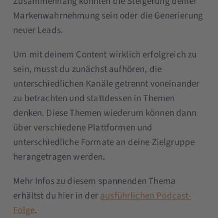
Zusammenhang könnten die Steigerung deiner
Markenwahrnehmung sein oder die Generierung
neuer Leads.
Um mit deinem Content wirklich erfolgreich zu
sein, musst du zunächst aufhören, die
unterschiedlichen Kanäle getrennt voneinander
zu betrachten und stattdessen in Themen
denken. Diese Themen wiederum können dann
über verschiedene Plattformen und
unterschiedliche Formate an deine Zielgruppe
herangetragen werden.
Mehr Infos zu diesem spannenden Thema
erhältst du hier in der
ausführlichen Podcast-
Folge
.