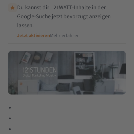
Du kannst dir 121WATT-Inhalte in der
Google-Suche jetzt bevorzugt anzeigen
lassen.
Jetzt aktivieren
Mehr erfahren