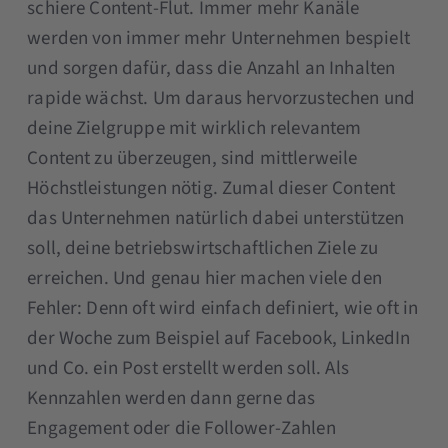
schiere Content-Flut. Immer mehr Kanäle
werden von immer mehr Unternehmen bespielt
und sorgen dafür, dass die Anzahl an Inhalten
rapide wächst. Um daraus hervorzustechen und
deine Zielgruppe mit wirklich relevantem
Content zu überzeugen, sind mittlerweile
Höchstleistungen nötig. Zumal dieser Content
das Unternehmen natürlich dabei unterstützen
soll, deine betriebswirtschaftlichen Ziele zu
erreichen. Und genau hier machen viele den
Fehler: Denn oft wird einfach definiert, wie oft in
der Woche zum Beispiel auf Facebook, LinkedIn
und Co. ein Post erstellt werden soll. Als
Kennzahlen werden dann gerne das
Engagement oder die Follower-Zahlen