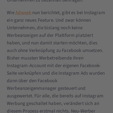
Unternehmen zu bezahlten Beiträgen.
Wie
Adweek
nun berichtet, gibt es bei Instagram
ein ganz neues Feature. Und zwar können
Unternehmen, die bislang noch keine
Werbeanzeigen auf der Plattform platziert
haben, und nun damit starten möchten, dies
auch ohne Verknüpfung zu Facebook umsetzen.
Bisher mussten Werbetreibende ihren
Instagram-Account mit der eigenen Facebook-
Seite verknüpfen und die Instagram Ads wurden
dann über den Facebook
Werbeanzeigenmanager gesteuert und
ausgewertet. Für alle, die bereits auf Instagram
Werbung geschaltet haben, verändert sich an
diesem Prozess erstmal nichts. Neu-Werber