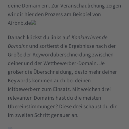
deine Domain ein. Zur Veranschaulichung zeigen
wir dir hier den Prozess am Beispiel von
Airbnb.de
Danach klickst du links auf
Konkurrierende
Domains
und sortierst die Ergebnisse nach der
Größe der Keywordüberschneidung zwischen
deiner und der Wettbewerber-Domain. Je
größer die Überschneidung, desto mehr deiner
Keywords kommen auch bei deinen
Mitbewerbern zum Einsatz. Mit welchen drei
relevanten Domains hast du die meisten
Übereinstimmungen? Diese drei schaust du dir
im zweiten Schritt genauer an.