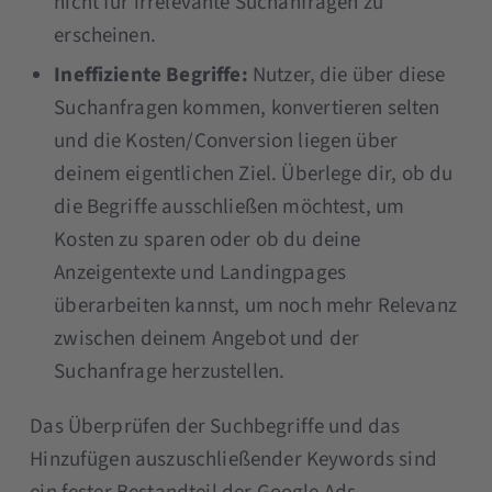
nicht für irrelevante Suchanfragen zu
erscheinen.
Ineffiziente Begriffe:
Nutzer, die über diese
Suchanfragen kommen, konvertieren selten
und die Kosten/Conversion liegen über
deinem eigentlichen Ziel. Überlege dir, ob du
die Begriffe ausschließen möchtest, um
Kosten zu sparen oder ob du deine
Anzeigentexte und Landingpages
überarbeiten kannst, um noch mehr Relevanz
zwischen deinem Angebot und der
Suchanfrage herzustellen.
Das Überprüfen der Suchbegriffe und das
Hinzufügen auszuschließender Keywords sind