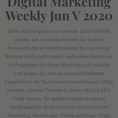
Digital Marketing
Weekly Jun V 2020
Diese Woche geht es in unseren 121STUNDEN
darum, wie du herausfindest, für welche
Keywords deiner Wettbewerber du mit deiner
Website noch nicht rankst. Außerdem haben wir
5 Erfolgstipps für deine Werbung auf LinkedIn
und zeigen dir, wie du auszuschließende
Keywords in der Suchmaschinenwerbung richtig
einsetzt. Unsere Themen in dieser Woche SEO:
Finde heraus, für welche Keywords deiner
Wettbewerber du noch nicht rankst Content
Marketing: Warum das Thema wichtiger ist als