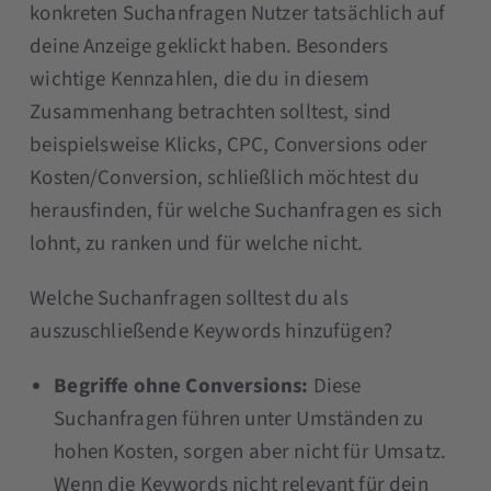
konkreten Suchanfragen Nutzer tatsächlich auf
deine Anzeige geklickt haben. Besonders
wichtige Kennzahlen, die du in diesem
Zusammenhang betrachten solltest, sind
beispielsweise Klicks, CPC, Conversions oder
Kosten/Conversion, schließlich möchtest du
herausfinden, für welche Suchanfragen es sich
lohnt, zu ranken und für welche nicht.
Welche Suchanfragen solltest du als
auszuschließende Keywords hinzufügen?
Begriffe ohne Conversions:
Diese
Suchanfragen führen unter Umständen zu
hohen Kosten, sorgen aber nicht für Umsatz.
Wenn die Keywords nicht relevant für dein