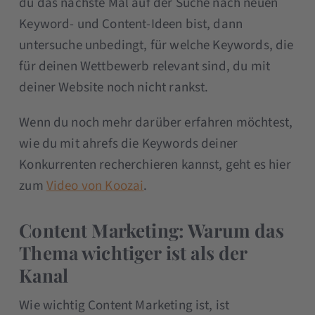
du das nächste Mal auf der Suche nach neuen
Keyword- und Content-Ideen bist, dann
untersuche unbedingt, für welche Keywords, die
für deinen Wettbewerb relevant sind, du mit
deiner Website noch nicht rankst.
Wenn du noch mehr darüber erfahren möchtest,
wie du mit ahrefs die Keywords deiner
Konkurrenten recherchieren kannst, geht es hier
zum
Video von Koozai
.
Content Marketing: Warum das
Thema wichtiger ist als der
Kanal
Wie wichtig Content Marketing ist, ist