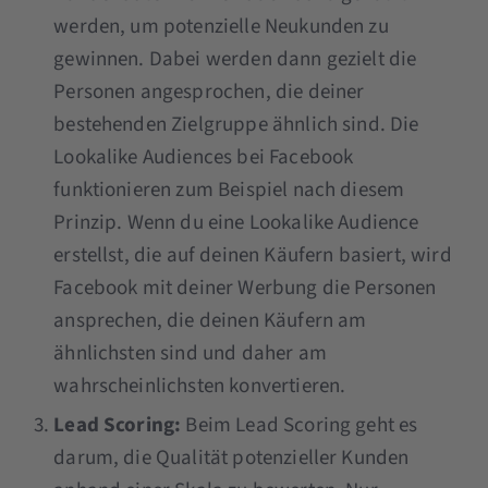
werden, um potenzielle Neukunden zu
gewinnen. Dabei werden dann gezielt die
Personen angesprochen, die deiner
bestehenden Zielgruppe ähnlich sind. Die
Lookalike Audiences bei Facebook
funktionieren zum Beispiel nach diesem
Prinzip. Wenn du eine Lookalike Audience
erstellst, die auf deinen Käufern basiert, wird
Facebook mit deiner Werbung die Personen
ansprechen, die deinen Käufern am
ähnlichsten sind und daher am
wahrscheinlichsten konvertieren.
Lead Scoring:
Beim Lead Scoring geht es
darum, die Qualität potenzieller Kunden