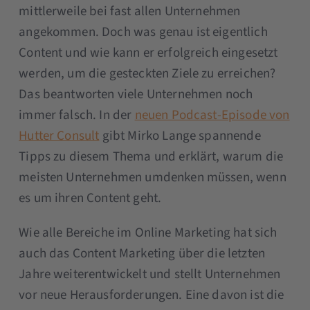
mittlerweile bei fast allen Unternehmen
angekommen. Doch was genau ist eigentlich
Content und wie kann er erfolgreich eingesetzt
werden, um die gesteckten Ziele zu erreichen?
Das beantworten viele Unternehmen noch
immer falsch. In der
neuen Podcast-Episode von
Hutter Consult
gibt Mirko Lange spannende
Tipps zu diesem Thema und erklärt, warum die
meisten Unternehmen umdenken müssen, wenn
es um ihren Content geht.
Wie alle Bereiche im Online Marketing hat sich
auch das Content Marketing über die letzten
Jahre weiterentwickelt und stellt Unternehmen
vor neue Herausforderungen. Eine davon ist die