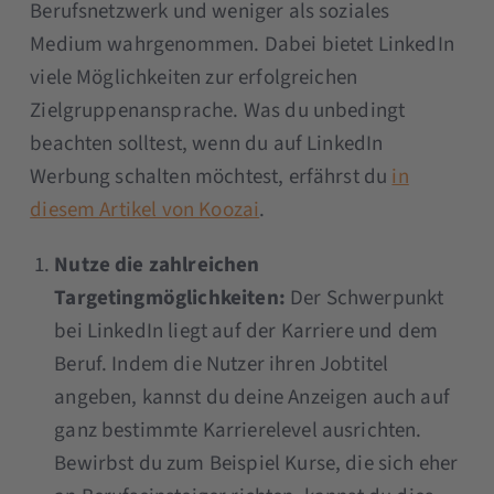
Berufsnetzwerk und weniger als soziales
Medium wahrgenommen. Dabei bietet LinkedIn
viele Möglichkeiten zur erfolgreichen
Zielgruppenansprache. Was du unbedingt
beachten solltest, wenn du auf LinkedIn
Werbung schalten möchtest, erfährst du
in
diesem Artikel von Koozai
.
Nutze die zahlreichen
Targetingmöglichkeiten:
Der Schwerpunkt
bei LinkedIn liegt auf der Karriere und dem
Beruf. Indem die Nutzer ihren Jobtitel
angeben, kannst du deine Anzeigen auch auf
ganz bestimmte Karrierelevel ausrichten.
Bewirbst du zum Beispiel Kurse, die sich eher