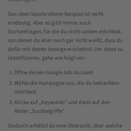
Das oben beschriebene Beispiel ist recht
eindeutig. Aber es gibt immer auch
Suchanfragen, für die du nicht ranken möchtest,
von denen du aber noch gar nicht weißt, dass du
dafür mit deiner Anzeige erscheinst. Um diese zu
identifizieren, gehe wie folgt vor:
Öffne deinen Google Ads Account
Wähle die Kampagne aus, die du betrachten
möchtest
Klicke auf „Keywords“ und dann auf den
Reiter „Suchbegriffe“
Dadurch erhältst du eine Übersicht, über welche