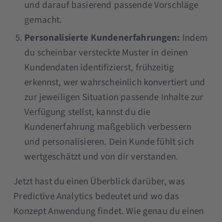
und darauf basierend passende Vorschläge
gemacht.
Personalisierte Kundenerfahrungen:
Indem
du scheinbar versteckte Muster in deinen
Kundendaten identifizierst, frühzeitig
erkennst, wer wahrscheinlich konvertiert und
zur jeweiligen Situation passende Inhalte zur
Verfügung stellst, kannst du die
Kundenerfahrung maßgeblich verbessern
und personalisieren. Dein Kunde fühlt sich
wertgeschätzt und von dir verstanden.
Jetzt hast du einen Überblick darüber, was
Predictive Analytics bedeutet und wo das
Konzept Anwendung findet. Wie genau du einen