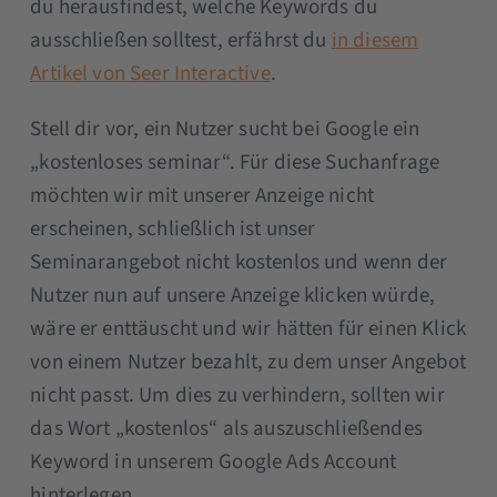
du herausfindest, welche Keywords du
ausschließen solltest, erfährst du
in diesem
Artikel von Seer Interactive
.
Stell dir vor, ein Nutzer sucht bei Google ein
„kostenloses seminar“. Für diese Suchanfrage
möchten wir mit unserer Anzeige nicht
erscheinen, schließlich ist unser
Seminarangebot nicht kostenlos und wenn der
Nutzer nun auf unsere Anzeige klicken würde,
wäre er enttäuscht und wir hätten für einen Klick
von einem Nutzer bezahlt, zu dem unser Angebot
nicht passt. Um dies zu verhindern, sollten wir
das Wort „kostenlos“ als auszuschließendes
Keyword in unserem Google Ads Account
hinterlegen.