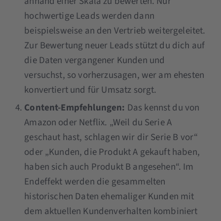
anhand einer Skala zu bewerten. Nur
hochwertige Leads werden dann
beispielsweise an den Vertrieb weitergeleitet.
Zur Bewertung neuer Leads stützt du dich auf
die Daten vergangener Kunden und
versuchst, so vorherzusagen, wer am ehesten
konvertiert und für Umsatz sorgt.
Content-Empfehlungen:
Das kennst du von
Amazon oder Netflix. „Weil du Serie A
geschaut hast, schlagen wir dir Serie B vor“
oder „Kunden, die Produkt A gekauft haben,
haben sich auch Produkt B angesehen“. Im
Endeffekt werden die gesammelten
historischen Daten ehemaliger Kunden mit
dem aktuellen Kundenverhalten kombiniert