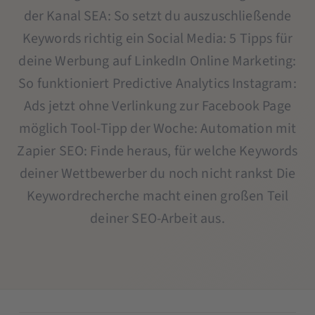
der Kanal SEA: So setzt du auszuschließende
Keywords richtig ein Social Media: 5 Tipps für
deine Werbung auf LinkedIn Online Marketing:
So funktioniert Predictive Analytics Instagram:
Ads jetzt ohne Verlinkung zur Facebook Page
möglich Tool-Tipp der Woche: Automation mit
Zapier SEO: Finde heraus, für welche Keywords
deiner Wettbewerber du noch nicht rankst Die
Keywordrecherche macht einen großen Teil
deiner SEO-Arbeit aus.