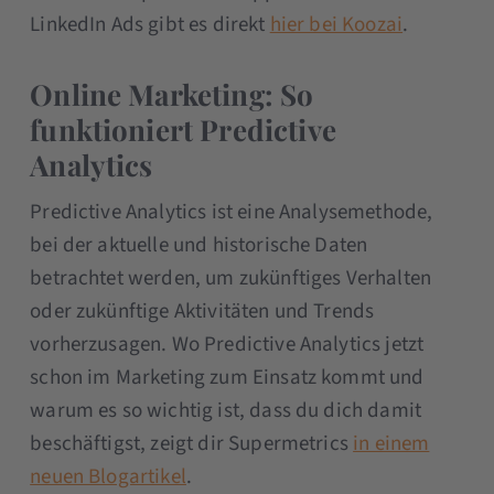
LinkedIn Ads gibt es direkt
hier bei Koozai
.
Online Marketing: So
funktioniert Predictive
Analytics
Predictive Analytics ist eine Analysemethode,
bei der aktuelle und historische Daten
betrachtet werden, um zukünftiges Verhalten
oder zukünftige Aktivitäten und Trends
vorherzusagen. Wo Predictive Analytics jetzt
schon im Marketing zum Einsatz kommt und
warum es so wichtig ist, dass du dich damit
beschäftigst, zeigt dir Supermetrics
in einem
neuen Blogartikel
.