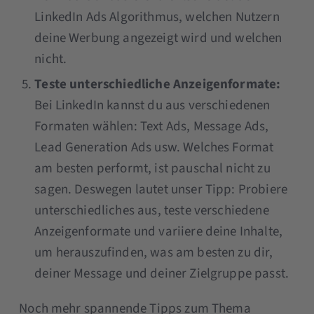
LinkedIn Ads Algorithmus, welchen Nutzern
deine Werbung angezeigt wird und welchen
nicht.
Teste unterschiedliche Anzeigenformate:
Bei LinkedIn kannst du aus verschiedenen
Formaten wählen: Text Ads, Message Ads,
Lead Generation Ads usw. Welches Format
am besten performt, ist pauschal nicht zu
sagen. Deswegen lautet unser Tipp: Probiere
unterschiedliches aus, teste verschiedene
Anzeigenformate und variiere deine Inhalte,
um herauszufinden, was am besten zu dir,
deiner Message und deiner Zielgruppe passt.
Noch mehr spannende Tipps zum Thema