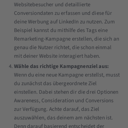
Websitebesucher und detaillierte
Conversiondaten zu erfassen und diese für
deine Werbung auf LinkedIn zu nutzen. Zum
Beispiel kannst du mithilfe des Tags eine
Remarketing-Kampagne erstellen, die sich an
genau die Nutzer richtet, die schon einmal
mit deiner Website interagiert haben.
Wähle das richtige Kampagnenziel aus:
Wenn du eine neue Kampagne erstellst, musst
du zunächst das übergeordnete Ziel
einstellen. Dabei stehen dir die drei Optionen
Awareness, Consideration und Conversions
zur Verfügung. Achte darauf, das Ziel
auszuwählen, das deinem am nächsten ist.
Denn darauf basierend entscheidet der