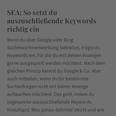
SEA: So setzt du
auszuschließende Keywords
richtig ein
Wenn du über Google oder Bing
Suchmaschinenwerbung betreibst, trägst du
Keywords ein, für die du mit deinen Anzeigen
gerne ausgespielt werden möchtest. Nach dem
gleichen Prinzip kannst du Google & Co. aber
auch mitteilen, wenn du für bestimmte
Suchanfragen nicht mit deiner Anzeige
auftauchen möchtest. Das geht, indem du
sogenannte auszuschließende Keywords
hinzufügst. Was genau dahinter steckt und wie