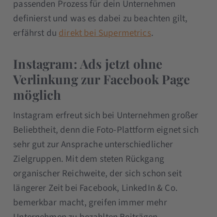
passenden Prozess für dein Unternehmen
definierst und was es dabei zu beachten gilt,
erfährst du
direkt bei Supermetrics
.
Instagram: Ads jetzt ohne
Verlinkung zur Facebook Page
möglich
Instagram erfreut sich bei Unternehmen großer
Beliebtheit, denn die Foto-Plattform eignet sich
sehr gut zur Ansprache unterschiedlicher
Zielgruppen. Mit dem steten Rückgang
organischer Reichweite, der sich schon seit
längerer Zeit bei Facebook, LinkedIn & Co.
bemerkbar macht, greifen immer mehr