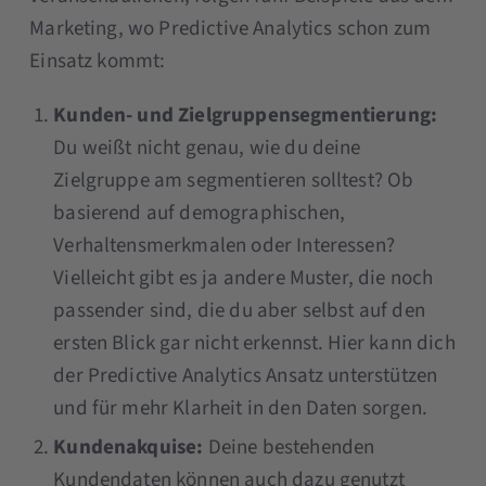
Marketing, wo Predictive Analytics schon zum
Einsatz kommt:
Kunden- und Zielgruppensegmentierung:
Du weißt nicht genau, wie du deine
Zielgruppe am segmentieren solltest? Ob
basierend auf demographischen,
Verhaltensmerkmalen oder Interessen?
Vielleicht gibt es ja andere Muster, die noch
passender sind, die du aber selbst auf den
ersten Blick gar nicht erkennst. Hier kann dich
der Predictive Analytics Ansatz unterstützen
und für mehr Klarheit in den Daten sorgen.
Kundenakquise:
Deine bestehenden
Kundendaten können auch dazu genutzt