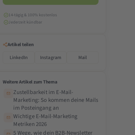
14-tägig & 100% kostenlos
Jederzeit kündbar
Artikel teilen
LinkedIn
Instagram
Mail
Weitere Artikel zum Thema
Zustellbarkeit im E-Mail-
Marketing: So kommen deine Mails
im Posteingang an
Wichtige E-Mail-Marketing
Metriken 2026
5 Wege, wie dein B2B-Newsletter