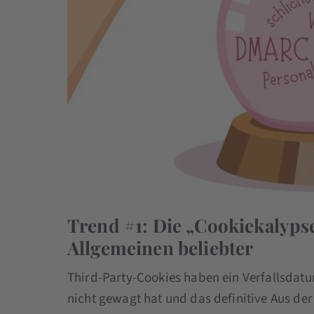
Trend #1: Die „Cookiekalyps
Allgemeinen beliebter
Third-Party-Cookies haben ein Verfallsdat
nicht gewagt hat und das definitive Aus d