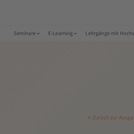
Seminare
E-Learning
Lehrgänge mit Hochsc
Zurück zur Ausgab