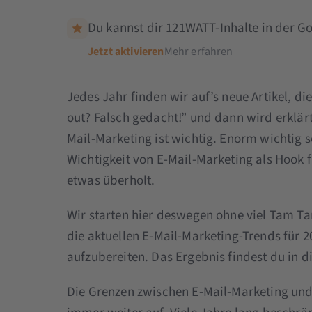
Du kannst dir 121WATT-Inhalte in der Go
Jetzt aktivieren
Mehr erfahren
Jedes Jahr finden wir auf’s neue Artikel, d
out? Falsch gedacht!” und dann wird erklärt,
Mail-Marketing ist wichtig. Enorm wichtig s
Wichtigkeit von E-Mail-Marketing als Hook f
etwas überholt.
Wir starten hier deswegen ohne viel Tam T
die aktuellen E-Mail-Marketing-Trends für 2
aufzubereiten. Das Ergebnis findest du in d
Die Grenzen zwischen E-Mail-Marketing u