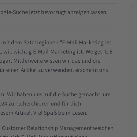
ogle-Suche jetzt bevorzugt anzeigen lassen.
ie mit dem Satz beginnen “E-Mail Marketing ist
 wie wichtig E-Mail-Marketing ist. We get it: E-
ogar. Mittlerweile wissen wir das und die
ür einen Artikel zu verwenden, erscheint uns
am: Wir haben uns auf die Suche gemacht, um
024 zu recherchieren und für dich
iesem Artikel. Viel Spaß beim Lesen.
nd Customer Relationship Management weichen