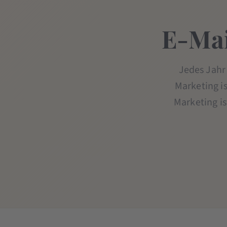
E-Mai
Jedes Jahr 
Marketing is
Marketing is