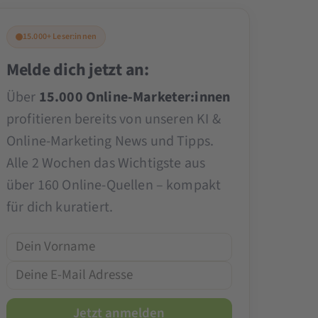
15.000+ Leser:innen
Melde dich jetzt an:
Über
15.000 Online-Marketer:innen
profitieren bereits von unseren KI &
Online-Marketing News und Tipps.
Alle 2 Wochen das Wichtigste aus
über 160 Online-Quellen – kompakt
für dich kuratiert.