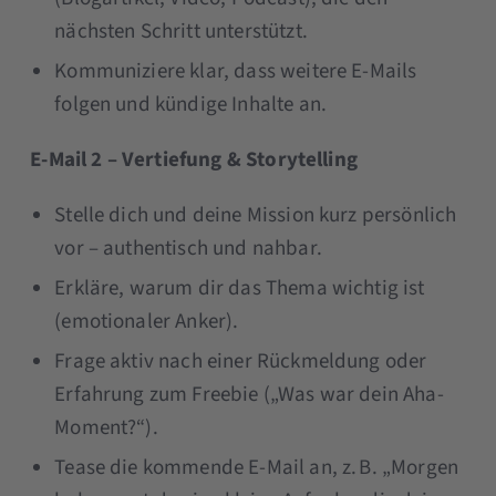
nächsten Schritt unterstützt.
Kommuniziere klar, dass weitere E-Mails
folgen und kündige Inhalte an.
E-Mail 2 – Vertiefung & Storytelling
Stelle dich und deine Mission kurz persönlich
vor – authentisch und nahbar.
Erkläre, warum dir das Thema wichtig ist
(emotionaler Anker).
Frage aktiv nach einer Rückmeldung oder
Erfahrung zum Freebie („Was war dein Aha-
Moment?“).
Tease die kommende E-Mail an, z. B. „Morgen