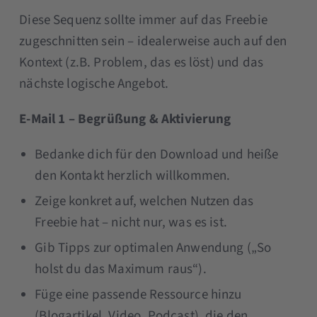
Diese Sequenz sollte immer auf das Freebie
zugeschnitten sein – idealerweise auch auf den
Kontext (z.B. Problem, das es löst) und das
nächste logische Angebot.
E-Mail 1 – Begrüßung & Aktivierung
Bedanke dich für den Download und heiße
den Kontakt herzlich willkommen.
Zeige konkret auf, welchen Nutzen das
Freebie hat – nicht nur, was es ist.
Gib Tipps zur optimalen Anwendung („So
holst du das Maximum raus“).
Füge eine passende Ressource hinzu
(Blogartikel, Video, Podcast), die den