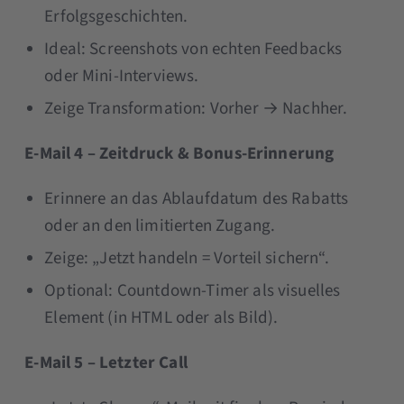
Erfolgsgeschichten.
Ideal: Screenshots von echten Feedbacks
oder Mini-Interviews.
Zeige Transformation: Vorher → Nachher.
E-Mail 4 – Zeitdruck & Bonus-Erinnerung
Erinnere an das Ablaufdatum des Rabatts
oder an den limitierten Zugang.
Zeige: „Jetzt handeln = Vorteil sichern“.
Optional: Countdown-Timer als visuelles
Element (in HTML oder als Bild).
E-Mail 5 – Letzter Call