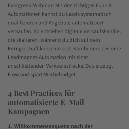
Evergreen-Webinar: Mit den richtigen Funnel-
Automationen kannst du Leads systematisch
qualifizieren und Angebote automatisiert
verkaufen. So entstehen digitale Verkaufskanäle,
die skalieren, während du dich auf dein
Kerngeschäft konzentrierst. Kombiniere z.B. eine
Leadmagnet-Automation mit einer
anschließenden Verkaufsstrecke. Das erzeugt
Flow und spart Werbebudget.
4 Best Practices für
automatisierte E-Mail
Kampagnen
1. Willkommenssequenz nach der