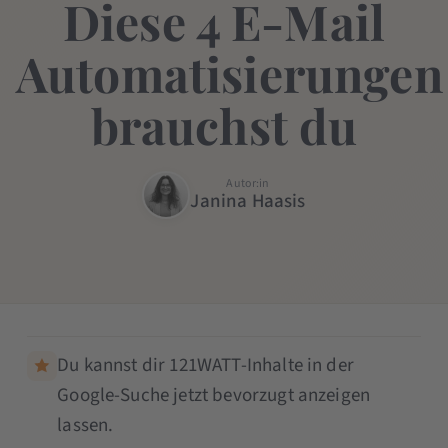
Diese 4 E-Mail
Automatisierungen
brauchst du
Autor:in
Janina Haasis
Du kannst dir 121WATT-Inhalte in der
Google-Suche jetzt bevorzugt anzeigen
lassen.