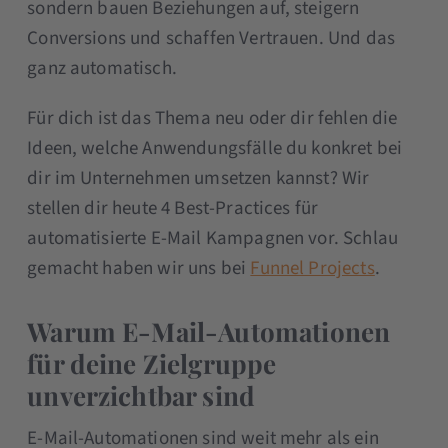
sondern bauen Beziehungen auf, steigern
Conversions und schaffen Vertrauen. Und das
ganz automatisch.
Für dich ist das Thema neu oder dir fehlen die
Ideen, welche Anwendungsfälle du konkret bei
dir im Unternehmen umsetzen kannst? Wir
stellen dir heute 4 Best-Practices für
automatisierte E-Mail Kampagnen vor. Schlau
gemacht haben wir uns bei
Funnel Projects
.
Warum E-Mail-Automationen
für deine Zielgruppe
unverzichtbar sind
E-Mail-Automationen sind weit mehr als ein