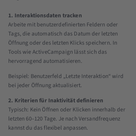
1. Interaktionsdaten tracken
Arbeite mit benutzerdefinierten Feldern oder
Tags, die automatisch das Datum der letzten
Öffnung oder des letzten Klicks speichern. In
Tools wie ActiveCampaign lässt sich das
hervorragend automatisieren.
Beispiel: Benutzerfeld „Letzte Interaktion“ wird
bei jeder Öffnung aktualisiert.
2. Kriterien für Inaktivität definieren
Typisch: Kein Öffnen oder Klicken innerhalb der
letzten 60–120 Tage. Je nach Versandfrequenz
kannst du das flexibel anpassen.