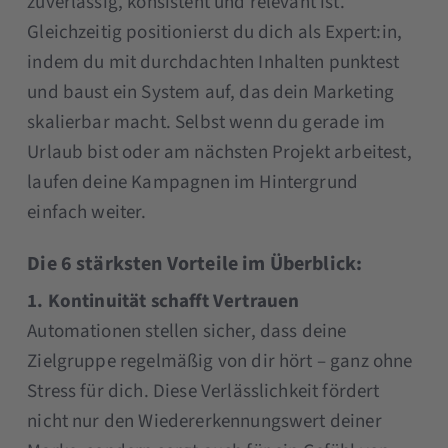
zuverlässig, konsistent und relevant ist.
Gleichzeitig positionierst du dich als Expert:in,
indem du mit durchdachten Inhalten punktest
und baust ein System auf, das dein Marketing
skalierbar macht. Selbst wenn du gerade im
Urlaub bist oder am nächsten Projekt arbeitest,
laufen deine Kampagnen im Hintergrund
einfach weiter.
Die 6 stärksten Vorteile im Überblick:
1. Kontinuität schafft Vertrauen
Automationen stellen sicher, dass deine
Zielgruppe regelmäßig von dir hört – ganz ohne
Stress für dich. Diese Verlässlichkeit fördert
nicht nur den Wiedererkennungswert deiner