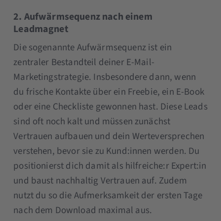
2. Aufwärmsequenz nach einem
Leadmagnet
Die sogenannte Aufwärmsequenz ist ein
zentraler Bestandteil deiner E-Mail-
Marketingstrategie. Insbesondere dann, wenn
du frische Kontakte über ein Freebie, ein E-Book
oder eine Checkliste gewonnen hast. Diese Leads
sind oft noch kalt und müssen zunächst
Vertrauen aufbauen und dein Werteversprechen
verstehen, bevor sie zu Kund:innen werden. Du
positionierst dich damit als hilfreiche:r Expert:in
und baust nachhaltig Vertrauen auf. Zudem
nutzt du so die Aufmerksamkeit der ersten Tage
nach dem Download maximal aus.