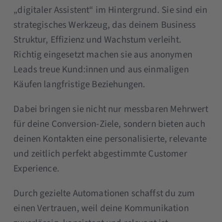
„digitaler Assistent“ im Hintergrund. Sie sind ein
strategisches Werkzeug, das deinem Business
Struktur, Effizienz und Wachstum verleiht.
Richtig eingesetzt machen sie aus anonymen
Leads treue Kund:innen und aus einmaligen
Käufen langfristige Beziehungen.
Dabei bringen sie nicht nur messbaren Mehrwert
für deine Conversion-Ziele, sondern bieten auch
deinen Kontakten eine personalisierte, relevante
und zeitlich perfekt abgestimmte Customer
Experience.
Durch gezielte Automationen schaffst du zum
einen Vertrauen, weil deine Kommunikation