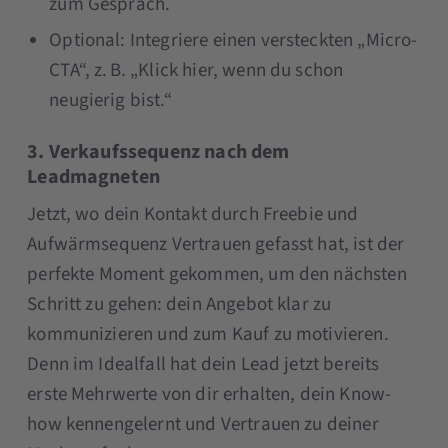
zum Gespräch.
Optional: Integriere einen versteckten „Micro-
CTA“, z. B. „Klick hier, wenn du schon
neugierig bist.“
3. Verkaufssequenz nach dem
Leadmagneten
Jetzt, wo dein Kontakt durch Freebie und
Aufwärmsequenz Vertrauen gefasst hat, ist der
perfekte Moment gekommen, um den nächsten
Schritt zu gehen: dein Angebot klar zu
kommunizieren und zum Kauf zu motivieren.
Denn im Idealfall hat dein Lead jetzt bereits
erste Mehrwerte von dir erhalten, dein Know-
how kennengelernt und Vertrauen zu deiner