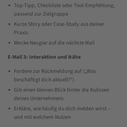
Top-Tipp, Checkliste oder Tool-Empfehlung,
passend zur Zielgruppe
Kurze Story oder Case-Study aus deiner
Praxis
Wecke Neugier auf die nächste Mail
E-Mail 3: Interaktion und Nähe
Fordere zur Rückmeldung auf („Was
beschäftigt dich aktuell?“)
Gib einen kleinen Blick hinter die Kulissen
deines Unternehmens
Erkläre, wie häufig du dich melden wirst –
und mit welchem Nutzen