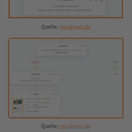
Quelle:
rapidmail.de
Quelle:
rapidmail.de