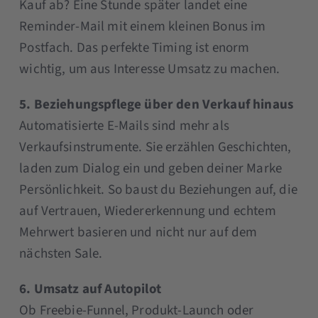
Kauf ab? Eine Stunde später landet eine
Reminder-Mail mit einem kleinen Bonus im
Postfach. Das perfekte Timing ist enorm
wichtig, um aus Interesse Umsatz zu machen.
5. Beziehungspflege über den Verkauf hinaus
Automatisierte E-Mails sind mehr als
Verkaufsinstrumente. Sie erzählen Geschichten,
laden zum Dialog ein und geben deiner Marke
Persönlichkeit. So baust du Beziehungen auf, die
auf Vertrauen, Wiedererkennung und echtem
Mehrwert basieren und nicht nur auf dem
nächsten Sale.
6. Umsatz auf Autopilot
Ob Freebie-Funnel, Produkt-Launch oder