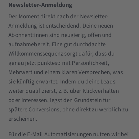
Newsletter-Anmeldung
Der Moment direkt nach der Newsletter-
Anmeldung ist entscheidend. Deine neuen
Abonnent:innen sind neugierig, offen und
aufnahmebereit. Eine gut durchdachte
Willkommenssequenz sorgt dafür, dass du
genau jetzt punktest: mit Persönlichkeit,
Mehrwert und einem klaren Versprechen, was
sie künftig erwartet. Indem du deine Leads
weiter qualifizierst, z. B. über Klickverhalten
oder Interessen, legst den Grundstein für
spätere Conversions, ohne direkt zu werblich zu
erscheinen.
Für die E-Mail Automatisierungen nutzen wir bei