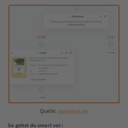
Quelle:
rapidmail.de
So gehst du smart vor: