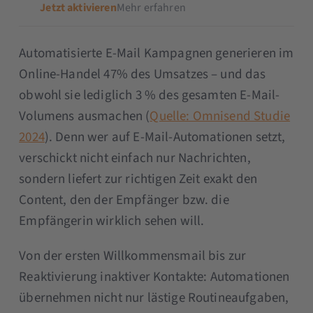
Jetzt aktivieren
Mehr erfahren
Automatisierte E-Mail Kampagnen generieren im
Online-Handel 47% des Umsatzes – und das
obwohl sie lediglich 3 % des gesamten E-Mail-
Volumens ausmachen (
Quelle: Omnisend Studie
2024
). Denn wer auf E-Mail-Automationen setzt,
verschickt nicht einfach nur Nachrichten,
sondern liefert zur richtigen Zeit exakt den
Content, den der Empfänger bzw. die
Empfängerin wirklich sehen will.
Von der ersten Willkommensmail bis zur
Reaktivierung inaktiver Kontakte: Automationen
übernehmen nicht nur lästige Routineaufgaben,