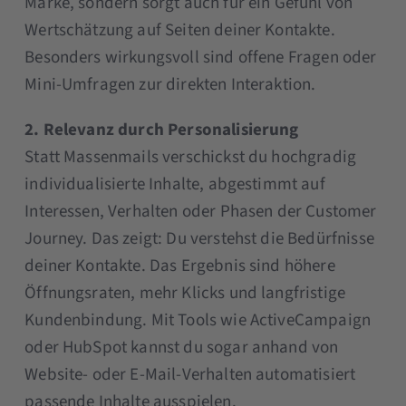
Marke, sondern sorgt auch für ein Gefühl von
Wertschätzung auf Seiten deiner Kontakte.
Besonders wirkungsvoll sind offene Fragen oder
Mini-Umfragen zur direkten Interaktion.
2. Relevanz durch Personalisierung
Statt Massenmails verschickst du hochgradig
individualisierte Inhalte, abgestimmt auf
Interessen, Verhalten oder Phasen der Customer
Journey. Das zeigt: Du verstehst die Bedürfnisse
deiner Kontakte. Das Ergebnis sind höhere
Öffnungsraten, mehr Klicks und langfristige
Kundenbindung. Mit Tools wie ActiveCampaign
oder HubSpot kannst du sogar anhand von
Website- oder E-Mail-Verhalten automatisiert
passende Inhalte ausspielen.