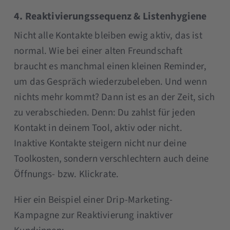
4. Reaktivierungssequenz & Listenhygiene
Nicht alle Kontakte bleiben ewig aktiv, das ist
normal. Wie bei einer alten Freundschaft
braucht es manchmal einen kleinen Reminder,
um das Gespräch wiederzubeleben. Und wenn
nichts mehr kommt? Dann ist es an der Zeit, sich
zu verabschieden. Denn: Du zahlst für jeden
Kontakt in deinem Tool, aktiv oder nicht.
Inaktive Kontakte steigern nicht nur deine
Toolkosten, sondern verschlechtern auch deine
Öffnungs- bzw. Klickrate.
Hier ein Beispiel einer Drip-Marketing-
Kampagne zur Reaktivierung inaktiver