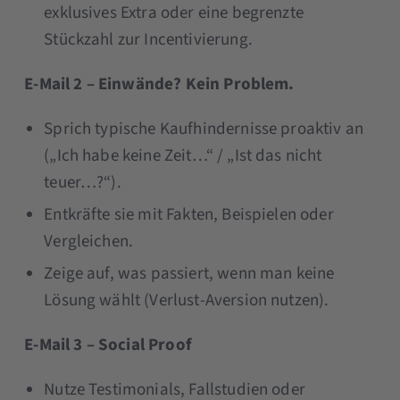
exklusives Extra oder eine begrenzte
Stückzahl zur Incentivierung.
E-Mail 2 – Einwände? Kein Problem.
Sprich typische Kaufhindernisse proaktiv an
(„Ich habe keine Zeit…“ / „Ist das nicht
teuer…?“).
Entkräfte sie mit Fakten, Beispielen oder
Vergleichen.
Zeige auf, was passiert, wenn man keine
Lösung wählt (Verlust-Aversion nutzen).
E-Mail 3 – Social Proof
Nutze Testimonials, Fallstudien oder