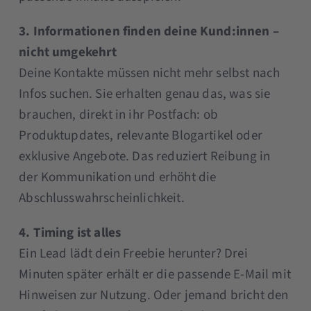
3. Informationen finden deine Kund:innen –
nicht umgekehrt
Deine Kontakte müssen nicht mehr selbst nach
Infos suchen. Sie erhalten genau das, was sie
brauchen, direkt in ihr Postfach: ob
Produktupdates, relevante Blogartikel oder
exklusive Angebote. Das reduziert Reibung in
der Kommunikation und erhöht die
Abschlusswahrscheinlichkeit.
4. Timing ist alles
Ein Lead lädt dein Freebie herunter? Drei
Minuten später erhält er die passende E-Mail mit
Hinweisen zur Nutzung. Oder jemand bricht den