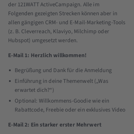
der 121WATT ActiveCampaign. Alle im
Folgenden gezeigten Strecken können aber in
allen gängigen CRM- und E-Mail-Marketing-Tools
(z. B. Cleverreach, Klaviyo, Milchimp oder
Hubspot) umgesetzt werden.
E-Mail 1: Herzlich willkommen!
Begrüßung und Dank für die Anmeldung
Einführung in deine Themenwelt („Was
erwartet dich?“)
Optional: Willkommens-Goodie wie ein
Rabattcode, Freebie oder ein exklusives Video
E-Mail 2: Ein starker erster Mehrwert