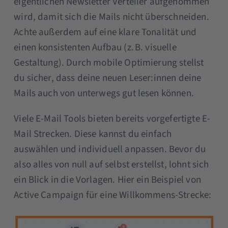
eigentlichen Newsletter Verteiler aufgenommen
wird, damit sich die Mails nicht überschneiden.
Achte außerdem auf eine klare Tonalität und
einen konsistenten Aufbau (z. B. visuelle
Gestaltung). Durch mobile Optimierung stellst
du sicher, dass deine neuen Leser:innen deine
Mails auch von unterwegs gut lesen können.
Viele E-Mail Tools bieten bereits vorgefertigte E-
Mail Strecken. Diese kannst du einfach
auswählen und individuell anpassen. Bevor du
also alles von null auf selbst erstellst, lohnt sich
ein Blick in die Vorlagen. Hier ein Beispiel von
Active Campaign für eine Willkommens-Strecke: