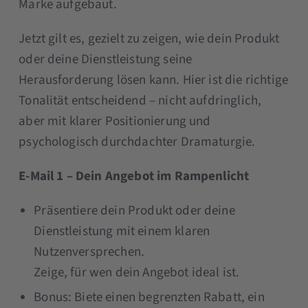
Marke aufgebaut.
Jetzt gilt es, gezielt zu zeigen, wie dein Produkt
oder deine Dienstleistung seine
Herausforderung lösen kann. Hier ist die richtige
Tonalität entscheidend – nicht aufdringlich,
aber mit klarer Positionierung und
psychologisch durchdachter Dramaturgie.
E-Mail 1 – Dein Angebot im Rampenlicht
Präsentiere dein Produkt oder deine
Dienstleistung mit einem klaren
Nutzenversprechen.
Zeige, für wen dein Angebot ideal ist.
Bonus: Biete einen begrenzten Rabatt, ein