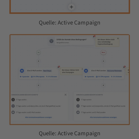
Quelle: Active Campaign
Quelle: Active Campaign