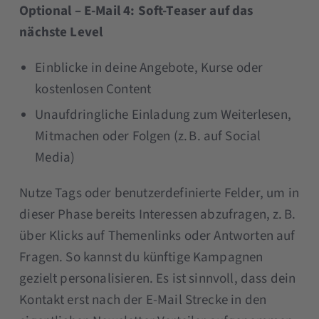
Optional – E-Mail 4: Soft-Teaser auf das
nächste Level
Einblicke in deine Angebote, Kurse oder
kostenlosen Content
Unaufdringliche Einladung zum Weiterlesen,
Mitmachen oder Folgen (z. B. auf Social
Media)
Nutze Tags oder benutzerdefinierte Felder, um in
dieser Phase bereits Interessen abzufragen, z. B.
über Klicks auf Themenlinks oder Antworten auf
Fragen. So kannst du künftige Kampagnen
gezielt personalisieren. Es ist sinnvoll, dass dein
Kontakt erst nach der E-Mail Strecke in den