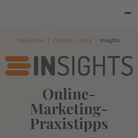
Newsletter
|
Podcast
|
Blog
|
Insights
Online-
Marketing-
Praxistipps