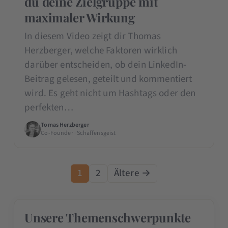
du deine Zielgruppe mit
maximaler Wirkung
In diesem Video zeigt dir Thomas
Herzberger, welche Faktoren wirklich
darüber entscheiden, ob dein LinkedIn-
Beitrag gelesen, geteilt und kommentiert
wird. Es geht nicht um Hashtags oder den
perfekten…
Tomas Herzberger
Co-Founder · Schaffensgeist
1
2
Ältere →
Unsere Themenschwerpunkte