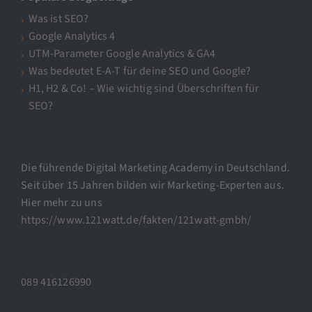
Was ist SEO?
Google Analytics 4
UTM-Parameter Google Analytics & GA4
Was bedeutet E-A-T für deine SEO und Google?
H1, H2 & Co! – Wie wichtig sind Überschriften für
SEO?
Die führende Digital Marketing Academy in Deutschland.
Seit über 15 Jahren bilden wir Marketing-Experten aus.
Hier mehr zu uns
https://www.121watt.de/fakten/121watt-gmbh/
089 416126990