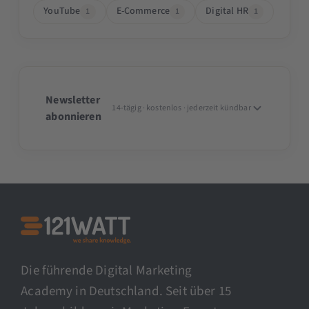
YouTube
E-Commerce
Digital HR
1
1
1
Newsletter
14-tägig · kostenlos · jederzeit kündbar
abonnieren
Die führende Digital Marketing
Academy in Deutschland. Seit über 15