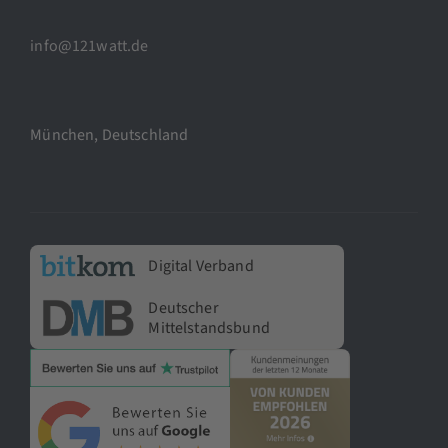
info@121watt.de
München, Deutschland
Digital Verband
Deutscher
Mittelstandsbund