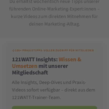
Du erhältst wöchentlich neue Tipps unserer
führenden Online-Marketing-Expert:innen –
kurze Videos zum direkten Mitnehmen für
deinen Marketing-Alltag.
150+ PRAXISTIPPS
·
VOLLER ZUGRIFF FÜR MITGLIEDER
121WATT Insights:
Wissen &
Umsetzen
mit unserer
Mitgliedschaft
Alle Insights, Deep-Dives und Praxis-
Videos sofort verfügbar – direkt aus dem
121WATT-Trainer-Team.