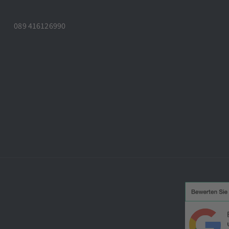
089 416126990