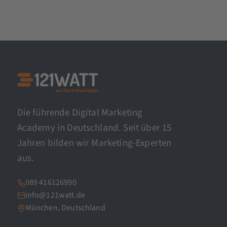
Die führende Digital Marketing
Academy in Deutschland. Seit über 15
Jahren bilden wir Marketing-Experten
aus.
089 416126990
info@121watt.de
München, Deutschland