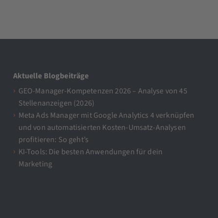
Aktuelle Blogbeiträge
GEO-Manager-Kompetenzen 2026 – Analyse von 45
Stellenanzeigen (2026)
Meta Ads Manager mit Google Analytics 4 verknüpfen
und von automatisierten Kosten-Umsatz-Analysen
profitieren: So geht’s
KI-Tools: Die besten Anwendungen für dein
Marketing