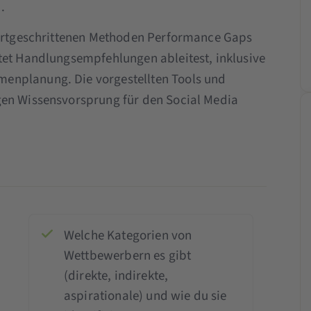
.
 fortgeschrittenen Methoden Performance Gaps
tet Handlungsempfehlungen ableitest, inklusive
enplanung. Die vorgestellten Tools und
gen Wissensvorsprung für den Social Media
Welche Kategorien von
Wettbewerbern es gibt
(direkte, indirekte,
aspirationale) und wie du sie