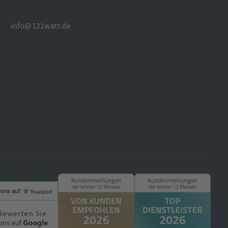
info@121watt.de