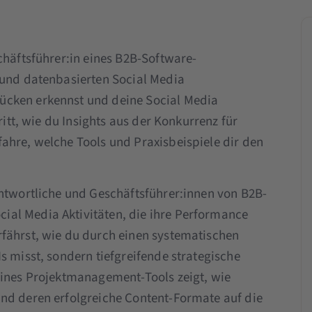
chäftsführer:in eines B2B-Software-
 und datenbasierten Social Media
ücken erkennst und deine Social Media
ritt, wie du Insights aus der Konkurrenz für
ahre, welche Tools und Praxisbeispiele dir den
antwortliche und Geschäftsführer:innen von B2B-
al Media Aktivitäten, die ihre Performance
fährst, wie du durch einen systematischen
s misst, sondern tiefgreifende strategische
eines Projektmanagement-Tools zeigt, wie
nd deren erfolgreiche Content-Formate auf die