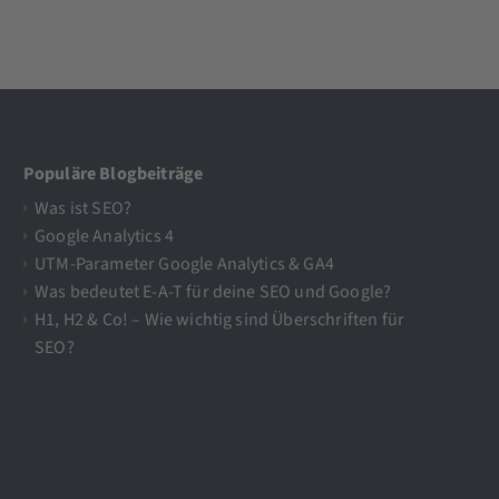
Populäre Blogbeiträge
Was ist SEO?
Google Analytics 4
UTM-Parameter Google Analytics & GA4
Was bedeutet E-A-T für deine SEO und Google?
H1, H2 & Co! – Wie wichtig sind Überschriften für
SEO?