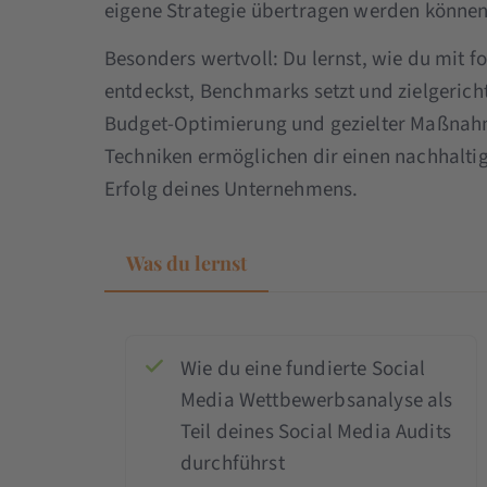
eigene Strategie übertragen werden können
Besonders wertvoll: Du lernst, wie du mit
entdeckst, Benchmarks setzt und zielgerich
Budget-Optimierung und gezielter Maßnahm
Techniken ermöglichen dir einen nachhalti
Erfolg deines Unternehmens.
Was du lernst
Wie du eine fundierte Social
Media Wettbewerbsanalyse als
Teil deines Social Media Audits
durchführst