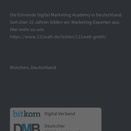
Die führende Digital Marketing Academy in Deutschland.
Seit über 15 Jahren bilden wir Marketing-Experten aus.
Hier mehr zu uns
https://www.121watt.de/fakten/121watt-gmbh/
München, Deutschland
Digital Verband
Deutscher