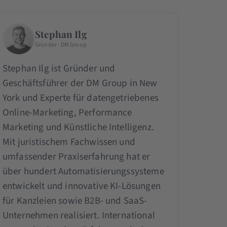
Stephan Ilg
Gründer · DM Group
Stephan Ilg ist Gründer und
Geschäftsführer der DM Group in New
York und Experte für datengetriebenes
Online-Marketing, Performance
Marketing und Künstliche Intelligenz.
Mit juristischem Fachwissen und
umfassender Praxiserfahrung hat er
über hundert Automatisierungssysteme
entwickelt und innovative KI-Lösungen
für Kanzleien sowie B2B- und SaaS-
Unternehmen realisiert. International