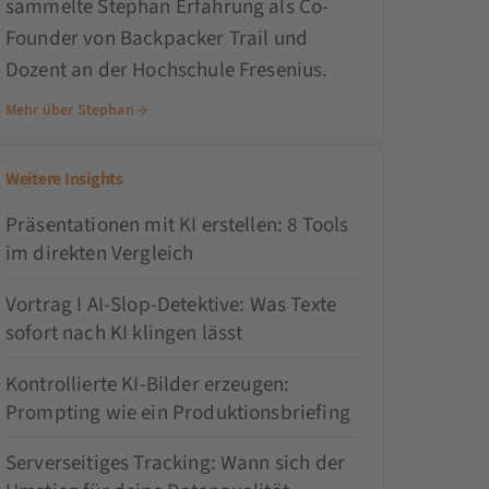
sammelte Stephan Erfahrung als Co-
Founder von Backpacker Trail und
Dozent an der Hochschule Fresenius.
Mehr über Stephan
Weitere Insights
Präsentationen mit KI erstellen: 8 Tools
im direkten Vergleich
Vortrag I AI-Slop-Detektive: Was Texte
sofort nach KI klingen lässt
Kontrollierte KI-Bilder erzeugen:
Prompting wie ein Produktionsbriefing
Serverseitiges Tracking: Wann sich der