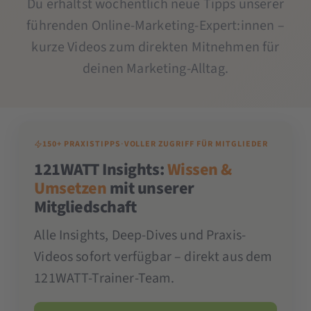
Du erhältst wöchentlich neue Tipps unserer
führenden Online-Marketing-Expert:innen –
kurze Videos zum direkten Mitnehmen für
deinen Marketing-Alltag.
150+ PRAXISTIPPS
·
VOLLER ZUGRIFF FÜR MITGLIEDER
121WATT Insights:
Wissen &
Umsetzen
mit unserer
Mitgliedschaft
Alle Insights, Deep-Dives und Praxis-
Videos sofort verfügbar – direkt aus dem
121WATT-Trainer-Team.