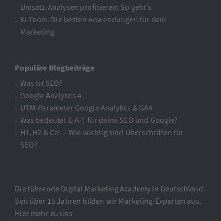
Umsatz-Analysen profitieren: So geht’s
KI-Tools: Die besten Anwendungen für dein
Marketing
Populäre Blogbeiträge
Was ist SEO?
Google Analytics 4
UTM-Parameter Google Analytics & GA4
Was bedeutet E-A-T für deine SEO und Google?
H1, H2 & Co! – Wie wichtig sind Überschriften für
SEO?
Die führende Digital Marketing Academy in Deutschland.
Seit über 15 Jahren bilden wir Marketing-Experten aus.
Hier mehr zu uns