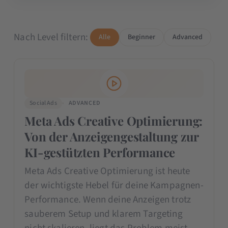
Nach Level filtern:
Alle
Beginner
Advanced
Social Ads
ADVANCED
Meta Ads Creative Optimierung:
Von der Anzeigengestaltung zur
KI-gestützten Performance
Meta Ads Creative Optimierung ist heute
der wichtigste Hebel für deine Kampagnen-
Performance. Wenn deine Anzeigen trotz
sauberem Setup und klarem Targeting