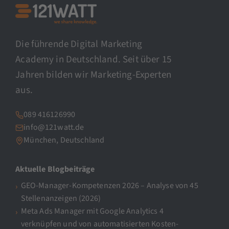
Die führende Digital Marketing
Academy in Deutschland. Seit über 15
Jahren bilden wir Marketing-Experten
aus.
089 416126990
info@121watt.de
München, Deutschland
Aktuelle Blogbeiträge
GEO-Manager-Kompetenzen 2026 – Analyse von 45
Stellenanzeigen (2026)
Meta Ads Manager mit Google Analytics 4
verknüpfen und von automatisierten Kosten-