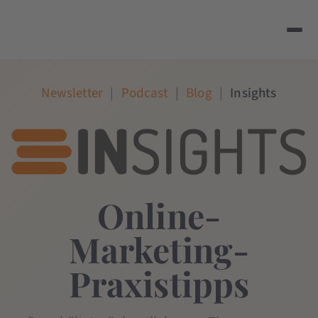
Newsletter
|
Podcast
|
Blog
|
Insights
Online-
Marketing-
Praxistipps