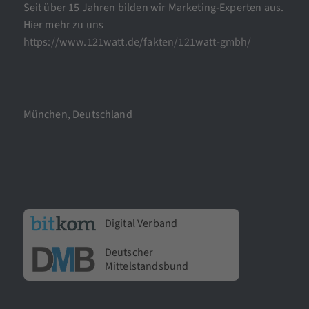
Seit über 15 Jahren bilden wir Marketing-Experten aus.
Hier mehr zu uns
https://www.121watt.de/fakten/121watt-gmbh/
München, Deutschland
Digital Verband
Deutscher
Mittelstandsbund