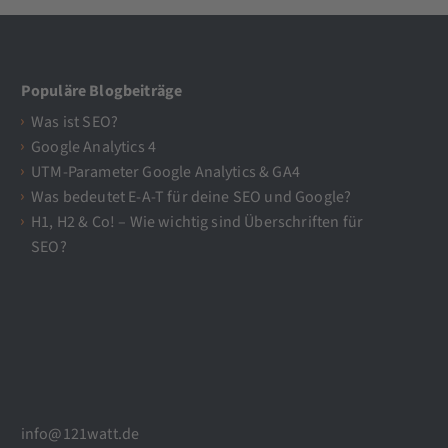
Populäre Blogbeiträge
Was ist SEO?
Google Analytics 4
UTM-Parameter Google Analytics & GA4
Was bedeutet E-A-T für deine SEO und Google?
H1, H2 & Co! – Wie wichtig sind Überschriften für
SEO?
info@121watt.de