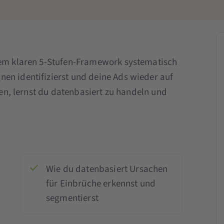
inem klaren 5-Stufen-Framework systematisch
en identifizierst und deine Ads wieder auf
llen, lernst du datenbasiert zu handeln und
Wie du datenbasiert Ursachen
für Einbrüche erkennst und
segmentierst