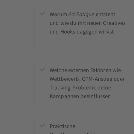
Warum
Ad-Fatigue
entsteht
und wie du mit neuen Creatives
und Hooks dagegen wirkst
Welche externen Faktoren wie
Wettbewerb, CPM-Anstieg oder
Tracking-Probleme deine
Kampagnen beeinflussen
Praktische