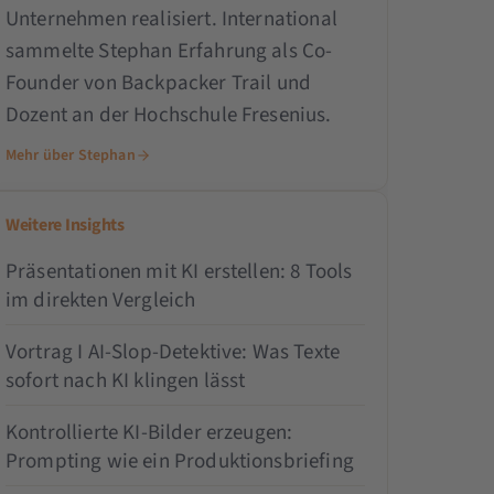
Unternehmen realisiert. International
sammelte Stephan Erfahrung als Co-
Founder von Backpacker Trail und
Dozent an der Hochschule Fresenius.
Mehr über Stephan
Weitere Insights
Präsentationen mit KI erstellen: 8 Tools
im direkten Vergleich
Vortrag I AI-Slop-Detektive: Was Texte
sofort nach KI klingen lässt
Kontrollierte KI-Bilder erzeugen:
Prompting wie ein Produktionsbriefing