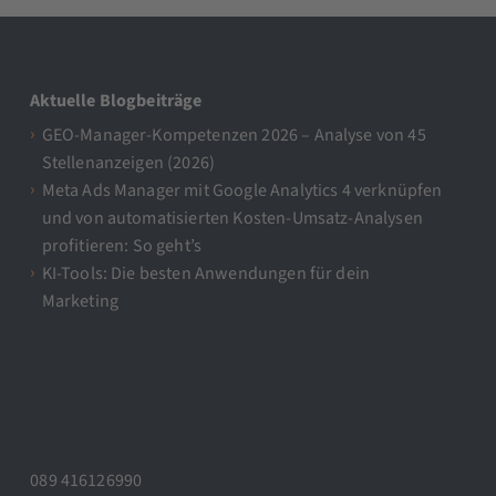
Aktuelle Blogbeiträge
GEO-Manager-Kompetenzen 2026 – Analyse von 45
Stellenanzeigen (2026)
Meta Ads Manager mit Google Analytics 4 verknüpfen
und von automatisierten Kosten-Umsatz-Analysen
profitieren: So geht’s
KI-Tools: Die besten Anwendungen für dein
Marketing
089 416126990