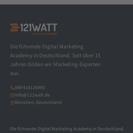
Die führende Digital Marketing
Academy in Deutschland. Seit über 15
Jahren bilden wir Marketing-Experten
aus.
089 416126990
info@121watt.de
München, Deutschland
Die führende Digital Marketing Academy in Deutschland.