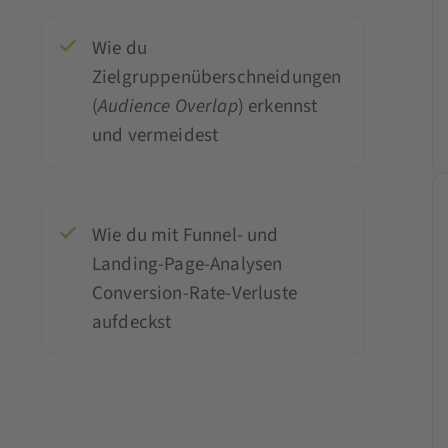
Wie du
Zielgruppenüberschneidungen
(
Audience Overlap
) erkennst
und vermeidest
Wie du mit Funnel- und
Landing-Page-Analysen
Conversion-Rate-Verluste
aufdeckst