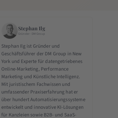
Stephan Ilg
Gründer · DM Group
Stephan Ilg ist Gründer und
Geschäftsführer der DM Group in New
York und Experte für datengetriebenes
Online-Marketing, Performance
Marketing und Künstliche Intelligenz.
Mit juristischem Fachwissen und
umfassender Praxiserfahrung hat er
über hundert Automatisierungssysteme
entwickelt und innovative KI-Lösungen
für Kanzleien sowie B2B- und SaaS-