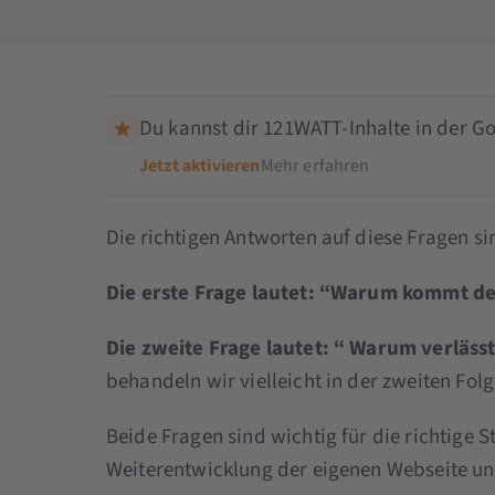
Du kannst dir 121WATT-Inhalte in der Go
Jetzt aktivieren
Mehr erfahren
Die richtigen Antworten auf diese Fragen sin
Die erste Frage lautet: “Warum kommt de
Die zweite Frage lautet: “ Warum verläss
behandeln wir vielleicht in der zweiten Folg
Beide Fragen sind wichtig für die richtige
Weiterentwicklung der eigenen Webseite un