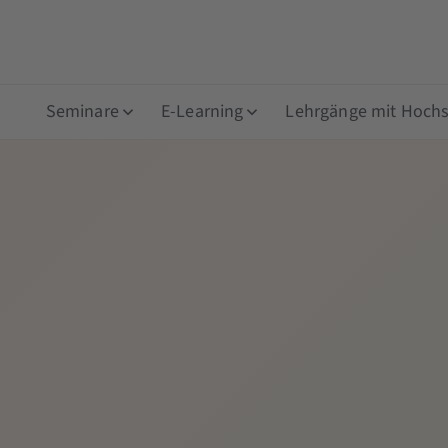
Seminare
E-Learning
Lehrgänge mit Hochsc