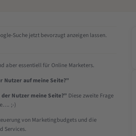
ogle-Suche jetzt bevorzugt anzeigen lassen.
d aber essentiell für Online Marketers.
r Nutzer auf meine Seite?”
t der Nutzer meine Seite?”
Diese zweite Frage
e…. ;-)
 Steuerung von Marketingbudgets und die
d Services.