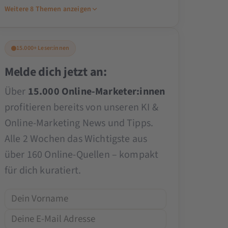
Weitere 8 Themen anzeigen
15.000+ Leser:innen
Melde dich jetzt an:
Über
15.000 Online-Marketer:innen
profitieren bereits von unseren KI &
Online-Marketing News und Tipps.
Alle 2 Wochen das Wichtigste aus
über 160 Online-Quellen – kompakt
für dich kuratiert.