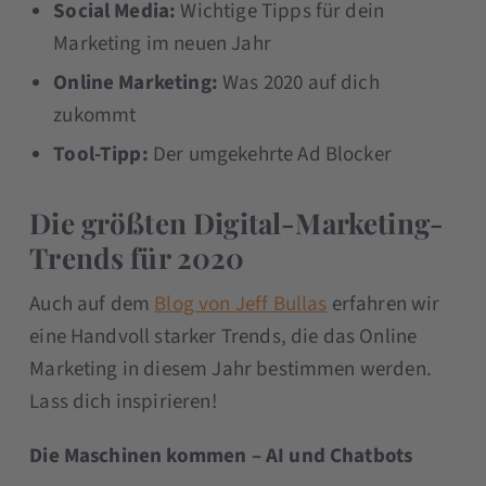
Social Media:
Wichtige Tipps für dein
Marketing im neuen Jahr
Online Marketing:
Was 2020 auf dich
zukommt
Tool-Tipp:
Der umgekehrte Ad Blocker
Die größten Digital-Marketing-
Trends für 2020
Auch auf dem
Blog von Jeff Bullas
erfahren wir
eine Handvoll starker Trends, die das Online
Marketing in diesem Jahr bestimmen werden.
Lass dich inspirieren!
Die Maschinen kommen – AI und Chatbots