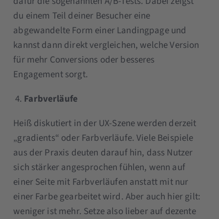
dafür die sogenannten A/B-Tests. Dabei zeigst
du einem Teil deiner Besucher eine
abgewandelte Form einer Landingpage und
kannst dann direkt vergleichen, welche Version
für mehr Conversions oder besseres
Engagement sorgt.
Farbverläufe
Heiß diskutiert in der UX-Szene werden derzeit
„gradients“ oder Farbverläufe. Viele Beispiele
aus der Praxis deuten darauf hin, dass Nutzer
sich stärker angesprochen fühlen, wenn auf
einer Seite mit Farbverläufen anstatt mit nur
einer Farbe gearbeitet wird. Aber auch hier gilt:
weniger ist mehr. Setze also lieber auf dezente