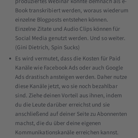
produziertes Webinar könnte demnach als e-
Book transkribiert werden, woraus wiederum
einzelne Blogposts entstehen können.
Einzelne Zitate und Audio Clips können für
Social Media genutzt werden. Und so weiter.
(Gini Dietrich, Spin Sucks)
Es wird vermutet, dass die Kosten für Paid
Kanäle wie Facebook Ads oder auch Google
Ads drastisch ansteigen werden. Daher nutze
diese Kanäle jetzt, wo sie noch bezahlbar
sind. Ziehe deinen Vorteil aus ihnen, indem
du die Leute darüber erreichst und sie
anschließend auf deiner Seite zu Abonnenten
machst, die du über deine eigenen
Kommunikationskanäle erreichen kannst.