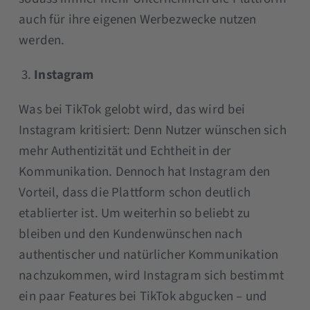
auch für ihre eigenen Werbezwecke nutzen
werden.
Instagram
Was bei TikTok gelobt wird, das wird bei
Instagram kritisiert: Denn Nutzer wünschen sich
mehr Authentizität und Echtheit in der
Kommunikation. Dennoch hat Instagram den
Vorteil, dass die Plattform schon deutlich
etablierter ist. Um weiterhin so beliebt zu
bleiben und den Kundenwünschen nach
authentischer und natürlicher Kommunikation
nachzukommen, wird Instagram sich bestimmt
ein paar Features bei TikTok abgucken – und