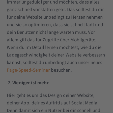
immer ungeduldiger und möchten, dass alles
ganz schnell vonstatten geht. Das solltest du dir
für deine Website unbedingt zu Herzen nehmen
und sie so optimieren, dass sie schnell lädt und
dein Benutzer nicht lange warten muss. Vor
allem gilt das für Zugriffe über Mobilgeräte.
Wenn du im Detail lernen möchtest, wie du die
Ladegeschwindigkeit deiner Website verbessern
kannst, solltest du unbedingt auch unser neues
Page-Speed-Seminar
besuchen.
Weniger ist mehr
Hier geht es um das Design deiner Website,
deiner App, deines Auftritts auf Social Media.
Denn damit sich ein Nutzer bei dir schnell und