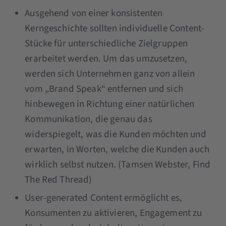
Ausgehend von einer konsistenten
Kerngeschichte sollten individuelle Content-
Stücke für unterschiedliche Zielgruppen
erarbeitet werden. Um das umzusetzen,
werden sich Unternehmen ganz von allein
vom „Brand Speak“ entfernen und sich
hinbewegen in Richtung einer natürlichen
Kommunikation, die genau das
widerspiegelt, was die Kunden möchten und
erwarten, in Worten, welche die Kunden auch
wirklich selbst nutzen. (Tamsen Webster, Find
The Red Thread)
User-generated Content ermöglicht es,
Konsumenten zu aktivieren, Engagement zu