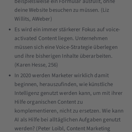
beispielsweise ein Formular ausfüllt, ohne
deine Website besuchen zu müssen. (Liz
Willits, AWeber)
Es wird ein immer stärkerer Fokus auf voice-
activated Content liegen. Unternehmen
müssen sich eine Voice-Strategie überlegen
und ihre bisherigen Inhalte überarbeiten.
(Karen Hesse, 256)
In 2020 werden Marketer wirklich damit
beginnen, herauszufinden, wie künstliche
Intelligenz genutzt werden kann, um mit ihrer
Hilfe organischen Content zu
komplementieren, nicht zu ersetzen. Wie kann
AI als Hilfe bei alltäglichen Aufgaben genutzt
werden? (Peter Loibl, Content Marketing