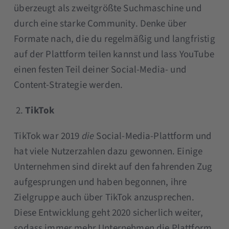
überzeugt als zweitgrößte Suchmaschine und
durch eine starke Community. Denke über
Formate nach, die du regelmäßig und langfristig
auf der Plattform teilen kannst und lass YouTube
einen festen Teil deiner Social-Media- und
Content-Strategie werden.
TikTok
TikTok war 2019
die
Social-Media-Plattform und
hat viele Nutzerzahlen dazu gewonnen. Einige
Unternehmen sind direkt auf den fahrenden Zug
aufgesprungen und haben begonnen, ihre
Zielgruppe auch über TikTok anzusprechen.
Diese Entwicklung geht 2020 sicherlich weiter,
sodass immer mehr Unternehmen die Plattform