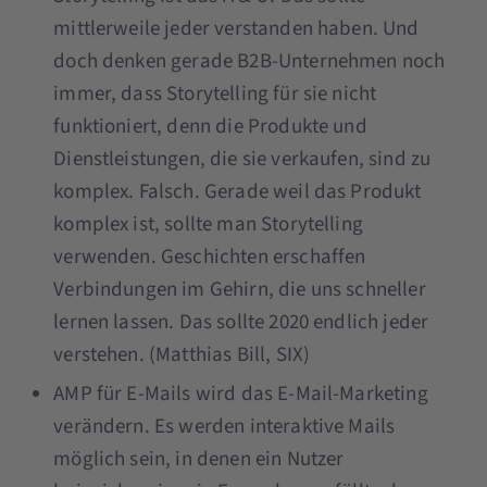
mittlerweile jeder verstanden haben. Und
doch denken gerade B2B-Unternehmen noch
immer, dass Storytelling für sie nicht
funktioniert, denn die Produkte und
Dienstleistungen, die sie verkaufen, sind zu
komplex. Falsch. Gerade weil das Produkt
komplex ist, sollte man Storytelling
verwenden. Geschichten erschaffen
Verbindungen im Gehirn, die uns schneller
lernen lassen. Das sollte 2020 endlich jeder
verstehen. (Matthias Bill, SIX)
AMP für E-Mails wird das E-Mail-Marketing
verändern. Es werden interaktive Mails
möglich sein, in denen ein Nutzer