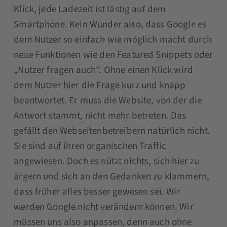
Klick, jede Ladezeit ist lästig auf dem
Smartphone. Kein Wunder also, dass Google es
dem Nutzer so einfach wie möglich macht durch
neue Funktionen wie den Featured Snippets oder
„Nutzer fragen auch“. Ohne einen Klick wird
dem Nutzer hier die Frage kurz und knapp
beantwortet. Er muss die Website, von der die
Antwort stammt, nicht mehr betreten. Das
gefällt den Webseitenbetreibern natürlich nicht.
Sie sind auf ihren organischen Traffic
angewiesen. Doch es nützt nichts, sich hier zu
ärgern und sich an den Gedanken zu klammern,
dass früher alles besser gewesen sei. Wir
werden Google nicht verändern können. Wir
müssen uns also anpassen, denn auch ohne