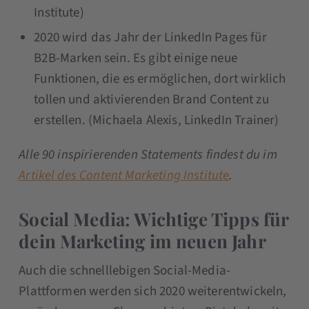
Institute)
2020 wird das Jahr der LinkedIn Pages für
B2B-Marken sein. Es gibt einige neue
Funktionen, die es ermöglichen, dort wirklich
tollen und aktivierenden Brand Content zu
erstellen. (Michaela Alexis, LinkedIn Trainer)
Alle 90 inspirierenden Statements findest du im
Artikel des Content Marketing Institute
.
Social Media: Wichtige Tipps für
dein Marketing im neuen Jahr
Auch die schnelllebigen Social-Media-
Plattformen werden sich 2020 weiterentwickeln,