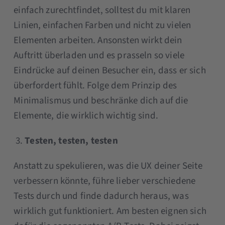
einfach zurechtfindet, solltest du mit klaren
Linien, einfachen Farben und nicht zu vielen
Elementen arbeiten. Ansonsten wirkt dein
Auftritt überladen und es prasseln so viele
Eindrücke auf deinen Besucher ein, dass er sich
überfordert fühlt. Folge dem Prinzip des
Minimalismus und beschränke dich auf die
Elemente, die wirklich wichtig sind.
Testen, testen, testen
Anstatt zu spekulieren, was die UX deiner Seite
verbessern könnte, führe lieber verschiedene
Tests durch und finde dadurch heraus, was
wirklich gut funktioniert. Am besten eignen sich