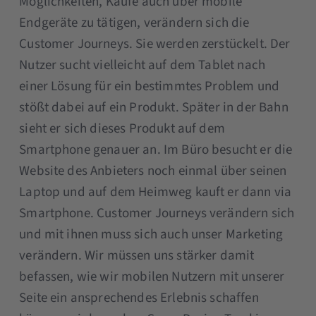
Möglichkeiten, Käufe auch über mobile
Endgeräte zu tätigen, verändern sich die
Customer Journeys. Sie werden zerstückelt. Der
Nutzer sucht vielleicht auf dem Tablet nach
einer Lösung für ein bestimmtes Problem und
stößt dabei auf ein Produkt. Später in der Bahn
sieht er sich dieses Produkt auf dem
Smartphone genauer an. Im Büro besucht er die
Website des Anbieters noch einmal über seinen
Laptop und auf dem Heimweg kauft er dann via
Smartphone. Customer Journeys verändern sich
und mit ihnen muss sich auch unser Marketing
verändern. Wir müssen uns stärker damit
befassen, wie wir mobilen Nutzern mit unserer
Seite ein ansprechendes Erlebnis schaffen