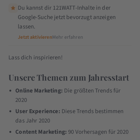
Du kannst dir 121WATT-Inhalte in der
Google-Suche jetzt bevorzugt anzeigen
lassen.
Jetzt aktivieren
Mehr erfahren
Lass dich inspirieren!
Unsere Themen zum Jahresstart
Online Marketing:
Die größten Trends für
2020
User Experience:
Diese Trends bestimmen
das Jahr 2020
Content Marketing:
90 Vorhersagen für 2020