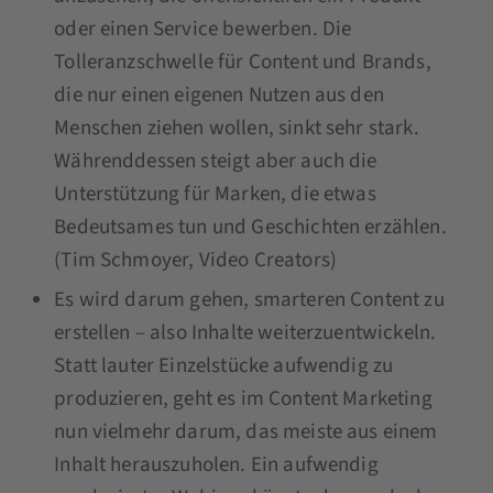
oder einen Service bewerben. Die
Tolleranzschwelle für Content und Brands,
die nur einen eigenen Nutzen aus den
Menschen ziehen wollen, sinkt sehr stark.
Währenddessen steigt aber auch die
Unterstützung für Marken, die etwas
Bedeutsames tun und Geschichten erzählen.
(Tim Schmoyer, Video Creators)
Es wird darum gehen, smarteren Content zu
erstellen – also Inhalte weiterzuentwickeln.
Statt lauter Einzelstücke aufwendig zu
produzieren, geht es im Content Marketing
nun vielmehr darum, das meiste aus einem
Inhalt herauszuholen. Ein aufwendig