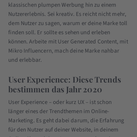
klassischen plumpen Werbung hin zu einem
Nutzererlebnis. Sei kreativ. Es reicht nicht mehr,
dem Nutzer zu sagen, warum er deine Marke toll
finden soll. Er sollte es sehen und erleben
können. Arbeite mit User Generated Content, mit
Mikro Influencern, mach deine Marke nahbar
und erlebbar.
User Experience: Diese Trends
bestimmen das Jahr 2020
User Experience – oder kurz UX – ist schon
länger eines der Trendthemen im Online-
Marketing. Es geht dabei darum, die Erfahrung
für den Nutzer auf deiner Website, in deinem