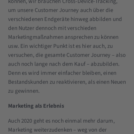
können, wir brauchen Cross-Device-Tracking,
um unsere Customer Journey auch über die
verschiedenen Endgeräte hinweg abbilden und
den Nutzer dennoch mit verschieden
Marketingmaßnahmen ansprechen zu können
usw. Ein wichtiger Punkt ist es hier auch, zu
versuchen, die gesamte Customer Journey – also
auch noch lange nach dem Kauf – abzubilden.
Denn es wird immer einfacher bleiben, einen
Bestandskunden zu reaktivieren, als einen Neuen
zu gewinnen.
Marketing als Erlebnis
Auch 2020 geht es noch einmal mehr darum,
Marketing weiterzudenken – weg von der