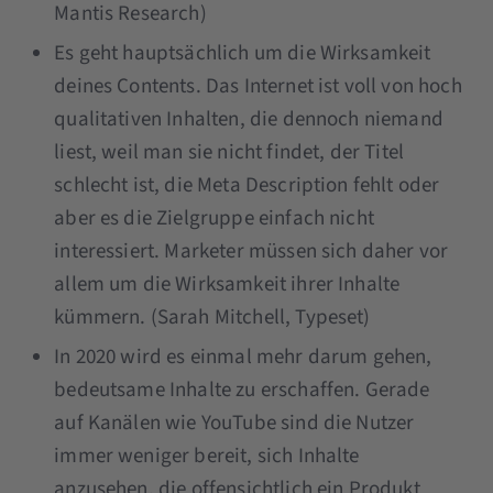
Mantis Research)
Es geht hauptsächlich um die Wirksamkeit
deines Contents. Das Internet ist voll von hoch
qualitativen Inhalten, die dennoch niemand
liest, weil man sie nicht findet, der Titel
schlecht ist, die Meta Description fehlt oder
aber es die Zielgruppe einfach nicht
interessiert. Marketer müssen sich daher vor
allem um die Wirksamkeit ihrer Inhalte
kümmern. (Sarah Mitchell, Typeset)
In 2020 wird es einmal mehr darum gehen,
bedeutsame Inhalte zu erschaffen. Gerade
auf Kanälen wie YouTube sind die Nutzer
immer weniger bereit, sich Inhalte
anzusehen, die offensichtlich ein Produkt