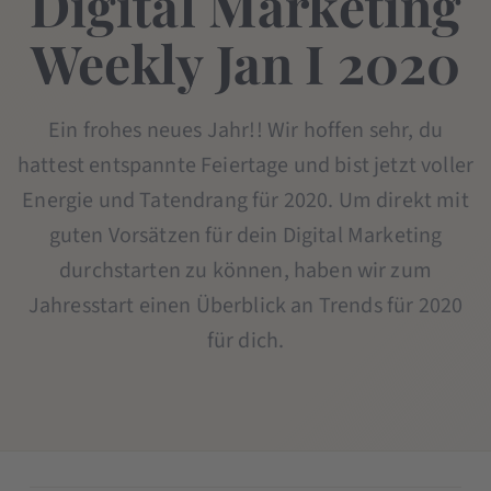
Digital Marketing
Weekly Jan I 2020
Ein frohes neues Jahr!! Wir hoffen sehr, du
hattest entspannte Feiertage und bist jetzt voller
Energie und Tatendrang für 2020. Um direkt mit
guten Vorsätzen für dein Digital Marketing
durchstarten zu können, haben wir zum
Jahresstart einen Überblick an Trends für 2020
für dich.