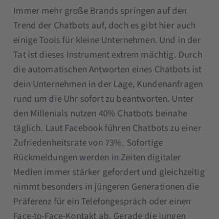
Immer mehr große Brands springen auf den
Trend der Chatbots auf, doch es gibt hier auch
einige Tools für kleine Unternehmen. Und in der
Tat ist dieses Instrument extrem mächtig. Durch
die automatischen Antworten eines Chatbots ist
dein Unternehmen in der Lage, Kundenanfragen
rund um die Uhr sofort zu beantworten. Unter
den Millenials nutzen 40% Chatbots beinahe
täglich. Laut Facebook führen Chatbots zu einer
Zufriedenheitsrate von 73%. Sofortige
Rückmeldungen werden in Zeiten digitaler
Medien immer stärker gefordert und gleichzeitig
nimmt besonders in jüngeren Generationen die
Präferenz für ein Telefongespräch oder einen
Face-to-Face-Kontakt ab. Gerade die jungen