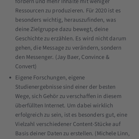
fördern und mehr Inhalte mit weniger
Ressourcen zu produzieren. Für 2020 ist es
besonders wichtig, herauszufinden, was
deine Zielgruppe dazu bewegt, deine
Geschichte zu erzählen. Es wird nicht darum
gehen, die Message zu verändern, sondern
den Messenger. (Jay Baer, Convince &
Convert)
Eigene Forschungen, eigene
Studienergebnisse sind einer der besten
Wege, sich Gehör zu verschaffen in diesem
überfüllten Internet. Um dabei wirklich
erfolgreich zu sein, ist es besonders gut, eine
Vielzahl verschiedener Content-Stücke auf
Basis deiner Daten zu erstellen. (Michele Linn,