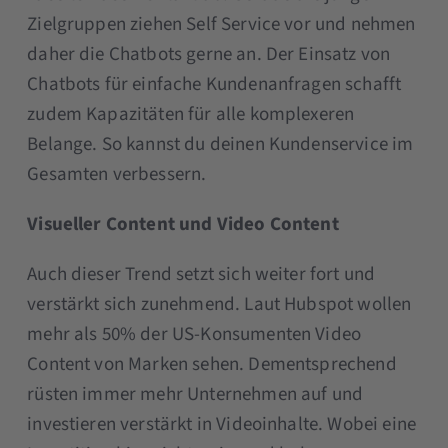
Zielgruppen ziehen Self Service vor und nehmen
daher die Chatbots gerne an. Der Einsatz von
Chatbots für einfache Kundenanfragen schafft
zudem Kapazitäten für alle komplexeren
Belange. So kannst du deinen Kundenservice im
Gesamten verbessern.
Visueller Content und Video Content
Auch dieser Trend setzt sich weiter fort und
verstärkt sich zunehmend. Laut Hubspot wollen
mehr als 50% der US-Konsumenten Video
Content von Marken sehen. Dementsprechend
rüsten immer mehr Unternehmen auf und
investieren verstärkt in Videoinhalte. Wobei eine