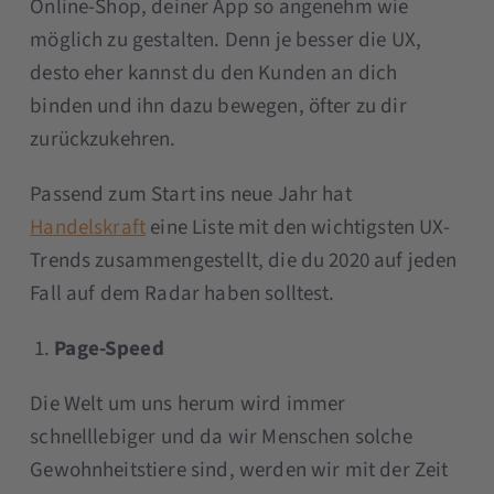
Online-Shop, deiner App so angenehm wie
möglich zu gestalten. Denn je besser die UX,
desto eher kannst du den Kunden an dich
binden und ihn dazu bewegen, öfter zu dir
zurückzukehren.
Passend zum Start ins neue Jahr hat
Handelskraft
eine Liste mit den wichtigsten UX-
Trends zusammengestellt, die du 2020 auf jeden
Fall auf dem Radar haben solltest.
Page-Speed
Die Welt um uns herum wird immer
schnelllebiger und da wir Menschen solche
Gewohnheitstiere sind, werden wir mit der Zeit