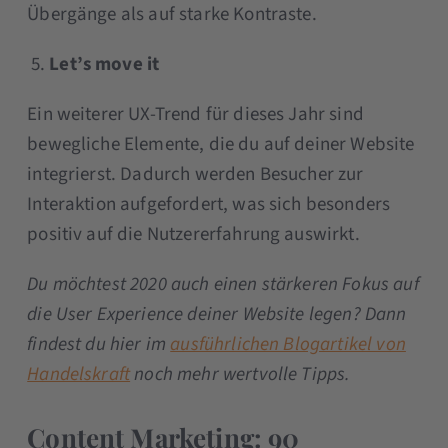
Übergänge als auf starke Kontraste.
Let’s move it
Ein weiterer UX-Trend für dieses Jahr sind
bewegliche Elemente, die du auf deiner Website
integrierst. Dadurch werden Besucher zur
Interaktion aufgefordert, was sich besonders
positiv auf die Nutzererfahrung auswirkt.
Du möchtest 2020 auch einen stärkeren Fokus auf
die User Experience deiner Website legen? Dann
findest du hier im
ausführlichen Blogartikel von
Handelskraft
noch mehr wertvolle Tipps.
Content Marketing: 90