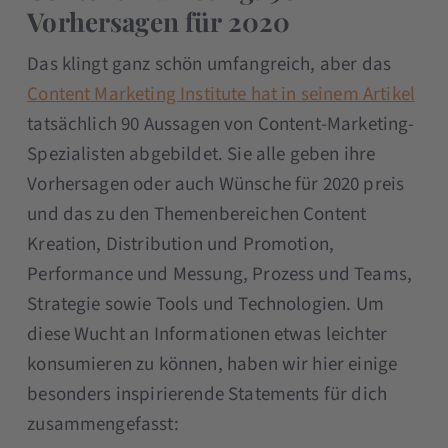
Vorhersagen für 2020
Das klingt ganz schön umfangreich, aber das
Content Marketing Institute hat in seinem Artikel
tatsächlich 90 Aussagen von Content-Marketing-
Spezialisten abgebildet. Sie alle geben ihre
Vorhersagen oder auch Wünsche für 2020 preis
und das zu den Themenbereichen Content
Kreation, Distribution und Promotion,
Performance und Messung, Prozess und Teams,
Strategie sowie Tools und Technologien. Um
diese Wucht an Informationen etwas leichter
konsumieren zu können, haben wir hier einige
besonders inspirierende Statements für dich
zusammengefasst: