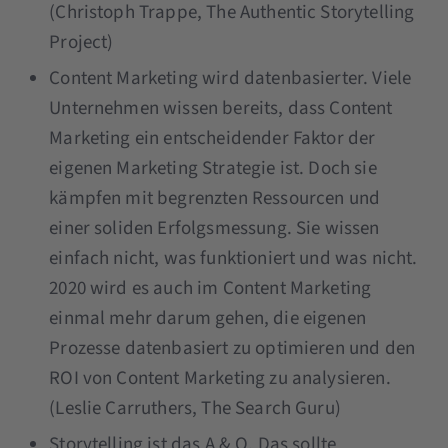
(Christoph Trappe, The Authentic Storytelling
Project)
Content Marketing wird datenbasierter. Viele
Unternehmen wissen bereits, dass Content
Marketing ein entscheidender Faktor der
eigenen Marketing Strategie ist. Doch sie
kämpfen mit begrenzten Ressourcen und
einer soliden Erfolgsmessung. Sie wissen
einfach nicht, was funktioniert und was nicht.
2020 wird es auch im Content Marketing
einmal mehr darum gehen, die eigenen
Prozesse datenbasiert zu optimieren und den
ROI von Content Marketing zu analysieren.
(Leslie Carruthers, The Search Guru)
Storytelling ist das A & O. Das sollte