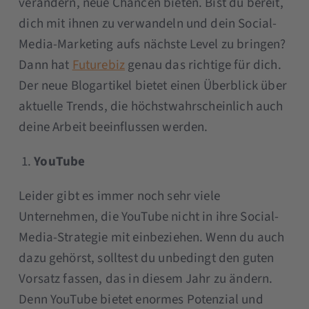
verändern, neue Chancen bieten. Bist du bereit,
dich mit ihnen zu verwandeln und dein Social-
Media-Marketing aufs nächste Level zu bringen?
Dann hat
Futurebiz
genau das richtige für dich.
Der neue Blogartikel bietet einen Überblick über
aktuelle Trends, die höchstwahrscheinlich auch
deine Arbeit beeinflussen werden.
YouTube
Leider gibt es immer noch sehr viele
Unternehmen, die YouTube nicht in ihre Social-
Media-Strategie mit einbeziehen. Wenn du auch
dazu gehörst, solltest du unbedingt den guten
Vorsatz fassen, das in diesem Jahr zu ändern.
Denn YouTube bietet enormes Potenzial und