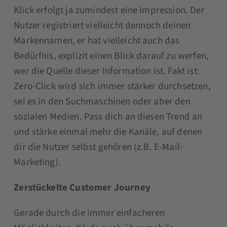
Klick erfolgt ja zumindest eine Impression. Der
Nutzer registriert vielleicht dennoch deinen
Markennamen, er hat vielleicht auch das
Bedürfnis, explizit einen Blick darauf zu werfen,
wer die Quelle dieser Information ist. Fakt ist:
Zero-Click wird sich immer stärker durchsetzen,
sei es in den Suchmaschinen oder aber den
sozialen Medien. Pass dich an diesen Trend an
und stärke einmal mehr die Kanäle, auf denen
dir die Nutzer selbst gehören (z.B. E-Mail-
Marketing).
Zerstückelte Customer Journey
Gerade durch die immer einfacheren