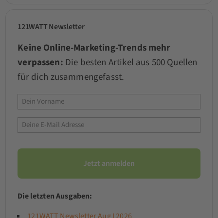
121WATT Newsletter
Keine Online-Marketing-Trends mehr
verpassen:
Die besten Artikel aus 500 Quellen
für dich zusammengefasst.
Die letzten Ausgaben:
121WATT Newsletter Aug I 2026