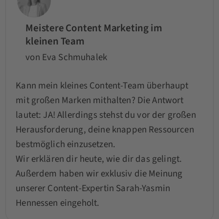
Meistere Content Marketing im
kleinen Team
von Eva Schmuhalek
Kann mein kleines Content-Team überhaupt
mit großen Marken mithalten? Die Antwort
lautet: JA! Allerdings stehst du vor der großen
Herausforderung, deine knappen Ressourcen
bestmöglich einzusetzen.
Wir erklären dir heute, wie dir das gelingt.
Außerdem haben wir exklusiv die Meinung
unserer Content-Expertin Sarah-Yasmin
Hennessen eingeholt.