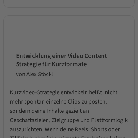
Entwicklung einer Video Content
Strategie für Kurzformate
von Alex Stöckl
Kurzvideo-Strategie entwickeln heißt, nicht
mehr spontan einzelne Clips zu posten,
sondern deine Inhalte gezielt an
Geschäftszielen, Zielgruppe und Plattformlogik
auszurichten. Wenn deine Reels, Shorts oder