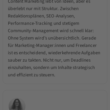
Content Marketing lebt von Ideen, aber es
überlebt nur mit Struktur. Zwischen
Redaktionsplänen, SEO-Analysen,
Performance-Tracking und stetigem
Community-Management wird schnell klar:
Ohne System wird’s unübersichtlich. Gerade
für Marketing-Manager:innen und Freelancer
ist es entscheidend, wiederkehrende Aufgaben
sauber zu takten. Nicht nur, um Deadlines
einzuhalten, sondern um Inhalte strategisch
und effizient zu steuern.