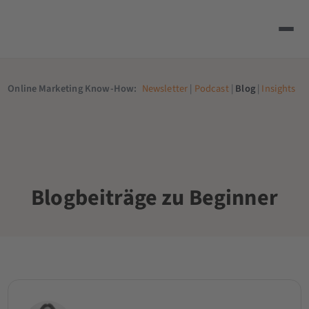
Online Marketing Know-How:
Newsletter
|
Podcast
|
Blog
|
Insights
Blogbeiträge zu Beginner