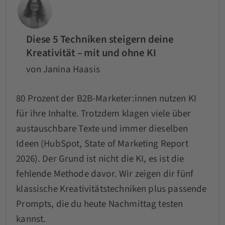
Diese 5 Techniken steigern deine
Kreativität – mit und ohne KI
von Janina Haasis
80 Prozent der B2B-Marketer:innen nutzen KI
für ihre Inhalte. Trotzdem klagen viele über
austauschbare Texte und immer dieselben
Ideen (HubSpot, State of Marketing Report
2026). Der Grund ist nicht die KI, es ist die
fehlende Methode davor. Wir zeigen dir fünf
klassische Kreativitätstechniken plus passende
Prompts, die du heute Nachmittag testen
kannst.