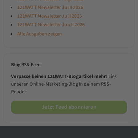
121WATT Newsletter Jul II 2026
121WATT Newsletter Jul I 2026
121WATT Newsletter Jun II 2026
Alle Ausgaben zeigen
Blog RSS-Feed
Verpasse keinen 121WATT-Blogartikel mehr!
Lies
unseren Online-Marketing-Blog in deinem RSS-
Reader:
Jetzt Feed abonnieren