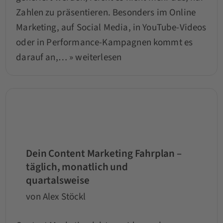
Zahlen zu präsentieren. Besonders im Online
Marketing, auf Social Media, in YouTube-Videos
oder in Performance-Kampagnen kommt es
darauf an,…
» weiterlesen
Dein Content Marketing Fahrplan –
täglich, monatlich und
quartalsweise
von Alex Stöckl