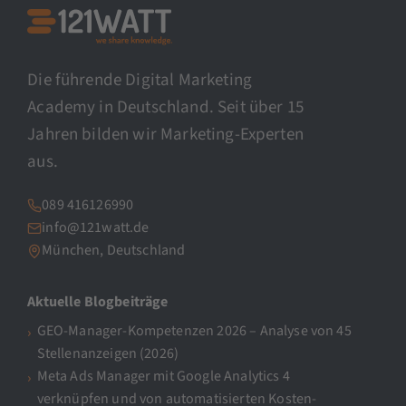
Die führende Digital Marketing
Academy in Deutschland. Seit über 15
Jahren bilden wir Marketing-Experten
aus.
089 416126990
info@121watt.de
München, Deutschland
Aktuelle Blogbeiträge
GEO-Manager-Kompetenzen 2026 – Analyse von 45
Stellenanzeigen (2026)
Meta Ads Manager mit Google Analytics 4
verknüpfen und von automatisierten Kosten-