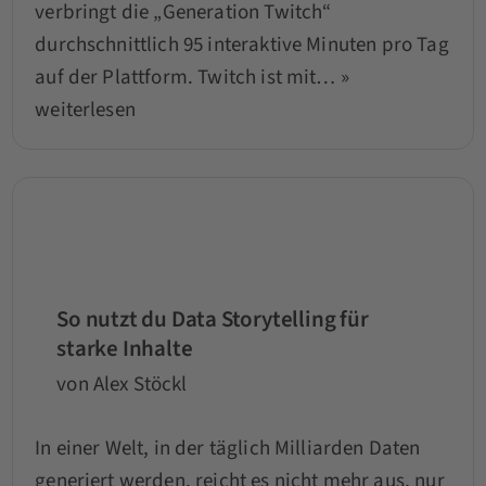
verbringt die „Generation Twitch“
durchschnittlich 95 interaktive Minuten pro Tag
auf der Plattform. Twitch ist mit…
»
weiterlesen
So nutzt du Data Storytelling für
starke Inhalte
von Alex Stöckl
In einer Welt, in der täglich Milliarden Daten
generiert werden, reicht es nicht mehr aus, nur