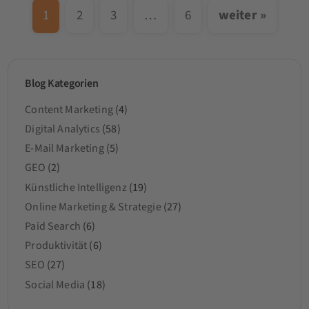
1
2
3
…
6
weiter »
Blog Kategorien
Content Marketing
(4)
Digital Analytics
(58)
E-Mail Marketing
(5)
GEO
(2)
Künstliche Intelligenz
(19)
Online Marketing & Strategie
(27)
Paid Search
(6)
Produktivität
(6)
SEO
(27)
Social Media
(18)