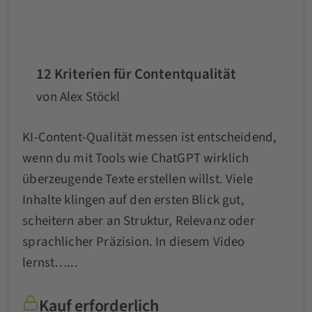
12 Kriterien für Contentqualität
von Alex Stöckl
KI-Content-Qualität messen ist entscheidend,
wenn du mit Tools wie ChatGPT wirklich
überzeugende Texte erstellen willst. Viele
Inhalte klingen auf den ersten Blick gut,
scheitern aber an Struktur, Relevanz oder
sprachlicher Präzision. In diesem Video
lernst…...
Kauf erforderlich