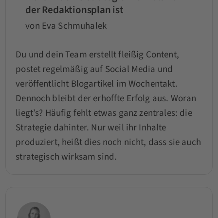
der Redaktionsplan ist
von Eva Schmuhalek
Du und dein Team erstellt fleißig Content,
postet regelmäßig auf Social Media und
veröffentlicht Blogartikel im Wochentakt.
Dennoch bleibt der erhoffte Erfolg aus. Woran
liegt’s? Häufig fehlt etwas ganz zentrales: die
Strategie dahinter. Nur weil ihr Inhalte
produziert, heißt dies noch nicht, dass sie auch
strategisch wirksam sind.