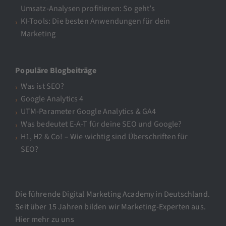
Umsatz-Analysen profitieren: So geht’s
KI-Tools: Die besten Anwendungen für dein
Marketing
Populäre Blogbeiträge
Was ist SEO?
Google Analytics 4
UTM-Parameter Google Analytics & GA4
Was bedeutet E-A-T für deine SEO und Google?
H1, H2 & Co! – Wie wichtig sind Überschriften für
SEO?
Die führende Digital Marketing Academy in Deutschland.
Seit über 15 Jahren bilden wir Marketing-Experten aus.
Hier mehr zu uns