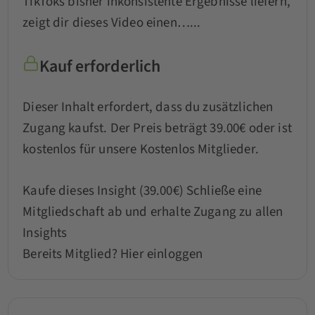
TikToks bisher inkonsistente Ergebnisse liefern,
zeigt dir dieses Video einen…...
Kauf erforderlich
Dieser Inhalt erfordert, dass du zusätzlichen
Zugang kaufst. Der Preis beträgt 39.00€ oder ist
kostenlos für unsere Kostenlos Mitglieder.
Kaufe dieses Insight (39.00€)
Schließe eine
Mitgliedschaft ab und erhalte Zugang zu allen
Insights
Bereits Mitglied?
Hier einloggen