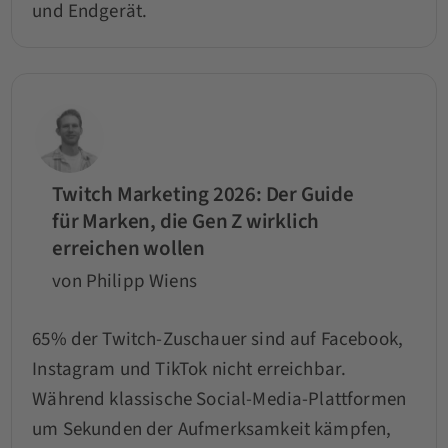
und Endgerät.
Twitch Marketing 2026: Der Guide
für Marken, die Gen Z wirklich
erreichen wollen
von Philipp Wiens
65% der Twitch-Zuschauer sind auf Facebook,
Instagram und TikTok nicht erreichbar.
Während klassische Social-Media-Plattformen
um Sekunden der Aufmerksamkeit kämpfen,