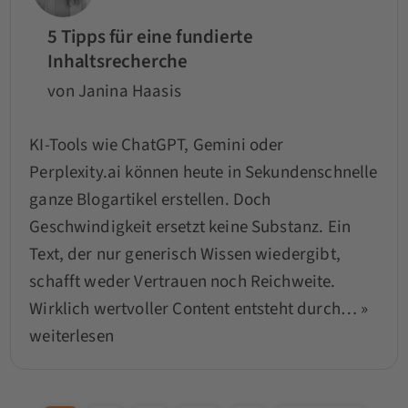
5 Tipps für eine fundierte
Inhaltsrecherche
von Janina Haasis
KI-Tools wie ChatGPT, Gemini oder
Perplexity.ai können heute in Sekundenschnelle
ganze Blogartikel erstellen. Doch
Geschwindigkeit ersetzt keine Substanz. Ein
Text, der nur generisch Wissen wiedergibt,
schafft weder Vertrauen noch Reichweite.
Wirklich wertvoller Content entsteht durch…
»
weiterlesen