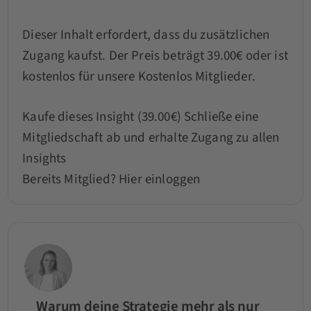
Dieser Inhalt erfordert, dass du zusätzlichen
Zugang kaufst. Der Preis beträgt 39.00€ oder ist
kostenlos für unsere Kostenlos Mitglieder.
Kaufe dieses Insight (39.00€)
Schließe eine
Mitgliedschaft ab und erhalte Zugang zu allen
Insights
Bereits Mitglied?
Hier einloggen
Warum deine Strategie mehr als nur