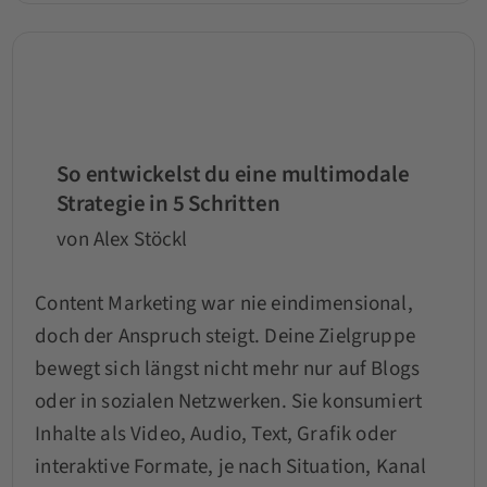
So entwickelst du eine multimodale
Strategie in 5 Schritten
von Alex Stöckl
Content Marketing war nie eindimensional,
doch der Anspruch steigt. Deine Zielgruppe
bewegt sich längst nicht mehr nur auf Blogs
oder in sozialen Netzwerken. Sie konsumiert
Inhalte als Video, Audio, Text, Grafik oder
interaktive Formate, je nach Situation, Kanal