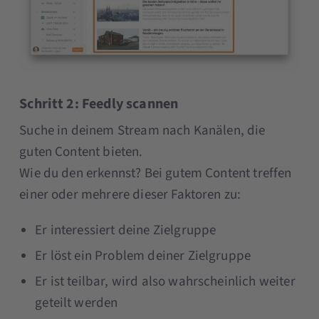
Schritt 2: Feedly scannen
Suche in deinem Stream nach Kanälen, die
guten Content bieten.
Wie du den erkennst? Bei gutem Content treffen
einer oder mehrere dieser Faktoren zu:
Er interessiert deine Zielgruppe
Er löst ein Problem deiner Zielgruppe
Er ist teilbar, wird also wahrscheinlich weiter
geteilt werden