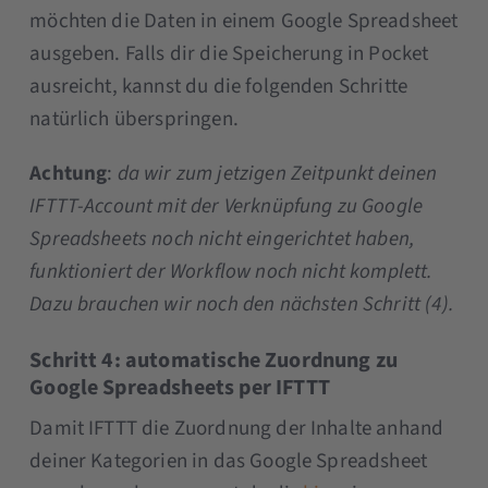
möchten die Daten in einem Google Spreadsheet
ausgeben. Falls dir die Speicherung in Pocket
ausreicht, kannst du die folgenden Schritte
natürlich überspringen.
Achtung
:
da wir zum jetzigen Zeitpunkt deinen
IFTTT-Account mit der Verknüpfung zu Google
Spreadsheets noch nicht eingerichtet haben,
funktioniert der Workflow noch nicht komplett.
Dazu brauchen wir noch den nächsten Schritt (4).
Schritt 4: automatische Zuordnung zu
Google Spreadsheets per IFTTT
Damit IFTTT die Zuordnung der Inhalte anhand
deiner Kategorien in das Google Spreadsheet