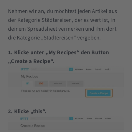
Nehmen wir an, du möchtest jeden Artikel aus
der Kategorie Städtereisen, der es wert ist, in
deinem Spreadsheet vermerken und ihm dort
die Kategorie „Städtereisen“ vergeben.
1. Klicke unter „My Recipes“ den Button
„Create a Recipe“.
2. Klicke „this“.