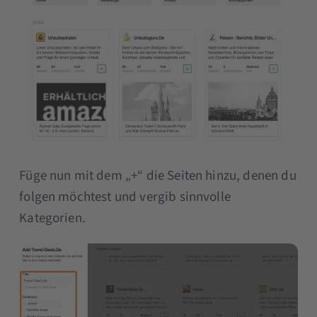
Füge nun mit dem „+“ die Seiten hinzu, denen du
folgen möchtest und vergib sinnvolle
Kategorien.