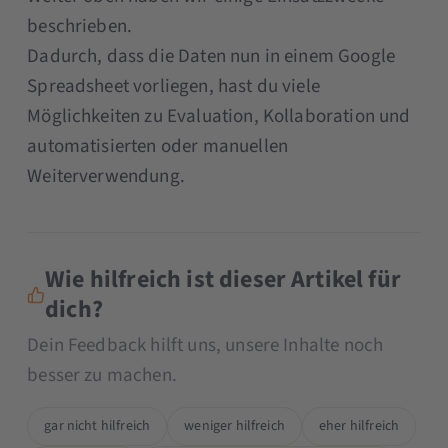
beschrieben.
Dadurch, dass die Daten nun in einem Google
Spreadsheet vorliegen, hast du viele
Möglichkeiten zu Evaluation, Kollaboration und
automatisierten oder manuellen
Weiterverwendung.
Wie hilfreich ist dieser Artikel für
dich?
Dein Feedback hilft uns, unsere Inhalte noch
besser zu machen.
gar nicht hilfreich
weniger hilfreich
eher hilfreich