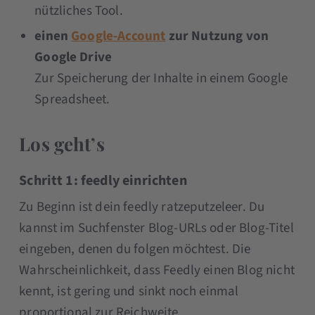
nützliches Tool.
einen
Google-Account
zur Nutzung von
Google Drive
Zur Speicherung der Inhalte in einem Google
Spreadsheet.
Los geht’s
Schritt 1: feedly einrichten
Zu Beginn ist dein feedly ratzeputzeleer. Du
kannst im Suchfenster Blog-URLs oder Blog-Titel
eingeben, denen du folgen möchtest. Die
Wahrscheinlichkeit, dass Feedly einen Blog nicht
kennt, ist gering und sinkt noch einmal
proportional zur Reichweite.