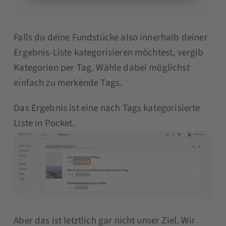
Falls du deine Fundstücke also innerhalb deiner
Ergebnis-Liste kategorisieren möchtest, vergib
Kategorien per Tag. Wähle dabei möglichst
einfach zu merkende Tags.
Das Ergebnis ist eine nach Tags kategorisierte
Liste in Pocket.
Aber das ist letztlich gar nicht unser Ziel. Wir