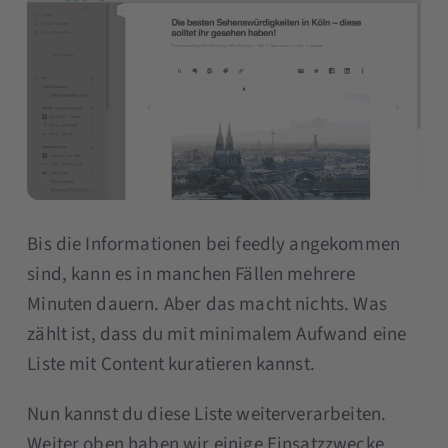
Bis die Informationen bei feedly angekommen
sind, kann es in manchen Fällen mehrere
Minuten dauern. Aber das macht nichts. Was
zählt ist, dass du mit minimalem Aufwand eine
Liste mit Content kuratieren kannst.
Nun kannst du diese Liste weiterverarbeiten.
Weiter oben haben wir einige Einsatzzwecke