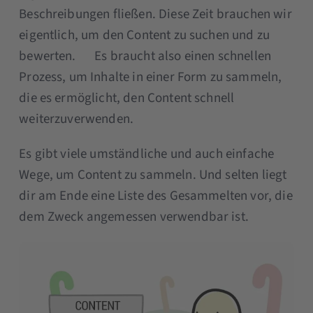
Beschreibungen fließen. Diese Zeit brauchen wir
eigentlich, um den Content zu suchen und zu
bewerten. Es braucht also einen schnellen
Prozess, um Inhalte in einer Form zu sammeln,
die es ermöglicht, den Content schnell
weiterzuverwenden.
Es gibt viele umständliche und auch einfache
Wege, um Content zu sammeln. Und selten liegt
dir am Ende eine Liste des Gesammelten vor, die
dem Zweck angemessen verwendbar ist.