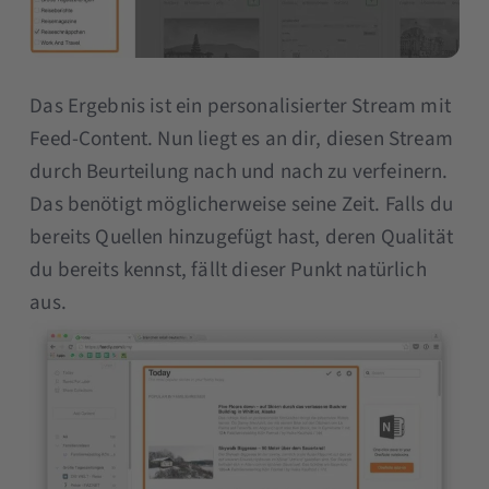
Das Ergebnis ist ein personalisierter Stream mit
Feed-Content. Nun liegt es an dir, diesen Stream
durch Beurteilung nach und nach zu verfeinern.
Das benötigt möglicherweise seine Zeit. Falls du
bereits Quellen hinzugefügt hast, deren Qualität
du bereits kennst, fällt dieser Punkt natürlich
aus.