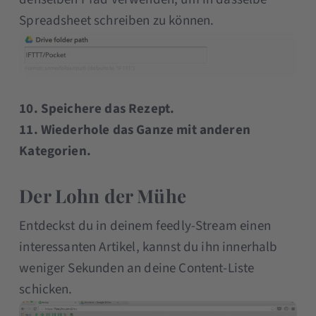
Spreadsheet schreiben zu können.
10. Speichere das Rezept.
11. Wiederhole das Ganze mit anderen
Kategorien.
Der Lohn der Mühe
Entdeckst du in deinem feedly-Stream einen
interessanten Artikel, kannst du ihn innerhalb
weniger Sekunden an deine Content-Liste
schicken.