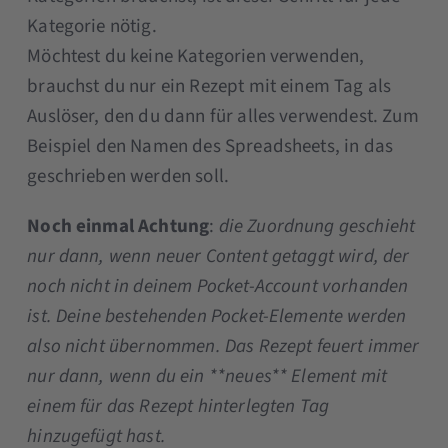
Kategorie nötig.
Möchtest du keine Kategorien verwenden,
brauchst du nur ein Rezept mit einem Tag als
Auslöser, den du dann für alles verwendest. Zum
Beispiel den Namen des Spreadsheets, in das
geschrieben werden soll.
Noch einmal Achtung
:
die Zuordnung geschieht
nur dann, wenn neuer Content getaggt wird, der
noch nicht in deinem Pocket-Account vorhanden
ist. Deine bestehenden Pocket-Elemente werden
also nicht übernommen. Das Rezept feuert immer
nur dann, wenn du ein **neues** Element mit
einem für das Rezept hinterlegten Tag
hinzugefügt hast.