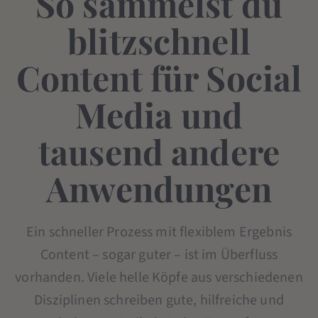
So sammelst du
blitzschnell
Content für Social
Media und
tausend andere
Anwendungen
Ein schneller Prozess mit flexiblem Ergebnis
Content – sogar guter – ist im Überfluss
vorhanden. Viele helle Köpfe aus verschiedenen
Disziplinen schreiben gute, hilfreiche und