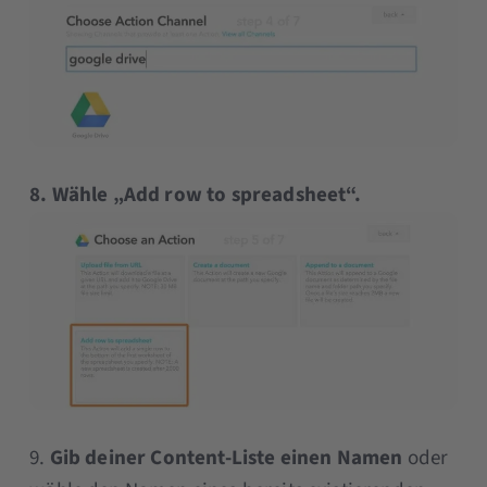
8. Wähle „Add row to spreadsheet“.
9.
Gib deiner Content-Liste einen Namen
oder