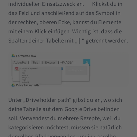
individuellen Einsatzzweck an. Klickst du in
das Feld und anschließend auf das Symbol in
der rechten, oberen Ecke, kannst du Elemente
mit einem Klick einfügen. Wichtig ist, dass die
Spalten deiner Tabelle mit „|||“ getrennt werden.
Unter „Drive holder path“ gibst du an, wo sich
deine Tabelle auf dem Google Drive befinden
soll. Verwendest du mehrere Rezepte, weil du
kategorisieren möchtest, müssen sie natürlich
denselben Pfad verwenden, um in dasselbe