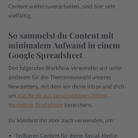
Content weiterzuverarbeiten, sind hier sehr
vielfältig.
So sammelst du Content mit
minimalem Aufwand in einem
Google Spreadsheet
Den folgenden Workflow verwenden wir unter
anderem für die Themenauswahl unseres
Newsletters, mit dem wir deine Inbox und dich
um
das Beste aus verschiedenen Online-
Marketing-Disziplinen
bereichern.
Du könntest ihn aber auch verwenden, um:
Teilbaren Content für deine Social-Media-