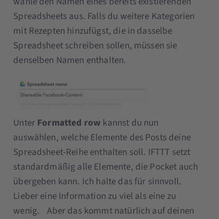
wähle den Namen eines bereits existierenden
Spreadsheets aus. Falls du weitere Kategorien
mit Rezepten hinzufügst, die in dasselbe
Spreadsheet schreiben sollen, müssen sie
denselben Namen enthalten.
Unter
Formatted row
kannst du nun
auswählen, welche Elemente des Posts deine
Spreadsheet-Reihe enthalten soll. IFTTT setzt
standardmäßig alle Elemente, die Pocket auch
übergeben kann. Ich halte das für sinnvoll.
Lieber eine Information zu viel als eine zu
wenig. Aber das kommt natürlich auf deinen