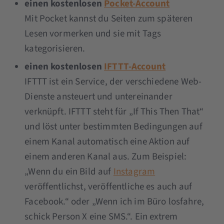
einen kostenlosen
Pocket-Account
Mit Pocket kannst du Seiten zum späteren
Lesen vormerken und sie mit Tags
kategorisieren.
einen kostenlosen
IFTTT-Account
IFTTT ist ein Service, der verschiedene Web-
Dienste ansteuert und untereinander
verknüpft. IFTTT steht für „If This Then That“
und löst unter bestimmten Bedingungen auf
einem Kanal automatisch eine Aktion auf
einem anderen Kanal aus. Zum Beispiel:
„Wenn du ein Bild auf
Instagram
veröffentlichst, veröffentliche es auch auf
Facebook.“ oder „Wenn ich im Büro losfahre,
schick Person X eine SMS.“. Ein extrem