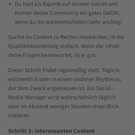
Du hast als Experte auf deinem Gebiet und
Kenner deiner Community ein gutes Gefühl,
wenn du ihn weiterempfiehlst (sehr wichtig)
Suchst du Content zu Recherchezwecken, ist die
Qualitätsbeurteilung einfach. Wenn der Inhalt
deine Fragen beantwortet, ist er gut.
Dieser Schritt findet regelmäßig statt. Täglich,
wöchentlich oder in einem anderen Rhythmus,
der dem Zweck angemessen ist. Ein Social-
Media-Manager wird wahrscheinlich täglich
oder im Abstand weniger Stunden einen Blick
riskieren.
Schritt 3: interessanten Content