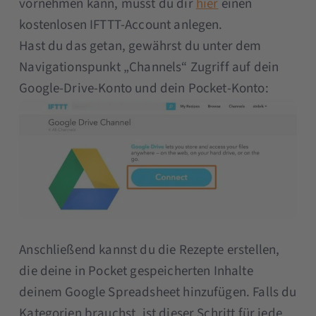
vornehmen kann, musst du dir
hier
einen
kostenlosen IFTTT-Account anlegen.
Hast du das getan, gewährst du unter dem
Navigationspunkt „Channels“ Zugriff auf dein
Google-Drive-Konto und dein Pocket-Konto:
Anschließend kannst du die Rezepte erstellen,
die deine in Pocket gespeicherten Inhalte
deinem Google Spreadsheet hinzufügen. Falls du
Kategorien brauchst, ist dieser Schritt für jede