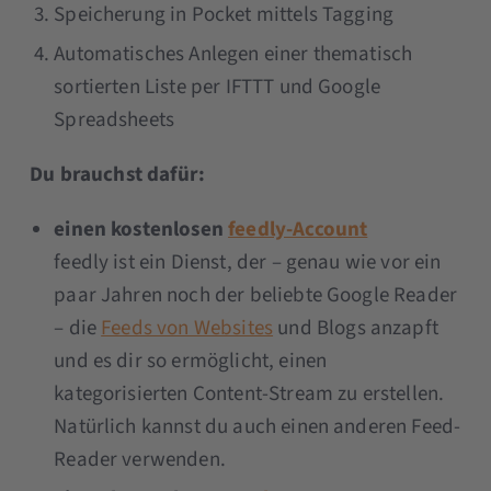
Speicherung in Pocket mittels Tagging
Automatisches Anlegen einer thematisch
sortierten Liste per IFTTT und Google
Spreadsheets
Du brauchst dafür:
einen kostenlosen
feedly-Account
feedly ist ein Dienst, der – genau wie vor ein
paar Jahren noch der beliebte Google Reader
– die
Feeds von Websites
und Blogs anzapft
und es dir so ermöglicht, einen
kategorisierten Content-Stream zu erstellen.
Natürlich kannst du auch einen anderen Feed-
Reader verwenden.