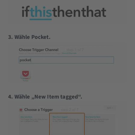
3. Wähle Pocket.
4. Wähle „New Item tagged“.