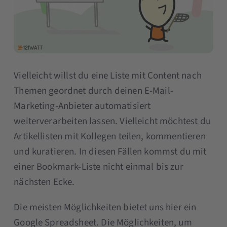
Vielleicht willst du eine Liste mit Content nach
Themen geordnet durch deinen E-Mail-
Marketing-Anbieter automatisiert
weiterverarbeiten lassen. Vielleicht möchtest du
Artikellisten mit Kollegen teilen, kommentieren
und kuratieren. In diesen Fällen kommst du mit
einer Bookmark-Liste nicht einmal bis zur
nächsten Ecke.
Die meisten Möglichkeiten bietet uns hier ein
Google Spreadsheet. Die Möglichkeiten, um