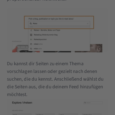
Du kannst dir Seiten zu einem Thema
vorschlagen lassen oder gezielt nach denen
suchen, die du kennst. Anschließend wählst du
die Seiten aus, die du deinem Feed hinzufügen
möchtest.