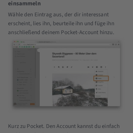
einsammeln
Wähle den Eintrag aus, der dir interessant
erscheint, lies ihn, beurteile ihn und füge ihn
anschließend deinem Pocket-Account hinzu.
Kurz zu Pocket. Den Account kannst du einfach