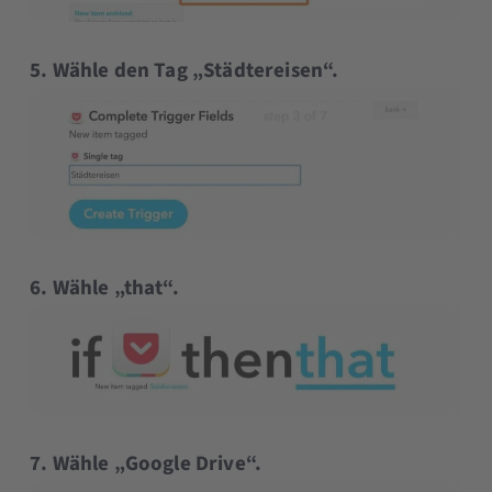
5. Wähle den Tag „Städtereisen“.
6. Wähle „that“.
7. Wähle „Google Drive“.