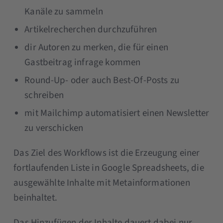
Kanäle zu sammeln
Artikelrecherchen durchzuführen
dir Autoren zu merken, die für einen
Gastbeitrag infrage kommen
Round-Up- oder auch Best-Of-Posts zu
schreiben
mit Mailchimp automatisiert einen Newsletter
zu verschicken
Das Ziel des Workflows ist die Erzeugung einer
fortlaufenden Liste in Google Spreadsheets, die
ausgewählte Inhalte mit Metainformationen
beinhaltet.
Das Hinzufügen der Inhalte dauert dabei nur