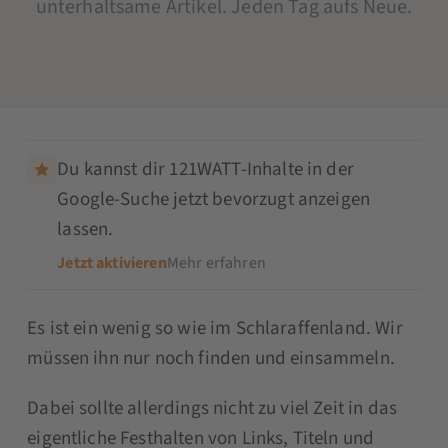
unterhaltsame Artikel. Jeden Tag aufs Neue.
Du kannst dir 121WATT-Inhalte in der
Google-Suche jetzt bevorzugt anzeigen
lassen.
Jetzt aktivieren
Mehr erfahren
Es ist ein wenig so wie im Schlaraffenland. Wir
müssen ihn nur noch finden und einsammeln.
Dabei sollte allerdings nicht zu viel Zeit in das
eigentliche Festhalten von Links, Titeln und