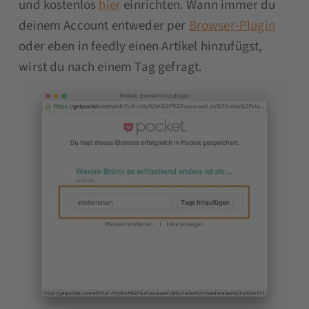
und kostenlos
hier
einrichten. Wann immer du
deinem Account entweder per
Browser-Plugin
oder eben in feedly einen Artikel hinzufügst,
wirst du nach einem Tag gefragt.