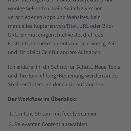
wenige Sekunden. Kein Switch zwischen
verschiedenen Apps und Websites, kein
manuelles Kopieren von Titel, URL oder Bild-
URL. Einmal eingerichtet kostet dich das
Festhalten neuen Contents nur sehr wenig Zeit
und dir bleibt Zeit für andere Aufgaben.
Ich erkläre ihn dir Schritt für Schritt. Neue Tools
und ihre Einrichtung/Bedienung werden an der
Stelle erläutert, an denen sie auftauchen.
Der Workflow im Überblick:
Content-Stream mit feedly scannen
Relevanten Content auswählen