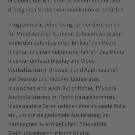
erlauben, das Bild von relevanten Kunden und
die eigenen Markenkommunikation zu schärfen.
Programmatic Advertising ist hier die Chance
für Mittelständler. Es meint dabei im weitesten
Sinne den datenbasierten Einkauf von Media
Inventar in einem Auktionsverfahren. Das Media
Inventar umfasst Display und Video-
Werbeflächen in Browsern und Applikationen
auf Desktop und mobilen Endgeräten.
Inzwischen sind auch Out of Home, TV sowie
Audioplatzierung im Radio dazugekommen.
Insbesondere Daten nehmen eine tragende Rolle
ein, um die zielgerichtete Auslieferung der
Kampagnen zu ermöglichen. Eine valide
Zielgruppenbeschreibung ist also