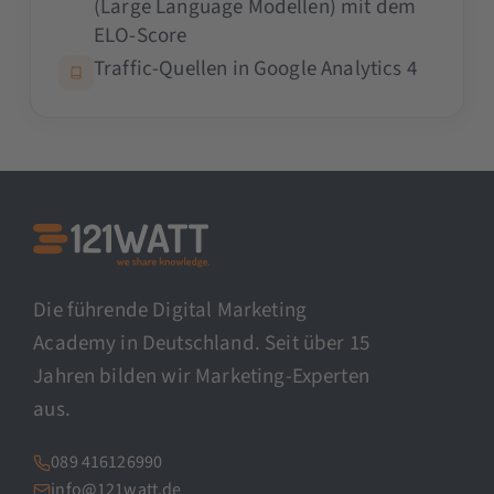
(Large Language Modellen) mit dem
ELO-Score
Traffic-Quellen in Google Analytics 4
Die führende Digital Marketing
Academy in Deutschland. Seit über 15
Jahren bilden wir Marketing-Experten
aus.
089 416126990
info@121watt.de