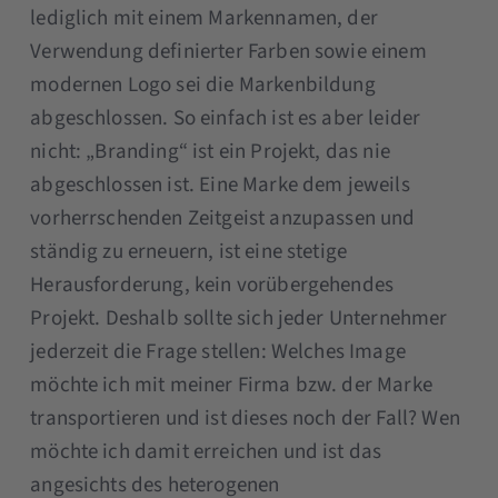
lediglich mit einem Markennamen, der
Verwendung definierter Farben sowie einem
modernen Logo sei die Markenbildung
abgeschlossen. So einfach ist es aber leider
nicht: „Branding“ ist ein Projekt, das nie
abgeschlossen ist. Eine Marke dem jeweils
vorherrschenden Zeitgeist anzupassen und
ständig zu erneuern, ist eine stetige
Herausforderung, kein vorübergehendes
Projekt. Deshalb sollte sich jeder Unternehmer
jederzeit die Frage stellen: Welches Image
möchte ich mit meiner Firma bzw. der Marke
transportieren und ist dieses noch der Fall? Wen
möchte ich damit erreichen und ist das
angesichts des heterogenen