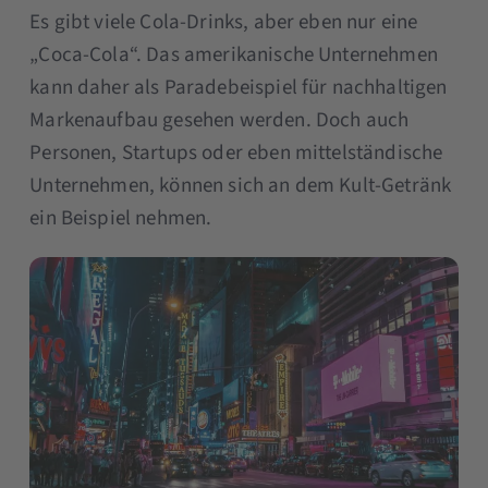
Es gibt viele Cola-Drinks, aber eben nur eine
„Coca-Cola“. Das amerikanische Unternehmen
kann daher als Paradebeispiel für nachhaltigen
Markenaufbau gesehen werden. Doch auch
Personen, Startups oder eben mittelständische
Unternehmen, können sich an dem Kult-Getränk
ein Beispiel nehmen.