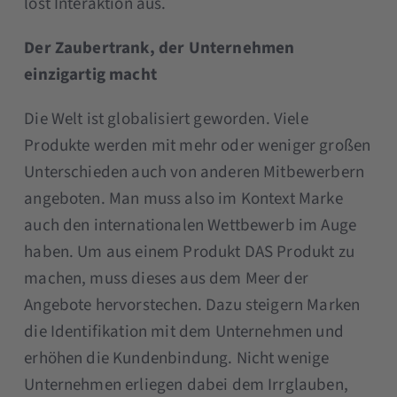
löst Interaktion aus.
Der Zaubertrank, der Unternehmen
einzigartig macht
Die Welt ist globalisiert geworden. Viele
Produkte werden mit mehr oder weniger großen
Unterschieden auch von anderen Mitbewerbern
angeboten. Man muss also im Kontext Marke
auch den internationalen Wettbewerb im Auge
haben. Um aus einem Produkt DAS Produkt zu
machen, muss dieses aus dem Meer der
Angebote hervorstechen. Dazu steigern Marken
die Identifikation mit dem Unternehmen und
erhöhen die Kundenbindung. Nicht wenige
Unternehmen erliegen dabei dem Irrglauben,