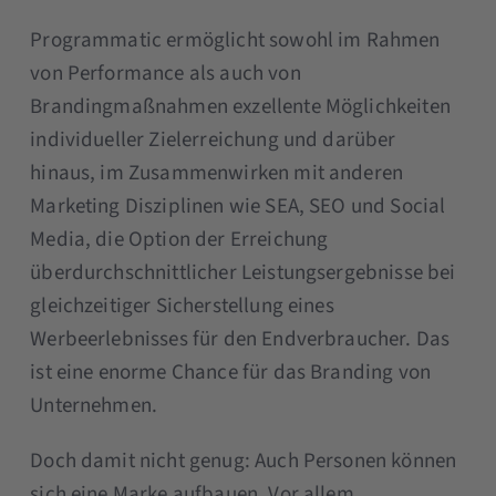
Programmatic ermöglicht sowohl im Rahmen
von Performance als auch von
Brandingmaßnahmen exzellente Möglichkeiten
individueller Zielerreichung und darüber
hinaus, im Zusammenwirken mit anderen
Marketing Disziplinen wie SEA, SEO und Social
Media, die Option der Erreichung
überdurchschnittlicher Leistungsergebnisse bei
gleichzeitiger Sicherstellung eines
Werbeerlebnisses für den Endverbraucher. Das
ist eine enorme Chance für das Branding von
Unternehmen.
Doch damit nicht genug: Auch Personen können
sich eine Marke aufbauen. Vor allem