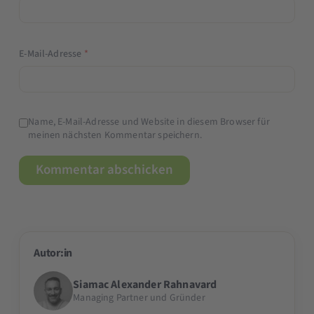
E-Mail-Adresse
*
Name, E-Mail-Adresse und Website in diesem Browser für
meinen nächsten Kommentar speichern.
Autor:in
Siamac Alexander Rahnavard
Managing Partner und Gründer