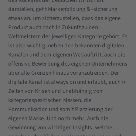
das Rückgrat der deutschen Wirtschaft
darstellen, geht Markenbildung & -sicherung
etwas an, um sicherzustellen, dass das eigene
Produkt auch noch in Zukunft zu den
Weltmeistern der jeweiligen Kategorie gehört. Es
ist also wichtig, neben den bekannten digitalen
Kanälen und dem eigenen Webauftritt, auch die
offensive Bewerbung des eigenen Unternehmens
über alle Grenzen hinaus voranzutreiben. Der
digitale Kanal ist always on und erlaubt, auch in
Zeiten von Krisen und unabhängig von
kategoriespezifischen Messen, die
Kommunikation und somit Platzierung der
eigenen Marke. Und noch mehr: Auch die
Gewinnung von wichtigen Insights, welche