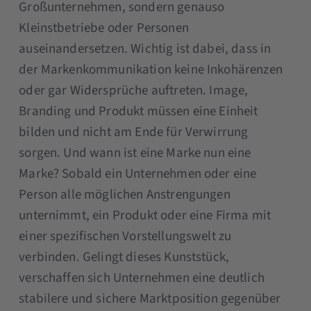
Großunternehmen, sondern genauso
Kleinstbetriebe oder Personen
auseinandersetzen. Wichtig ist dabei, dass in
der Markenkommunikation keine Inkohärenzen
oder gar Widersprüche auftreten. Image,
Branding und Produkt müssen eine Einheit
bilden und nicht am Ende für Verwirrung
sorgen. Und wann ist eine Marke nun eine
Marke? Sobald ein Unternehmen oder eine
Person alle möglichen Anstrengungen
unternimmt, ein Produkt oder eine Firma mit
einer spezifischen Vorstellungswelt zu
verbinden. Gelingt dieses Kunststück,
verschaffen sich Unternehmen eine deutlich
stabilere und sichere Marktposition gegenüber