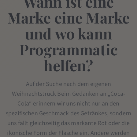
Wann ist eine
Marke eine Marke
und wo kann
Programmatic
helfen?
Auf der Suche nach dem eigenen
Weihnachtstruck Beim Gedanken an „Coca-
Cola“ erinnern wir uns nicht nur an den
spezifischen Geschmack des Getränkes, sondern
uns fällt gleichzeitig das markante Rot oder die
ikonische Form der Flasche ein. Andere werden