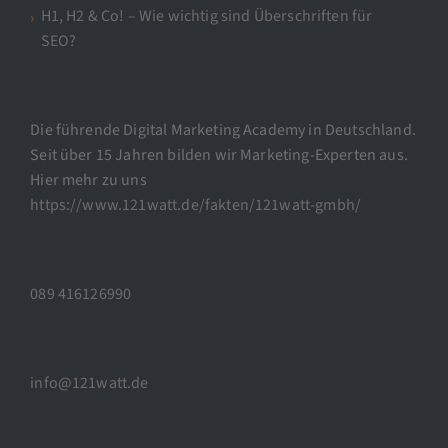
H1, H2 & Co! – Wie wichtig sind Überschriften für
SEO?
Die führende Digital Marketing Academy in Deutschland.
Seit über 15 Jahren bilden wir Marketing-Experten aus.
Hier mehr zu uns
https://www.121watt.de/fakten/121watt-gmbh/
089 416126990
info@121watt.de