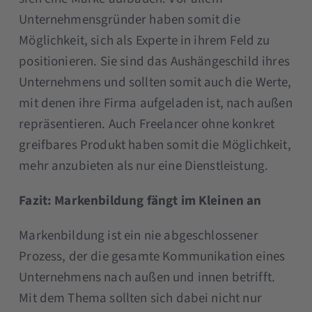
Unternehmensgründer haben somit die
Möglichkeit, sich als Experte in ihrem Feld zu
positionieren. Sie sind das Aushängeschild ihres
Unternehmens und sollten somit auch die Werte,
mit denen ihre Firma aufgeladen ist, nach außen
repräsentieren. Auch Freelancer ohne konkret
greifbares Produkt haben somit die Möglichkeit,
mehr anzubieten als nur eine Dienstleistung.
Fazit: Markenbildung fängt im Kleinen an
Markenbildung ist ein nie abgeschlossener
Prozess, der die gesamte Kommunikation eines
Unternehmens nach außen und innen betrifft.
Mit dem Thema sollten sich dabei nicht nur