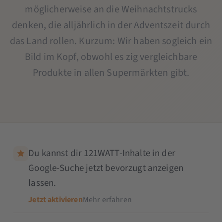
möglicherweise an die Weihnachtstrucks
denken, die alljährlich in der Adventszeit durch
das Land rollen. Kurzum: Wir haben sogleich ein
Bild im Kopf, obwohl es zig vergleichbare
Produkte in allen Supermärkten gibt.
Du kannst dir 121WATT-Inhalte in der
Google-Suche jetzt bevorzugt anzeigen
lassen.
Jetzt aktivieren
Mehr erfahren