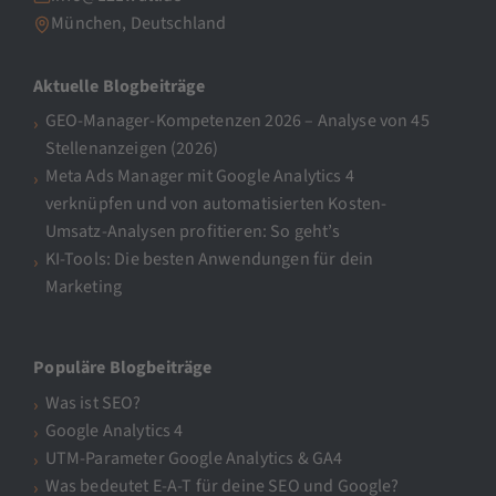
München, Deutschland
Aktuelle Blogbeiträge
GEO-Manager-Kompetenzen 2026 – Analyse von 45
Stellenanzeigen (2026)
Meta Ads Manager mit Google Analytics 4
verknüpfen und von automatisierten Kosten-
Umsatz-Analysen profitieren: So geht’s
KI-Tools: Die besten Anwendungen für dein
Marketing
Populäre Blogbeiträge
Was ist SEO?
Google Analytics 4
UTM-Parameter Google Analytics & GA4
Was bedeutet E-A-T für deine SEO und Google?