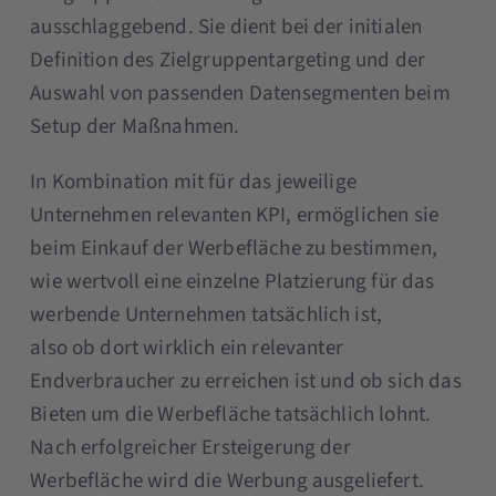
ausschlaggebend. Sie dient bei der initialen
Definition des Zielgruppentargeting und der
Auswahl von passenden Datensegmenten beim
Setup der Maßnahmen.
In Kombination mit für das jeweilige
Unternehmen relevanten KPI, ermöglichen sie
beim Einkauf der Werbefläche zu bestimmen,
wie wertvoll eine einzelne Platzierung für das
werbende Unternehmen tatsächlich ist,
also ob dort wirklich ein relevanter
Endverbraucher zu erreichen ist und ob sich das
Bieten um die Werbefläche tatsächlich lohnt.
Nach erfolgreicher Ersteigerung der
Werbefläche wird die Werbung ausgeliefert.