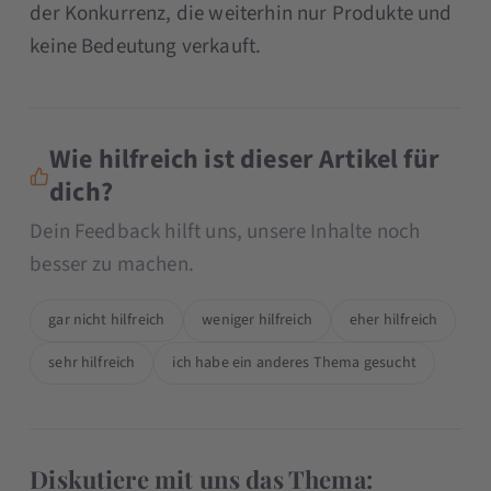
der Konkurrenz, die weiterhin nur Produkte und
keine Bedeutung verkauft.
Wie hilfreich ist dieser Artikel für
dich?
Dein Feedback hilft uns, unsere Inhalte noch
besser zu machen.
gar nicht hilfreich
weniger hilfreich
eher hilfreich
sehr hilfreich
ich habe ein anderes Thema gesucht
Diskutiere mit uns das Thema: