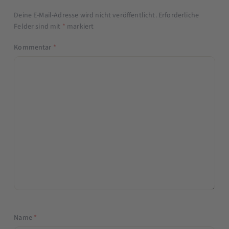
Deine E-Mail-Adresse wird nicht veröffentlicht.
Erforderliche
Felder sind mit
*
markiert
Kommentar
*
Name
*