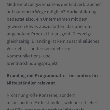
Mediennutzungsverhaltens der Endverbraucher
auf nur einem Wege möglich? Markenbildung
bedeutet also, ein Unternehmen mit dem
gewissen Etwas auszustatten, das über das
angebotene Produkt hinausgeht. Dies zeigt
gleichzeitig: Branding ist kein ausschließliches
Vertriebs-, sondern vielmehr ein
Kommunikations- und
Identitätsfindungsprojekt.
Branding mit Programmatic – besonders für
Mittelständler relevant
Nicht nur große Konzerne, sondern
insbesondere Mittelständler, welche seit jeher