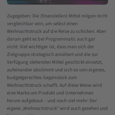
Zugegeben: Die (finanziellen) Mittel mögen nicht
vergleichbar sein, um selbst einen
Weihnachtstruck auf die Reise zu schicken. Aber
darum geht es bei Programmatic auch gar
nicht. Viel wichtiger ist, dass man sich der
Zielgruppe strategisch annähert und die zur
Verfügung stehenden Mittel geschickt einsetzt,
aufeinander abstimmt und sich so sein eigenes,
budgetgerechtes Gegenstück zum
Weihnachtstruck schafft. Auf diese Weise wird
eine Marke um Produkt und Unternehmen
herum aufgebaut – und noch viel mehr: Der
eigene „Weihnachstruck“ wird auch gesehen und