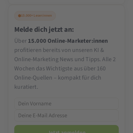
15.000+ Leser:innen
Melde dich jetzt an:
Über
15.000 Online-Marketer:innen
profitieren bereits von unseren KI &
Online-Marketing News und Tipps. Alle 2
Wochen das Wichtigste aus über 160
Online-Quellen – kompakt für dich
kuratiert.