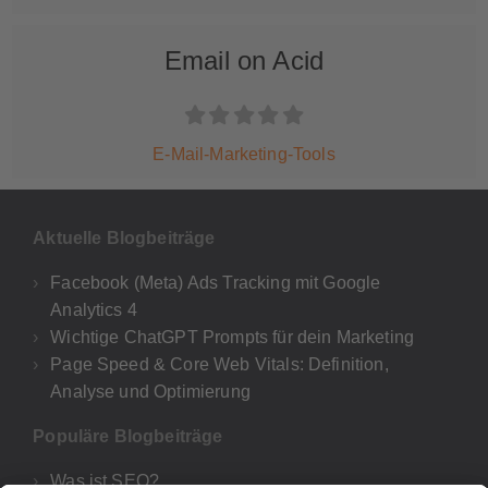
Email on Acid
E-Mail-Marketing-Tools
Aktuelle Blogbeiträge
Facebook (Meta) Ads Tracking mit Google
Analytics 4
Wichtige ChatGPT Prompts für dein Marketing
Page Speed & Core Web Vitals: Definition,
Analyse und Optimierung
Populäre Blogbeiträge
Was ist SEO?