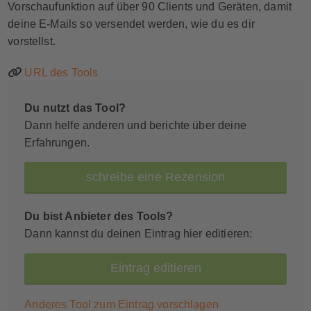
Vorschaufunktion auf über 90 Clients und Geräten, damit
deine E-Mails so versendet werden, wie du es dir
vorstellst.
URL des Tools
Du nutzt das Tool?
Dann helfe anderen und berichte über deine
Erfahrungen.
schreibe eine Rezension
Du bist Anbieter des Tools?
Dann kannst du deinen Eintrag hier editieren:
Eintrag editieren
Anderes Tool zum Eintrag vorschlagen