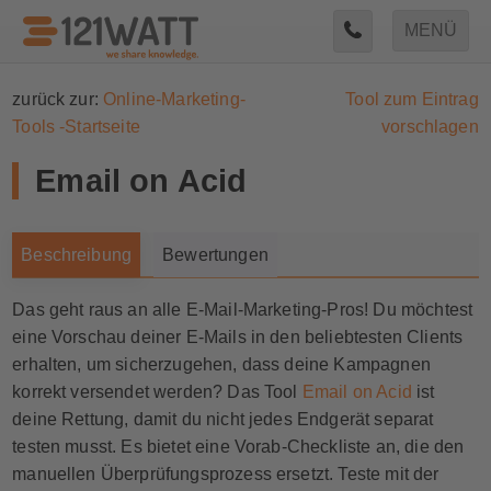
MENÜ
zurück zur:
Online-Marketing-
Tool zum Eintrag
Tools -Startseite
vorschlagen
Email on Acid
Beschreibung
Bewertungen
Das geht raus an alle E-Mail-Marketing-Pros! Du möchtest
eine Vorschau deiner E-Mails in den beliebtesten Clients
erhalten, um sicherzugehen, dass deine Kampagnen
korrekt versendet werden? Das Tool
Email on Acid
ist
deine Rettung, damit du nicht jedes Endgerät separat
testen musst. Es bietet eine Vorab-Checkliste an, die den
manuellen Überprüfungsprozess ersetzt. Teste mit der