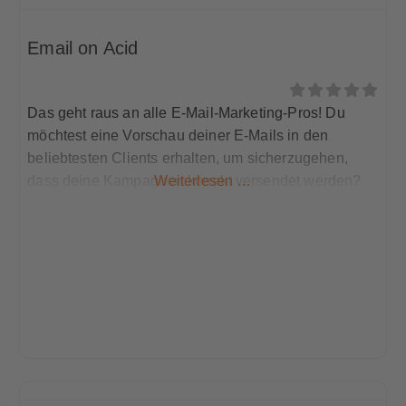
Email on Acid
Das geht raus an alle E-Mail-Marketing-Pros! Du
möchtest eine Vorschau deiner E-Mails in den
beliebtesten Clients erhalten, um sicherzugehen,
dass deine Kampagnen korrekt versendet werden?
Weiterlesen …