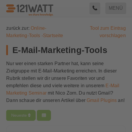
MENÜ
zurück zur:
Online-
Tool zum Eintrag
Marketing-Tools -Startseite
vorschlagen
E-Mail-Marketing-Tools
Nur wer einen starken Partner hat, kann seine
Zielgruppe mit E-Mail-Marketing erreichen. In dieser
Rubrik stellen wir dir unsere Favoriten vor und
empfehlen diese und viele weitere in unserem
E-Mail
Marketing Seminar
mit Nico Zorn. Du nutzt Gmail?
Dann schaue dir unseren Artikel über
Gmail Plugins
an!
Neueste