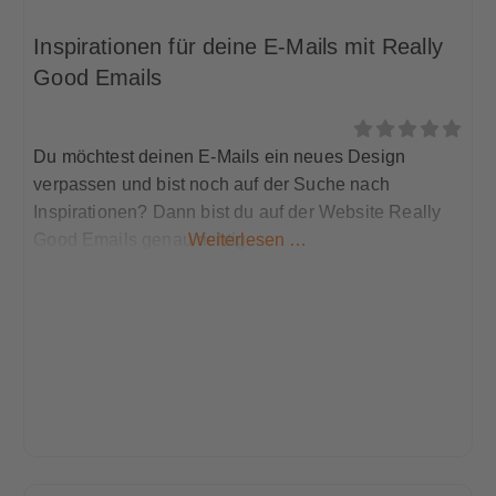
Inspirationen für deine E-Mails mit Really
Good Emails
Du möchtest deinen E-Mails ein neues Design
verpassen und bist noch auf der Suche nach
Inspirationen? Dann bist du auf der Website Really
Good Emails genau richtig.
Weiterlesen …