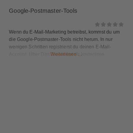
Google-Postmaster-Tools
Wenn du E-Mail-Marketing betreibst, kommst du um
die Google-Postmaster-Tools nicht herum. In nur
wenigen Schritten registrierst du deinen E-Mail-
Account. Über Das Tool liefert dir kostenlose
Weiterlesen …