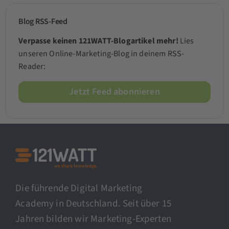
Blog RSS-Feed
Verpasse keinen 121WATT-Blogartikel mehr!
Lies
unseren Online-Marketing-Blog in deinem RSS-
Reader:
Jetzt Feed abonnieren
Die führende Digital Marketing
Academy in Deutschland. Seit über 15
Jahren bilden wir Marketing-Experten