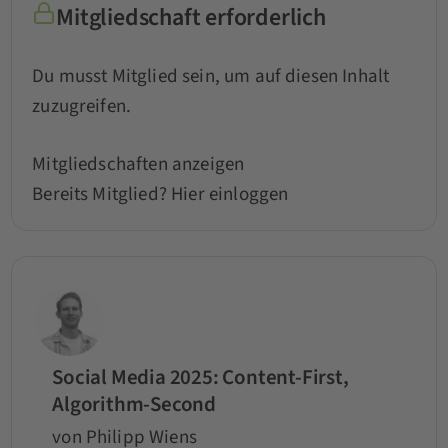
Mitgliedschaft erforderlich
Du musst Mitglied sein, um auf diesen Inhalt
zuzugreifen.
Mitgliedschaften anzeigen
Bereits Mitglied?
Hier einloggen
Social Media 2025: Content-First,
Algorithm-Second
von Philipp Wiens