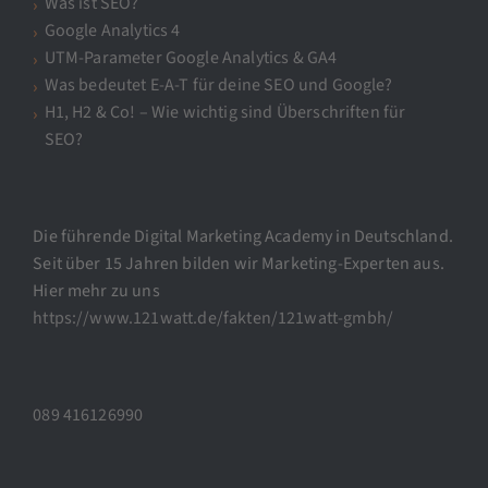
Was ist SEO?
Google Analytics 4
UTM-Parameter Google Analytics & GA4
Was bedeutet E-A-T für deine SEO und Google?
H1, H2 & Co! – Wie wichtig sind Überschriften für
SEO?
Die führende Digital Marketing Academy in Deutschland.
Seit über 15 Jahren bilden wir Marketing-Experten aus.
Hier mehr zu uns
https://www.121watt.de/fakten/121watt-gmbh/
089 416126990