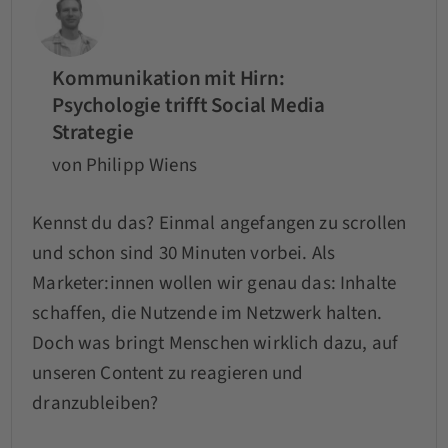
Kommunikation mit Hirn:
Psychologie trifft Social Media
Strategie
von Philipp Wiens
Kennst du das? Einmal angefangen zu scrollen
und schon sind 30 Minuten vorbei. Als
Marketer:innen wollen wir genau das: Inhalte
schaffen, die Nutzende im Netzwerk halten.
Doch was bringt Menschen wirklich dazu, auf
unseren Content zu reagieren und
dranzubleiben?