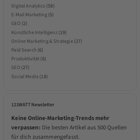
Digital Analytics
(58)
E-Mail Marketing
(5)
GEO
(2)
Künstliche Intelligenz
(19)
Online Marketing & Strategie
(27)
Paid Search
(6)
Produktivität
(6)
SEO
(27)
Social Media
(18)
121WATT Newsletter
Keine Online-Marketing-Trends mehr
verpassen:
Die besten Artikel aus 500 Quellen
für dich zusammengefasst.