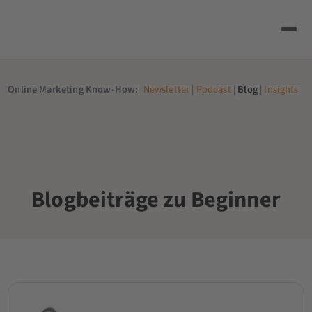
Online Marketing Know-How:
Newsletter
|
Podcast
|
Blog
|
Insights
Blogbeiträge zu Beginner