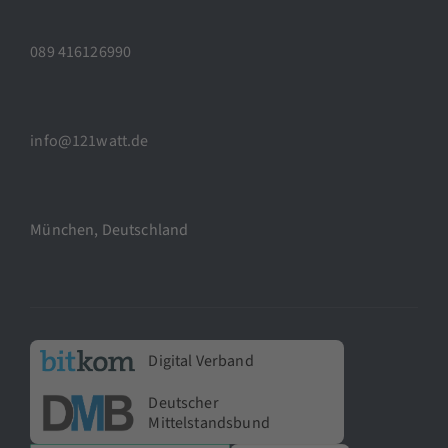
089 416126990
info@121watt.de
München, Deutschland
Digital Verband
Deutscher
Mittelstandsbund