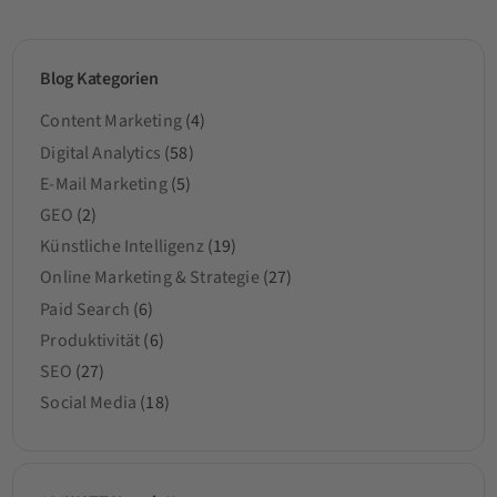
Blog Kategorien
Content Marketing
(4)
Digital Analytics
(58)
E-Mail Marketing
(5)
GEO
(2)
Künstliche Intelligenz
(19)
Online Marketing & Strategie
(27)
Paid Search
(6)
Produktivität
(6)
SEO
(27)
Social Media
(18)