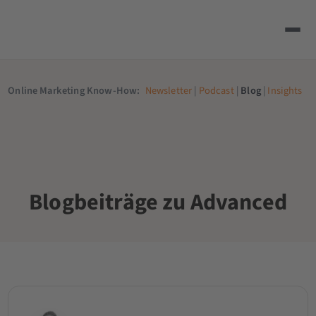
Online Marketing Know-How:
Newsletter
|
Podcast
|
Blog
|
Insights
Blogbeiträge zu Advanced