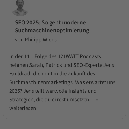
SEO 2025: So geht moderne
Suchmaschinenoptimierung
von Philipp Wiens
In der 141. Folge des 121WATT Podcasts
nehmen Sarah, Patrick und SEO-Experte Jens
Fauldrath dich mit in die Zukunft des
Suchmaschinenmarketings. Was erwartet uns
2025? Jens teilt wertvolle Insights und
Strategien, die du direkt umsetzen…
»
weiterlesen