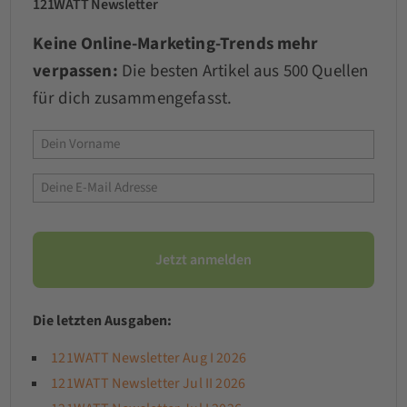
121WATT Newsletter
Keine Online-Marketing-Trends mehr
verpassen:
Die besten Artikel aus 500 Quellen
für dich zusammengefasst.
Die letzten Ausgaben:
121WATT Newsletter Aug I 2026
121WATT Newsletter Jul II 2026