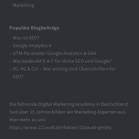
Marketing
Populäre Blogbeiträge
Was ist SEO?
Google Analytics 4
UTM-Parameter Google Analytics & GA4
Was bedeutet E-A-T für deine SEO und Google?
H1, H2 & Co! – Wie wichtig sind Überschriften für
SEO?
Die führende Digital Marketing Academy in Deutschland.
Seit über 15 Jahren bilden wir Marketing-Experten aus.
Hier mehr zu uns
https://www.121watt.de/fakten/121watt-gmbh/