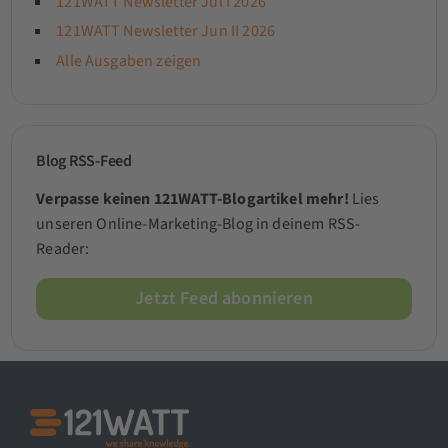
121WATT Newsletter Jul I 2026
121WATT Newsletter Jun II 2026
Alle Ausgaben zeigen
Blog RSS-Feed
Verpasse keinen 121WATT-Blogartikel mehr!
Lies
unseren Online-Marketing-Blog in deinem RSS-
Reader:
Jetzt Feed abonnieren