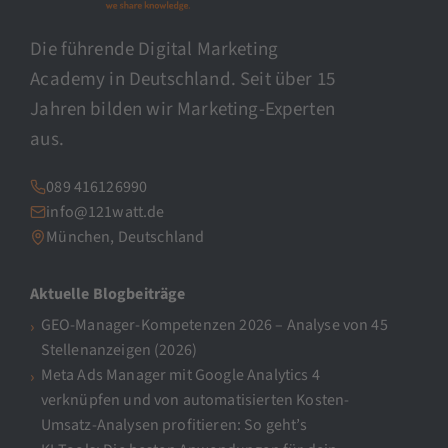
Die führende Digital Marketing
Academy in Deutschland. Seit über 15
Jahren bilden wir Marketing-Experten
aus.
089 416126990
info@121watt.de
München, Deutschland
Aktuelle Blogbeiträge
GEO-Manager-Kompetenzen 2026 – Analyse von 45
Stellenanzeigen (2026)
Meta Ads Manager mit Google Analytics 4
verknüpfen und von automatisierten Kosten-
Umsatz-Analysen profitieren: So geht’s