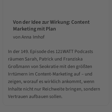
Von der Idee zur Wirkung: Content
Marketing mit Plan
von Anna Imhof
In der 149. Episode des 121WATT Podcasts
räumen Sarah, Patrick und Franziska
Großmann von Seokratie mit den größten
Irrtümern im Content-Marketing auf – und
zeigen, worauf es wirklich ankommt, wenn
Inhalte nicht nur Reichweite bringen, sondern
Vertrauen aufbauen sollen.