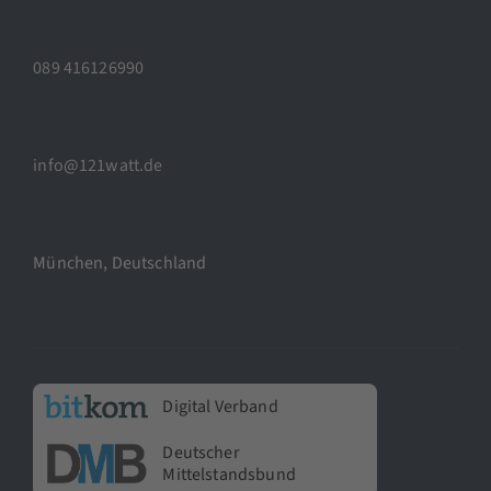
089 416126990
info@121watt.de
München, Deutschland
Digital Verband
Deutscher
Mittelstandsbund