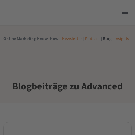
Online Marketing Know-How:
Newsletter
|
Podcast
|
Blog
|
Insights
Blogbeiträge zu Advanced