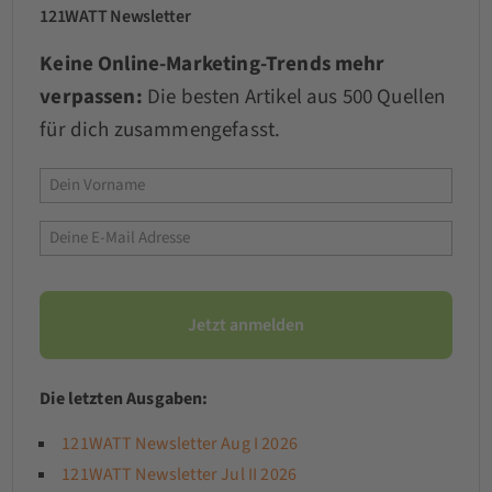
121WATT Newsletter
Keine Online-Marketing-Trends mehr
verpassen:
Die besten Artikel aus 500 Quellen
für dich zusammengefasst.
Die letzten Ausgaben:
121WATT Newsletter Aug I 2026
121WATT Newsletter Jul II 2026