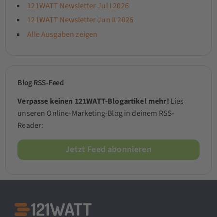
121WATT Newsletter Jul I 2026
121WATT Newsletter Jun II 2026
Alle Ausgaben zeigen
Blog RSS-Feed
Verpasse keinen 121WATT-Blogartikel mehr!
Lies
unseren Online-Marketing-Blog in deinem RSS-
Reader:
Jetzt Feed abonnieren