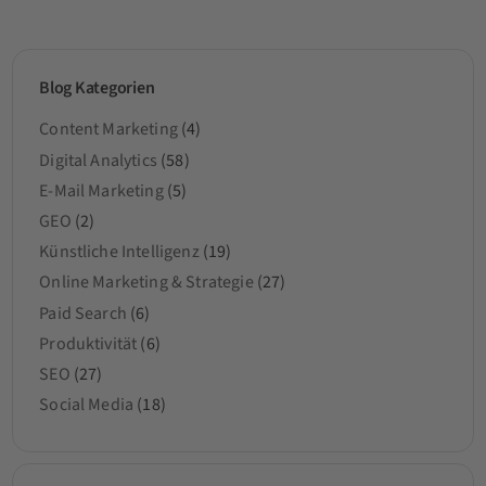
Blog Kategorien
Content Marketing
(4)
Digital Analytics
(58)
E-Mail Marketing
(5)
GEO
(2)
Künstliche Intelligenz
(19)
Online Marketing & Strategie
(27)
Paid Search
(6)
Produktivität
(6)
SEO
(27)
Social Media
(18)