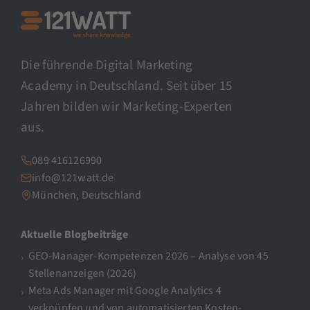
Die führende Digital Marketing
Academy in Deutschland. Seit über 15
Jahren bilden wir Marketing-Experten
aus.
089 416126990
info@121watt.de
München, Deutschland
Aktuelle Blogbeiträge
GEO-Manager-Kompetenzen 2026 – Analyse von 45
Stellenanzeigen (2026)
Meta Ads Manager mit Google Analytics 4
verknüpfen und von automatisierten Kosten-