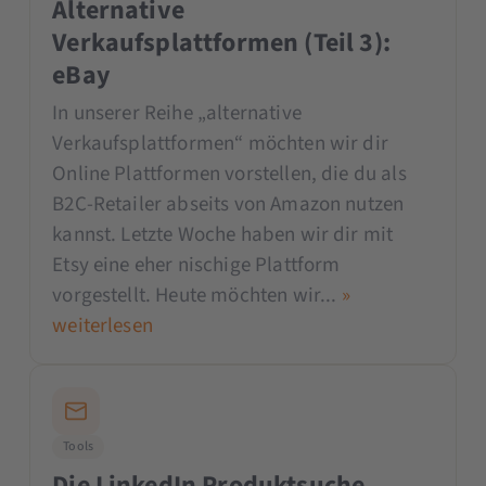
Alternative
Verkaufsplattformen (Teil 3):
eBay
In unserer Reihe „alternative
Verkaufsplattformen“ möchten wir dir
Online Plattformen vorstellen, die du als
B2C-Retailer abseits von Amazon nutzen
kannst. Letzte Woche haben wir dir mit
Etsy eine eher nischige Plattform
vorgestellt. Heute möchten wir...
»
weiterlesen
Tools
Die LinkedIn Produktsuche