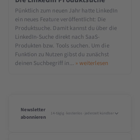
Pünktlich zum neuen Jahr hatte LinkedIn
ein neues Feature veröffentlicht: Die
Produktsuche. Damit kannst du über die
LinkedIn-Suche direkt nach SaaS-
Produkten bzw. Tools suchen. Um die
Funktion zu Nutzen gibst du zunächst
deinen Suchbegriff in...
» weiterlesen
Newsletter
14-tägig · kostenlos · jederzeit kündbar
abonnieren