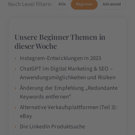
Nach Level filtern:
Alle
Beginner
Advanced
Unsere Beginner Themen in
dieser Woche
Instagram-Entwicklungen in 2023
ChatGPT im Digital Marketing & SEO –
Anwendungsmöglichkeiten und Risiken
Änderung der Empfehlung „Redundante
Keywords entfernen“
Alternative Verkaufsplattformen (Teil 3):
eBay
Die LinkedIn Produktsuche