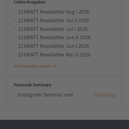
Letzte Ausgaben
121WATT Newsletter Aug I 2026
121WATT Newsletter Jul II 2026
121WATT Newsletter Jul I 2026
121WATT Newsletter Jun II 2026
121WATT Newsletter Jun I 2026
121WATT Newsletter Mai II 2026
Alle Ausgaben zeigen →
Passende Seminare
Instagram Seminar und
-Schulung