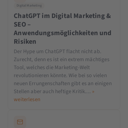
Digital Marketing
ChatGPT im Digital Marketing &
SEO –
Anwendungsmöglichkeiten und
Risiken
Der Hype um ChatGPT flacht nicht ab.
Zurecht, denn es ist ein extrem mächtiges
Tool, welches die Marketing-Welt
revolutionieren könnte. Wie bei so vielen
neuen Errungenschaften gibt es an einigen
Stellen aber auch heftige Kritik....
»
weiterlesen