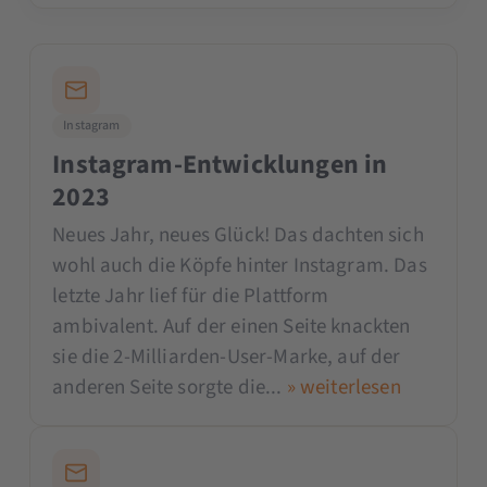
Instagram
Instagram-Entwicklungen in
2023
Neues Jahr, neues Glück! Das dachten sich
wohl auch die Köpfe hinter Instagram. Das
letzte Jahr lief für die Plattform
ambivalent. Auf der einen Seite knackten
sie die 2-Milliarden-User-Marke, auf der
anderen Seite sorgte die...
» weiterlesen