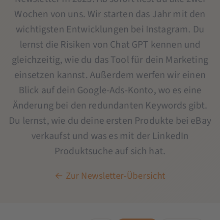
Wochen von uns. Wir starten das Jahr mit den
wichtigsten Entwicklungen bei Instagram. Du
lernst die Risiken von Chat GPT kennen und
gleichzeitig, wie du das Tool für dein Marketing
einsetzen kannst. Außerdem werfen wir einen
Blick auf dein Google-Ads-Konto, wo es eine
Änderung bei den redundanten Keywords gibt.
Du lernst, wie du deine ersten Produkte bei eBay
verkaufst und was es mit der LinkedIn
Produktsuche auf sich hat.
← Zur Newsletter-Übersicht