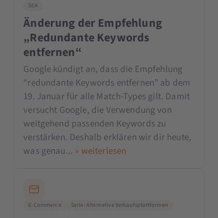
SEA
Änderung der Empfehlung
„Redundante Keywords
entfernen“
Google kündigt an, dass die Empfehlung
“redundante Keywords entfernen” ab dem
19. Januar für alle Match-Types gilt. Damit
versucht Google, die Verwendung von
weitgehend passenden Keywords zu
verstärken. Deshalb erklären wir dir heute,
was genau...
» weiterlesen
E-Commerce
Serie: Alternative Verkaufsplattformen