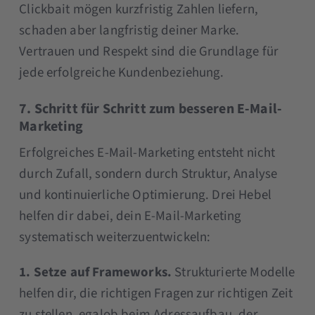
Clickbait mögen kurzfristig Zahlen liefern,
schaden aber langfristig deiner Marke.
Vertrauen und Respekt sind die Grundlage für
jede erfolgreiche Kundenbeziehung.
7. Schritt für Schritt zum besseren E-Mail-
Marketing
Erfolgreiches E-Mail-Marketing entsteht nicht
durch Zufall, sondern durch Struktur, Analyse
und kontinuierliche Optimierung. Drei Hebel
helfen dir dabei, dein E-Mail-Marketing
systematisch weiterzuentwickeln:
1. Setze auf Frameworks.
Strukturierte Modelle
helfen dir, die richtigen Fragen zur richtigen Zeit
zu stellen, egalob beim Adressaufbau, der