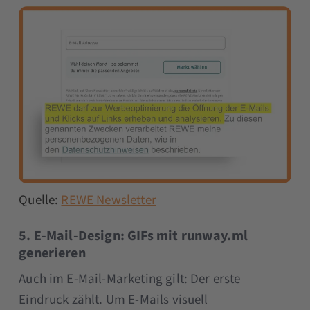
Quelle:
REWE Newsletter
5. E-Mail-Design: GIFs mit runway.ml
generieren
Auch im E-Mail-Marketing gilt: Der erste
Eindruck zählt. Um E-Mails visuell