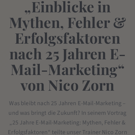
„Einblicke in
Mythen, Fehler &
Erfolgsfaktoren
nach 25 Jahren E-
Mail-Marketing“
von Nico Zorn
Was bleibt nach 25 Jahren E-Mail-Marketing –
und was bringt die Zukunft? In seinem Vortrag
„25 Jahre E-Mail-Marketing: Mythen, Fehler &
Erfolgsfaktoren“ teilte unser Trainer Nico Zorn