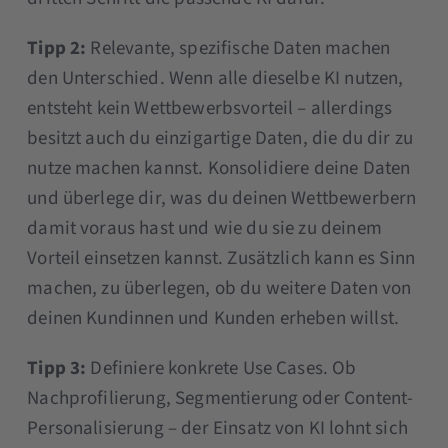
Tipp 2:
Relevante, spezifische Daten machen
den Unterschied. Wenn alle dieselbe KI nutzen,
entsteht kein Wettbewerbsvorteil – allerdings
besitzt auch du einzigartige Daten, die du dir zu
nutze machen kannst. Konsolidiere deine Daten
und überlege dir, was du deinen Wettbewerbern
damit voraus hast und wie du sie zu deinem
Vorteil einsetzen kannst. Zusätzlich kann es Sinn
machen, zu überlegen, ob du weitere Daten von
deinen Kundinnen und Kunden erheben willst.
Tipp 3:
Definiere konkrete Use Cases. Ob
Nachprofilierung, Segmentierung oder Content-
Personalisierung – der Einsatz von KI lohnt sich