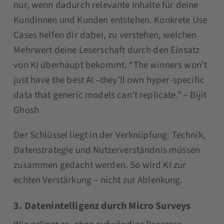
nur, wenn dadurch relevante Inhalte für deine
Kundinnen und Kunden entstehen. Konkrete Use
Cases helfen dir dabei, zu verstehen, welchen
Mehrwert deine Leserschaft durch den Einsatz
von KI überhaupt bekommt. “The winners won’t
just have the best AI –they’ll own hyper-specific
data that generic models can’t replicate.” – Bijit
Ghosh
Der Schlüssel liegt in der Verknüpfung: Technik,
Datenstrategie und Nutzerverständnis müssen
zusammen gedacht werden. So wird KI zur
echten Verstärkung – nicht zur Ablenkung.
3. Datenintelligenz durch Micro Surveys