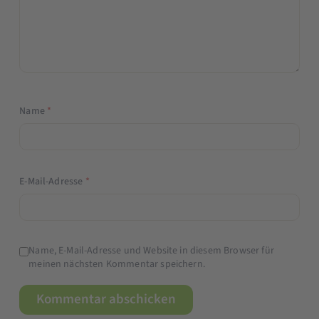
Name
*
E-Mail-Adresse
*
Name, E-Mail-Adresse und Website in diesem Browser für
meinen nächsten Kommentar speichern.