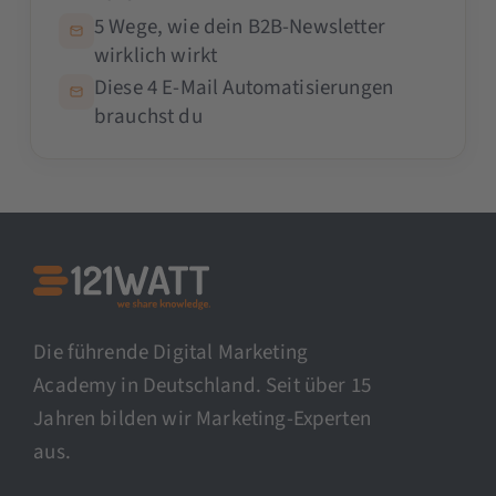
5 Wege, wie dein B2B-Newsletter
wirklich wirkt
Diese 4 E-Mail Automatisierungen
brauchst du
Die führende Digital Marketing
Academy in Deutschland. Seit über 15
Jahren bilden wir Marketing-Experten
aus.