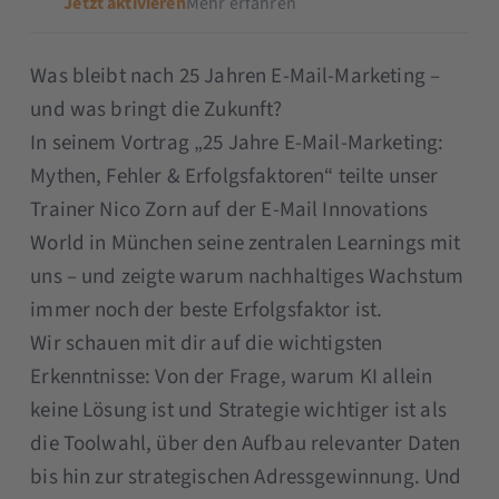
Jetzt aktivieren
Mehr erfahren
Was bleibt nach 25 Jahren E-Mail-Marketing –
und was bringt die Zukunft?
In seinem Vortrag „25 Jahre E-Mail-Marketing:
Mythen, Fehler & Erfolgsfaktoren“ teilte unser
Trainer Nico Zorn auf der E-Mail Innovations
World in München seine zentralen Learnings mit
uns – und zeigte warum nachhaltiges Wachstum
immer noch der beste Erfolgsfaktor ist.
Wir schauen mit dir auf die wichtigsten
Erkenntnisse: Von der Frage, warum KI allein
keine Lösung ist und Strategie wichtiger ist als
die Toolwahl, über den Aufbau relevanter Daten
bis hin zur strategischen Adressgewinnung. Und