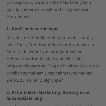
wir zeigen dir, warum E-Mail-Marketing kein
Sprint, sondern ein systematisch geplanter
Marathon ist.
1. Don’t believe the hype
Gerade im E-Mail-Marketing prasseln ständig
neue Tools, Trends und Buzzwords auf uns ein.
Aber: Nicht jeder Hype bringt dir echten
Mehrwert und sollte nicht einfach ziellos
mitgemacht werden. Frag dich lieber: Was passt
wirklich zu meinem Unternehmen, zu meinen
Zielen, zu meiner Zielgruppe?
2. KI im E-Mail-Marketing: Strategie vor
Automatisierung