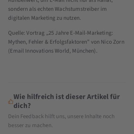
Kundenwert, um E-Mail nicht nur als Kanal,
sondern als echten Wachstumstreiber im
digitalen Marketing zu nutzen.
Quelle:
Vortrag „25 Jahre E-Mail-Marketing:
Mythen, Fehler & Erfolgsfaktoren” von Nico Zorn
(Email Innovations World, München).
Wie hilfreich ist dieser Artikel für
dich?
Dein Feedback hilft uns, unsere Inhalte noch
besser zu machen.