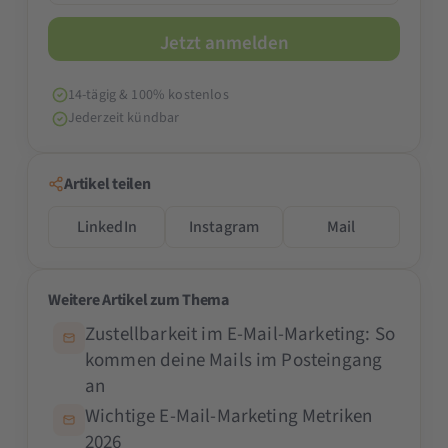
14-tägig & 100% kostenlos
Jederzeit kündbar
Artikel teilen
LinkedIn
Instagram
Mail
Weitere Artikel zum Thema
Zustellbarkeit im E-Mail-Marketing: So
kommen deine Mails im Posteingang
an
Wichtige E-Mail-Marketing Metriken
2026