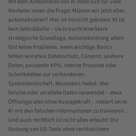
Mit dem Aufkommen von KI stellt sich für viele
Marketer:innen die Frage: Müssen wir jetzt alles
automatisieren? Hier ist Vorsicht geboten: KI ist
kein Selbstläufer – sie braucht eine klare
strategische Grundlage. Automatisierung allein
löst keine Probleme, wenn wichtige Basics
fehlen wie etwa Datenschutz, Consent, saubere
Daten, passende KPIs, interne Prozesse oder
Schnittstellen zur vorhandenen
Systemlandschaft. Besonders heikel: Wer
falsche oder veraltete Daten verwendet – etwa
Öffnungsraten ohne Aussagekraft – riskiert seine
KI mit den falschen Informationen zu trainieren.
Und auch rechtlich ist nicht alles erlaubt: Die
Nutzung von US-Tools ohne rechtssichere