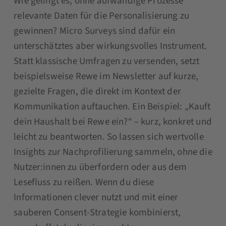
Wie gelingt es, ohne aufwändige Prozesse
relevante Daten für die Personalisierung zu
gewinnen? Micro Surveys sind dafür ein
unterschätztes aber wirkungsvolles Instrument.
Statt klassische Umfragen zu versenden, setzt
beispielsweise Rewe im Newsletter auf kurze,
gezielte Fragen, die direkt im Kontext der
Kommunikation auftauchen. Ein Beispiel: „Kauft
dein Haushalt bei Rewe ein?“ – kurz, konkret und
leicht zu beantworten. So lassen sich wertvolle
Insights zur Nachprofilierung sammeln, ohne die
Nutzer:innen zu überfordern oder aus dem
Lesefluss zu reißen. Wenn du diese
Informationen clever nutzt und mit einer
sauberen Consent-Strategie kombinierst,