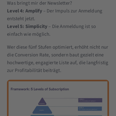
Was bringt mir der Newsletter?
Level 4:
Amplify
– Der Impuls zur Anmeldung
entsteht jetzt.
Level 5:
Simplicity
– Die Anmeldung ist so
einfach wie möglich.
Wer diese fünf Stufen optimiert, erhöht nicht nur
die Conversion Rate, sondern baut gezielt eine
hochwertige, engagierte Liste auf, die langfristig
zur Profitabilität beiträgt.