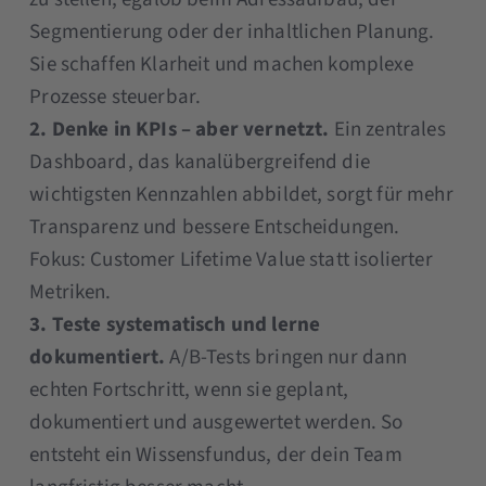
Segmentierung oder der inhaltlichen Planung.
Sie schaffen Klarheit und machen komplexe
Prozesse steuerbar.
2. Denke in KPIs – aber vernetzt.
Ein zentrales
Dashboard, das kanalübergreifend die
wichtigsten Kennzahlen abbildet, sorgt für mehr
Transparenz und bessere Entscheidungen.
Fokus: Customer Lifetime Value statt isolierter
Metriken.
3. Teste systematisch und lerne
dokumentiert.
A/B-Tests bringen nur dann
echten Fortschritt, wenn sie geplant,
dokumentiert und ausgewertet werden. So
entsteht ein Wissensfundus, der dein Team