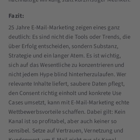
Fazit:
25 Jahre E-Mail-Marketing zeigen eines ganz
deutlich: Es sind nicht die Tools oder Trends, die
über Erfolg entscheiden, sondern Substanz,
Strategie und ein langer Atem. Es ist wichtig,
sich auf das Wesentliche zu konzentrieren und
nicht jedem Hype blind hinterherzulaufen. Wer
relevante Inhalte liefert, saubere Daten pflegt,
den Consent richtig einholt und konkrete Use
Cases umsetzt, kann mit E-Mail-Marketing echte
Wettbewerbsvorteile schaffen. Dabei gilt: Kein
Kanal ist so profitabel, aber auch keiner so
sensibel. Setze auf Vertrauen, Vernetzung und