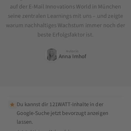
auf der E-Mail Innovations World in München
seine zentralen Learnings mit uns – und zeigte
warum nachhaltiges Wachstum immer noch der
beste Erfolgsfaktor ist.
Autor:in
Anna Imhof
Du kannst dir 121WATT-Inhalte in der
Google-Suche jetzt bevorzugt anzeigen
lassen.