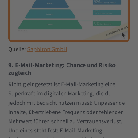
Quelle:
Saphiron GmbH
9. E-Mail-Marketing: Chance und Risiko
zugleich
Richtig eingesetzt ist E-Mail-Marketing eine
Superkraft im digitalen Marketing, die du
jedoch mit Bedacht nutzen musst: Unpassende
Inhalte, übertriebene Frequenz oder fehlender
Mehrwert führen schnell zu Vertrauensverlust.
Und eines steht fest: E-Mail-Marketing