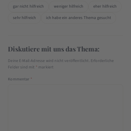
gar nicht hilfreich
weniger hilfreich
eher hilfreich
sehr hilfreich
ich habe ein anderes Thema gesucht
Diskutiere mit uns das Thema:
Deine E-Mail-Adresse wird nicht veröffentlicht.
Erforderliche
Felder sind mit
*
markiert
Kommentar
*