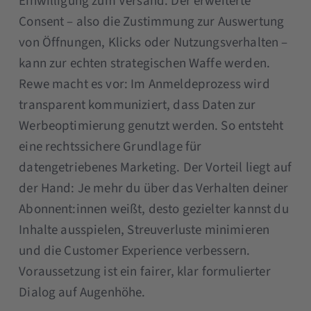
Einwilligung zum Versand. Der erweiterte
Consent – also die Zustimmung zur Auswertung
von Öffnungen, Klicks oder Nutzungsverhalten –
kann zur echten strategischen Waffe werden.
Rewe macht es vor: Im Anmeldeprozess wird
transparent kommuniziert, dass Daten zur
Werbeoptimierung genutzt werden. So entsteht
eine rechtssichere Grundlage für
datengetriebenes Marketing. Der Vorteil liegt auf
der Hand: Je mehr du über das Verhalten deiner
Abonnent:innen weißt, desto gezielter kannst du
Inhalte ausspielen, Streuverluste minimieren
und die Customer Experience verbessern.
Voraussetzung ist ein fairer, klar formulierter
Dialog auf Augenhöhe.