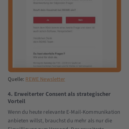
Quelle:
REWE Newsletter
4. Erweiterter Consent als strategischer
Vorteil
Wenn du heute relevante E-Mail-Kommunikation
anbieten willst, brauchst du mehr als nur die