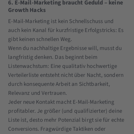
6. E-Mail-Marketing braucht Geduld – keine
Growth Hacks
E-Mail-Marketing ist kein Schnellschuss und
auch kein Kanal für kurzfristige Erfolgstricks: Es
gibt keinen schnellen Weg.
Wenn du nachhaltige Ergebnisse will, musst du
langfristig denken. Das beginnt beim
Listenwachstum: Eine qualitativ hochwertige
Verteilerliste entsteht nicht über Nacht, sondern
durch konsequente Arbeit an Sichtbarkeit,
Relevanz und Vertrauen.
Jeder neue Kontakt macht E-Mail-Marketing
profitabler. Je größer (und qualifizierter) deine
Liste ist, desto mehr Potenzial birgt sie für echte
Conversions. Fragwürdige Taktiken oder