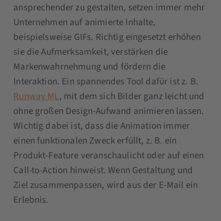
ansprechender zu gestalten, setzen immer mehr
Unternehmen auf animierte Inhalte,
beispielsweise GIFs. Richtig eingesetzt erhöhen
sie die Aufmerksamkeit, verstärken die
Markenwahrnehmung und fördern die
Interaktion. Ein spannendes Tool dafür ist z. B.
Runway ML
, mit dem sich Bilder ganz leicht und
ohne großen Design-Aufwand animieren lassen.
Wichtig dabei ist, dass die Animation immer
einen funktionalen Zweck erfüllt, z. B. ein
Produkt-Feature veranschaulicht oder auf einen
Call-to-Action hinweist. Wenn Gestaltung und
Ziel zusammenpassen, wird aus der E-Mail ein
Erlebnis.