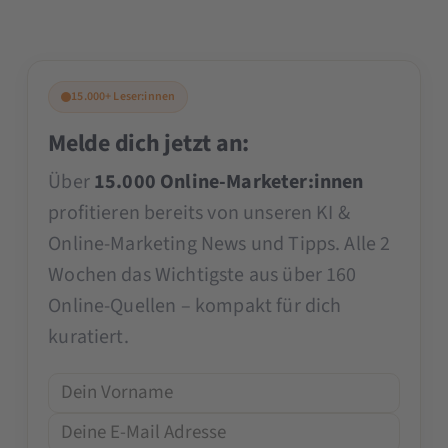
15.000+ Leser:innen
Melde dich jetzt an:
Über
15.000 Online-Marketer:innen
profitieren bereits von unseren KI &
Online-Marketing News und Tipps. Alle 2
Wochen das Wichtigste aus über 160
Online-Quellen – kompakt für dich
kuratiert.