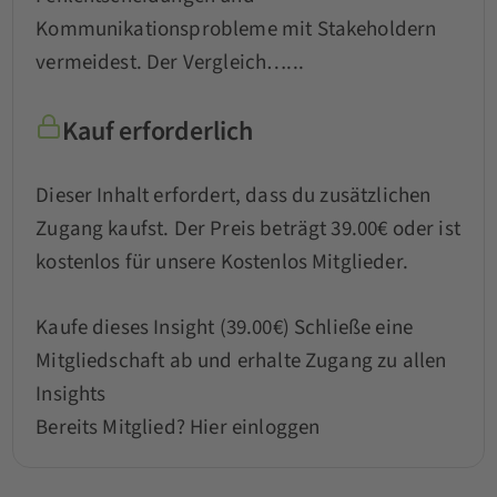
Kommunikationsprobleme mit Stakeholdern
vermeidest. Der Vergleich…...
Kauf erforderlich
Dieser Inhalt erfordert, dass du zusätzlichen
Zugang kaufst. Der Preis beträgt 39.00€ oder ist
kostenlos für unsere Kostenlos Mitglieder.
Kaufe dieses Insight (39.00€)
Schließe eine
Mitgliedschaft ab und erhalte Zugang zu allen
Insights
Bereits Mitglied?
Hier einloggen