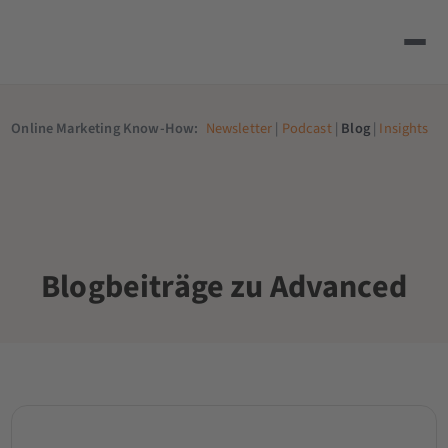
Online Marketing Know-How:
Newsletter
|
Podcast
|
Blog
|
Insights
Blogbeiträge zu Advanced