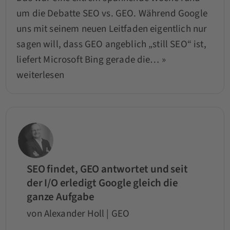
um die Debatte SEO vs. GEO. Während Google
uns mit seinem neuen Leitfaden eigentlich nur
sagen will, dass GEO angeblich „still SEO“ ist,
liefert Microsoft Bing gerade die…
»
weiterlesen
SEO findet, GEO antwortet und seit
der I/O erledigt Google gleich die
ganze Aufgabe
von Alexander Holl | GEO