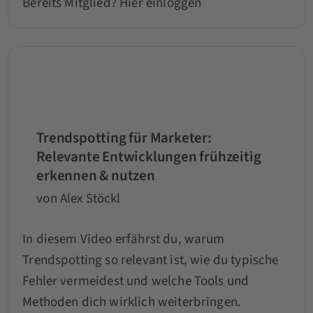
Bereits Mitglied?
Hier einloggen
Trendspotting für Marketer:
Relevante Entwicklungen frühzeitig
erkennen & nutzen
von Alex Stöckl
In diesem Video erfährst du, warum
Trendspotting so relevant ist, wie du typische
Fehler vermeidest und welche Tools und
Methoden dich wirklich weiterbringen.