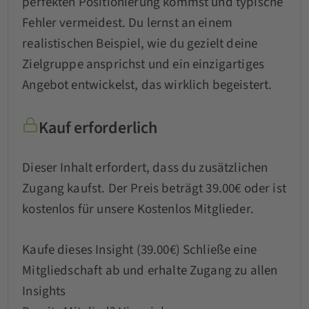
perfekten Positionierung kommst und typische
Fehler vermeidest. Du lernst an einem
realistischen Beispiel, wie du gezielt deine
Zielgruppe ansprichst und ein einzigartiges
Angebot entwickelst, das wirklich begeistert.
Kauf erforderlich
Dieser Inhalt erfordert, dass du zusätzlichen
Zugang kaufst. Der Preis beträgt 39.00€ oder ist
kostenlos für unsere Kostenlos Mitglieder.
Kaufe dieses Insight (39.00€)
Schließe eine
Mitgliedschaft ab und erhalte Zugang zu allen
Insights