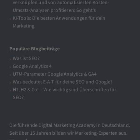
verknüpfen und von automatisierten Kosten-
Umsatz-Analysen profitieren: So geht’s
KI-Tools: Die besten Anwendungen für dein
Marketing
Populäre Blogbeiträge
Was ist SEO?
Google Analytics 4
UTM-Parameter Google Analytics & GA4
Was bedeutet E-A-T für deine SEO und Google?
H1, H2 & Co! – Wie wichtig sind Überschriften für
SEO?
Die führende Digital Marketing Academy in Deutschland.
Seit über 15 Jahren bilden wir Marketing-Experten aus.