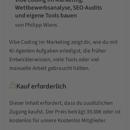
Wettbewerbsanalyse, SEO-Audits
und eigene Tools bauen
von Philipp Wiens
Vibe Coding im Marketing zeigt dir, wie du mit
KI-Agenten Aufgaben erledigst, die früher
Entwicklerwissen, viele Tools oder viel
manuelle Arbeit gebraucht hätten.
Kauf erforderlich
Dieser Inhalt erfordert, dass du zusätzlichen
Zugang kaufst. Der Preis beträgt 39.00€ oder ist
kostenlos für unsere Kostenlos Mitglieder.