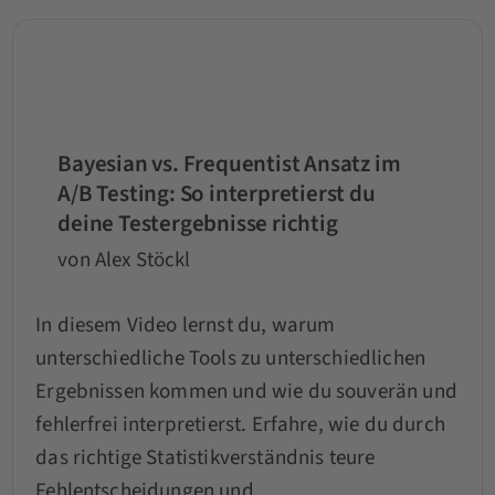
Bayesian vs. Frequentist Ansatz im
A/B Testing: So interpretierst du
deine Testergebnisse richtig
von Alex Stöckl
In diesem Video lernst du, warum
unterschiedliche Tools zu unterschiedlichen
Ergebnissen kommen und wie du souverän und
fehlerfrei interpretierst. Erfahre, wie du durch
das richtige Statistikverständnis teure
Fehlentscheidungen und