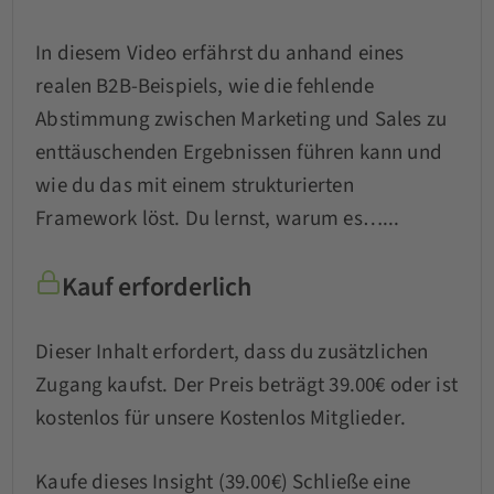
In diesem Video erfährst du anhand eines
realen B2B-Beispiels, wie die fehlende
Abstimmung zwischen Marketing und Sales zu
enttäuschenden Ergebnissen führen kann und
wie du das mit einem strukturierten
Framework löst. Du lernst, warum es…...
Kauf erforderlich
Dieser Inhalt erfordert, dass du zusätzlichen
Zugang kaufst. Der Preis beträgt 39.00€ oder ist
kostenlos für unsere Kostenlos Mitglieder.
Kaufe dieses Insight (39.00€)
Schließe eine