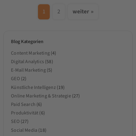
1
2
weiter »
Blog Kategorien
Content Marketing
(4)
Digital Analytics
(58)
E-Mail Marketing
(5)
GEO
(2)
Künstliche Intelligenz
(19)
Online Marketing & Strategie
(27)
Paid Search
(6)
Produktivität
(6)
SEO
(27)
Social Media
(18)