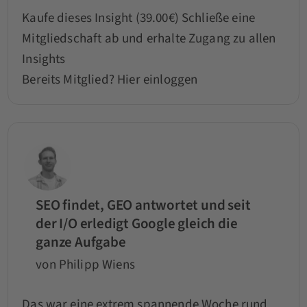
Kaufe dieses Insight (39.00€)
Schließe eine
Mitgliedschaft ab und erhalte Zugang zu allen
Insights
Bereits Mitglied?
Hier einloggen
SEO findet, GEO antwortet und seit
der I/O erledigt Google gleich die
ganze Aufgabe
von Philipp Wiens
Das war eine extrem spannende Woche rund