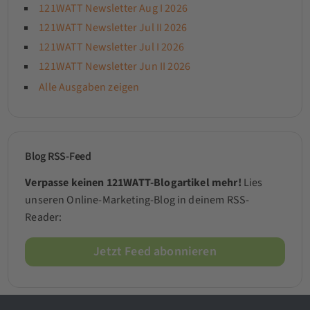
121WATT Newsletter Aug I 2026
121WATT Newsletter Jul II 2026
121WATT Newsletter Jul I 2026
121WATT Newsletter Jun II 2026
Alle Ausgaben zeigen
Blog RSS-Feed
Verpasse keinen 121WATT-Blogartikel mehr!
Lies
unseren Online-Marketing-Blog in deinem RSS-
Reader:
Jetzt Feed abonnieren