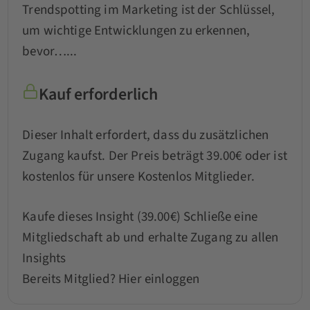
Trendspotting im Marketing ist der Schlüssel,
um wichtige Entwicklungen zu erkennen,
bevor…...
Kauf erforderlich
Dieser Inhalt erfordert, dass du zusätzlichen
Zugang kaufst. Der Preis beträgt 39.00€ oder ist
kostenlos für unsere Kostenlos Mitglieder.
Kaufe dieses Insight (39.00€)
Schließe eine
Mitgliedschaft ab und erhalte Zugang zu allen
Insights
Bereits Mitglied?
Hier einloggen