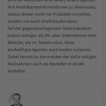
24% der Menschen sind bereit, einem Agenten
ihre Kreditkarteninformationen zu überlassen,
sodass dieser nicht nur Produkte vorstellen,
sondern sie auch direkt kaufen kann.
Auf der gegenüberliegenden Seite betreiben
jedoch weniger als 5% aller Unternehmen eine
Website, die im Stande wäre, diese
kaufwilligen Agenten auch kaufen zu lassen.
Dabei kannst du die meisten der dafür nötigen
Maßnahmen auch als Marketer:in direkt
anstoßen.