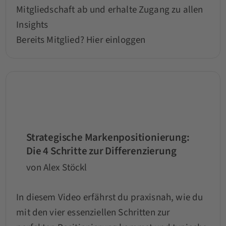
Mitgliedschaft ab und erhalte Zugang zu allen
Insights
Bereits Mitglied?
Hier einloggen
Strategische Markenpositionierung:
Die 4 Schritte zur Differenzierung
von Alex Stöckl
In diesem Video erfährst du praxisnah, wie du
mit den vier essenziellen Schritten zur