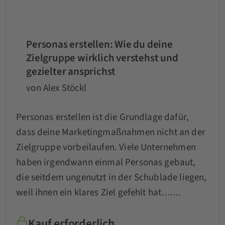
Personas erstellen: Wie du deine
Zielgruppe wirklich verstehst und
gezielter ansprichst
von Alex Stöckl
Personas erstellen ist die Grundlage dafür,
dass deine Marketingmaßnahmen nicht an der
Zielgruppe vorbeilaufen. Viele Unternehmen
haben irgendwann einmal Personas gebaut,
die seitdem ungenutzt in der Schublade liegen,
weil ihnen ein klares Ziel gefehlt hat…....
Kauf erforderlich