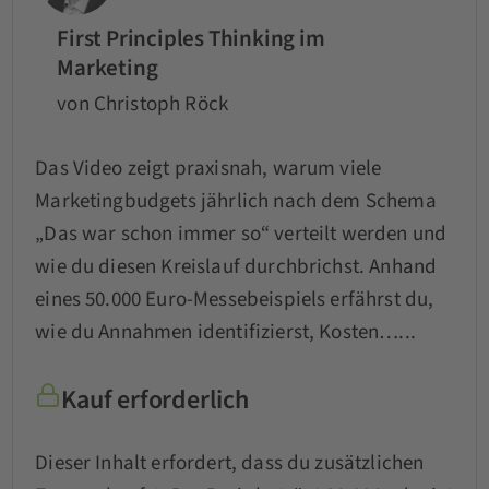
First Principles Thinking im
Marketing
von Christoph Röck
Das Video zeigt praxisnah, warum viele
Marketingbudgets jährlich nach dem Schema
„Das war schon immer so“ verteilt werden und
wie du diesen Kreislauf durchbrichst. Anhand
eines 50.000 Euro-Messebeispiels erfährst du,
wie du Annahmen identifizierst, Kosten…...
Kauf erforderlich
Dieser Inhalt erfordert, dass du zusätzlichen