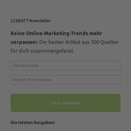
121WATT Newsletter
Keine Online-Marketing-Trends mehr
verpassen:
Die besten Artikel aus 500 Quellen
für dich zusammengefasst.
Die letzten Ausgaben: