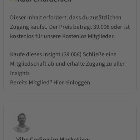
Dieser Inhalt erfordert, dass du zusätzlichen
Zugang kaufst. Der Preis beträgt 39.00€ oder ist
kostenlos für unsere Kostenlos Mitglieder.
Kaufe dieses Insight (39.00€)
Schließe eine
Mitgliedschaft ab und erhalte Zugang zu allen
Insights
Bereits Mitglied?
Hier einloggen
Vibe Coding im Marketing: