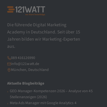
Die führende Digital Marketing
Academy in Deutschland. Seit über 15
Jahren bilden wir Marketing-Experten
aus.
089 416126990
info@121watt.de
München, Deutschland
Aktuelle Blogbeiträge
GEO-Manager-Kompetenzen 2026 – Analyse von 45
Stellenanzeigen (2026)
Meta Ads Manager mit Google Analytics 4