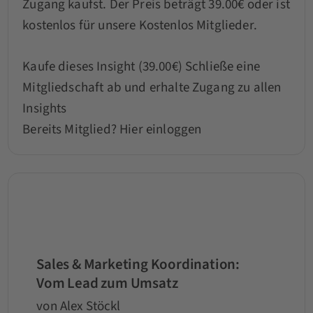
Zugang kaufst. Der Preis beträgt 39.00€ oder ist
kostenlos für unsere Kostenlos Mitglieder.
Kaufe dieses Insight (39.00€)
Schließe eine
Mitgliedschaft ab und erhalte Zugang zu allen
Insights
Bereits Mitglied?
Hier einloggen
Sales & Marketing Koordination:
Vom Lead zum Umsatz
von Alex Stöckl