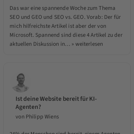
Das war eine spannende Woche zum Thema
SEO und GEO und SEO vs. GEO. Vorab: Der für
mich hilfreichste Artikel ist aber der von
Microsoft. Spannend sind diese 4 Artikel zu der
aktuellen Diskussion in…
» weiterlesen
Ist deine Website bereit für KI-
Agenten?
von Philipp Wiens