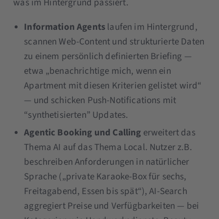
was im Hintergrund passiert.
Information Agents
laufen im Hintergrund,
scannen Web-Content und strukturierte Daten
zu einem persönlich definierten Briefing —
etwa „benachrichtige mich, wenn ein
Apartment mit diesen Kriterien gelistet wird“
— und schicken Push-Notifications mit
“synthetisierten” Updates.
Agentic Booking und Calling
erweitert das
Thema AI auf das Thema Local. Nutzer z.B.
beschreiben Anforderungen in natürlicher
Sprache („private Karaoke-Box für sechs,
Freitagabend, Essen bis spät“), AI-Search
aggregiert Preise und Verfügbarkeiten — bei