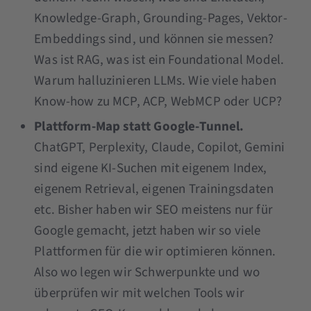
Knowledge-Graph, Grounding-Pages, Vektor-
Embeddings sind, und können sie messen?
Was ist RAG, was ist ein Foundational Model.
Warum halluzinieren LLMs. Wie viele haben
Know-how zu MCP, ACP, WebMCP oder UCP?
Plattform-Map statt Google-Tunnel.
ChatGPT, Perplexity, Claude, Copilot, Gemini
sind eigene KI-Suchen mit eigenem Index,
eigenem Retrieval, eigenen Trainingsdaten
etc. Bisher haben wir SEO meistens nur für
Google gemacht, jetzt haben wir so viele
Plattformen für die wir optimieren können.
Also wo legen wir Schwerpunkte und wo
überprüfen wir mit welchen Tools wir