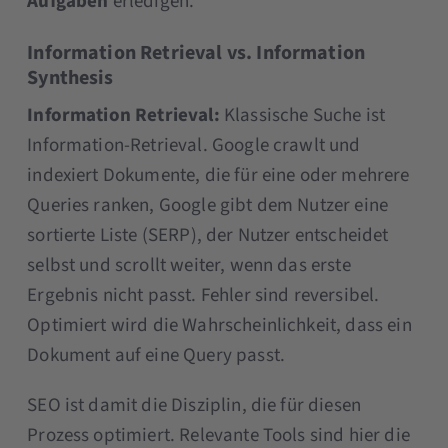
Aufgaben
erledigen.
Information Retrieval vs. Information
Synthesis
Information Retrieval:
Klassische Suche ist
Information-Retrieval. Google crawlt und
indexiert Dokumente, die für eine oder mehrere
Queries ranken, Google gibt dem Nutzer eine
sortierte Liste (SERP), der Nutzer entscheidet
selbst und scrollt weiter, wenn das erste
Ergebnis nicht passt. Fehler sind reversibel.
Optimiert wird die Wahrscheinlichkeit, dass ein
Dokument auf eine Query passt.
SEO ist damit die Disziplin, die für diesen
Prozess optimiert. Relevante Tools sind hier die