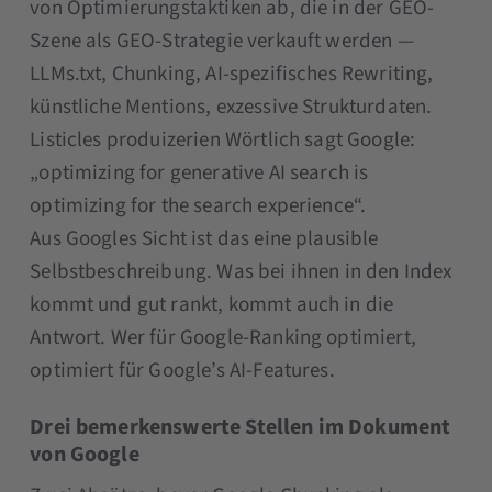
von Optimierungstaktiken ab, die in der GEO-
Szene als GEO-Strategie verkauft werden —
LLMs.txt, Chunking, AI-spezifisches Rewriting,
künstliche Mentions, exzessive Strukturdaten.
Listicles produizerien Wörtlich sagt Google:
„optimizing for generative AI search is
optimizing for the search experience“.
Aus Googles Sicht ist das eine plausible
Selbstbeschreibung. Was bei ihnen in den Index
kommt und gut rankt, kommt auch in die
Antwort. Wer für Google-Ranking optimiert,
optimiert für Google’s AI-Features.
Drei bemerkenswerte Stellen im Dokument
von Google