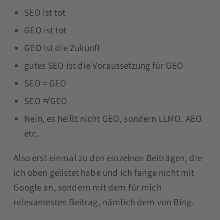
SEO ist tot
GEO ist tot
GEO ist die Zukunft
gutes SEO ist die Voraussetzung für GEO
SEO = GEO
SEO ≠ GEO
Nein, es heißt nicht GEO, sondern LLMO, AEO
etc.
Also erst einmal zu den einzelnen Beiträgen, die
ich oben gelistet habe und ich fange nicht mit
Google an, sondern mit dem für mich
relevantesten Beitrag, nämlich dem von Bing.