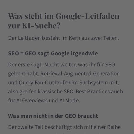
Was steht im Google-Leitfaden
zur KI-Suche?
Der Leitfaden besteht im Kern aus zwei Teilen.
SEO = GEO sagt Google irgendwie
Der erste sagt: Macht weiter, was ihr für SEO
gelernt habt. Retrieval-Augmented Generation
und Query Fan-Out laufen im Suchsystem mit,
also greifen klassische SEO-Best Practices auch
für AI Overviews und AI Mode.
Was man nicht in der GEO braucht
Der zweite Teil beschäftigt sich mit einer Reihe