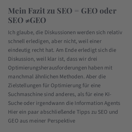
Mein Fazit zu SEO = GEO oder
SEO ≠GEO
Ich glaube, die Diskussionen werden sich relativ
schnell erledigen, aber nicht, weil einer
eindeutig recht hat. Am Ende erledigt sich die
Diskussion, weil klar ist, dass wir drei
Optimierungsherausforderungen haben mit
manchmal ähnlichen Methoden. Aber die
Zielstellungen für Optimierung für eine
Suchmaschine sind anderes, als für eine KI-
Suche oder irgendwann die Information Agents
Hier ein paar abschließende Tipps zu SEO und
GEO aus meiner Perspektive