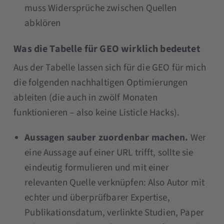
muss Widersprüche zwischen Quellen
abklören
Was die Tabelle für GEO wirklich bedeutet
Aus der Tabelle lassen sich für die GEO für mich
die folgenden nachhaltigen Optimierungen
ableiten (die auch in zwölf Monaten
funktionieren – also keine Listicle Hacks).
Aussagen sauber zuordenbar machen.
Wer
eine Aussage auf einer URL trifft, sollte sie
eindeutig formulieren und mit einer
relevanten Quelle verknüpfen: Also Autor mit
echter und überprüfbarer Expertise,
Publikationsdatum, verlinkte Studien, Paper