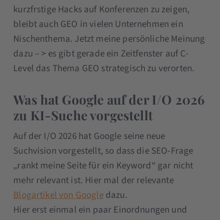
kurzfrstige Hacks auf Konferenzen zu zeigen,
bleibt auch GEO in vielen Unternehmen ein
Nischenthema. Jetzt meine persönliche Meinung
dazu – > es gibt gerade ein Zeitfenster auf C-
Level das Thema GEO strategisch zu verorten.
Was hat Google auf der I/O 2026
zu KI-Suche vorgestellt
Auf der I/O 2026 hat Google seine neue
Suchvision vorgestellt, so dass die SEO-Frage
„rankt meine Seite für ein Keyword“ gar nicht
mehr relevant ist. Hier mal der relevante
Blogartikel von Google
dazu.
Hier erst einmal ein paar Einordnungen und