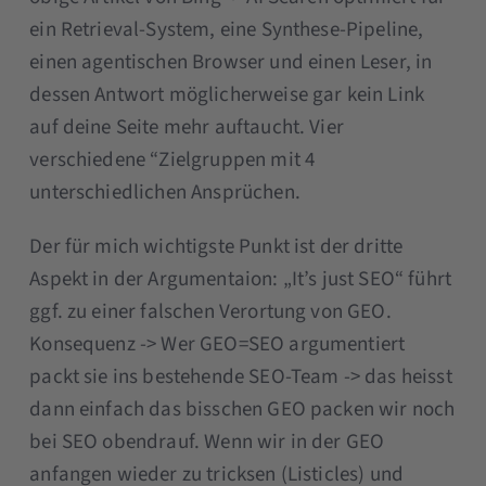
ein Retrieval-System, eine Synthese-Pipeline,
einen agentischen Browser und einen Leser, in
dessen Antwort möglicherweise gar kein Link
auf deine Seite mehr auftaucht. Vier
verschiedene “Zielgruppen mit 4
unterschiedlichen Ansprüchen.
Der für mich wichtigste Punkt ist der dritte
Aspekt in der Argumentaion: „It’s just SEO“ führt
ggf. zu einer falschen Verortung von GEO.
Konsequenz -> Wer GEO=SEO argumentiert
packt sie ins bestehende SEO-Team -> das heisst
dann einfach das bisschen GEO packen wir noch
bei SEO obendrauf. Wenn wir in der GEO
anfangen wieder zu tricksen (Listicles) und