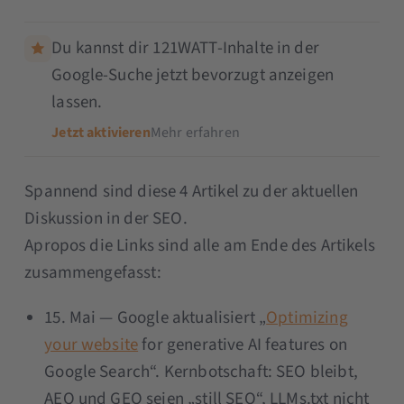
Du kannst dir 121WATT-Inhalte in der
Google-Suche jetzt bevorzugt anzeigen
lassen.
Jetzt aktivieren
Mehr erfahren
Spannend sind diese 4 Artikel zu der aktuellen
Diskussion in der SEO.
Apropos die Links sind alle am Ende des Artikels
zusammengefasst:
15. Mai — Google aktualisiert „
Optimizing
your website
for generative AI features on
Google Search“. Kernbotschaft: SEO bleibt,
AEO und GEO seien „still SEO“, LLMs.txt nicht