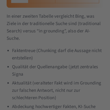
In einer zweiten Tabelle vergleicht Bing, was
Ziele in der traditionelle Suche sind (traditional
Search) versus “in grounding”, also der AI-
Suche.
Faktentreue (Chunking darf die Aussage nicht
entstellen)
Qualität der Quellenangabe (jetzt zentrales
Signa
Aktualität (veralteter Fakt wird im Grounding
zur falschen Antwort, nicht nur zur
schlechteren Position)
Abdeckung hochwertiger Fakten, KI-Suche