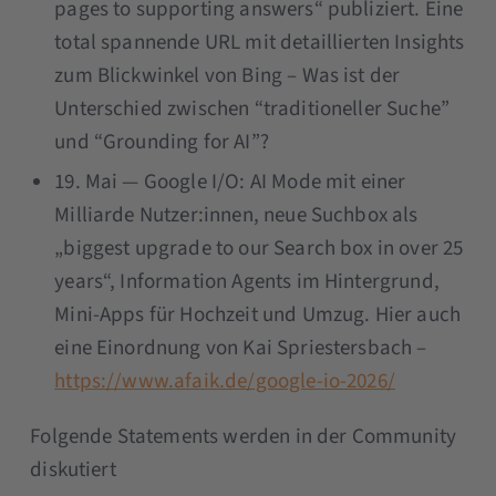
pages to supporting answers“ publiziert. Eine
total spannende URL mit detaillierten Insights
zum Blickwinkel von Bing – Was ist der
Unterschied zwischen “traditioneller Suche”
und “Grounding for AI”?
19. Mai — Google I/O: AI Mode mit einer
Milliarde Nutzer:innen, neue Suchbox als
„biggest upgrade to our Search box in over 25
years“, Information Agents im Hintergrund,
Mini-Apps für Hochzeit und Umzug. Hier auch
eine Einordnung von Kai Spriestersbach –
https://www.afaik.de/google-io-2026/
Folgende Statements werden in der Community
diskutiert