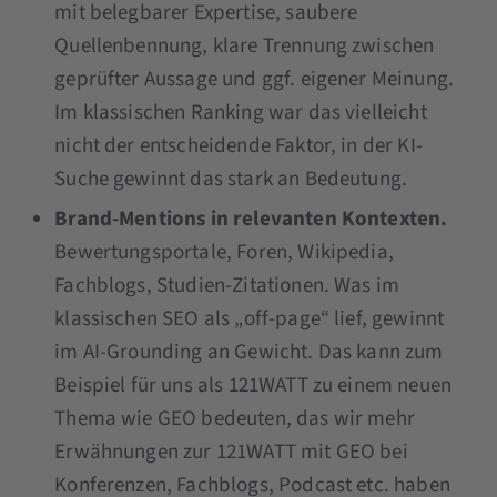
mit belegbarer Expertise, saubere
Quellenbennung, klare Trennung zwischen
geprüfter Aussage und ggf. eigener Meinung.
Im klassischen Ranking war das vielleicht
nicht der entscheidende Faktor, in der KI-
Suche gewinnt das stark an Bedeutung.
Brand-Mentions in relevanten Kontexten.
Bewertungsportale, Foren, Wikipedia,
Fachblogs, Studien-Zitationen. Was im
klassischen SEO als „off-page“ lief, gewinnt
im AI-Grounding an Gewicht. Das kann zum
Beispiel für uns als 121WATT zu einem neuen
Thema wie GEO bedeuten, das wir mehr
Erwähnungen zur 121WATT mit GEO bei
Konferenzen, Fachblogs, Podcast etc. haben