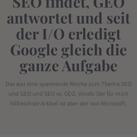
SEO findet, GEO
antwortet und seit
der I/O erledigt
Google gleich die
ganze Aufgabe
Das war eine spannende Woche zum Thema SEO
und GEO und SEO vs. GEO. Vorab: Der für mich
hilfreichste Artikel ist aber der von Microsoft.