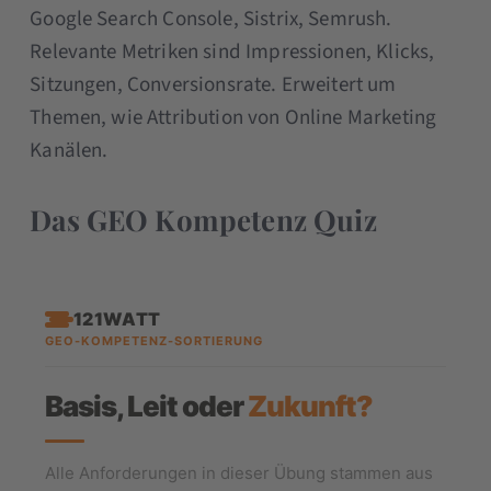
Google Search Console, Sistrix, Semrush.
Relevante Metriken sind Impressionen, Klicks,
Sitzungen, Conversionsrate. Erweitert um
Themen, wie Attribution von Online Marketing
Kanälen.
Das GEO Kompetenz Quiz