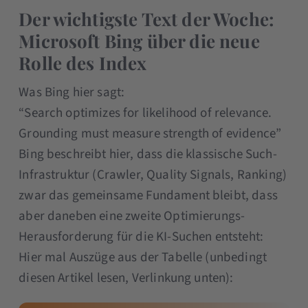
Der wichtigste Text der Woche:
Microsoft Bing über die neue
Rolle des Index
Was Bing hier sagt:
“Search optimizes for likelihood of relevance.
Grounding must measure strength of evidence”
Bing beschreibt hier, dass die klassische Such-
Infrastruktur (Crawler, Quality Signals, Ranking)
zwar das gemeinsame Fundament bleibt, dass
aber daneben eine zweite Optimierungs-
Herausforderung für die KI-Suchen entsteht:
Hier mal Auszüge aus der Tabelle (unbedingt
diesen Artikel lesen, Verlinkung unten):