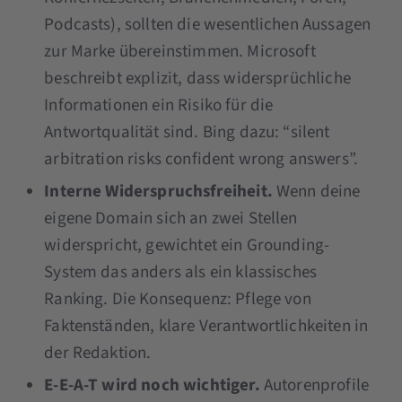
Podcasts), sollten die wesentlichen Aussagen
zur Marke übereinstimmen. Microsoft
beschreibt explizit, dass widersprüchliche
Informationen ein Risiko für die
Antwortqualität sind. Bing dazu: “silent
arbitration risks confident wrong answers”.
Interne Widerspruchsfreiheit.
Wenn deine
eigene Domain sich an zwei Stellen
widerspricht, gewichtet ein Grounding-
System das anders als ein klassisches
Ranking. Die Konsequenz: Pflege von
Faktenständen, klare Verantwortlichkeiten in
der Redaktion.
E-E-A-T wird noch wichtiger.
Autorenprofile