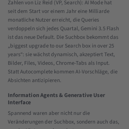
Zahlen von Liz Reid (VP, Search): AI Mode hat
seit dem Start vor einem Jahr eine Milliarde
monatliche Nutzer erreicht, die Queries
verdoppeln sich jedes Quartal, Gemini 3.5 Flash
ist das neue Default. Die Suchbox bekommt das
„biggest upgrade to our Search box in over 25
years“: sie wächst dynamisch, akzeptiert Text,
Bilder, Files, Videos, Chrome-Tabs als Input.
Statt Autocomplete kommen AI-Vorschläge, die
Absichten antizipieren.
Information Agents & Generative User
Interface
Spannend waren aber nicht nur die
Veränderungen der Suchbox, sondern auch das,