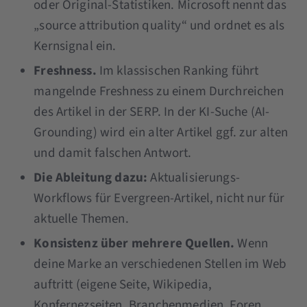
oder Original-Statistiken. Microsoft nennt das
„source attribution quality“ und ordnet es als
Kernsignal ein.
Freshness.
Im klassischen Ranking führt
mangelnde Freshness zu einem Durchreichen
des Artikel in der SERP. In der KI-Suche (AI-
Grounding) wird ein alter Artikel ggf. zur alten
und damit falschen Antwort.
Die Ableitung dazu:
Aktualisierungs-
Workflows für Evergreen-Artikel, nicht nur für
aktuelle Themen.
Konsistenz über mehrere Quellen.
Wenn
deine Marke an verschiedenen Stellen im Web
auftritt (eigene Seite, Wikipedia,
Konfernezseiten, Branchenmedien, Foren,