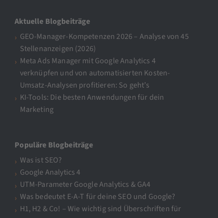
Aktuelle Blogbeiträge
GEO-Manager-Kompetenzen 2026 – Analyse von 45
Stellenanzeigen (2026)
Meta Ads Manager mit Google Analytics 4
verknüpfen und von automatisierten Kosten-
Umsatz-Analysen profitieren: So geht’s
KI-Tools: Die besten Anwendungen für dein
Marketing
Populäre Blogbeiträge
Was ist SEO?
Google Analytics 4
UTM-Parameter Google Analytics & GA4
Was bedeutet E-A-T für deine SEO und Google?
H1, H2 & Co! – Wie wichtig sind Überschriften für