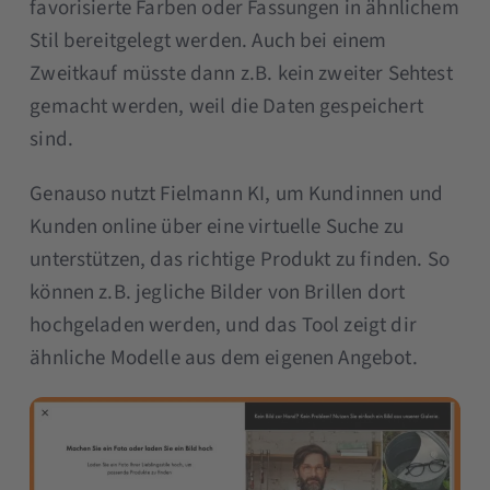
favorisierte Farben oder Fassungen in ähnlichem
Stil bereitgelegt werden. Auch bei einem
Zweitkauf müsste dann z.B. kein zweiter Sehtest
gemacht werden, weil die Daten gespeichert
sind.
Genauso nutzt Fielmann KI, um Kundinnen und
Kunden online über eine virtuelle Suche zu
unterstützen, das richtige Produkt zu finden. So
können z.B. jegliche Bilder von Brillen dort
hochgeladen werden, und das Tool zeigt dir
ähnliche Modelle aus dem eigenen Angebot.