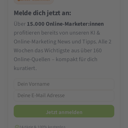
Melde dich jetzt an:
Über
15.000 Online-Marketer:innen
profitieren bereits von unseren KI &
Online-Marketing News und Tipps. Alle 2
Wochen das Wichtigste aus über 160
Online-Quellen – kompakt für dich
kuratiert.
14-tägig & 100% kostenlos