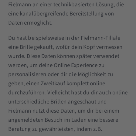
Fielmann an einer technikbasierten Lösung, die
eine kanalübergreifende Bereitstellung von
Daten ermöglicht.
Du hast beispielsweise in der Fielmann-Filiale
eine Brille gekauft, wofür dein Kopf vermessen
wurde. Diese Daten können später verwendet
werden, um deine Online Experience zu
personalisieren oder dir die Möglichkeit zu
geben, einen Zweitkauf komplett online
durchzuführen. Vielleicht hast du dir auch online
unterschiedliche Brillen angeschaut und
Fielmann nutzt diese Daten, um dir bei einem
angemeldeten Besuch im Laden eine bessere
Beratung zu gewährleisten, indem z.B.