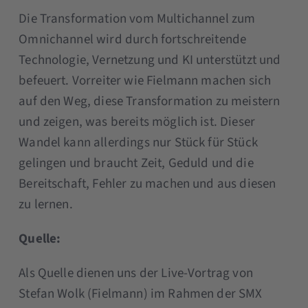
Die Transformation vom Multichannel zum
Omnichannel wird durch fortschreitende
Technologie, Vernetzung und KI unterstützt und
befeuert. Vorreiter wie Fielmann machen sich
auf den Weg, diese Transformation zu meistern
und zeigen, was bereits möglich ist. Dieser
Wandel kann allerdings nur Stück für Stück
gelingen und braucht Zeit, Geduld und die
Bereitschaft, Fehler zu machen und aus diesen
zu lernen.
Quelle:
Als Quelle dienen uns der Live-Vortrag von
Stefan Wolk (Fielmann) im Rahmen der SMX