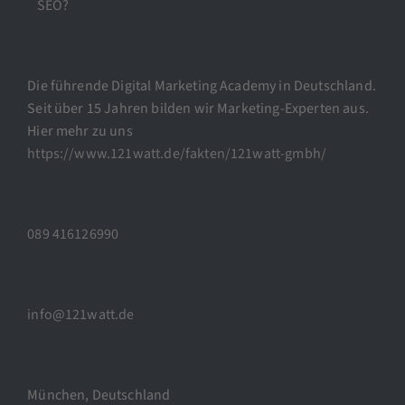
SEO?
Die führende Digital Marketing Academy in Deutschland.
Seit über 15 Jahren bilden wir Marketing-Experten aus.
Hier mehr zu uns
https://www.121watt.de/fakten/121watt-gmbh/
089 416126990
info@121watt.de
München, Deutschland