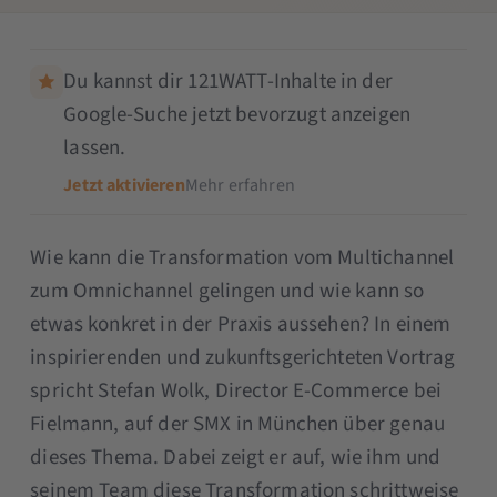
Du kannst dir 121WATT-Inhalte in der
Google-Suche jetzt bevorzugt anzeigen
lassen.
Jetzt aktivieren
Mehr erfahren
Wie kann die Transformation vom Multichannel
zum Omnichannel gelingen und wie kann so
etwas konkret in der Praxis aussehen? In einem
inspirierenden und zukunftsgerichteten Vortrag
spricht Stefan Wolk, Director E-Commerce bei
Fielmann, auf der SMX in München über genau
dieses Thema. Dabei zeigt er auf, wie ihm und
seinem Team diese Transformation schrittweise