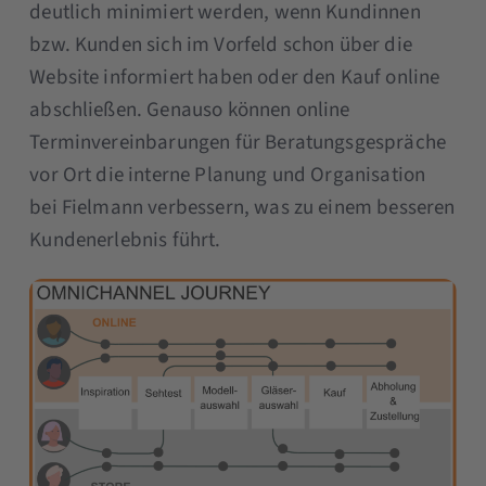
deutlich minimiert werden, wenn Kundinnen
bzw. Kunden sich im Vorfeld schon über die
Website informiert haben oder den Kauf online
abschließen. Genauso können online
Terminvereinbarungen für Beratungsgespräche
vor Ort die interne Planung und Organisation
bei Fielmann verbessern, was zu einem besseren
Kundenerlebnis führt.