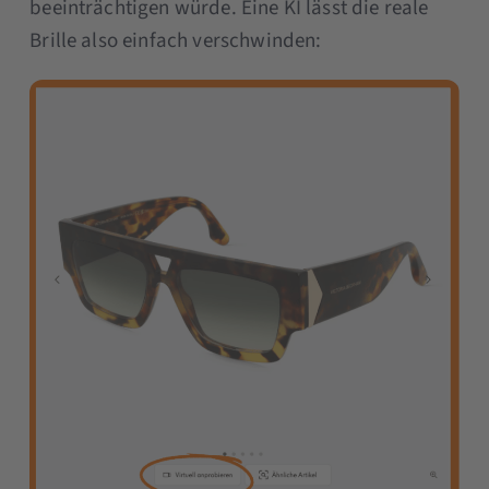
beeinträchtigen würde. Eine KI lässt die reale
Brille also einfach verschwinden: