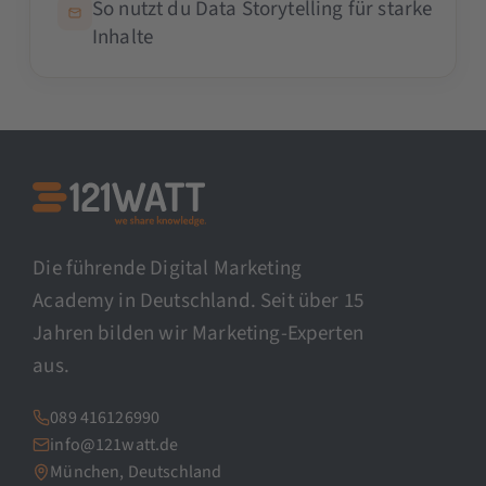
So nutzt du Data Storytelling für starke
Inhalte
Die führende Digital Marketing
Academy in Deutschland. Seit über 15
Jahren bilden wir Marketing-Experten
aus.
089 416126990
info@121watt.de
München, Deutschland