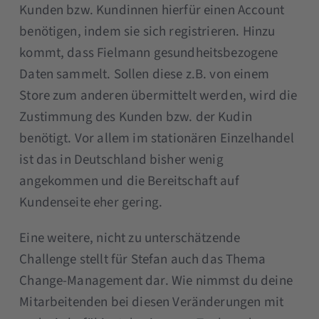
Kunden bzw. Kundinnen hierfür einen Account
benötigen, indem sie sich registrieren. Hinzu
kommt, dass Fielmann gesundheitsbezogene
Daten sammelt. Sollen diese z.B. von einem
Store zum anderen übermittelt werden, wird die
Zustimmung des Kunden bzw. der Kudin
benötigt. Vor allem im stationären Einzelhandel
ist das in Deutschland bisher wenig
angekommen und die Bereitschaft auf
Kundenseite eher gering.
Eine weitere, nicht zu unterschätzende
Challenge stellt für Stefan auch das Thema
Change-Management dar. Wie nimmst du deine
Mitarbeitenden bei diesen Veränderungen mit