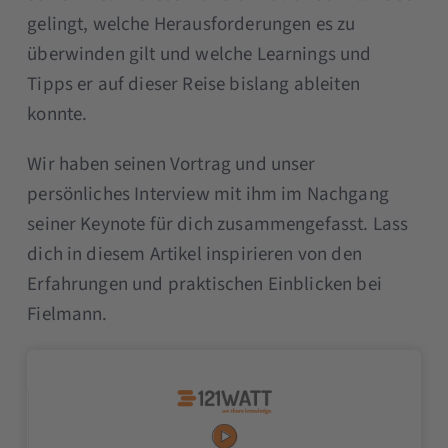
gelingt, welche Herausforderungen es zu
überwinden gilt und welche Learnings und
Tipps er auf dieser Reise bislang ableiten
konnte.
Wir haben seinen Vortrag und unser
persönliches Interview mit ihm im Nachgang
seiner Keynote für dich zusammengefasst. Lass
dich in diesem Artikel inspirieren von den
Erfahrungen und praktischen Einblicken bei
Fielmann.