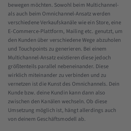
bewegen möchten. Sowohl beim Multichannel-
als auch beim Omnichannel-Ansatz werden
verschiedene Verkaufskanäle wie ein Store, eine
E-Commerce-Plattform, Mailing etc. genutzt, um
den Kunden über verschiedene Wege abzuholen
und Touchpoints zu generieren. Bei einem
Multichannel-Ansatz existieren diese jedoch
größtenteils parallel nebeneinander. Diese
wirklich miteinander zu verbinden und zu
vernetzen ist die Kunst des Omnichannels. Dein
Kunde bzw. deine Kundin kann dann also
zwischen den Kanälen wechseln. Ob diese
Umsetzung möglich ist, hängt allerdings auch
von deinem Geschäftsmodell ab.