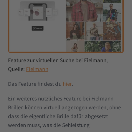
Feature zur virtuellen Suche bei Fielmann,
Quelle:
Fielmann
Das Feature findest du
hier
.
Ein weiteres nützliches Feature bei Fielmann –
Brillen können virtuell angezogen werden, ohne
dass die eigentliche Brille dafür abgesetzt
werden muss, was die Sehleistung