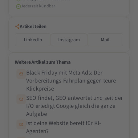
Jederzeit kündbar
Artikel teilen
LinkedIn
Instagram
Mail
Weitere Artikel zum Thema
Black Friday mit Meta Ads: Der
Vorbereitungs-Fahrplan gegen teure
Klickpreise
SEO findet, GEO antwortet und seit der
I/O erledigt Google gleich die ganze
Aufgabe
Ist deine Website bereit für KI-
Agenten?