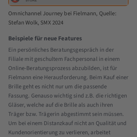
Omnichannel Journey bei Fielmann, Quelle:
Stefan Wolk, SMX 2024
Beispiele für neue Features
Ein persönliches Beratungsgespräch in der
Filiale mit geschultem Fachpersonal in einem
Online-Beratungsprozess abzubilden, ist für
Fielmann eine Herausforderung. Beim Kauf einer
Brille geht es nicht nur um die passende
Fassung. Genauso wichtig sind z.B. die richtigen
Gläser, welche auf die Brille als auch ihren
Träger bzw. Trägerin abgestimmt sein müssen.
Um bei einem Distanzkauf nicht an Qualität und
Kundenorientierung zu verlieren, arbeitet