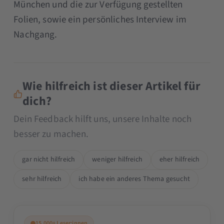
München und die zur Verfügung gestellten
Folien, sowie ein persönliches Interview im
Nachgang.
Wie hilfreich ist dieser Artikel für
dich?
Dein Feedback hilft uns, unsere Inhalte noch
besser zu machen.
gar nicht hilfreich
weniger hilfreich
eher hilfreich
sehr hilfreich
ich habe ein anderes Thema gesucht
15.000+ Leser:innen