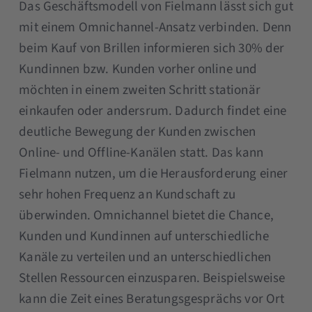
Das Geschäftsmodell von Fielmann lässt sich gut
mit einem Omnichannel-Ansatz verbinden. Denn
beim Kauf von Brillen informieren sich 30% der
Kundinnen bzw. Kunden vorher online und
möchten in einem zweiten Schritt stationär
einkaufen oder andersrum. Dadurch findet eine
deutliche Bewegung der Kunden zwischen
Online- und Offline-Kanälen statt. Das kann
Fielmann nutzen, um die Herausforderung einer
sehr hohen Frequenz an Kundschaft zu
überwinden. Omnichannel bietet die Chance,
Kunden und Kundinnen auf unterschiedliche
Kanäle zu verteilen und an unterschiedlichen
Stellen Ressourcen einzusparen. Beispielsweise
kann die Zeit eines Beratungsgesprächs vor Ort