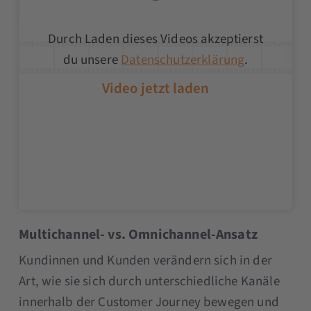
Durch Laden dieses Videos akzeptierst
du unsere
Datenschutzerklärung
.
Multichannel- vs. Omnichannel-Ansatz
Kundinnen und Kunden verändern sich in der
Art, wie sie sich durch unterschiedliche Kanäle
innerhalb der Customer Journey bewegen und