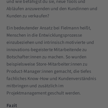
und wie befähigst du sie, neue Tools und
Abläufen anzuwenden und den Kundinnen und
Kunden zu verkaufen?
Ein bedeutender Ansatz bei Fielmann heißt,
Menschen in die Entwicklungsprozesse
einzubeziehen und intrinsisch motivierte und
innovations-begeisterte Mitarbeitende zu
Botschafter:innen zu machen. So wurden
beispielsweise Store-Mitarbeiter:innen zu
Product-Manager:innen gemacht, die tiefes
fachliches Know-How und Kundenverständnis
mitbringen und zusätzlich im
Projektmanagement geschult werden.
Fazit