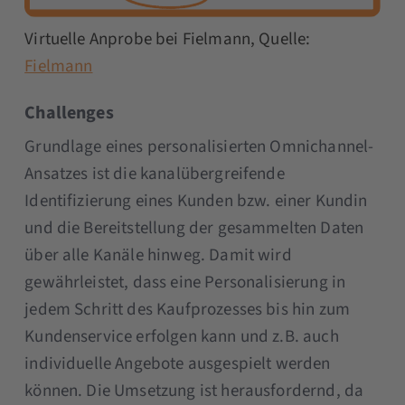
Virtuelle Anprobe bei Fielmann, Quelle:
Fielmann
Challenges
Grundlage eines personalisierten Omnichannel-
Ansatzes ist die kanalübergreifende
Identifizierung eines Kunden bzw. einer Kundin
und die Bereitstellung der gesammelten Daten
über alle Kanäle hinweg. Damit wird
gewährleistet, dass eine Personalisierung in
jedem Schritt des Kaufprozesses bis hin zum
Kundenservice erfolgen kann und z.B. auch
individuelle Angebote ausgespielt werden
können. Die Umsetzung ist herausfordernd, da