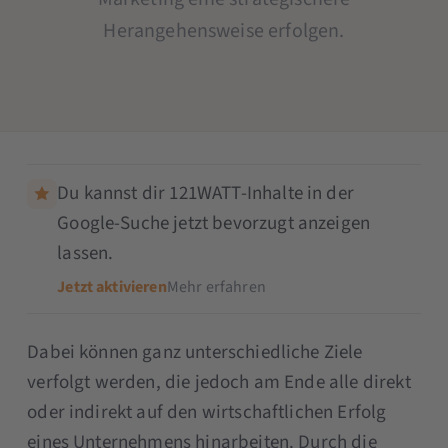
Herangehensweise erfolgen.
Du kannst dir 121WATT-Inhalte in der
Google-Suche jetzt bevorzugt anzeigen
lassen.
Jetzt aktivieren
Mehr erfahren
Dabei können ganz unterschiedliche Ziele
verfolgt werden, die jedoch am Ende alle direkt
oder indirekt auf den wirtschaftlichen Erfolg
eines Unternehmens hinarbeiten. Durch die