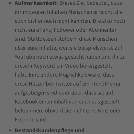
Aufmerksamkeit:
Dieses Ziel bedeutet, dass
ihr mit euren Inhalten Menschen erreicht, die
euch bisher noch nicht kannten. Die also noch
nicht eure Fans, Follower oder Abonnenten
sind. Stattdessen stolpern diese Menschen
über eure Inhalte, weil sie beispielsweise auf
YouTube nach etwas gesucht haben und ihr zu
diesem Keyword ein Video bereitgestellt
habt. Eine andere Möglichkeit wäre, dass
diese Nutzer bei Twitter auf ein Trendthema
aufgestiegen sind oder aber, dass sie auf
Facebook einen Inhalt von euch ausgespielt
bekommen, obwohl sie nicht eure Fans oder
Freunde sind.
Bestandskundenpflege und