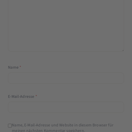
Name
*
E-Mail-Adresse
*
Name, E-Mail-Adresse und Website in diesem Browser für
meinen nächsten Kommentar speichern.