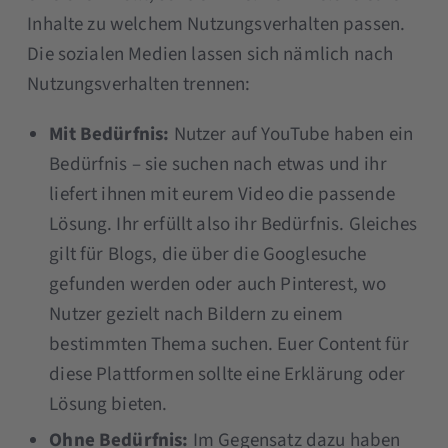
Inhalte zu welchem Nutzungsverhalten passen.
Die sozialen Medien lassen sich nämlich nach
Nutzungsverhalten trennen:
Mit Bedürfnis:
Nutzer auf YouTube haben ein
Bedürfnis – sie suchen nach etwas und ihr
liefert ihnen mit eurem Video die passende
Lösung. Ihr erfüllt also ihr Bedürfnis. Gleiches
gilt für Blogs, die über die Googlesuche
gefunden werden oder auch Pinterest, wo
Nutzer gezielt nach Bildern zu einem
bestimmten Thema suchen. Euer Content für
diese Plattformen sollte eine Erklärung oder
Lösung bieten.
Ohne Bedürfnis:
Im Gegensatz dazu haben