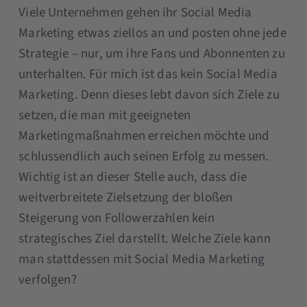
Viele Unternehmen gehen ihr Social Media
Marketing etwas ziellos an und posten ohne jede
Strategie – nur, um ihre Fans und Abonnenten zu
unterhalten. Für mich ist das kein Social Media
Marketing. Denn dieses lebt davon sich Ziele zu
setzen, die man mit geeigneten
Marketingmaßnahmen erreichen möchte und
schlussendlich auch seinen Erfolg zu messen.
Wichtig ist an dieser Stelle auch, dass die
weitverbreitete Zielsetzung der bloßen
Steigerung von Followerzahlen kein
strategisches Ziel darstellt. Welche Ziele kann
man stattdessen mit Social Media Marketing
verfolgen?