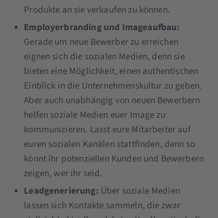
Produkte an sie verkaufen zu können.
Employerbranding und Imageaufbau:
Gerade um neue Bewerber zu erreichen
eignen sich die sozialen Medien, denn sie
bieten eine Möglichkeit, einen authentischen
Einblick in die Unternehmenskultur zu geben.
Aber auch unabhängig von neuen Bewerbern
helfen soziale Medien euer Image zu
kommunizieren. Lasst eure Mitarbeiter auf
euren sozialen Kanälen stattfinden, denn so
könnt ihr potenziellen Kunden und Bewerbern
zeigen, wer ihr seid.
Leadgenerierung:
Über soziale Medien
lassen sich Kontakte sammeln, die zwar