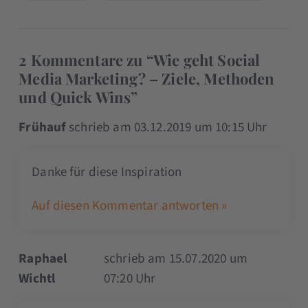
2 Kommentare zu “Wie geht Social
Media Marketing? – Ziele, Methoden
und Quick Wins”
Frühauf
schrieb am 03.12.2019 um 10:15 Uhr
Danke für diese Inspiration
Auf diesen Kommentar antworten »
Raphael
schrieb am 15.07.2020 um
Wichtl
07:20 Uhr