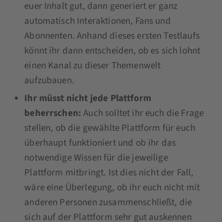
euer Inhalt gut, dann generiert er ganz
automatisch Interaktionen, Fans und
Abonnenten. Anhand dieses ersten Testlaufs
könnt ihr dann entscheiden, ob es sich lohnt
einen Kanal zu dieser Themenwelt
aufzubauen.
Ihr müsst nicht jede Plattform
beherrschen:
Auch solltet ihr euch die Frage
stellen, ob die gewählte Plattform für euch
überhaupt funktioniert und ob ihr das
notwendige Wissen für die jeweilige
Plattform mitbringt. Ist dies nicht der Fall,
wäre eine Überlegung, ob ihr euch nicht mit
anderen Personen zusammenschließt, die
sich auf der Plattform sehr gut auskennen