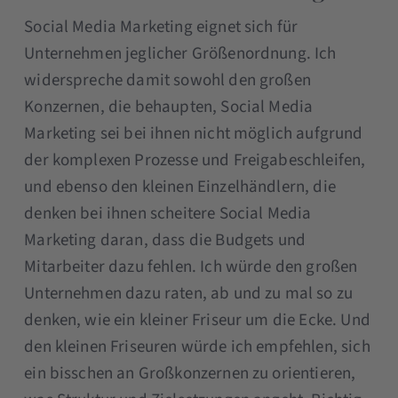
Social Media Marketing eignet sich für
Unternehmen jeglicher Größenordnung. Ich
widerspreche damit sowohl den großen
Konzernen, die behaupten, Social Media
Marketing sei bei ihnen nicht möglich aufgrund
der komplexen Prozesse und Freigabeschleifen,
und ebenso den kleinen Einzelhändlern, die
denken bei ihnen scheitere Social Media
Marketing daran, dass die Budgets und
Mitarbeiter dazu fehlen. Ich würde den großen
Unternehmen dazu raten, ab und zu mal so zu
denken, wie ein kleiner Friseur um die Ecke. Und
den kleinen Friseuren würde ich empfehlen, sich
ein bisschen an Großkonzernen zu orientieren,