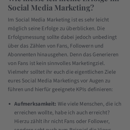
Social Media Marketing?
Im Social Media Marketing ist es sehr leicht
möglich seine Erfolge zu überblicken. Die
Erfolgsmessung sollte dabei jedoch unbedingt
über das Zählen von Fans, Followern und
Abonnenten hinausgehen. Denn das Generieren
von Fans ist kein sinnvolles Marketingziel.
Vielmehr solltet ihr euch die eigentlichen Ziele
eures Social Media Marketings vor Augen zu
führen und hierfür geeignete KPIs definieren:
Aufmerksamkeit:
Wie viele Menschen, die ich
erreichen wollte, habe ich auch erreicht?
Hierzu zählt ihr nicht Fans oder Follower,