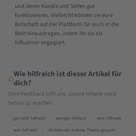
und deren Kanäle und Seiten gut
funktionieren. Vielleicht können sie eure
Botschaft auf der Plattform für euch in die
Welt hinaustragen, indem ihr sie als
Influencer engagiert.
Wie hilfreich ist dieser Artikel für
dich?
Dein Feedback hilft uns, unsere Inhalte noch
besser zu machen.
gar nicht hilfreich
weniger hilfreich
eher hilfreich
sehr hilfreich
ich habe ein anderes Thema gesucht