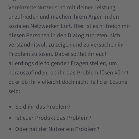
Vereinzelte Nutzer sind mit deiner Leistung
unzufrieden und machen ihrem Ärger in den
sozialen Netzwerken Luft. Hier ist es hilfreich mit
diesen Personen in den Dialog zu treten, sich
verständnisvoll zu zeigen und zu versuchen ihr
Problem zu lösen. Dabei solltet ihr euch
allerdings die folgenden Fragen stellen, um
herauszufinden, ob ihr das Problem lösen könnt
oder ob ihr vielleicht doch nicht Teil der Lösung
seid:
Seid ihr das Problem?
Ist euer Produkt das Problem?
Oder hat der Nutzer ein Problem?