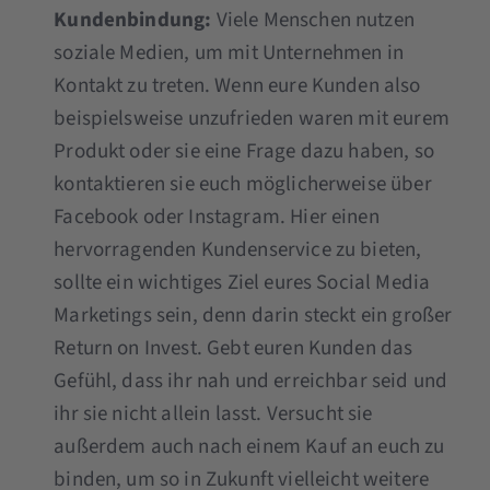
Kundenbindung:
Viele Menschen nutzen
soziale Medien, um mit Unternehmen in
Kontakt zu treten. Wenn eure Kunden also
beispielsweise unzufrieden waren mit eurem
Produkt oder sie eine Frage dazu haben, so
kontaktieren sie euch möglicherweise über
Facebook oder Instagram. Hier einen
hervorragenden Kundenservice zu bieten,
sollte ein wichtiges Ziel eures Social Media
Marketings sein, denn darin steckt ein großer
Return on Invest. Gebt euren Kunden das
Gefühl, dass ihr nah und erreichbar seid und
ihr sie nicht allein lasst. Versucht sie
außerdem auch nach einem Kauf an euch zu
binden, um so in Zukunft vielleicht weitere