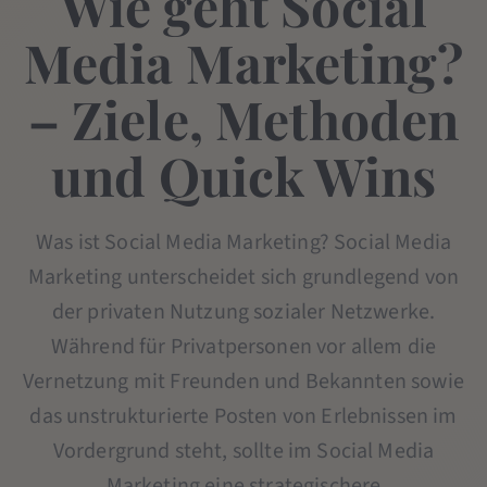
Wie geht Social
Media Marketing?
– Ziele, Methoden
und Quick Wins
Was ist Social Media Marketing? Social Media
Marketing unterscheidet sich grundlegend von
der privaten Nutzung sozialer Netzwerke.
Während für Privatpersonen vor allem die
Vernetzung mit Freunden und Bekannten sowie
das unstrukturierte Posten von Erlebnissen im
Vordergrund steht, sollte im Social Media
Marketing eine strategischere