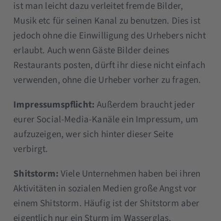
ist man leicht dazu verleitet fremde Bilder,
Musik etc für seinen Kanal zu benutzen. Dies ist
jedoch ohne die Einwilligung des Urhebers nicht
erlaubt. Auch wenn Gäste Bilder deines
Restaurants posten, dürft ihr diese nicht einfach
verwenden, ohne die Urheber vorher zu fragen.
Impressumspflicht:
Außerdem braucht jeder
eurer Social-Media-Kanäle ein Impressum, um
aufzuzeigen, wer sich hinter dieser Seite
verbirgt.
Shitstorm:
Viele Unternehmen haben bei ihren
Aktivitäten in sozialen Medien große Angst vor
einem Shitstorm. Häufig ist der Shitstorm aber
eigentlich nur ein Sturm im Wasserglas.