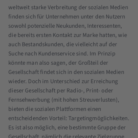
weltweit starke Verbreitung der sozialen Medien
finden sich für Unternehmen unter den Nutzern
sowohl potenzielle Neukunden, Interessenten,
die bereits ersten Kontakt zur Marke hatten, wie
auch Bestandskunden, die vielleicht auf der
Suche nach Kundenservice sind. Im Prinzip
könnte man also sagen, der Großteil der
Gesellschaft findet sich in den sozialen Medien
wieder. Doch im Unterschied zur Erreichung
dieser Gesellschaft per Radio-, Print- oder
Fernsehwerbung (mit hohen Streuverlusten),
bieten die sozialen Plattformen einen
entscheidenden Vorteil: Targetingmöglichkeiten.
Es ist also möglich, eine bestimmte Gruppe der
Gesellschaft, nämlich die relevante Zielgruppe,