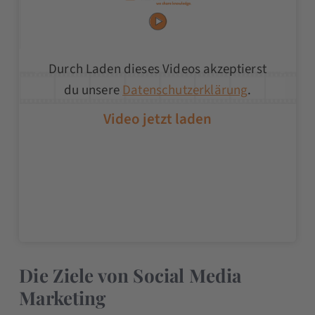
Durch Laden dieses Videos akzeptierst
du unsere
Datenschutzerklärung
.
Die Ziele von Social Media
Marketing