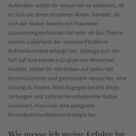
Außerdem solltet ihr versuchen zu erkennen, ob
es sich um einen einzelnen Nutzer handelt, ob
sich der Nutzer bereits mit Freunden
zusammengeschlossen hat oder ob das Thema
bereits außerhalb der sozialen Plattform
Aufmerksamkeit erlangt hat. Solange sich der
Fall auf eine kleinere Gruppe von Menschen
bezieht, solltet ihr mit diesen auf jeden Fall
kommunizieren und gemeinsam versuchen, eine
Lösung zu finden. Sind dagegen bereits Blogs,
Zeitungen und zahlreiche unbekannte Nutzer
involviert, muss nun eine geeignete
Krisenkommunikationsstrategie her.
Wie messe ich meine Erfolge im