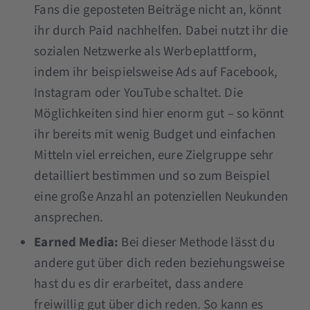
Fans die geposteten Beiträge nicht an, könnt
ihr durch Paid nachhelfen. Dabei nutzt ihr die
sozialen Netzwerke als Werbeplattform,
indem ihr beispielsweise Ads auf Facebook,
Instagram oder YouTube schaltet. Die
Möglichkeiten sind hier enorm gut – so könnt
ihr bereits mit wenig Budget und einfachen
Mitteln viel erreichen, eure Zielgruppe sehr
detailliert bestimmen und so zum Beispiel
eine große Anzahl an potenziellen Neukunden
ansprechen.
Earned Media:
Bei dieser Methode lässt du
andere gut über dich reden beziehungsweise
hast du es dir erarbeitet, dass andere
freiwillig gut über dich reden. So kann es