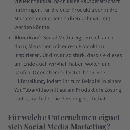
vielleicht aktuell noch keine Kaufbereitschaft
mitbringen, für die euer Produkt aber in drei
Monaten oder einem halben Jahr wichtig
werden könnte.
Abverkauf:
Social Media eignen sich auch
dazu, Menschen mit eurem Produkt zu
inspirieren. Und zwar so stark, dass sie dieses
am Ende auch wirklich haben wollen und
kaufen. Oder aber ihr leistet ihnen eine
Hilfestellung, indem ihr zum Beispiel in einem
YouTube-Video mit eurem Produkt die Lösung
bietet, nach der die Person gesucht hat.
Für welche Unternehmen eignet
sich Social Media Marketing?