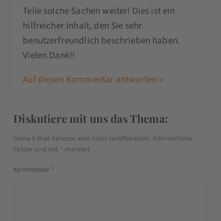
Teile solche Sachen weiter! Dies ist ein
hilfreicher Inhalt, den Sie sehr
benutzerfreundlich beschrieben haben.
Vielen Dank!!
Auf diesen Kommentar antworten »
Diskutiere mit uns das Thema:
Deine E-Mail-Adresse wird nicht veröffentlicht.
Erforderliche
Felder sind mit
*
markiert
Kommentar
*