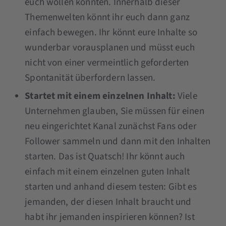
euch wollen könnten. Innerhalb dieser
Themenwelten könnt ihr euch dann ganz
einfach bewegen. Ihr könnt eure Inhalte so
wunderbar vorausplanen und müsst euch
nicht von einer vermeintlich geforderten
Spontanität überfordern lassen.
Startet mit einem einzelnen Inhalt:
Viele
Unternehmen glauben, Sie müssen für einen
neu eingerichtet Kanal zunächst Fans oder
Follower sammeln und dann mit den Inhalten
starten. Das ist Quatsch! Ihr könnt auch
einfach mit einem einzelnen guten Inhalt
starten und anhand diesem testen: Gibt es
jemanden, der diesen Inhalt braucht und
habt ihr jemanden inspirieren können? Ist