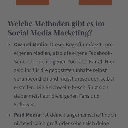
Welche Methoden gibt es im
Social Media Marketing?
Owned Media:
Dieser Begriff umfasst eure
eigenen Medien, also die eigene Facebook-
Seite oder den eigenen YouTube-Kanal. Hier
seid ihr für die geposteten Inhalte selbst
verantwortlich und müsst diese auch selbst
erstellen. Die Reichweite beschränkt sich
dabei meist auf die eigenen Fans und
Follower.
Paid Media:
Ist deine Fangemeinschaft noch
nicht wirklich groß oder sehen sich deine