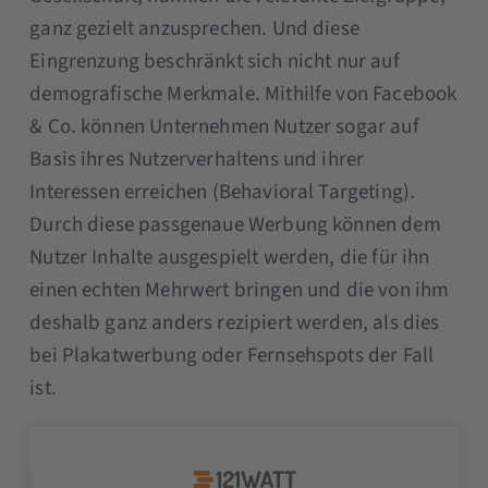
ganz gezielt anzusprechen. Und diese
Eingrenzung beschränkt sich nicht nur auf
demografische Merkmale. Mithilfe von Facebook
& Co. können Unternehmen Nutzer sogar auf
Basis ihres Nutzerverhaltens und ihrer
Interessen erreichen (Behavioral Targeting).
Durch diese passgenaue Werbung können dem
Nutzer Inhalte ausgespielt werden, die für ihn
einen echten Mehrwert bringen und die von ihm
deshalb ganz anders rezipiert werden, als dies
bei Plakatwerbung oder Fernsehspots der Fall
ist.