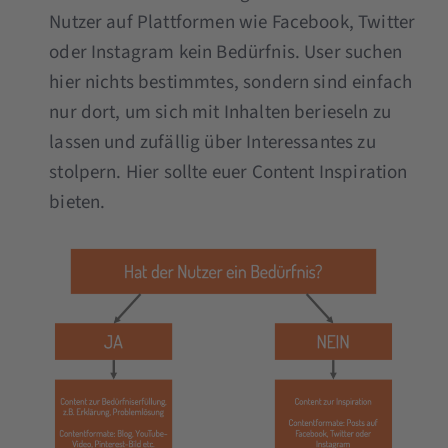
Nutzer auf Plattformen wie Facebook, Twitter
oder Instagram kein Bedürfnis. User suchen
hier nichts bestimmtes, sondern sind einfach
nur dort, um sich mit Inhalten berieseln zu
lassen und zufällig über Interessantes zu
stolpern. Hier sollte euer Content Inspiration
bieten.