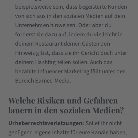
beispielsweise sein, dass begeisterte Kunden
von sich aus in den sozialen Medien auf dein
Unternehmen hinweisen. Oder aber du
forderst sie dazu auf, indem du vielleicht in
deinem Restaurant deinen Gästen den
Hinweis gibst, dass sie ihr Gericht doch unter
deinem Hashtag teilen sollen. Auch das
bezahlte Influencer Marketing fällt unter den
Bereich Earned Media.
Welche Risiken und Gefahren
lauern in den sozialen Medien?
Urheberrechtsverletzungen:
Sollet ihr nicht
genügend eigene Inhalte für eure Kanäle haben,