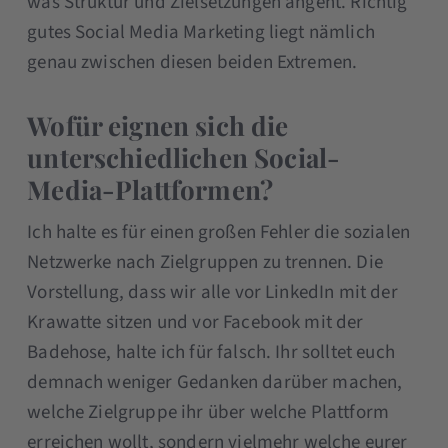
was Struktur und Zielsetzungen angeht. Richtig
gutes Social Media Marketing liegt nämlich
genau zwischen diesen beiden Extremen.
Wofür eignen sich die
unterschiedlichen Social-
Media-Plattformen?
Ich halte es für einen großen Fehler die sozialen
Netzwerke nach Zielgruppen zu trennen. Die
Vorstellung, dass wir alle vor LinkedIn mit der
Krawatte sitzen und vor Facebook mit der
Badehose, halte ich für falsch. Ihr solltet euch
demnach weniger Gedanken darüber machen,
welche Zielgruppe ihr über welche Plattform
erreichen wollt, sondern vielmehr welche eurer