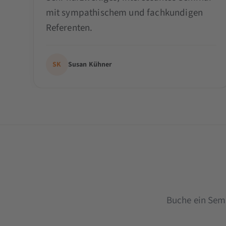
mit sympathischem und fachkundigen
Referenten.
SK
Susan Kühner
Buche ein Sem