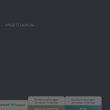
info@121watt.de