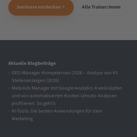
Seminare entdecken
Alle Trainer:innen
Aktuelle Blogbeiträge
GEO-Manager-Kompetenzen 2026 – Analyse von 45
Stellenanzeigen (2026)
Meta Ads Manager mit Google Analytics 4 verknüpfen
und von automatisierten Kosten-Umsatz-Analysen
profitieren: So geht’s
KI-Tools: Die besten Anwendungen für dein
Marketing