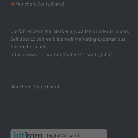
München, Deutschland
Die führende Digital Marketing Academy in Deutschland.
Seit über 15 Jahren bilden wir Marketing-Experten aus.
Hier mehr zu uns
https://www.121watt.de/fakten/121watt-gmbh/
München, Deutschland
Digital Verband