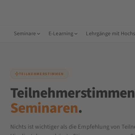
Seminare
E-Learning
Lehrgänge mit Hochsc
TEILNEHMERSTIMMEN
Teilnehmerstimmen
Seminaren
.
Nichts ist wichtiger als die Empfehlung von Tei