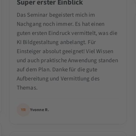
Super erster Einblick
Das Seminar begeistert mich im
Nachgang noch immer. Es hat einen
guten ersten Eindruck vermittelt, was die
KI Bildgestaltung anbelangt. Für
Einsteiger absolut geeignet! Viel Wissen
und auch praktische Anwendung standen
auf dem Plan. Danke für die gute
Aufbereitung und Vermittlung des
Themas.
YR
Yvonne R.