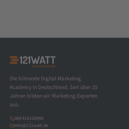
Die führende Digital Marketing
Academy in Deutschland. Seit über 15
Jahren bilden wir Marketing-Experten
aus.
089 416126990
info@121watt.de