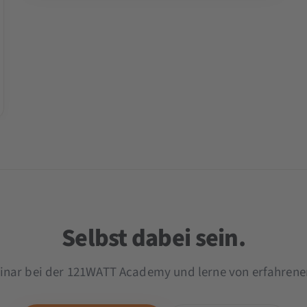
Selbst dabei sein.
inar bei der 121WATT Academy und lerne von erfahrenen