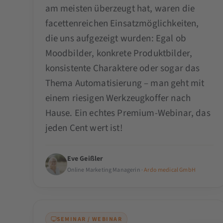
am meisten überzeugt hat, waren die
facettenreichen Einsatzmöglichkeiten,
die uns aufgezeigt wurden: Egal ob
Moodbilder, konkrete Produktbilder,
konsistente Charaktere oder sogar das
Thema Automatisierung – man geht mit
einem riesigen Werkzeugkoffer nach
Hause. Ein echtes Premium-Webinar, das
jeden Cent wert ist!
Eve Geißler
Online Marketing Managerin ·
Ardo medical GmbH
SEMINAR / WEBINAR