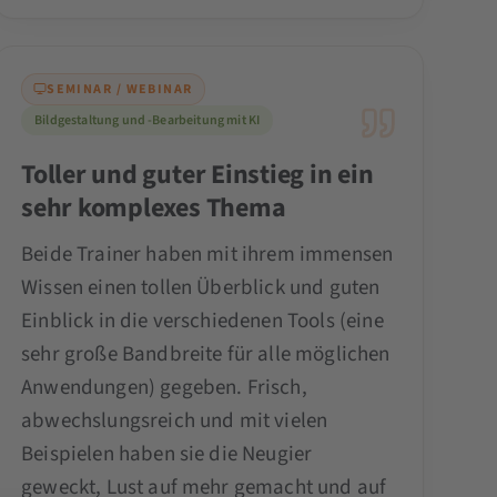
SEMINAR / WEBINAR
Bildgestaltung und -Bearbeitung mit KI
Toller und guter Einstieg in ein
sehr komplexes Thema
Beide Trainer haben mit ihrem immensen
Wissen einen tollen Überblick und guten
Einblick in die verschiedenen Tools (eine
sehr große Bandbreite für alle möglichen
Anwendungen) gegeben. Frisch,
abwechslungsreich und mit vielen
Beispielen haben sie die Neugier
geweckt, Lust auf mehr gemacht und auf