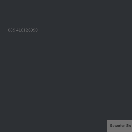
089 416126990