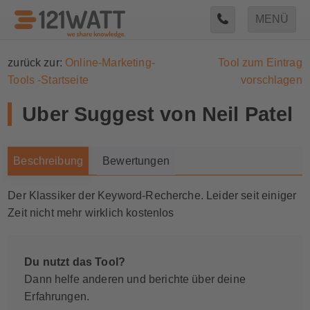
MENÜ
zurück zur:
Online-Marketing-
Tool zum Eintrag
Tools -Startseite
vorschlagen
Uber Suggest von Neil Patel
Beschreibung
Bewertungen
Der Klassiker der Keyword-Recherche. Leider seit einiger
Zeit nicht mehr wirklich kostenlos
Du nutzt das Tool?
Dann helfe anderen und berichte über deine
Erfahrungen.