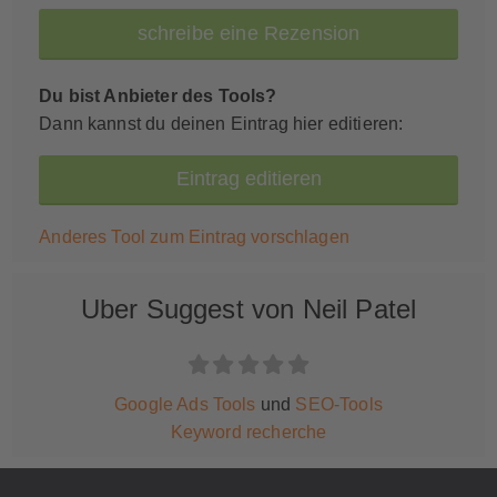
schreibe eine Rezension
Du bist Anbieter des Tools?
Dann kannst du deinen Eintrag hier editieren:
Eintrag editieren
Anderes Tool zum Eintrag vorschlagen
Uber Suggest von Neil Patel
Google Ads Tools
und
SEO-Tools
Keyword recherche