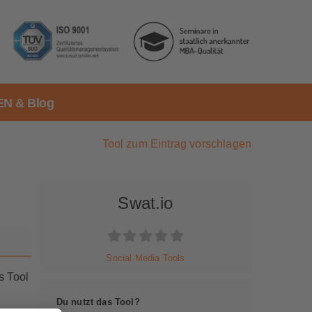
N & Blog
Tool zum Eintrag vorschlagen
Swat.io
Social Media Tools
s Tool
Du nutzt das Tool?