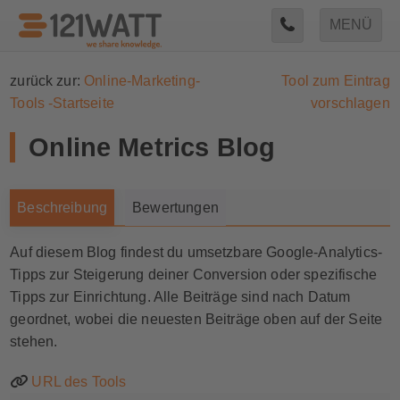
MENÜ
zurück zur:
Online-Marketing-
Tool zum Eintrag
Tools -Startseite
vorschlagen
Online Metrics Blog
Beschreibung
Bewertungen
Auf diesem Blog findest du umsetzbare Google-Analytics-
Tipps zur Steigerung deiner Conversion oder spezifische
Tipps zur Einrichtung. Alle Beiträge sind nach Datum
geordnet, wobei die neuesten Beiträge oben auf der Seite
stehen.
URL des Tools