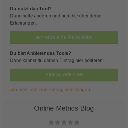
Du nutzt das Tool?
Dann helfe anderen und berichte über deine
Erfahrungen.
schreibe eine Rezension
Du bist Anbieter des Tools?
Dann kannst du deinen Eintrag hier editieren:
Eintrag editieren
Anderes Tool zum Eintrag vorschlagen
Online Metrics Blog