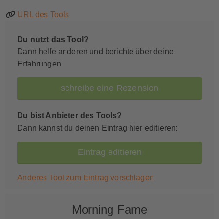
URL des Tools
Du nutzt das Tool?
Dann helfe anderen und berichte über deine
Erfahrungen.
schreibe eine Rezension
Du bist Anbieter des Tools?
Dann kannst du deinen Eintrag hier editieren:
Eintrag editieren
Anderes Tool zum Eintrag vorschlagen
Morning Fame