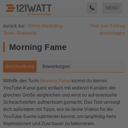
MENÜ
zurück zur:
Online-Marketing-
Tool zum Eintrag
Tools -Startseite
vorschlagen
Morning Fame
Beschreibung
Bewertungen
Mithilfe des Tools
Morning Fame
kannst du deinen
YouTube-Kanal ganz einfach mit anderen Kanälen der
gleichen Größe vergleichen und wirst so auf eventuelle
Schwachstellen aufmerksam gemacht. Das Tool versorgt
dich außerdem mit Tipps, wie du deine Videos für die
YouTube-Suche optimieren kannst, um langfristig mehr
Impressionen und Zuschauer zu bekommen.