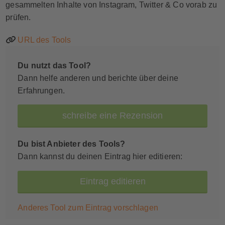
gesammelten Inhalte von Instagram, Twitter & Co vorab zu
prüfen.
URL des Tools
Du nutzt das Tool?
Dann helfe anderen und berichte über deine
Erfahrungen.
schreibe eine Rezension
Du bist Anbieter des Tools?
Dann kannst du deinen Eintrag hier editieren:
Eintrag editieren
Anderes Tool zum Eintrag vorschlagen