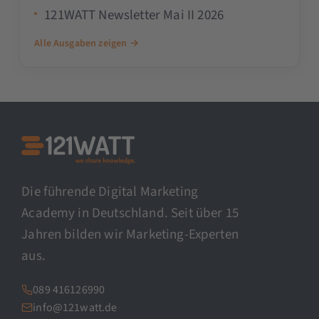
121WATT Newsletter Mai II 2026
Alle Ausgaben zeigen →
Die führende Digital Marketing
Academy in Deutschland. Seit über 15
Jahren bilden wir Marketing-Experten
aus.
089 416126990
info@121watt.de