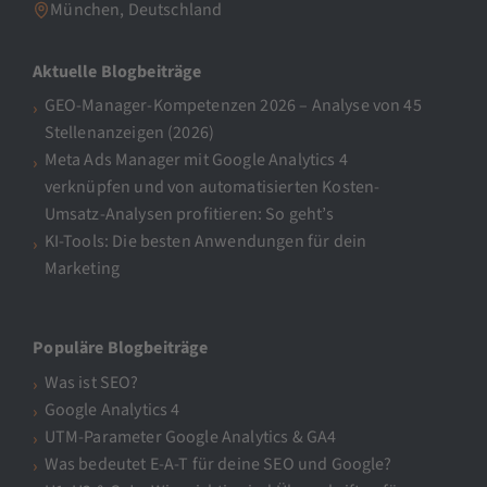
München, Deutschland
Aktuelle Blogbeiträge
GEO-Manager-Kompetenzen 2026 – Analyse von 45
Stellenanzeigen (2026)
Meta Ads Manager mit Google Analytics 4
verknüpfen und von automatisierten Kosten-
Umsatz-Analysen profitieren: So geht’s
KI-Tools: Die besten Anwendungen für dein
Marketing
Populäre Blogbeiträge
Was ist SEO?
Google Analytics 4
UTM-Parameter Google Analytics & GA4
Was bedeutet E-A-T für deine SEO und Google?