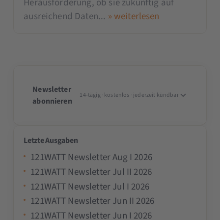
Herausforderung, ob sie zukünftig auf
ausreichend Daten...
» weiterlesen
Newsletter
14-tägig · kostenlos · jederzeit kündbar
abonnieren
Letzte Ausgaben
121WATT Newsletter Aug I 2026
121WATT Newsletter Jul II 2026
121WATT Newsletter Jul I 2026
121WATT Newsletter Jun II 2026
121WATT Newsletter Jun I 2026