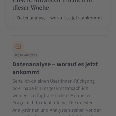
dieser Woche
Datenanalyse – worauf es jetzt ankommt
Digital Analytics
Datenanalyse – worauf es jetzt
ankommt
Sehe ich da einen User:innen-Rückgang
oder habe ich insgesamt tatsächlich
weniger verfügbare Daten? Mit dieser
Frage bist du nicht alleine. Die meisten
Analystinnen und Analysten stehen vor der