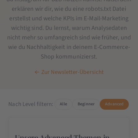
erklären wir dir, wie du eine robots.txt Datei
erstellst und welche KPIs im E-Mail-Marketing
wichtig sind. Du lernst, warum Analysedaten
nicht mehr so umfangreich sind wie früher, und
wie du Nachhaltigkeit in deinem E-Commerce-
Shop kommunizierst.
← Zur Newsletter-Übersicht
Nach Level filtern:
Alle
Beginner
Advanced
Unsere Advanced Themen in