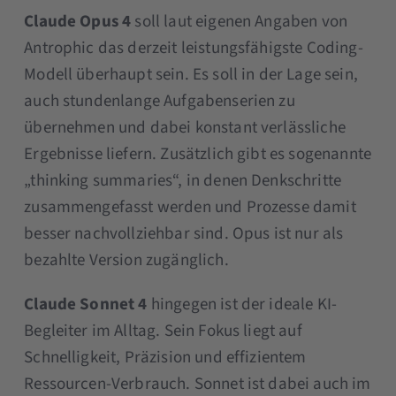
Claude Opus 4
soll laut eigenen Angaben von
Antrophic das derzeit leistungsfähigste Coding-
Modell überhaupt sein. Es soll in der Lage sein,
auch stundenlange Aufgabenserien zu
übernehmen und dabei konstant verlässliche
Ergebnisse liefern. Zusätzlich gibt es sogenannte
„thinking summaries“, in denen Denkschritte
zusammengefasst werden und Prozesse damit
besser nachvollziehbar sind. Opus ist nur als
bezahlte Version zugänglich.
Claude Sonnet 4
hingegen ist der ideale KI-
Begleiter im Alltag. Sein Fokus liegt auf
Schnelligkeit, Präzision und effizientem
Ressourcen-Verbrauch. Sonnet ist dabei auch im