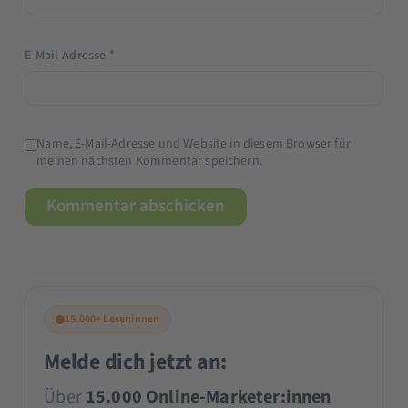
E-Mail-Adresse
*
Name, E-Mail-Adresse und Website in diesem Browser für
meinen nächsten Kommentar speichern.
15.000+ Leser:innen
Melde dich jetzt an:
Über
15.000 Online-Marketer:innen