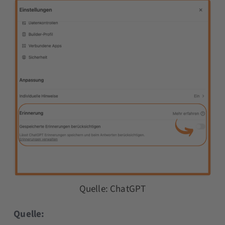
Quelle: ChatGPT
Quelle: