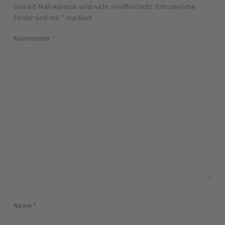
Deine E-Mail-Adresse wird nicht veröffentlicht.
Erforderliche
Felder sind mit
*
markiert
Kommentar
*
Name
*