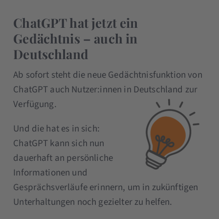
ChatGPT hat jetzt ein
Gedächtnis – auch in
Deutschland
Ab sofort steht die neue Gedächtnisfunktion von
ChatGPT auch Nutzer:innen in Deutschland zur
Verfügung.
Und die hat es in sich:
ChatGPT kann sich nun
dauerhaft an persönliche
Informationen und
Gesprächsverläufe erinnern, um in zukünftigen
Unterhaltungen noch gezielter zu helfen.