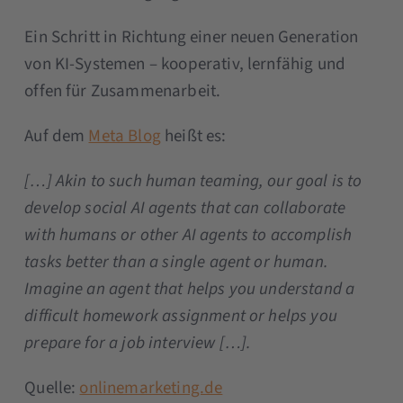
Ein Schritt in Richtung einer neuen Generation
von KI-Systemen – kooperativ, lernfähig und
offen für Zusammenarbeit.
Auf dem
Meta Blog
heißt es:
[…] Akin to such human teaming, our goal is to
develop social AI agents that can collaborate
with humans or other AI agents to accomplish
tasks better than a single agent or human.
Imagine an agent that helps you understand a
difficult homework assignment or helps you
prepare for a job interview […].
Quelle:
onlinemarketing.de