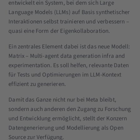
entwickelt ein System, bei dem sich Large
Language Models (LLMs) auf Basis synthetischer
Interaktionen selbst trainieren und verbessern –
quasi eine Form der Eigenkollaboration.
Ein zentrales Element dabei ist das neue Modell:
Matrix – Multi-agent data generation infra and
experimentation. Es soll helfen, relevante Daten
für Tests und Optimierungen im LLM-Kontext
effizient zu generieren.
Damit das Ganze nicht nur bei Meta bleibt,
sondern auch anderen den Zugang zu Forschung
und Entwicklung ermöglicht, stellt der Konzern
Datengenerierung und Modellierung als Open
Source zur Verfügung.