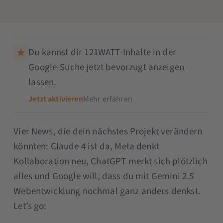
Du kannst dir 121WATT-Inhalte in der
Google-Suche jetzt bevorzugt anzeigen
lassen.
Jetzt aktivieren
Mehr erfahren
Vier News, die dein nächstes Projekt verändern
könnten: Claude 4 ist da, Meta denkt
Kollaboration neu, ChatGPT merkt sich plötzlich
alles und Google will, dass du mit Gemini 2.5
Webentwicklung nochmal ganz anders denkst.
Let’s go: