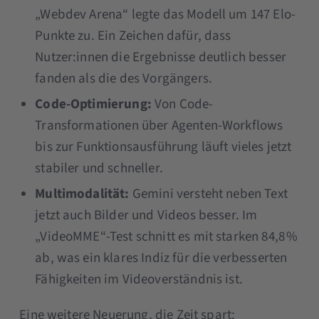
„Webdev Arena“ legte das Modell um 147 Elo-
Punkte zu. Ein Zeichen dafür, dass
Nutzer:innen die Ergebnisse deutlich besser
fanden als die des Vorgängers.
Code-Optimierung:
Von Code-
Transformationen über Agenten-Workflows
bis zur Funktionsausführung läuft vieles jetzt
stabiler und schneller.
Multimodalität:
Gemini versteht neben Text
jetzt auch Bilder und Videos besser. Im
„VideoMME“-Test schnitt es mit starken 84,8 %
ab, was ein klares Indiz für die verbesserten
Fähigkeiten im Videoverständnis ist.
Eine weitere Neuerung, die Zeit spart: