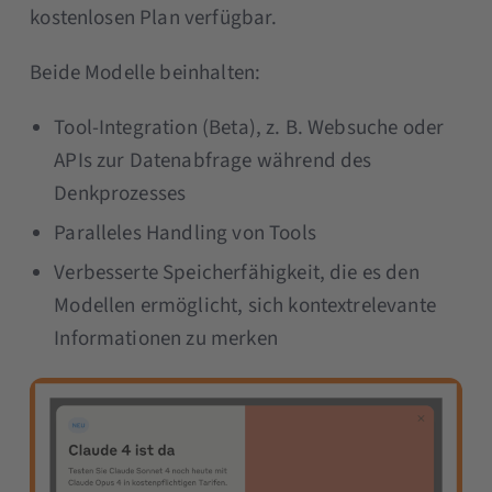
kostenlosen Plan verfügbar.
Beide Modelle beinhalten:
Tool-Integration (Beta), z. B. Websuche oder
APIs zur Datenabfrage während des
Denkprozesses
Paralleles Handling von Tools
Verbesserte Speicherfähigkeit, die es den
Modellen ermöglicht, sich kontextrelevante
Informationen zu merken