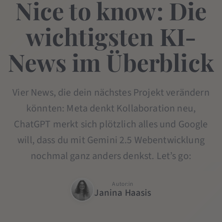
Nice to know: Die
wichtigsten KI-
News im Überblick
Vier News, die dein nächstes Projekt verändern
könnten: Meta denkt Kollaboration neu,
ChatGPT merkt sich plötzlich alles und Google
will, dass du mit Gemini 2.5 Webentwicklung
nochmal ganz anders denkst. Let’s go:
Autor:in
Janina Haasis