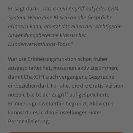
Er sagt dazu:
„Das ist ein Angriff auf jedes CRM-
System. Wenn eine KI sich an alle Gespräche
erinnern kann, ersetzt das einen der wichtigsten
Anwendungsbereiche klassischer
Kundenverwaltungs-Tools.“
Wer die Erinnerungsfunktion schon früher
ausgeschaltet hat, muss nun aktiv zustimmen,
damit ChatGPT auch vergangene Gespräche
einbeziehen darf. Für alle, die die Gratis-Version
nutzen, bleibt der Zugriff auf gespeicherte
Erinnerungen weiterhin begrenzt. Aktivieren
kannst du es in den Einstellungen unter
Personalisierung: