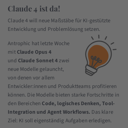
Claude 4 ist da!
Claude 4 will neue Maßstäbe für KI-gestützte
Entwicklung und Problemlösung setzen.
Antrophic hat letzte Woche
mit
Claude Opus 4
und
Claude Sonnet 4
zwei
neue Modelle gelauncht,
von denen vor allem
Entwickler:innen und Produktteams profitieren
können. Die Modelle bieten starke Fortschritte in
den Bereichen
Code, logisches Denken, Tool-
Integration und Agent Workflows.
Das klare
Ziel: KI soll eigenständig Aufgaben erledigen.