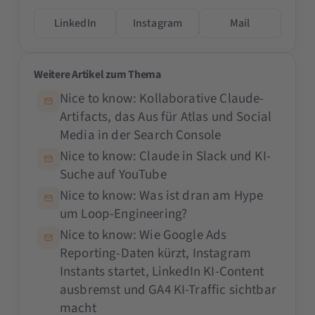
LinkedIn
Instagram
Mail
Weitere Artikel zum Thema
Nice to know: Kollaborative Claude-
Artifacts, das Aus für Atlas und Social
Media in der Search Console
Nice to know: Claude in Slack und KI-
Suche auf YouTube
Nice to know: Was ist dran am Hype
um Loop-Engineering?
Nice to know: Wie Google Ads
Reporting-Daten kürzt, Instagram
Instants startet, LinkedIn KI-Content
ausbremst und GA4 KI-Traffic sichtbar
macht