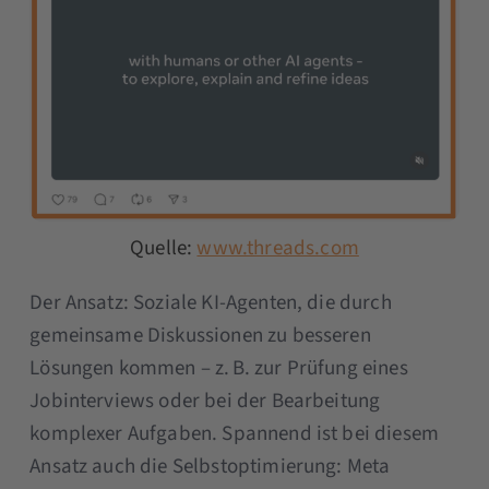
Quelle:
www.threads.com
Der Ansatz: Soziale KI-Agenten, die durch
gemeinsame Diskussionen zu besseren
Lösungen kommen – z. B. zur Prüfung eines
Jobinterviews oder bei der Bearbeitung
komplexer Aufgaben. Spannend ist bei diesem
Ansatz auch die Selbstoptimierung: Meta