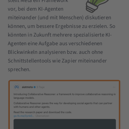
stellt Meta ein Framework
vor, bei dem KI-Agenten
miteinander (und mit Menschen) diskutieren
können, um bessere Ergebnisse zu erzielen. So
könnten in Zukunft mehrere spezialisierte KI-
Agenten eine Aufgabe aus verschiedenen
Blickwinkeln analysieren bzw. auch ohne
Schnittstellentools wie Zapier miteinander
sprechen.