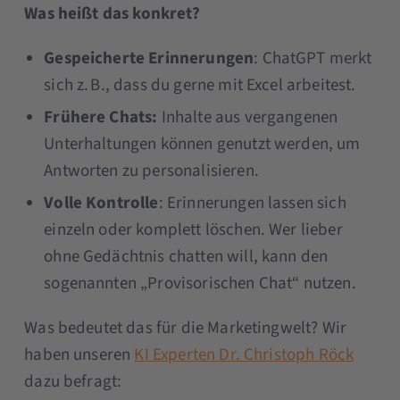
Was heißt das konkret?
Gespeicherte Erinnerungen
: ChatGPT merkt
sich z. B., dass du gerne mit Excel arbeitest.
Frühere Chats:
Inhalte aus vergangenen
Unterhaltungen können genutzt werden, um
Antworten zu personalisieren.
Volle Kontrolle
: Erinnerungen lassen sich
einzeln oder komplett löschen. Wer lieber
ohne Gedächtnis chatten will, kann den
sogenannten „Provisorischen Chat“ nutzen.
Was bedeutet das für die Marketingwelt? Wir
haben unseren
KI Experten Dr. Christoph Röck
dazu befragt: