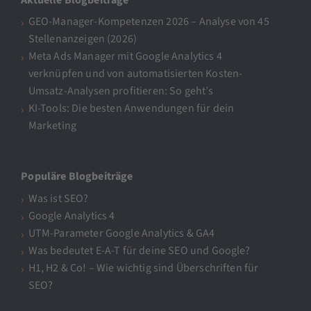
GEO-Manager-Kompetenzen 2026 – Analyse von 45
Stellenanzeigen (2026)
Meta Ads Manager mit Google Analytics 4
verknüpfen und von automatisierten Kosten-
Umsatz-Analysen profitieren: So geht’s
KI-Tools: Die besten Anwendungen für dein
Marketing
Populäre Blogbeiträge
Was ist SEO?
Google Analytics 4
UTM-Parameter Google Analytics & GA4
Was bedeutet E-A-T für deine SEO und Google?
H1, H2 & Co! – Wie wichtig sind Überschriften für
SEO?