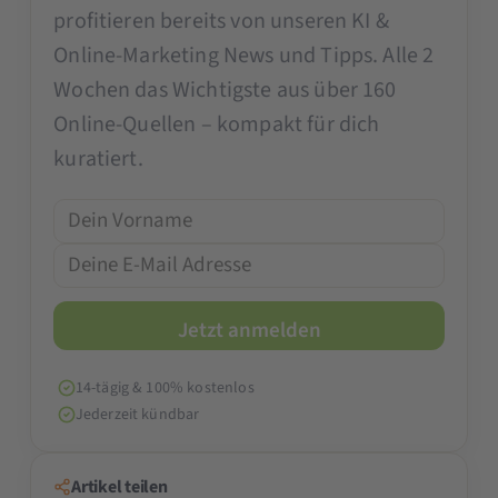
profitieren bereits von unseren KI &
Online-Marketing News und Tipps. Alle 2
Wochen das Wichtigste aus über 160
Online-Quellen – kompakt für dich
kuratiert.
14-tägig & 100% kostenlos
Jederzeit kündbar
Artikel teilen