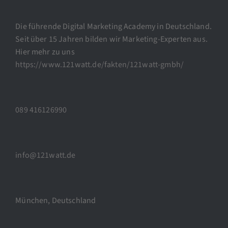
Die führende Digital Marketing Academy in Deutschland.
Seit über 15 Jahren bilden wir Marketing-Experten aus.
Hier mehr zu uns
https://www.121watt.de/fakten/121watt-gmbh/
089 416126990
info@121watt.de
München, Deutschland