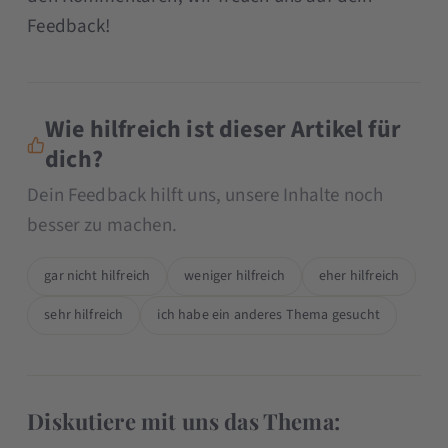
Feedback!
Wie hilfreich ist dieser Artikel für
dich?
Dein Feedback hilft uns, unsere Inhalte noch
besser zu machen.
gar nicht hilfreich
weniger hilfreich
eher hilfreich
sehr hilfreich
ich habe ein anderes Thema gesucht
Diskutiere mit uns das Thema: