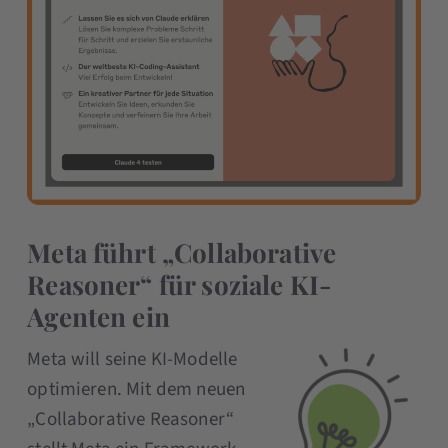
Meta führt „Collaborative
Reasoner“ für soziale KI-
Agenten ein
Meta will seine KI-Modelle
optimieren. Mit dem neuen
„Collaborative Reasoner“