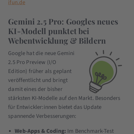
ifun.de
Gemini 2.5 Pro: Googles neues
KI-Modell punktet bei
Webentwicklung & Bildern
Google hat die neue Gemini
2.5 Pro Preview (I/O
Edition) früher als geplant
veröffentlicht und bringt
damit eines der bisher
stärksten KI-Modelle auf den Markt. Besonders
für Entwickler:innen bietet das Update
spannende Verbesserungen:
Web-Apps & Coding:
Im Benchmark-Test