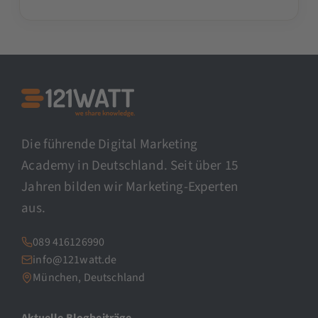
Die führende Digital Marketing
Academy in Deutschland. Seit über 15
Jahren bilden wir Marketing-Experten
aus.
089 416126990
info@121watt.de
München, Deutschland
Aktuelle Blogbeiträge