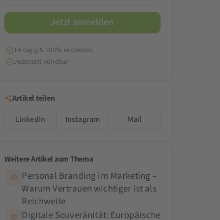
14-tägig & 100% kostenlos
Jederzeit kündbar
Artikel teilen
LinkedIn
Instagram
Mail
Weitere Artikel zum Thema
Personal Branding im Marketing –
Warum Vertrauen wichtiger ist als
Reichweite
Digitale Souveränität: Europäische