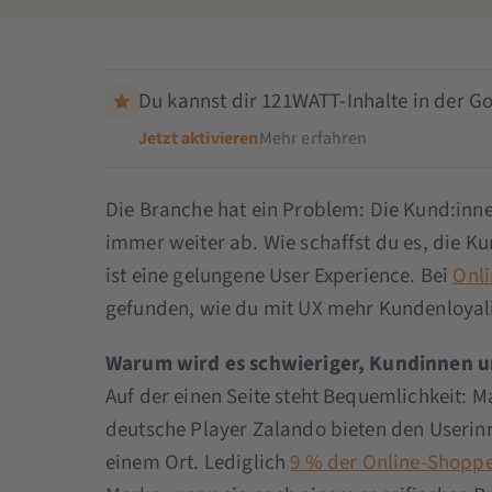
Du kannst dir 121WATT-Inhalte in der Go
Jetzt aktivieren
Mehr erfahren
Die Branche hat ein Problem: Die Kund:inne
immer weiter ab. Wie schaffst du es, die 
ist eine gelungene User Experience. Bei
Onl
gefunden, wie du mit UX mehr Kundenloyali
Warum wird es schwieriger, Kundinnen u
Auf der einen Seite steht Bequemlichkeit: 
deutsche Player Zalando bieten den Userin
einem Ort. Lediglich
9 % der Online-Shoppe