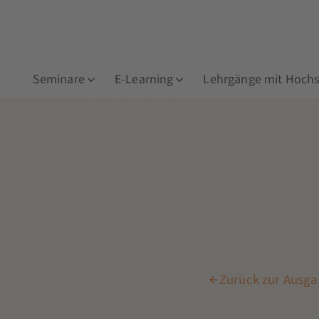
Seminare
E-Learning
Lehrgänge mit Hochsc
Zurück zur Ausgab