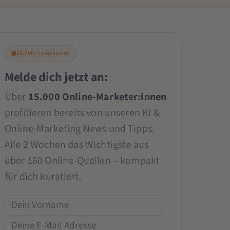
15.000+ Leser:innen
Melde dich jetzt an:
Über
15.000 Online-Marketer:innen
profitieren bereits von unseren KI &
Online-Marketing News und Tipps.
Alle 2 Wochen das Wichtigste aus
über 160 Online-Quellen – kompakt
für dich kuratiert.