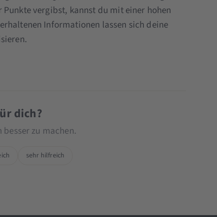
 Punkte vergibst, kannst du mit einer hohen
erhaltenen Informationen lassen sich deine
sieren.
für dich?
ch besser zu machen.
eich
sehr hilfreich