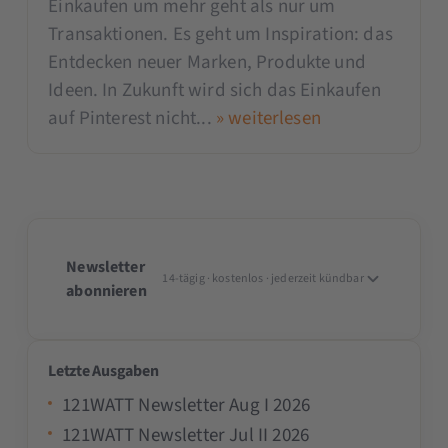
Einkaufen um mehr geht als nur um
Transaktionen. Es geht um Inspiration: das
Entdecken neuer Marken, Produkte und
Ideen. In Zukunft wird sich das Einkaufen
auf Pinterest nicht...
» weiterlesen
Newsletter
14-tägig · kostenlos · jederzeit kündbar
abonnieren
Letzte Ausgaben
121WATT Newsletter Aug I 2026
121WATT Newsletter Jul II 2026