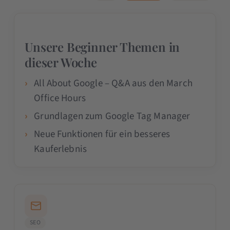
Unsere Beginner Themen in
dieser Woche
All About Google – Q&A aus den March
Office Hours
Grundlagen zum Google Tag Manager
Neue Funktionen für ein besseres
Kauferlebnis
SEO