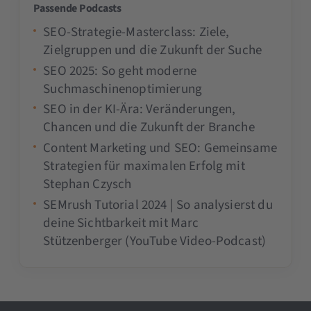
Passende Podcasts
SEO-Strategie-Masterclass: Ziele,
Zielgruppen und die Zukunft der Suche
SEO 2025: So geht moderne
Suchmaschinenoptimierung
SEO in der KI-Ära: Veränderungen,
Chancen und die Zukunft der Branche
Content Marketing und SEO: Gemeinsame
Strategien für maximalen Erfolg mit
Stephan Czysch
SEMrush Tutorial 2024 | So analysierst du
deine Sichtbarkeit mit Marc
Stützenberger (YouTube Video-Podcast)