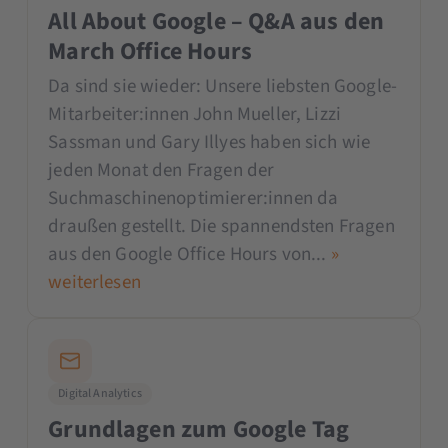
All About Google – Q&A aus den
March Office Hours
Da sind sie wieder: Unsere liebsten Google-
Mitarbeiter:innen John Mueller, Lizzi
Sassman und Gary Illyes haben sich wie
jeden Monat den Fragen der
Suchmaschinenoptimierer:innen da
draußen gestellt. Die spannendsten Fragen
aus den Google Office Hours von...
»
weiterlesen
Digital Analytics
Grundlagen zum Google Tag