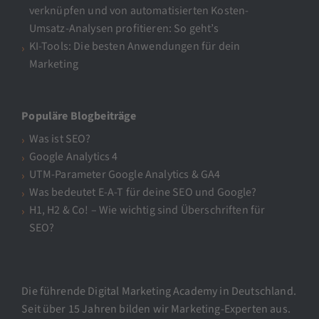
verknüpfen und von automatisierten Kosten-
Umsatz-Analysen profitieren: So geht’s
KI-Tools: Die besten Anwendungen für dein
Marketing
Populäre Blogbeiträge
Was ist SEO?
Google Analytics 4
UTM-Parameter Google Analytics & GA4
Was bedeutet E-A-T für deine SEO und Google?
H1, H2 & Co! – Wie wichtig sind Überschriften für
SEO?
Die führende Digital Marketing Academy in Deutschland.
Seit über 15 Jahren bilden wir Marketing-Experten aus.