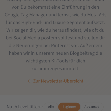
vor. Du bekommst eine Einführung in den
Google Tag Manager und lernst, wie du Meta Ads
für das High-End- und Luxus-Segment aufsetzt.
Wir zeigen dir, wie du herausfindest, wie oft du
bei Social Media postem solltest und stellen dir
die Neuerungen bei Pinterest vor. Außerdem
haben wir in unserem neuen Blogbeitrag die
wichtigsten KI-Tools für dich
zusammengesammelt.
← Zur Newsletter-Übersicht
Nach Level filtern:
Alle
Beginner
Advanced