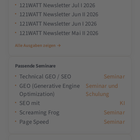
121WATT Newsletter Jul I 2026
121WATT Newsletter Jun II 2026
121WATT Newsletter Jun I 2026
121WATT Newsletter Mai II 2026
Alle Ausgaben zeigen →
Passende Seminare
Technical GEO / SEO
Seminar
GEO (Generative Engine
Seminar und
Optimization)
Schulung
SEO mit
KI
Screaming Frog
Seminar
Page Speed
Seminar