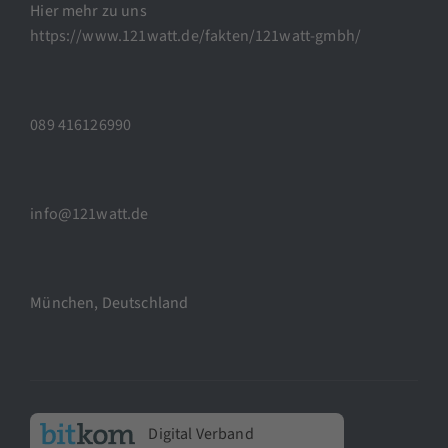
Hier mehr zu uns
https://www.121watt.de/fakten/121watt-gmbh/
089 416126990
info@121watt.de
München, Deutschland
Digital Verband