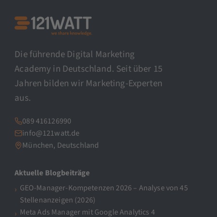
Die führende Digital Marketing
Academy in Deutschland. Seit über 15
Jahren bilden wir Marketing-Experten
aus.
089 416126990
info@121watt.de
München, Deutschland
Aktuelle Blogbeiträge
GEO-Manager-Kompetenzen 2026 – Analyse von 45
Stellenanzeigen (2026)
Meta Ads Manager mit Google Analytics 4